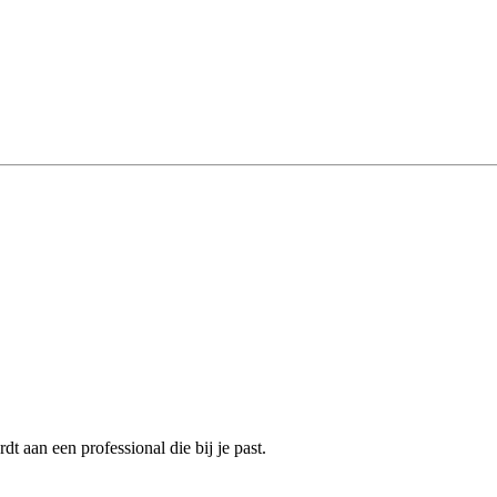
 aan een professional die bij je past.