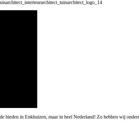
rde bieden in Enkhuizen, maar in heel Nederland! Zo hebben wij onder