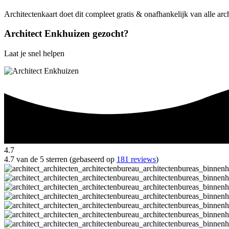
Architectenkaart doet dit compleet gratis & onafhankelijk van alle ar
Architect Enkhuizen gezocht?
Laat je snel helpen
4.7
4.7 van de 5 sterren (gebaseerd op
181 reviews
)