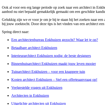
Ook al voor een erg lange periode op zoek naar een architect in Enkhu
aanbod nu niet bepaald gemakkelijk gemaakt om een geschikte kandid
Gelukkig zijn we er voor je om je bij te staan bij het zoeken naar ee
bij jouw zoektocht. Door deze tips is het vinden van een architect een
Spring direct naar:
Een architectenbureau Enkhuizen gezocht? Waar let je op?
Betaalbare architect Enkhuizen
Interieurarchitect Enkhuizen nodig: de beste designers
Binnenhuisarchitect Enkhuizen maakt jouw leven mooier
Tuinarchitect Enkhuizen – voor een knappere tuin
Kosten architect Enkhuizen – Stel een offerteaanvraag op!
Veelgestelde vragen uit Enkhuizen
Architecten in Enkhuizen
Uitgelichte architecten uit Enkhuizen