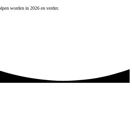
olpen worden in 2026 en verder.