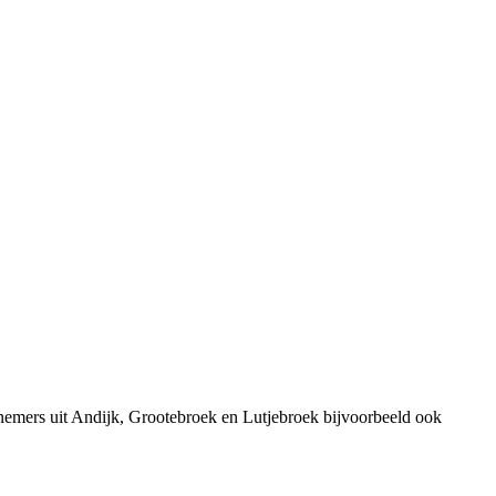
nemers uit Andijk, Grootebroek en Lutjebroek bijvoorbeeld ook