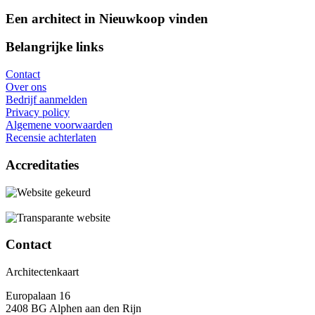
Een architect in Nieuwkoop vinden
Belangrijke links
Contact
Over ons
Bedrijf aanmelden
Privacy policy
Algemene voorwaarden
Recensie achterlaten
Accreditaties
Contact
Architectenkaart
Europalaan 16
2408 BG Alphen aan den Rijn