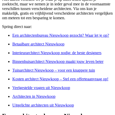
zoektocht, maar we nemen je in ieder geval mee in de voornaamste
verschillen tussen verscheidene architecten. Via ons kun je
makkelijk, gratis en vrijblijvend verscheidene architecten vergelijken
om meteen tot een besparing te komen.
Spring direct naar:
Een architectenbureau Nieuwkoop gezocht? Waar let je op?
Betaalbare architect Nieuwkoop
Interieurarchitect Nieuwkoop nodig: de beste designers
Binnenhuisarchitect Nieuwkoop maakt jouw leven beter
Tuinarchitect Nieuwkoop – voor een knappere tuin
Kosten architect Nieuwkoop – Stel een offerteaanvraag op!
Veelgestelde vragen uit Nieuwkoop
Architecten in Nieuwkoop
Uitgelichte architecten uit Nieuwkoop