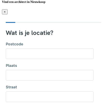
Vind een architect in Nieuwkoop
×