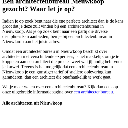
Een architectenbureau Nieuwkoop
gezocht? Waar let je op?
Indien je op zoek bent naar die ene perfecte architect dan is de kans
groot dat je deze zult vinden bij een architectenbureau in
Nieuwkoop. Als je op zoek bent naar een partij die diverse
disciplines kan aanbieden, ben je bij een architectenbureau in
Nieuwkoop aan het juiste adres.
Omdat een architectenbureau in Nieuwkoop beschikt over
architecten met verschillende expertises, is het makkelijk om je te
koppelen aan een architect die precies weet wat jij nodig hebt voor
je karwei. Tevens is het mogelijk dat een architectenbureau in
Nieuwkoop je een gunstiger tarief of snellere oplevering kan
garanderen, dan een architect die onafhankelijk te werk gaat.
Wil je meer weten over een architectenbureau? Kijk dan eens op
onze uitgebreide informatiepagina over
een architectenbureau
.
Alle architecten uit Nieuwkoop