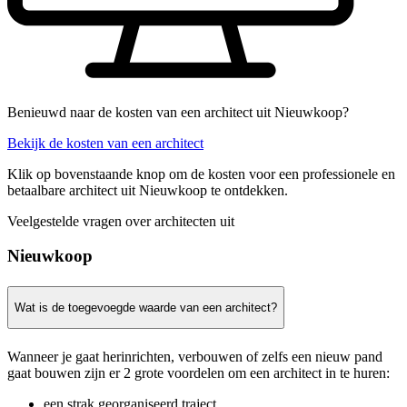
Benieuwd naar de kosten van een architect uit Nieuwkoop?
Bekijk de kosten van een architect
Klik op bovenstaande knop om de kosten voor een professionele en
betaalbare architect uit Nieuwkoop te ontdekken.
Veelgestelde vragen over architecten uit
Nieuwkoop
Wat is de toegevoegde waarde van een architect?
Wanneer je gaat herinrichten, verbouwen of zelfs een nieuw pand
gaat bouwen zijn er 2 grote voordelen om een architect in te huren:
een strak georganiseerd traject