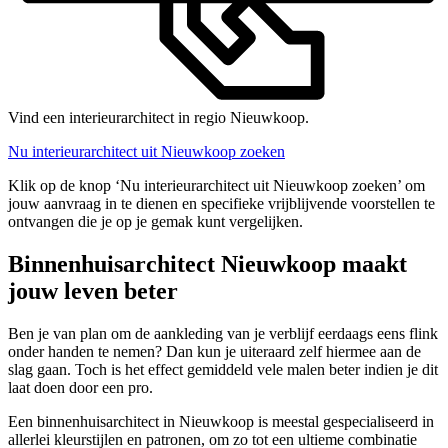
Vind een interieurarchitect in regio Nieuwkoop.
Nu interieurarchitect uit Nieuwkoop zoeken
Klik op de knop ‘Nu interieurarchitect uit Nieuwkoop zoeken’ om
jouw aanvraag in te dienen en specifieke vrijblijvende voorstellen te
ontvangen die je op je gemak kunt vergelijken.
Binnenhuisarchitect Nieuwkoop maakt
jouw leven beter
Ben je van plan om de aankleding van je verblijf eerdaags eens flink
onder handen te nemen? Dan kun je uiteraard zelf hiermee aan de
slag gaan. Toch is het effect gemiddeld vele malen beter indien je dit
laat doen door een pro.
Een binnenhuisarchitect in Nieuwkoop is meestal gespecialiseerd in
allerlei kleurstijlen en patronen, om zo tot een ultieme combinatie