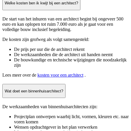
Welke kosten ben ik kwijt bij een architect?
De start van het inhuren van een architect begint bij ongeveer 500
euro en kan oplopen tot ruim 7.000 euro als je gaat voor een
volledige bouw inclusief begeleiding.
De kosten zijn grofweg als volgt samengesteld:
De prijs per uur die de architect rekent
De werkzaamheden die de architect uit handen neemt
De bouwkundige en technische wijzigingen die noodzakelijk
zijn
Lees meer over de
kosten voor een architect
.
Wat doet een binnenhuisarchitect?
De werkzaamheden van binnenhuisarchitecten zijn:
Projectplan ontwerpen waarbij licht, vormen, kleuren etc. naar
voren komen
Wensen opdrachtgever in het plan verwerken