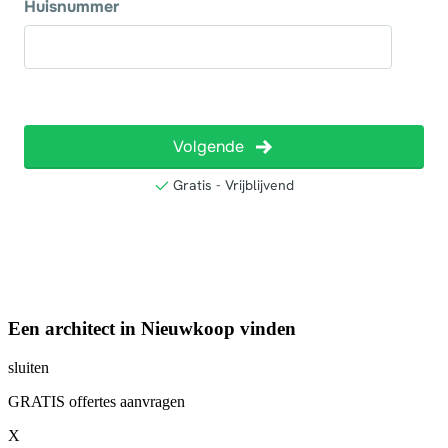
Een architect in Nieuwkoop vinden
sluiten
GRATIS offertes aanvragen
X