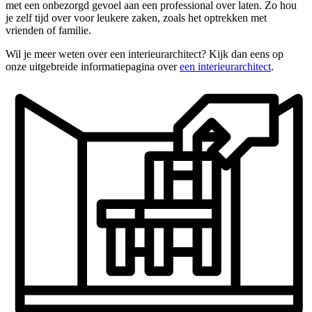
met een onbezorgd gevoel aan een professional over laten. Zo hou
je zelf tijd over voor leukere zaken, zoals het optrekken met
vrienden of familie.
Wil je meer weten over een interieurarchitect? Kijk dan eens op
onze uitgebreide informatiepagina over
een interieurarchitect
.