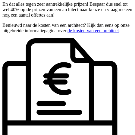
En dat alles tegen zeer aantrekkelijke prijzen! Bespaar dus snel tot
wel 40% op de prijzen van een architect naar keuze en vraag meteen
nog een aantal offertes aan!
Benieuwd naar de kosten van een architect? Kijk dan eens op onze
uitgebreide informatiepagina over
de kosten van een architect
.