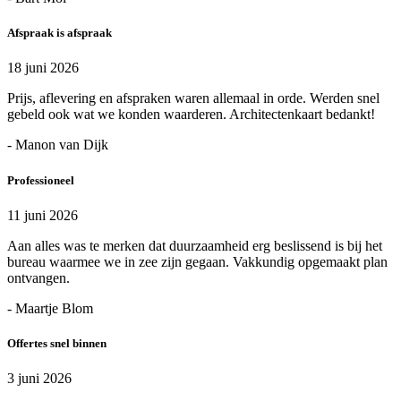
Afspraak is afspraak
18 juni 2026
Prijs, aflevering en afspraken waren allemaal in orde. Werden snel
gebeld ook wat we konden waarderen. Architectenkaart bedankt!
- Manon van Dijk
Professioneel
11 juni 2026
Aan alles was te merken dat duurzaamheid erg beslissend is bij het
bureau waarmee we in zee zijn gegaan. Vakkundig opgemaakt plan
ontvangen.
- Maartje Blom
Offertes snel binnen
3 juni 2026