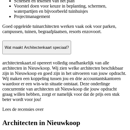
Schetsen en tekenen van het plan
Voorstel doen voor keuze in beplanting, schermen,
waterpartijen en bijvoorbeeld tuinhuisjes
Projectmanagement
Goed opgeleide tuinarchitecten werken vaak ook voor parken,
campussen, tuinen, begraafplaatsen, resorts enzovoort.
Wat maakt Architectenkaart speciaal?
architectenkaart.nl opereert volledig onafhankelijk van alle
architecten in Nieuwkoop. Wij zien welke architecten beschikbaar
zijn in Nieuwkoop en goed zijn in het uitvoeren van jouw opdracht.
Wij maken een koppeling tussen jou en drie accountantskantoren
waardoor er een win-win situatie ontstaat. Deze onderlinge
concurrentie van architecten uit Nieuwkoop die jouw opdracht
graag willen hebben, zorgt er namelijk voor dat de prijs een stuk
beter wordt voor jou!
Lees de recensies over
Architecten in Nieuwkoop