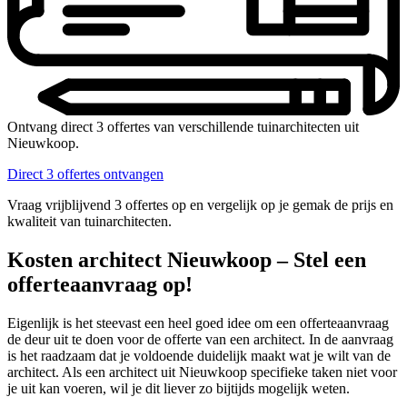
Ontvang direct 3 offertes van verschillende tuinarchitecten uit
Nieuwkoop.
Direct 3 offertes ontvangen
Vraag vrijblijvend 3 offertes op en vergelijk op je gemak de prijs en
kwaliteit van tuinarchitecten.
Kosten architect Nieuwkoop – Stel een
offerteaanvraag op!
Eigenlijk is het steevast een heel goed idee om een offerteaanvraag
de deur uit te doen voor de offerte van een architect. In de aanvraag
is het raadzaam dat je voldoende duidelijk maakt wat je wilt van de
architect. Als een architect uit Nieuwkoop specifieke taken niet voor
je uit kan voeren, wil je dit liever zo bijtijds mogelijk weten.