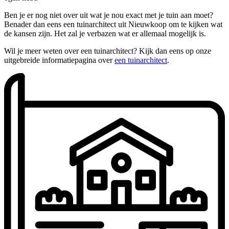
Ben je er nog niet over uit wat je nou exact met je tuin aan moet?
Benader dan eens een tuinarchitect uit Nieuwkoop om te kijken wat
de kansen zijn. Het zal je verbazen wat er allemaal mogelijk is.
Wil je meer weten over een tuinarchitect? Kijk dan eens op onze
uitgebreide informatiepagina over
een tuinarchitect
.