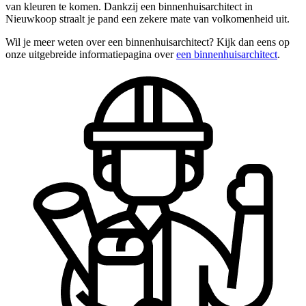
van kleuren te komen. Dankzij een binnenhuisarchitect in
Nieuwkoop straalt je pand een zekere mate van volkomenheid uit.
Wil je meer weten over een binnenhuisarchitect? Kijk dan eens op
onze uitgebreide informatiepagina over
een binnenhuisarchitect
.