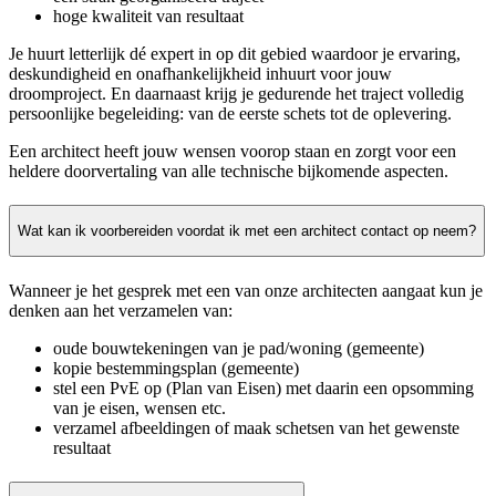
hoge kwaliteit van resultaat
Je huurt letterlijk dé expert in op dit gebied waardoor je ervaring,
deskundigheid en onafhankelijkheid inhuurt voor jouw
droomproject. En daarnaast krijg je gedurende het traject volledig
persoonlijke begeleiding: van de eerste schets tot de oplevering.
Een architect heeft jouw wensen voorop staan en zorgt voor een
heldere doorvertaling van alle technische bijkomende aspecten.
Wat kan ik voorbereiden voordat ik met een architect contact op neem?
Wanneer je het gesprek met een van onze architecten aangaat kun je
denken aan het verzamelen van:
oude bouwtekeningen van je pad/woning (gemeente)
kopie bestemmingsplan (gemeente)
stel een PvE op (Plan van Eisen) met daarin een opsomming
van je eisen, wensen etc.
verzamel afbeeldingen of maak schetsen van het gewenste
resultaat