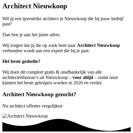
Architect Nieuwkoop
Wil jij een ijzersterke architect in Nieuwkoop die bij jouw bedrijf
past?
Dan ben je aan het juiste adres.
Wij zorgen dat jij die op zoek bent naar
Architect Nieuwkoop
verbonden wordt aan een expert die bij je past.
Het beste gedeelte?
Wij doen dit compleet gratis & onafhankelijk van alle
architectenbureau’s uit Nieuwkoop –
voor altijd
– zodat onze
klanten het beste geholpen worden in 2026 en verder.
Architect Nieuwkoop gezocht?
Nu architect offertes vergelijken