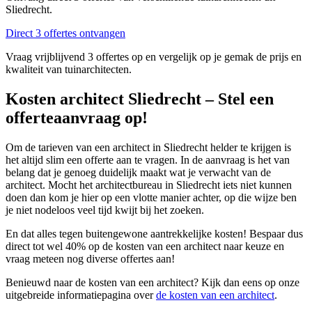
Sliedrecht.
Direct 3 offertes ontvangen
Vraag vrijblijvend 3 offertes op en vergelijk op je gemak de prijs en
kwaliteit van tuinarchitecten.
Kosten architect Sliedrecht – Stel een
offerteaanvraag op!
Om de tarieven van een architect in Sliedrecht helder te krijgen is
het altijd slim een offerte aan te vragen. In de aanvraag is het van
belang dat je genoeg duidelijk maakt wat je verwacht van de
architect. Mocht het architectbureau in Sliedrecht iets niet kunnen
doen dan kom je hier op een vlotte manier achter, op die wijze ben
je niet nodeloos veel tijd kwijt bij het zoeken.
En dat alles tegen buitengewone aantrekkelijke kosten! Bespaar dus
direct tot wel 40% op de kosten van een architect naar keuze en
vraag meteen nog diverse offertes aan!
Benieuwd naar de kosten van een architect? Kijk dan eens op onze
uitgebreide informatiepagina over
de kosten van een architect
.