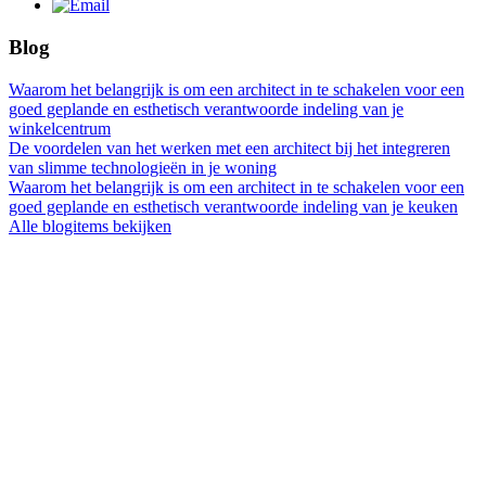
Blog
Waarom het belangrijk is om een architect in te schakelen voor een
goed geplande en esthetisch verantwoorde indeling van je
winkelcentrum
De voordelen van het werken met een architect bij het integreren
van slimme technologieën in je woning
Waarom het belangrijk is om een architect in te schakelen voor een
goed geplande en esthetisch verantwoorde indeling van je keuken
Alle blogitems bekijken