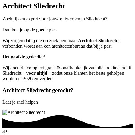
Architect Sliedrecht
Zoek jij een expert voor jouw ontwerpen in Sliedrecht?
Dan ben je op de goede plek.
Wij zorgen dat jij die op zoek bent naar
Architect Sliedrecht
verbonden wordt aan een architectenbureau dat bij je past.
Het gaafste gedeelte?
Wij doen dit compleet gratis & onafhankelijk van alle architecten uit
Sliedrecht –
voor altijd
– zodat onze klanten het beste geholpen
worden in 2026 en verder.
Architect Sliedrecht gezocht?
Laat je snel helpen
4.9