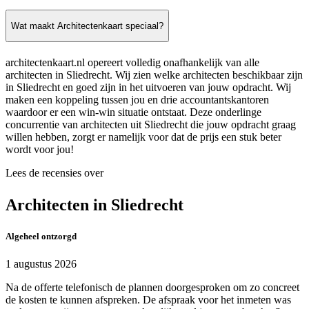
Wat maakt Architectenkaart speciaal?
architectenkaart.nl opereert volledig onafhankelijk van alle
architecten in Sliedrecht. Wij zien welke architecten beschikbaar zijn
in Sliedrecht en goed zijn in het uitvoeren van jouw opdracht. Wij
maken een koppeling tussen jou en drie accountantskantoren
waardoor er een win-win situatie ontstaat. Deze onderlinge
concurrentie van architecten uit Sliedrecht die jouw opdracht graag
willen hebben, zorgt er namelijk voor dat de prijs een stuk beter
wordt voor jou!
Lees de recensies over
Architecten in Sliedrecht
Algeheel ontzorgd
1 augustus 2026
Na de offerte telefonisch de plannen doorgesproken om zo concreet
de kosten te kunnen afspreken. De afspraak voor het inmeten was