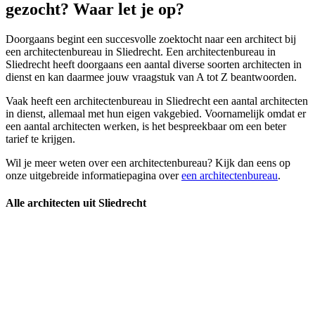
gezocht? Waar let je op?
Doorgaans begint een succesvolle zoektocht naar een architect bij
een architectenbureau in Sliedrecht. Een architectenbureau in
Sliedrecht heeft doorgaans een aantal diverse soorten architecten in
dienst en kan daarmee jouw vraagstuk van A tot Z beantwoorden.
Vaak heeft een architectenbureau in Sliedrecht een aantal architecten
in dienst, allemaal met hun eigen vakgebied. Voornamelijk omdat er
een aantal architecten werken, is het bespreekbaar om een beter
tarief te krijgen.
Wil je meer weten over een architectenbureau? Kijk dan eens op
onze uitgebreide informatiepagina over
een architectenbureau
.
Alle architecten uit Sliedrecht