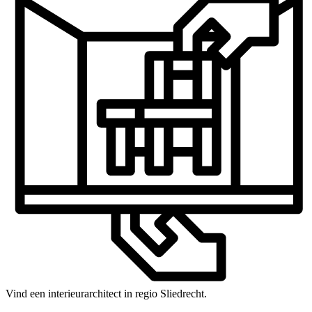
Vind een interieurarchitect in regio Sliedrecht.