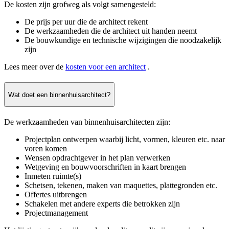
De kosten zijn grofweg als volgt samengesteld:
De prijs per uur die de architect rekent
De werkzaamheden die de architect uit handen neemt
De bouwkundige en technische wijzigingen die noodzakelijk
zijn
Lees meer over de
kosten voor een architect
.
Wat doet een binnenhuisarchitect?
De werkzaamheden van binnenhuisarchitecten zijn:
Projectplan ontwerpen waarbij licht, vormen, kleuren etc. naar
voren komen
Wensen opdrachtgever in het plan verwerken
Wetgeving en bouwvoorschriften in kaart brengen
Inmeten ruimte(s)
Schetsen, tekenen, maken van maquettes, plattegronden etc.
Offertes uitbrengen
Schakelen met andere experts die betrokken zijn
Projectmanagement