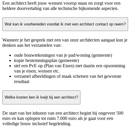
Een architect heeft jouw wensen voorop staan en zorgt voor een
heldere doorvertaling van alle technische bijkomende aspecten.
Wat kan ik voorbereiden voordat ik met een architect contact op neem?
Wanneer je het gesprek met een van onze architecten aangaat kun je
denken aan het verzamelen van:
oude bouwtekeningen van je pad/woning (gemeente)
kopie bestemmingsplan (gemeente)
stel een PvE op (Plan van Eisen) met daarin een opsomming
van je eisen, wensen etc.
verzamel afbeeldingen of maak schetsen van het gewenste
resultaat
Welke kosten ben ik kwijt bij een architect?
De start van het inhuren van een architect begint bij ongeveer 500
euro en kan oplopen tot ruim 7.000 euro als je gaat voor een
volledige bouw inclusief begeleiding.