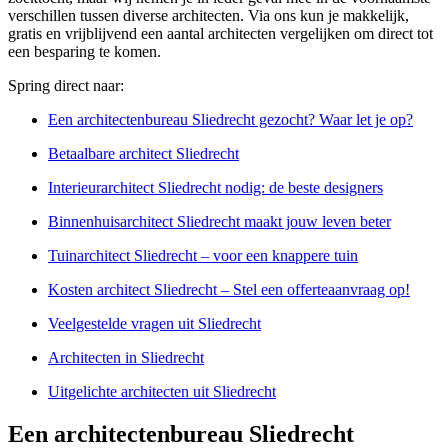
verschillen tussen diverse architecten. Via ons kun je makkelijk,
gratis en vrijblijvend een aantal architecten vergelijken om direct tot
een besparing te komen.
Spring direct naar:
Een architectenbureau Sliedrecht gezocht? Waar let je op?
Betaalbare architect Sliedrecht
Interieurarchitect Sliedrecht nodig: de beste designers
Binnenhuisarchitect Sliedrecht maakt jouw leven beter
Tuinarchitect Sliedrecht – voor een knappere tuin
Kosten architect Sliedrecht – Stel een offerteaanvraag op!
Veelgestelde vragen uit Sliedrecht
Architecten in Sliedrecht
Uitgelichte architecten uit Sliedrecht
Een architectenbureau Sliedrecht