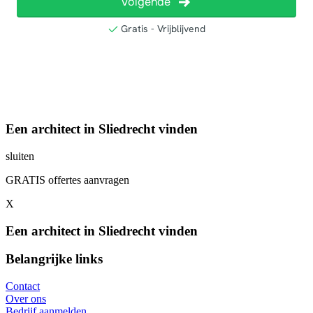
Een architect in Sliedrecht vinden
sluiten
GRATIS offertes aanvragen
X
Een architect in Sliedrecht vinden
Belangrijke links
Contact
Over ons
Bedrijf aanmelden