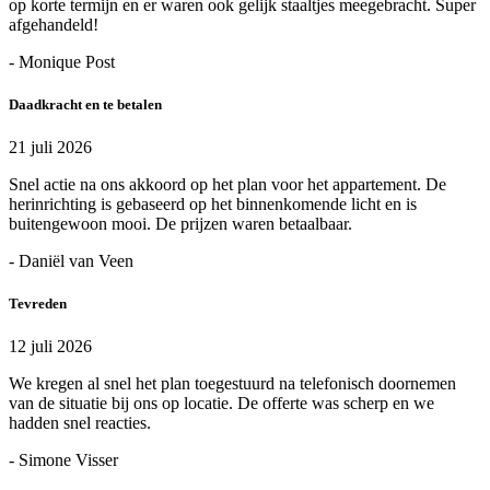
op korte termijn en er waren ook gelijk staaltjes meegebracht. Super
afgehandeld!
- Monique Post
Daadkracht en te betalen
21 juli 2026
Snel actie na ons akkoord op het plan voor het appartement. De
herinrichting is gebaseerd op het binnenkomende licht en is
buitengewoon mooi. De prijzen waren betaalbaar.
- Daniël van Veen
Tevreden
12 juli 2026
We kregen al snel het plan toegestuurd na telefonisch doornemen
van de situatie bij ons op locatie. De offerte was scherp en we
hadden snel reacties.
- Simone Visser