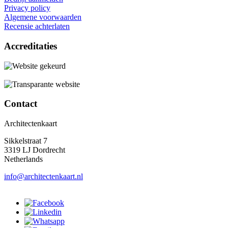
Privacy policy
Algemene voorwaarden
Recensie achterlaten
Accreditaties
Contact
Architectenkaart
Sikkelstraat 7
3319 LJ Dordrecht
Netherlands
info@architectenkaart.nl