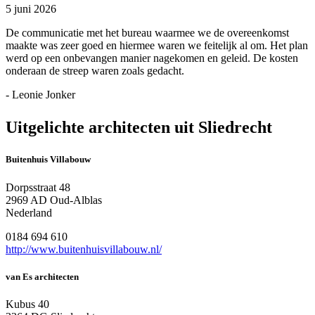
5 juni 2026
De communicatie met het bureau waarmee we de overeenkomst
maakte was zeer goed en hiermee waren we feitelijk al om. Het plan
werd op een onbevangen manier nagekomen en geleid. De kosten
onderaan de streep waren zoals gedacht.
- Leonie Jonker
Uitgelichte architecten uit Sliedrecht
Buitenhuis Villabouw
Dorpsstraat 48
2969 AD Oud-Alblas
Nederland
0184 694 610
http://www.buitenhuisvillabouw.nl/
van Es architecten
Kubus 40