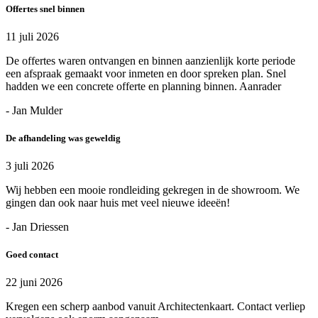
Offertes snel binnen
11 juli 2026
De offertes waren ontvangen en binnen aanzienlijk korte periode
een afspraak gemaakt voor inmeten en door spreken plan. Snel
hadden we een concrete offerte en planning binnen. Aanrader
- Jan Mulder
De afhandeling was geweldig
3 juli 2026
Wij hebben een mooie rondleiding gekregen in de showroom. We
gingen dan ook naar huis met veel nieuwe ideeën!
- Jan Driessen
Goed contact
22 juni 2026
Kregen een scherp aanbod vanuit Architectenkaart. Contact verliep