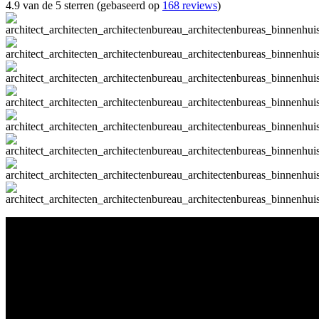
4.9 van de 5 sterren (gebaseerd op
168 reviews
)