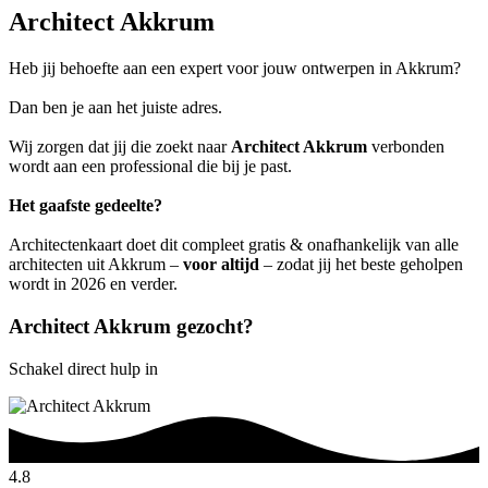
Architect Akkrum
Heb jij behoefte aan een expert voor jouw ontwerpen in Akkrum?
Dan ben je aan het juiste adres.
Wij zorgen dat jij die zoekt naar
Architect Akkrum
verbonden
wordt aan een professional die bij je past.
Het gaafste gedeelte?
Architectenkaart doet dit compleet gratis & onafhankelijk van alle
architecten uit Akkrum –
voor altijd
– zodat jij het beste geholpen
wordt in 2026 en verder.
Architect Akkrum gezocht?
Schakel direct hulp in
4.8