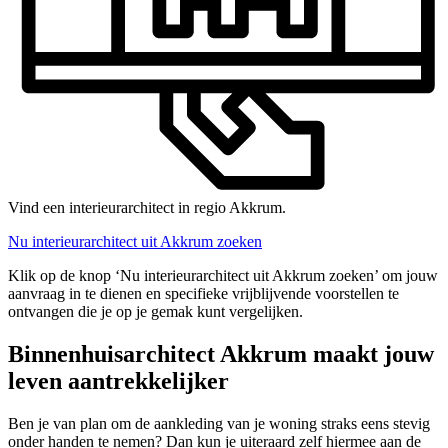
Vind een interieurarchitect in regio Akkrum.
Nu interieurarchitect uit Akkrum zoeken
Klik op de knop ‘Nu interieurarchitect uit Akkrum zoeken’ om jouw
aanvraag in te dienen en specifieke vrijblijvende voorstellen te
ontvangen die je op je gemak kunt vergelijken.
Binnenhuisarchitect Akkrum maakt jouw
leven aantrekkelijker
Ben je van plan om de aankleding van je woning straks eens stevig
onder handen te nemen? Dan kun je uiteraard zelf hiermee aan de