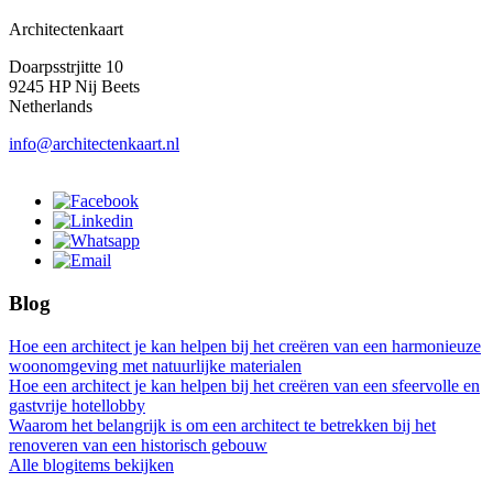
Architectenkaart
Doarpsstrjitte 10
9245 HP Nij Beets
Netherlands
info@architectenkaart.nl
Blog
Hoe een architect je kan helpen bij het creëren van een harmonieuze
woonomgeving met natuurlijke materialen
Hoe een architect je kan helpen bij het creëren van een sfeervolle en
gastvrije hotellobby
Waarom het belangrijk is om een architect te betrekken bij het
renoveren van een historisch gebouw
Alle blogitems bekijken