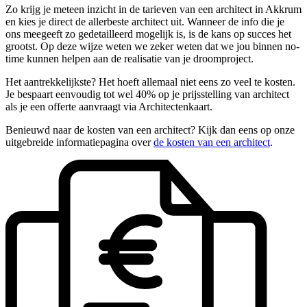
Zo krijg je meteen inzicht in de tarieven van een architect in Akkrum
en kies je direct de allerbeste architect uit. Wanneer de info die je
ons meegeeft zo gedetailleerd mogelijk is, is de kans op succes het
grootst. Op deze wijze weten we zeker weten dat we jou binnen no-
time kunnen helpen aan de realisatie van je droomproject.
Het aantrekkelijkste? Het hoeft allemaal niet eens zo veel te kosten.
Je bespaart eenvoudig tot wel 40% op je prijsstelling van architect
als je een offerte aanvraagt via Architectenkaart.
Benieuwd naar de kosten van een architect? Kijk dan eens op onze
uitgebreide informatiepagina over
de kosten van een architect
.