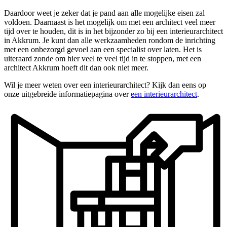
Daardoor weet je zeker dat je pand aan alle mogelijke eisen zal
voldoen. Daarnaast is het mogelijk om met een architect veel meer
tijd over te houden, dit is in het bijzonder zo bij een interieurarchitect
in Akkrum. Je kunt dan alle werkzaamheden rondom de inrichting
met een onbezorgd gevoel aan een specialist over laten. Het is
uiteraard zonde om hier veel te veel tijd in te stoppen, met een
architect Akkrum hoeft dit dan ook niet meer.
Wil je meer weten over een interieurarchitect? Kijk dan eens op
onze uitgebreide informatiepagina over
een interieurarchitect
.