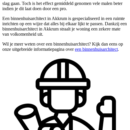
slag gaan. Toch is het effect gemiddeld genomen vele malen beter
indien je dit laat doen door een pro.
Een binnenhuisarchitect in Akkrum is gespecialiseerd in een ruimte
inrichten op een wijze dat alles bij elkaar lijkt te passen. Dankzij een
binnenhuisarchitect in Akkrum straalt je woning een zekere mate
van volkomenheid uit.
Wil je meer weten over een binnenhuisarchitect? Kijk dan eens op
onze uitgebreide informatiepagina over
een binnenhuisarchitect
.