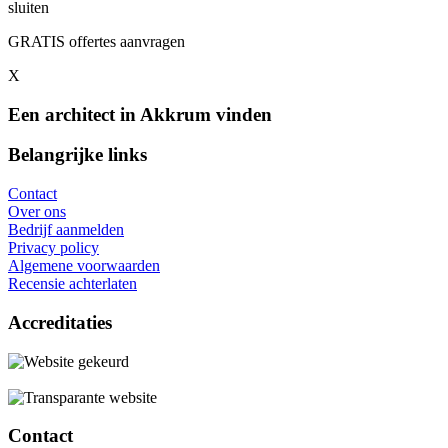
sluiten
GRATIS offertes aanvragen
X
Een architect in Akkrum vinden
Belangrijke links
Contact
Over ons
Bedrijf aanmelden
Privacy policy
Algemene voorwaarden
Recensie achterlaten
Accreditaties
Contact