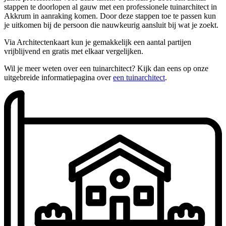
stappen te doorlopen al gauw met een professionele tuinarchitect in
Akkrum in aanraking komen. Door deze stappen toe te passen kun
je uitkomen bij de persoon die nauwkeurig aansluit bij wat je zoekt.
Via Architectenkaart kun je gemakkelijk een aantal partijen
vrijblijvend en gratis met elkaar vergelijken.
Wil je meer weten over een tuinarchitect? Kijk dan eens op onze
uitgebreide informatiepagina over
een tuinarchitect
.