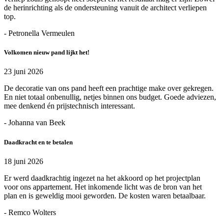
de herinrichting als de ondersteuning vanuit de architect verliepen
top.
- Petronella Vermeulen
Volkomen nieuw pand lijkt het!
23 juni 2026
De decoratie van ons pand heeft een prachtige make over gekregen.
En niet totaal onbenullig, netjes binnen ons budget. Goede adviezen,
mee denkend én prijstechnisch interessant.
- Johanna van Beek
Daadkracht en te betalen
18 juni 2026
Er werd daadkrachtig ingezet na het akkoord op het projectplan
voor ons appartement. Het inkomende licht was de bron van het
plan en is geweldig mooi geworden. De kosten waren betaalbaar.
- Remco Wolters