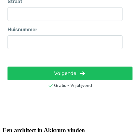
Een architect in Akkrum vinden