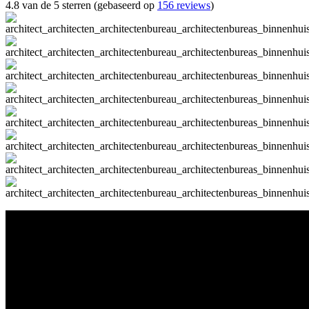
4.8 van de 5 sterren (gebaseerd op
156 reviews
)