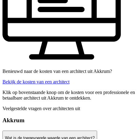
Benieuwd naar de kosten van een architect uit Akkrum?
Bekijk de kosten van een architect
Klik op bovenstaande knop om de kosten voor een professionele en
betaalbare architect uit Akkrum te ontdekken.
Veelgestelde vragen over architecten uit
Akkrum
Wat is de toegevoegde waarde van een architect?