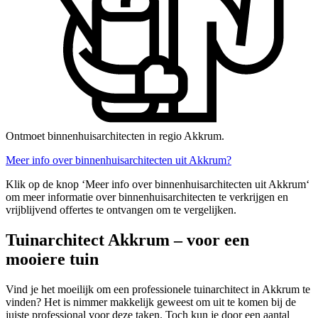
Ontmoet binnenhuisarchitecten in regio Akkrum.
Meer info over binnenhuisarchitecten uit Akkrum?
Klik op de knop ‘Meer info over binnenhuisarchitecten uit Akkrum‘
om meer informatie over binnenhuisarchitecten te verkrijgen en
vrijblijvend offertes te ontvangen om te vergelijken.
Tuinarchitect Akkrum – voor een
mooiere tuin
Vind je het moeilijk om een professionele tuinarchitect in Akkrum te
vinden? Het is nimmer makkelijk geweest om uit te komen bij de
juiste professional voor deze taken. Toch kun je door een aantal