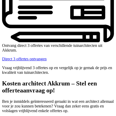
Ontvang direct 3 offertes van verschillende tuinarchitecten uit
Akkrum.
Direct 3 offertes ontvangen
Vraag vrijblijvend 3 offertes op en vergelijk op je gemak de prijs en
kwaliteit van tuinarchitecten.
Kosten architect Akkrum – Stel een
offerteaanvraag op!
Ben je inmiddels geïnteresseerd geraakt in wat een architect allemaal
voor je zou kunnen betekenen? Vraag dan zeker eens gratis en
volslagen vrijblijvend enkele offertes op.