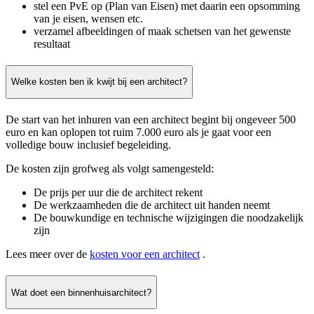
stel een PvE op (Plan van Eisen) met daarin een opsomming
van je eisen, wensen etc.
verzamel afbeeldingen of maak schetsen van het gewenste
resultaat
Welke kosten ben ik kwijt bij een architect?
De start van het inhuren van een architect begint bij ongeveer 500
euro en kan oplopen tot ruim 7.000 euro als je gaat voor een
volledige bouw inclusief begeleiding.
De kosten zijn grofweg als volgt samengesteld:
De prijs per uur die de architect rekent
De werkzaamheden die de architect uit handen neemt
De bouwkundige en technische wijzigingen die noodzakelijk
zijn
Lees meer over de
kosten voor een architect
.
Wat doet een binnenhuisarchitect?