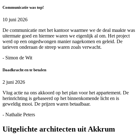
Communicatie was top!
10 juni 2026
De communicatie met het kantoor waarmee we de deal maakte was
uitermate goed en hiermee waren we eigenlijk al om. Het project
werd op een ongedwongen manier nagekomen en geleid. De
tarieven onderaan de streep waren zoals verwacht.
- Simon de Wit
Daadkracht en te betalen
2 juni 2026
Vlug actie na ons akkoord op het plan voor het appartement. De
herinrichting is gebaseerd op het binnenkomende licht en is
geweldig mooi. De prijzen waren betaalbaar.
- Nathalie Peters
Uitgelichte architecten uit Akkrum