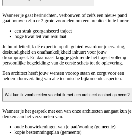
Wanneer je gaat herinrichten, verbouwen of zelfs een nieuw pand
gaat bouwen zijn er 2 grote voordelen om een architect in te huren:
een strak georganiseerd traject
hoge kwaliteit van resultaat
Je huurt letterlijk dé expert in op dit gebied waardoor je ervaring,
deskundigheid en onafhankelijkheid inhuurt voor jouw
droomproject. En daarnaast krijg je gedurende het traject volledig
persoonlijke begeleiding: van de eerste schets tot de oplevering.
Een architect heeft jouw wensen voorop staan en zorgt voor een
heldere doorvertaling van alle technische bijkomende aspecten.
Wat kan ik voorbereiden voordat ik met een architect contact op neem?
Wanneer je het gesprek met een van onze architecten aangaat kun je
denken aan het verzamelen van:
oude bouwtekeningen van je pad/woning (gemeente)
kopie bestemmingsplan (gemeente)