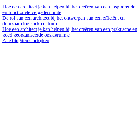
Hoe een architect je kan helpen bij het creëren van een inspirerende
en functionele vergaderruimte
De rol van een architect bij het ontwerpen van een efficiënt en
duurzaam logistiek centrum
Hoe een architect je kan helpen bij het creëren van een praktische en
goed georganiseerde opslagruimte
Alle blogitems bekijken