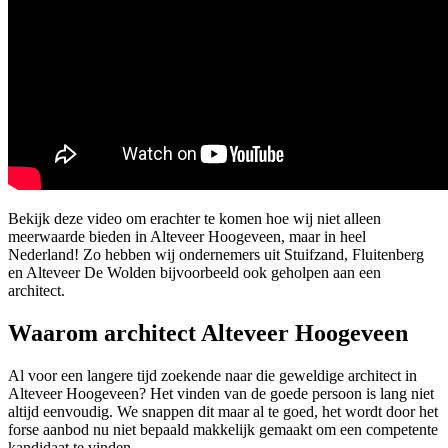
Bekijk deze video om erachter te komen hoe wij niet alleen
meerwaarde bieden in Alteveer Hoogeveen, maar in heel
Nederland! Zo hebben wij ondernemers uit Stuifzand, Fluitenberg
en Alteveer De Wolden bijvoorbeeld ook geholpen aan een
architect.
Waarom architect Alteveer Hoogeveen
Al voor een langere tijd zoekende naar die geweldige architect in
Alteveer Hoogeveen? Het vinden van de goede persoon is lang niet
altijd eenvoudig. We snappen dit maar al te goed, het wordt door het
forse aanbod nu niet bepaald makkelijk gemaakt om een competente
kandidaat te vinden.