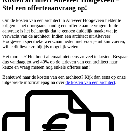
Stel een offerteaanvraag op!
Om de kosten van een architect in Alteveer Hoogeveen helder te
krijgen is het doorgaans handig een offerte aan te vragen. In de
aanvraag is het belangrijk dat je genoeg duidelijk maakt wat je
verwacht van de architect. Indien een architect uit Alteveer
Hoogeveen specifieke werkzaamheden niet voor je uit kan voeren,
wil je dit liever zo bijtijds mogelijk weten.
Het mooiste? Het hoeft allemaal niet eens zo veel te kosten. Bespaar
dus vandaag tot wel 40% op de tarieven van een architect naar
keuze en vraag meteen nog enkele offertes aan!
Benieuwd naar de kosten van een architect? Kijk dan eens op onze
uitgebreide informatiepagina over
de kosten van een architect
.