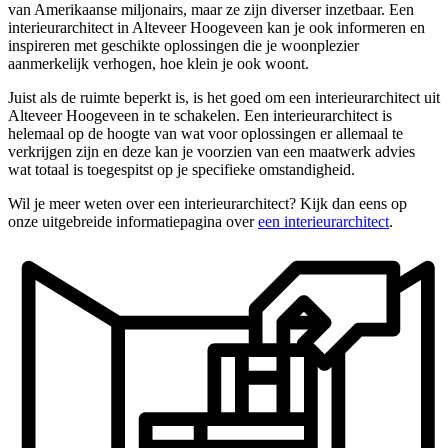
van Amerikaanse miljonairs, maar ze zijn diverser inzetbaar. Een
interieurarchitect in Alteveer Hoogeveen kan je ook informeren en
inspireren met geschikte oplossingen die je woonplezier
aanmerkelijk verhogen, hoe klein je ook woont.
Juist als de ruimte beperkt is, is het goed om een interieurarchitect uit
Alteveer Hoogeveen in te schakelen. Een interieurarchitect is
helemaal op de hoogte van wat voor oplossingen er allemaal te
verkrijgen zijn en deze kan je voorzien van een maatwerk advies
wat totaal is toegespitst op je specifieke omstandigheid.
Wil je meer weten over een interieurarchitect? Kijk dan eens op
onze uitgebreide informatiepagina over
een interieurarchitect
.