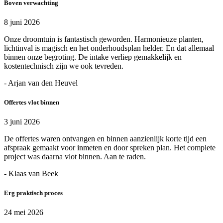
Boven verwachting
8 juni 2026
Onze droomtuin is fantastisch geworden. Harmonieuze planten,
lichtinval is magisch en het onderhoudsplan helder. En dat allemaal
binnen onze begroting. De intake verliep gemakkelijk en
kostentechnisch zijn we ook tevreden.
- Arjan van den Heuvel
Offertes vlot binnen
3 juni 2026
De offertes waren ontvangen en binnen aanzienlijk korte tijd een
afspraak gemaakt voor inmeten en door spreken plan. Het complete
project was daarna vlot binnen. Aan te raden.
- Klaas van Beek
Erg praktisch proces
24 mei 2026