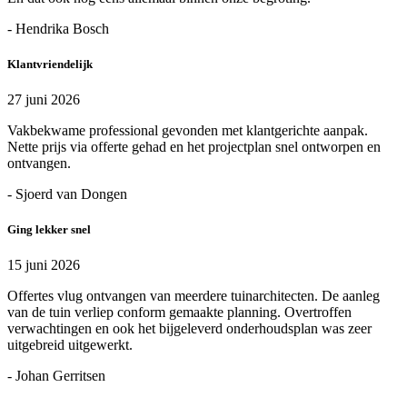
- Hendrika Bosch
Klantvriendelijk
27 juni 2026
Vakbekwame professional gevonden met klantgerichte aanpak.
Nette prijs via offerte gehad en het projectplan snel ontworpen en
ontvangen.
- Sjoerd van Dongen
Ging lekker snel
15 juni 2026
Offertes vlug ontvangen van meerdere tuinarchitecten. De aanleg
van de tuin verliep conform gemaakte planning. Overtroffen
verwachtingen en ook het bijgeleverd onderhoudsplan was zeer
uitgebreid uitgewerkt.
- Johan Gerritsen