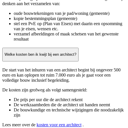
denken aan het verzamelen van:
oude bouwtekeningen van je pad/woning (gemeente)
kopie bestemmingsplan (gemeente)
stel een PvE op (Plan van Eisen) met daarin een opsomming
van je eisen, wensen etc.
verzamel afbeeldingen of maak schetsen van het gewenste
resultaat
Welke kosten ben ik kwijt bij een architect?
De start van het inhuren van een architect begint bij ongeveer 500
euro en kan oplopen tot ruim 7.000 euro als je gaat voor een
volledige bouw inclusief begeleiding.
De kosten zijn grofweg als volgt samengesteld:
De prijs per uur die de architect rekent
De werkzaamheden die de architect uit handen neemt
De bouwkundige en technische wijzigingen die noodzakelijk
zijn
Lees meer over de
kosten voor een architect
.