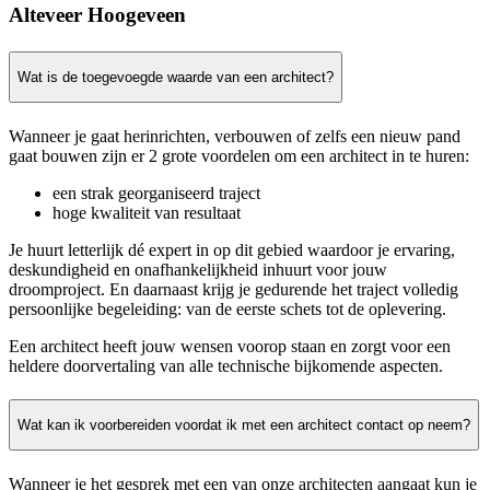
Alteveer Hoogeveen
Wat is de toegevoegde waarde van een architect?
Wanneer je gaat herinrichten, verbouwen of zelfs een nieuw pand
gaat bouwen zijn er 2 grote voordelen om een architect in te huren:
een strak georganiseerd traject
hoge kwaliteit van resultaat
Je huurt letterlijk dé expert in op dit gebied waardoor je ervaring,
deskundigheid en onafhankelijkheid inhuurt voor jouw
droomproject. En daarnaast krijg je gedurende het traject volledig
persoonlijke begeleiding: van de eerste schets tot de oplevering.
Een architect heeft jouw wensen voorop staan en zorgt voor een
heldere doorvertaling van alle technische bijkomende aspecten.
Wat kan ik voorbereiden voordat ik met een architect contact op neem?
Wanneer je het gesprek met een van onze architecten aangaat kun je