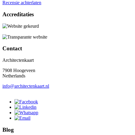
Recensie achterlaten
Accreditaties
Contact
Architectenkaart
7908 Hoogeveen
Netherlands
info@architectenkaart.nl
Blog