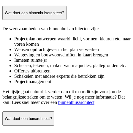
Wat doet een binnenhuisarchitect?
De werkzaamheden van binnenhuisarchitecten zijn:
Projectplan ontwerpen waarbij licht, vormen, kleuren etc. naar
voren komen
Wensen opdrachtgever in het plan verwerken
Wetgeving en bouwvoorschriften in kaart brengen
Inmeten ruimte(s)
Schetsen, tekenen, maken van maquettes, plattegronden etc.
Offertes uitbrengen
Schakelen met andere experts die betrokken zijn
Projectmanagement
Het lijstje gaat natuurijk verder dan dit maar dit zijn voor jou de
belangrijkste zaken om te weten. Wil je nog meer informatie? Dat
kan! Lees snel meer over een
binnenhuisarchitect
.
Wat doet een tuinarchitect?