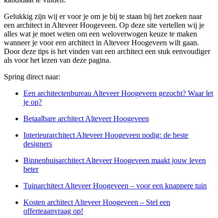
Gelukkig zijn wij er voor je om je bij te staan bij het zoeken naar
een architect in Alteveer Hoogeveen. Op deze site vertellen wij je
alles wat je moet weten om een weloverwogen keuze te maken
wanneer je voor een architect in Alteveer Hoogeveen wilt gaan.
Door deze tips is het vinden van een architect een stuk eenvoudiger
als voor het lezen van deze pagina.
Spring direct naar:
Een architectenbureau Alteveer Hoogeveen gezocht? Waar let
je op?
Betaalbare architect Alteveer Hoogeveen
Interieurarchitect Alteveer Hoogeveen nodig: de beste
designers
Binnenhuisarchitect Alteveer Hoogeveen maakt jouw leven
beter
Tuinarchitect Alteveer Hoogeveen – voor een knappere tuin
Kosten architect Alteveer Hoogeveen – Stel een
offerteaanvraag op!