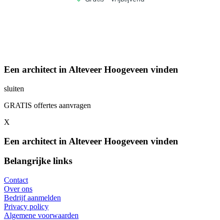
Een architect in Alteveer Hoogeveen vinden
sluiten
GRATIS offertes aanvragen
X
Een architect in Alteveer Hoogeveen vinden
Belangrijke links
Contact
Over ons
Bedrijf aanmelden
Privacy policy
Algemene voorwaarden