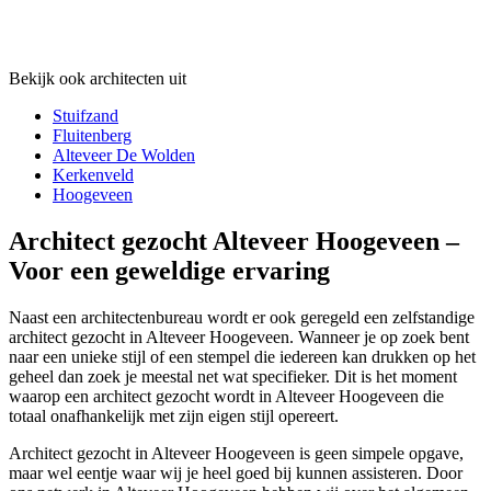
Bekijk ook architecten uit
Stuifzand
Fluitenberg
Alteveer De Wolden
Kerkenveld
Hoogeveen
Architect gezocht Alteveer Hoogeveen –
Voor een geweldige ervaring
Naast een architectenbureau wordt er ook geregeld een zelfstandige
architect gezocht in Alteveer Hoogeveen. Wanneer je op zoek bent
naar een unieke stijl of een stempel die iedereen kan drukken op het
geheel dan zoek je meestal net wat specifieker. Dit is het moment
waarop een architect gezocht wordt in Alteveer Hoogeveen die
totaal onafhankelijk met zijn eigen stijl opereert.
Architect gezocht in Alteveer Hoogeveen is geen simpele opgave,
maar wel eentje waar wij je heel goed bij kunnen assisteren. Door