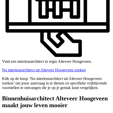
Vind een interieurarchitect in regio Alteveer Hoogeveen.
Nu interieurarchitect uit Alteveer Hoogeveen zoeken
Klik op de knop ‘Nu interieurarchitect uit Alteveer Hoogeveen
zoeken’ om jouw aanvraag in te dienen en specifieke vrijblijvende
voorstellen te ontvangen die je op je gemak kunt vergelijken.
Binnenhuisarchitect Alteveer Hoogeveen
maakt jouw leven mooier