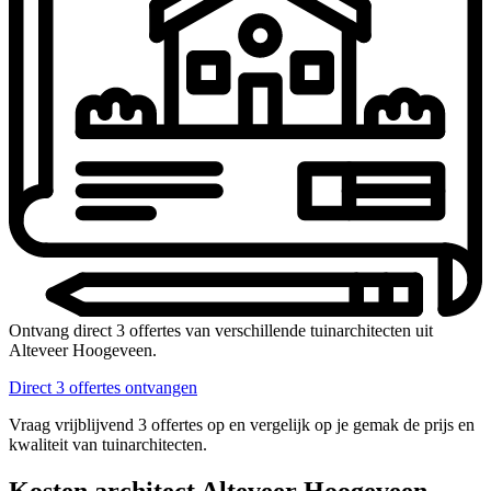
Ontvang direct 3 offertes van verschillende tuinarchitecten uit
Alteveer Hoogeveen.
Direct 3 offertes ontvangen
Vraag vrijblijvend 3 offertes op en vergelijk op je gemak de prijs en
kwaliteit van tuinarchitecten.
Kosten architect Alteveer Hoogeveen –