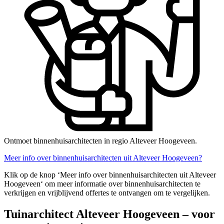
Ontmoet binnenhuisarchitecten in regio Alteveer Hoogeveen.
Meer info over binnenhuisarchitecten uit Alteveer Hoogeveen?
Klik op de knop ‘Meer info over binnenhuisarchitecten uit Alteveer
Hoogeveen‘ om meer informatie over binnenhuisarchitecten te
verkrijgen en vrijblijvend offertes te ontvangen om te vergelijken.
Tuinarchitect Alteveer Hoogeveen – voor