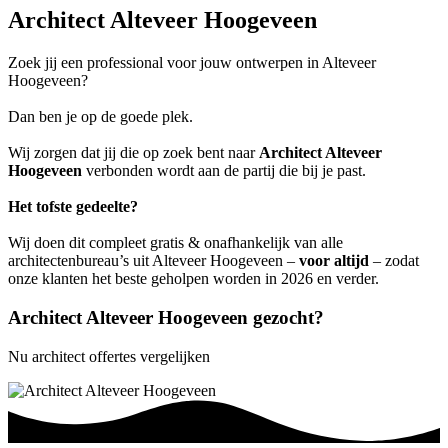
Architect Alteveer Hoogeveen
Zoek jij een professional voor jouw ontwerpen in Alteveer
Hoogeveen?
Dan ben je op de goede plek.
Wij zorgen dat jij die op zoek bent naar
Architect Alteveer
Hoogeveen
verbonden wordt aan de partij die bij je past.
Het tofste gedeelte?
Wij doen dit compleet gratis & onafhankelijk van alle
architectenbureau’s uit Alteveer Hoogeveen –
voor altijd
– zodat
onze klanten het beste geholpen worden in 2026 en verder.
Architect Alteveer Hoogeveen gezocht?
Nu architect offertes vergelijken