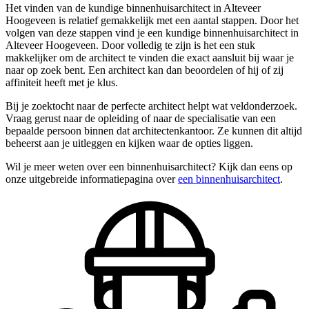
Het vinden van de kundige binnenhuisarchitect in Alteveer
Hoogeveen is relatief gemakkelijk met een aantal stappen. Door het
volgen van deze stappen vind je een kundige binnenhuisarchitect in
Alteveer Hoogeveen. Door volledig te zijn is het een stuk
makkelijker om de architect te vinden die exact aansluit bij waar je
naar op zoek bent. Een architect kan dan beoordelen of hij of zij
affiniteit heeft met je klus.
Bij je zoektocht naar de perfecte architect helpt wat veldonderzoek.
Vraag gerust naar de opleiding of naar de specialisatie van een
bepaalde persoon binnen dat architectenkantoor. Ze kunnen dit altijd
beheerst aan je uitleggen en kijken waar de opties liggen.
Wil je meer weten over een binnenhuisarchitect? Kijk dan eens op
onze uitgebreide informatiepagina over
een binnenhuisarchitect
.