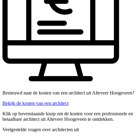
Benieuwd naar de kosten van een architect uit Alteveer Hoogeveen?
Bekijk de kosten van een architect
Klik op bovenstaande knop om de kosten voor een professionele en
betaalbare architect uit Alteveer Hoogeveen te ontdekken.
Veelgestelde vragen over architecten uit