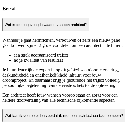
Beesd
Wat is de toegevoegde waarde van een architect?
Wanneer je gaat herinrichten, verbouwen of zelfs een nieuw pand
gaat bouwen zijn er 2 grote voordelen om een architect in te huren:
een strak georganiseerd traject
hoge kwaliteit van resultaat
Je huurt letterlijk dé expert in op dit gebied waardoor je ervaring,
deskundigheid en onafhankelijkheid inhuurt voor jouw
droomproject. En daarnaast krijg je gedurende het traject volledig
persoonlijke begeleiding: van de eerste schets tot de oplevering.
Een architect heeft jouw wensen voorop staan en zorgt voor een
heldere doorvertaling van alle technische bijkomende aspecten.
Wat kan ik voorbereiden voordat ik met een architect contact op neem?