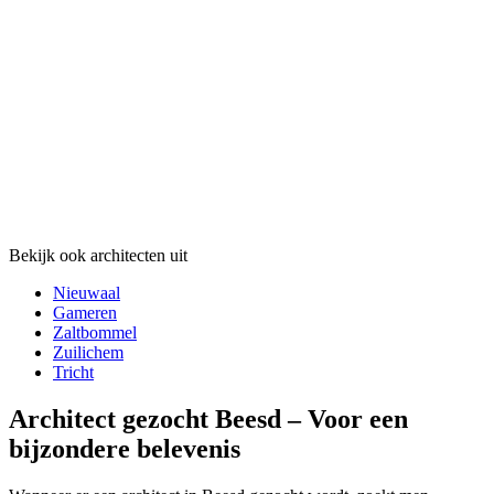
Bekijk ook architecten uit
Nieuwaal
Gameren
Zaltbommel
Zuilichem
Tricht
Architect gezocht Beesd – Voor een
bijzondere belevenis