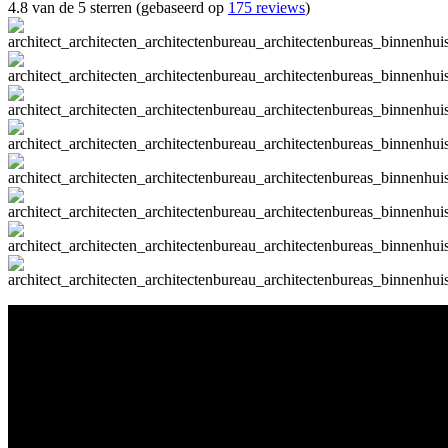
4.8 van de 5 sterren (gebaseerd op
175 reviews
)