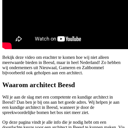
Bekijk deze video om erachter te komen hoe wij niet alleen
meerwaarde bieden in Beesd, maar in heel Nederland! Zo hebben
wij ondernemers uit Nieuwaal, Gameren en Zaltbommel
bijvoorbeeld ook geholpen aan een architect.
Waarom architect Beesd
Wil je aan de slag met een competente en kundige architect in
Beesd? Dan ben je bij ons aan het goede adres. Wij helpen je aan
een kundige architect in Beesd, wanneer je door de
spreekwoordelijke bomen het bos niet meer ziet.
Op deze pagina vindt je alle info die je nodig hebt om een
doordachte keuze voor een architect in Beesd te kunnen maken. Via