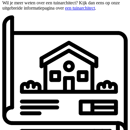
Wil je meer weten over een tuinarchitect? Kijk dan eens op onze
uitgebreide informatiepagina over
een tuinarchitect
.