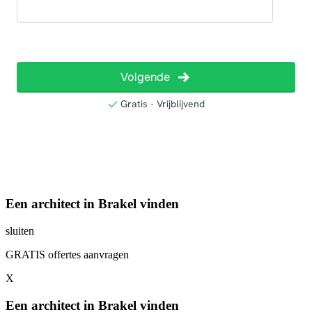
Een architect in Brakel vinden
sluiten
GRATIS offertes aanvragen
X
Een architect in Brakel vinden