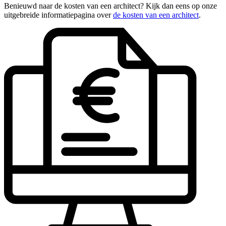
Benieuwd naar de kosten van een architect? Kijk dan eens op onze
uitgebreide informatiepagina over
de kosten van een architect
.