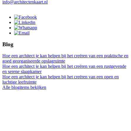
info@architectenkaart.nl
Blog
Hoe een architect je kan helpen bij het creëren van een praktische en
goed georganiseerde opslagruimte
Hoe een architect je kan helpen bij het creëren van een rustgevende
en serene slaapkamer
Hoe een architect je kan helpen bij het creëren van een open en
luchtige leefruimte
Alle blogitems bekijken