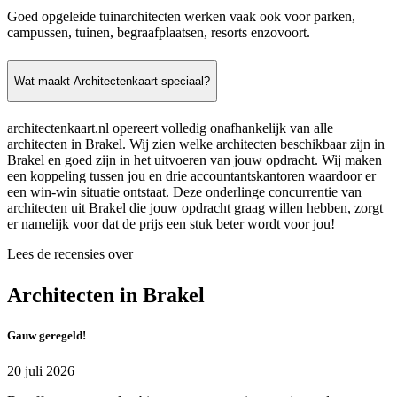
Goed opgeleide tuinarchitecten werken vaak ook voor parken,
campussen, tuinen, begraafplaatsen, resorts enzovoort.
Wat maakt Architectenkaart speciaal?
architectenkaart.nl opereert volledig onafhankelijk van alle
architecten in Brakel. Wij zien welke architecten beschikbaar zijn in
Brakel en goed zijn in het uitvoeren van jouw opdracht. Wij maken
een koppeling tussen jou en drie accountantskantoren waardoor er
een win-win situatie ontstaat. Deze onderlinge concurrentie van
architecten uit Brakel die jouw opdracht graag willen hebben, zorgt
er namelijk voor dat de prijs een stuk beter wordt voor jou!
Lees de recensies over
Architecten in Brakel
Gauw geregeld!
20 juli 2026