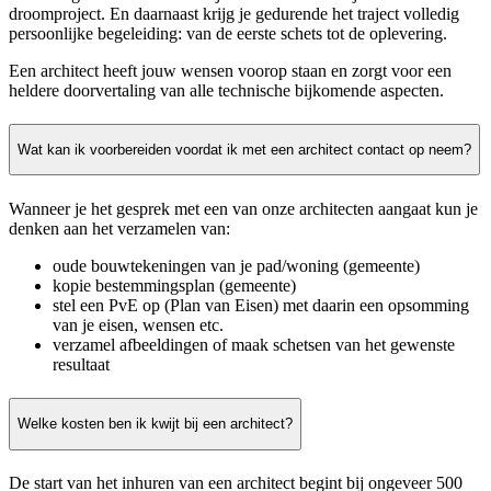
droomproject. En daarnaast krijg je gedurende het traject volledig
persoonlijke begeleiding: van de eerste schets tot de oplevering.
Een architect heeft jouw wensen voorop staan en zorgt voor een
heldere doorvertaling van alle technische bijkomende aspecten.
Wat kan ik voorbereiden voordat ik met een architect contact op neem?
Wanneer je het gesprek met een van onze architecten aangaat kun je
denken aan het verzamelen van:
oude bouwtekeningen van je pad/woning (gemeente)
kopie bestemmingsplan (gemeente)
stel een PvE op (Plan van Eisen) met daarin een opsomming
van je eisen, wensen etc.
verzamel afbeeldingen of maak schetsen van het gewenste
resultaat
Welke kosten ben ik kwijt bij een architect?
De start van het inhuren van een architect begint bij ongeveer 500