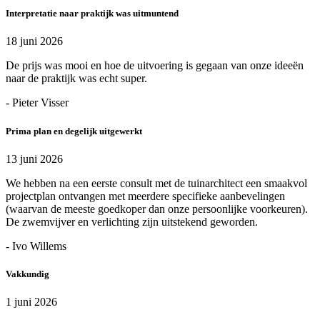
Interpretatie naar praktijk was uitmuntend
18 juni 2026
De prijs was mooi en hoe de uitvoering is gegaan van onze ideeën
naar de praktijk was echt super.
- Pieter Visser
Prima plan en degelijk uitgewerkt
13 juni 2026
We hebben na een eerste consult met de tuinarchitect een smaakvol
projectplan ontvangen met meerdere specifieke aanbevelingen
(waarvan de meeste goedkoper dan onze persoonlijke voorkeuren).
De zwemvijver en verlichting zijn uitstekend geworden.
- Ivo Willems
Vakkundig
1 juni 2026