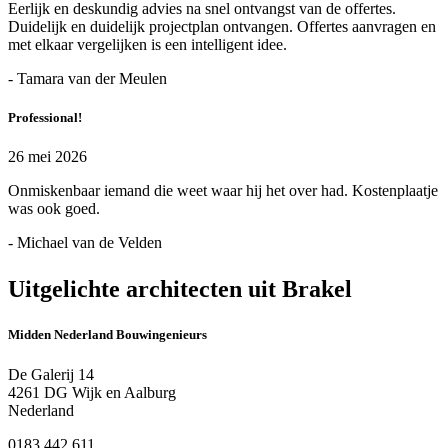
Eerlijk en deskundig advies na snel ontvangst van de offertes.
Duidelijk en duidelijk projectplan ontvangen. Offertes aanvragen en
met elkaar vergelijken is een intelligent idee.
- Tamara van der Meulen
Professional!
26 mei 2026
Onmiskenbaar iemand die weet waar hij het over had. Kostenplaatje
was ook goed.
- Michael van de Velden
Uitgelichte architecten uit Brakel
Midden Nederland Bouwingenieurs
De Galerij 14
4261 DG Wijk en Aalburg
Nederland
0183 442 611