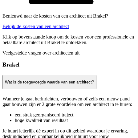
Benieuwd naar de kosten van een architect uit Brakel?
Bekijk de kosten van een architect
Klik op bovenstaande knop om de kosten voor een professionele en
betaalbare architect uit Brakel te ontdekken.
Veelgestelde vragen over architecten uit
Brakel
Wat is de toegevoegde waarde van een architect?
Wanneer je gaat herinrichten, verbouwen of zelfs een nieuw pand
gaat bouwen zijn er 2 grote voordelen om een architect in te huren:
een strak georganiseerd traject
hoge kwaliteit van resultaat
Je huurt letterlijk dé expert in op dit gebied waardoor je ervaring,
deskundigheid en onafhankelijkheid inhuurt voor jouw