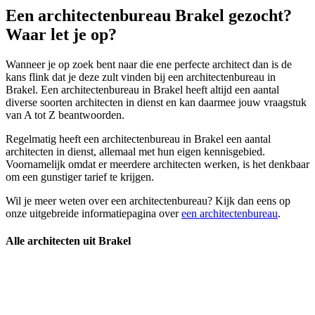
Een architectenbureau Brakel gezocht?
Waar let je op?
Wanneer je op zoek bent naar die ene perfecte architect dan is de
kans flink dat je deze zult vinden bij een architectenbureau in
Brakel. Een architectenbureau in Brakel heeft altijd een aantal
diverse soorten architecten in dienst en kan daarmee jouw vraagstuk
van A tot Z beantwoorden.
Regelmatig heeft een architectenbureau in Brakel een aantal
architecten in dienst, allemaal met hun eigen kennisgebied.
Voornamelijk omdat er meerdere architecten werken, is het denkbaar
om een gunstiger tarief te krijgen.
Wil je meer weten over een architectenbureau? Kijk dan eens op
onze uitgebreide informatiepagina over
een architectenbureau
.
Alle architecten uit Brakel