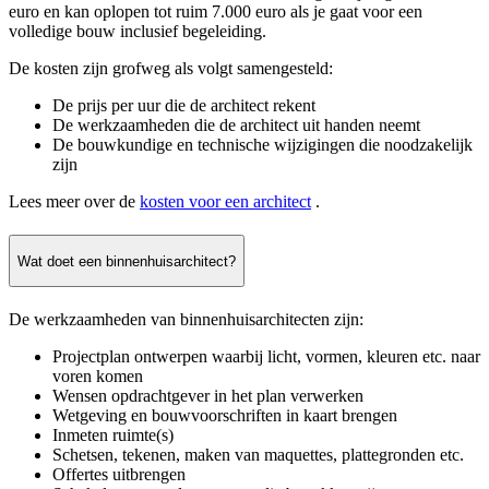
euro en kan oplopen tot ruim 7.000 euro als je gaat voor een
volledige bouw inclusief begeleiding.
De kosten zijn grofweg als volgt samengesteld:
De prijs per uur die de architect rekent
De werkzaamheden die de architect uit handen neemt
De bouwkundige en technische wijzigingen die noodzakelijk
zijn
Lees meer over de
kosten voor een architect
.
Wat doet een binnenhuisarchitect?
De werkzaamheden van binnenhuisarchitecten zijn:
Projectplan ontwerpen waarbij licht, vormen, kleuren etc. naar
voren komen
Wensen opdrachtgever in het plan verwerken
Wetgeving en bouwvoorschriften in kaart brengen
Inmeten ruimte(s)
Schetsen, tekenen, maken van maquettes, plattegronden etc.
Offertes uitbrengen