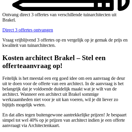
Ontvang direct 3 offertes van verschillende tuinarchitecten uit
Brakel.
Direct 3 offertes ontvangen
Vraag vrijblijvend 3 offertes op en vergelijk op je gemak de prijs en
kwaliteit van tuinarchitecten.
Kosten architect Brakel – Stel een
offerteaanvraag op!
Feitelijk is het meestal een erg goed idee om een aanvraag de deur
uit te doen voor de offerte van een architect. In de aanvraag is het
belangrijk dat je voldoende duidelijk maakt wat je wilt van de
architect. Wanneer een architect uit Brakel sommige
werkzaamheden niet voor je uit kan voeren, wil je dit liever zo
bijtijds mogelijk weten.
En dat alles tegen buitengewone aantrekkelijke prijzen! Je bespaart
simpel tot wel 40% op je prijzen van architect indien je een offerte
aanvraagt via Architectenkaart.