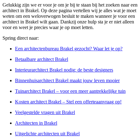
Gelukkig zijn we er voor je om je bij te staan bij het zoeken naar een
architect in Brakel. Op deze pagina vertellen wij je alles wat je moet
weten om een weloverwogen besluit te maken wanneer je voor een
architect in Brakel wilt gaan. Dankzij onze hulp sta je er niet alleen
voor en weet je precies waar je op moet letten.
Spring direct naar:
Een architectenbureau Brakel gezocht? Waar let je op?
Betaalbare architect Brakel
Interieurarchitect Brakel nodig: de beste designers
Binnenhuisarchitect Brakel maakt jouw leven mooier
Tuinarchitect Brakel – voor een meer aantrekkelijke tuin
Kosten architect Brakel – Stel een offerteaanvraag op!
Veelgestelde vragen uit Brakel
Architecten in Brakel
Uitgelichte architecten uit Brakel