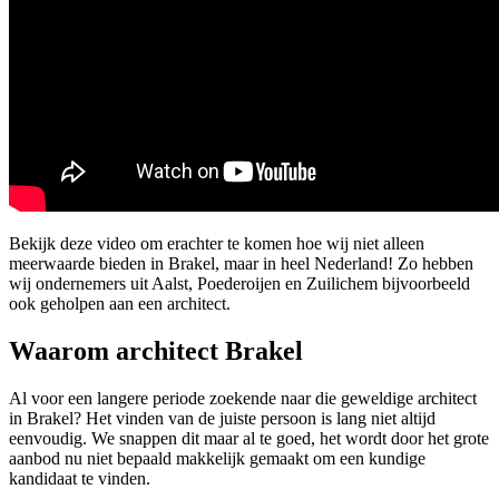
Bekijk deze video om erachter te komen hoe wij niet alleen
meerwaarde bieden in Brakel, maar in heel Nederland! Zo hebben
wij ondernemers uit Aalst, Poederoijen en Zuilichem bijvoorbeeld
ook geholpen aan een architect.
Waarom architect Brakel
Al voor een langere periode zoekende naar die geweldige architect
in Brakel? Het vinden van de juiste persoon is lang niet altijd
eenvoudig. We snappen dit maar al te goed, het wordt door het grote
aanbod nu niet bepaald makkelijk gemaakt om een kundige
kandidaat te vinden.