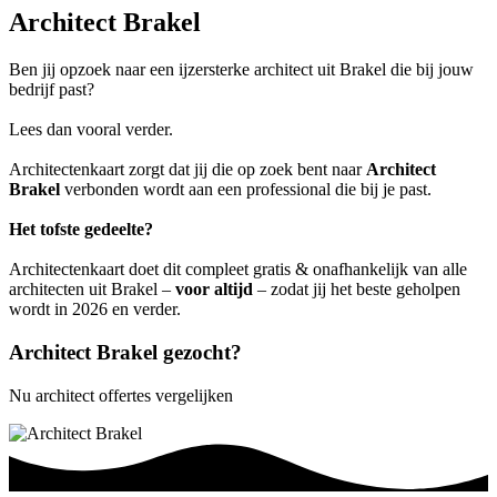
Architect Brakel
Ben jij opzoek naar een ijzersterke architect uit Brakel die bij jouw
bedrijf past?
Lees dan vooral verder.
Architectenkaart zorgt dat jij die op zoek bent naar
Architect
Brakel
verbonden wordt aan een professional die bij je past.
Het tofste gedeelte?
Architectenkaart doet dit compleet gratis & onafhankelijk van alle
architecten uit Brakel –
voor altijd
– zodat jij het beste geholpen
wordt in 2026 en verder.
Architect Brakel gezocht?
Nu architect offertes vergelijken