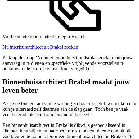
Vind een interieurarchitect in regio Brakel.
Nu interieurarchitect uit Brakel zoeken
Klik op de knop ‘Nu interieurarchitect uit Brakel zoeken’ om jouw
aanvraag in te dienen en specifieke vrijblijvende voorstellen te
ontvangen die je op je gemak kunt vergelijken.
Binnenhuisarchitect Brakel maakt jouw
leven beter
Als je de binnenkant van je woning zo fraai mogelijk wil maken dan
kun je uiteraard zelf daarmee aan de slag gaan. Toch ben je vaak
veel beter uit als je dit aan iemand uitbesteedt.
Een binnenhuisarchitect in Brakel is dikwijls gespecialiseerd in
allemaal kleurstijlen en patronen, om zo tot een ultieme combinatie
van kleuren te komen. Door een binnenhuisarchitect in Brakel in te