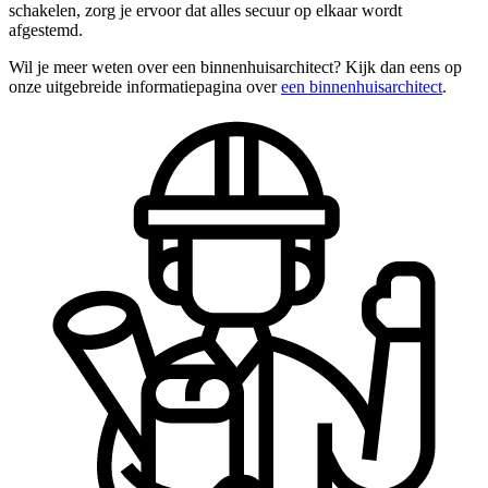
schakelen, zorg je ervoor dat alles secuur op elkaar wordt
afgestemd.
Wil je meer weten over een binnenhuisarchitect? Kijk dan eens op
onze uitgebreide informatiepagina over
een binnenhuisarchitect
.