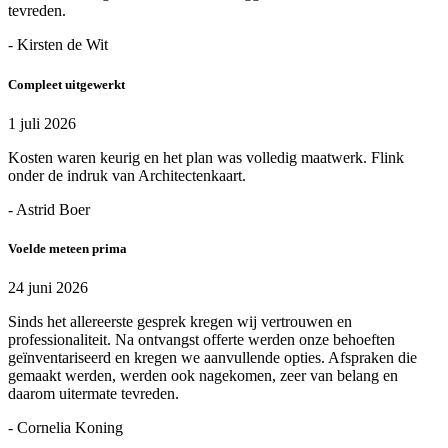
tevreden.
- Kirsten de Wit
Compleet uitgewerkt
1 juli 2026
Kosten waren keurig en het plan was volledig maatwerk. Flink
onder de indruk van Architectenkaart.
- Astrid Boer
Voelde meteen prima
24 juni 2026
Sinds het allereerste gesprek kregen wij vertrouwen en
professionaliteit. Na ontvangst offerte werden onze behoeften
geïnventariseerd en kregen we aanvullende opties. Afspraken die
gemaakt werden, werden ook nagekomen, zeer van belang en
daarom uitermate tevreden.
- Cornelia Koning