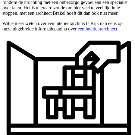
rondom de inrichting met een onbezorgd gevoel aan een specialist
over laten. Het is uiteraard zonde om hier veel te veel tijd in te
stoppen, met een architect Brakel hoeft dit dan ook niet meer.
Wil je meer weten over een interieurarchitect? Kijk dan eens op
onze uitgebreide informatiepagina over
een interieurarchitect
.