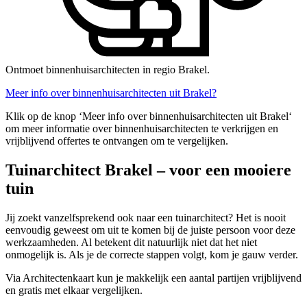
Ontmoet binnenhuisarchitecten in regio Brakel.
Meer info over binnenhuisarchitecten uit Brakel?
Klik op de knop ‘Meer info over binnenhuisarchitecten uit Brakel‘
om meer informatie over binnenhuisarchitecten te verkrijgen en
vrijblijvend offertes te ontvangen om te vergelijken.
Tuinarchitect Brakel – voor een mooiere
tuin
Jij zoekt vanzelfsprekend ook naar een tuinarchitect? Het is nooit
eenvoudig geweest om uit te komen bij de juiste persoon voor deze
werkzaamheden. Al betekent dit natuurlijk niet dat het niet
onmogelijk is. Als je de correcte stappen volgt, kom je gauw verder.
Via Architectenkaart kun je makkelijk een aantal partijen vrijblijvend
en gratis met elkaar vergelijken.