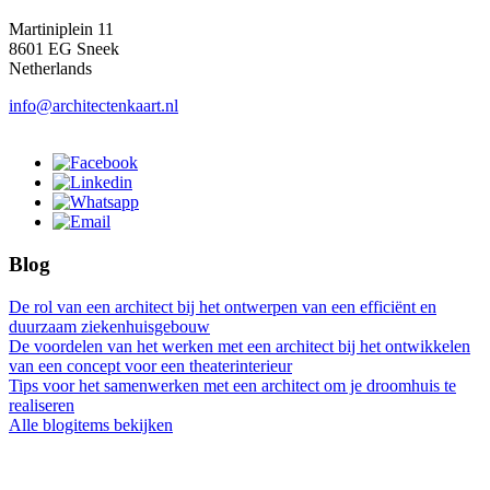
Martiniplein 11
8601 EG Sneek
Netherlands
info@architectenkaart.nl
Blog
De rol van een architect bij het ontwerpen van een efficiënt en
duurzaam ziekenhuisgebouw
De voordelen van het werken met een architect bij het ontwikkelen
van een concept voor een theaterinterieur
Tips voor het samenwerken met een architect om je droomhuis te
realiseren
Alle blogitems bekijken