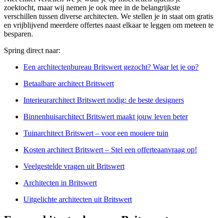
zoektocht, maar wij nemen je ook mee in de belangrijkste
verschillen tussen diverse architecten. We stellen je in staat om gratis
en vrijblijvend meerdere offertes naast elkaar te leggen om meteen te
besparen.
Spring direct naar:
Een architectenbureau Britswert gezocht? Waar let je op?
Betaalbare architect Britswert
Interieurarchitect Britswert nodig: de beste designers
Binnenhuisarchitect Britswert maakt jouw leven beter
Tuinarchitect Britswert – voor een mooiere tuin
Kosten architect Britswert – Stel een offerteaanvraag op!
Veelgestelde vragen uit Britswert
Architecten in Britswert
Uitgelichte architecten uit Britswert