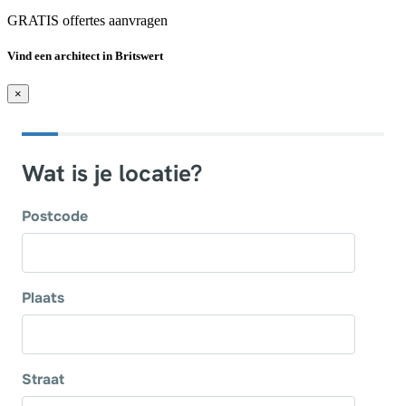
GRATIS offertes aanvragen
Vind een architect in Britswert
×