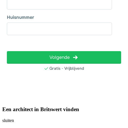
Een architect in Britswert vinden
sluiten