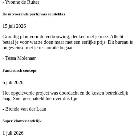
- Yvonne de Ruiter
De uitvoerende partij was eersteklas
15 juli 2026
Grondig plan voor de verbouwing, denken met je mee. Allicht
betaal je voor wat ze doen maar met een eerlijke prijs. Dit bureau is
ongeveinsd met je restauratie begaan.
- Tessa Molenaar
Fantastisch concept
6 juli 2026
Het opgeleverde project was doordacht en de kosten betrekkelijk
laag. Snel geschakeld hierover dus fijn.
- Brenda van der Laan
Super klantvriendelijk
1 juli 2026