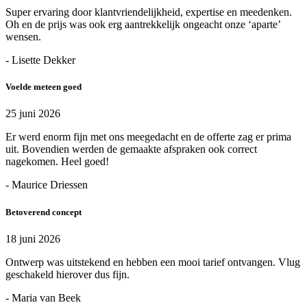
Super ervaring door klantvriendelijkheid, expertise en meedenken.
Oh en de prijs was ook erg aantrekkelijk ongeacht onze ‘aparte’
wensen.
- Lisette Dekker
Voelde meteen goed
25 juni 2026
Er werd enorm fijn met ons meegedacht en de offerte zag er prima
uit. Bovendien werden de gemaakte afspraken ook correct
nagekomen. Heel goed!
- Maurice Driessen
Betoverend concept
18 juni 2026
Ontwerp was uitstekend en hebben een mooi tarief ontvangen. Vlug
geschakeld hierover dus fijn.
- Maria van Beek