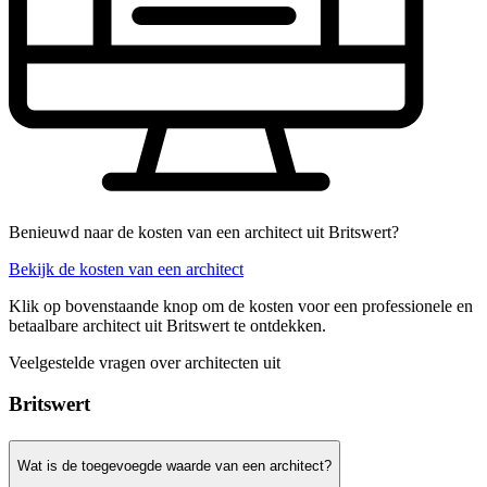
Benieuwd naar de kosten van een architect uit Britswert?
Bekijk de kosten van een architect
Klik op bovenstaande knop om de kosten voor een professionele en
betaalbare architect uit Britswert te ontdekken.
Veelgestelde vragen over architecten uit
Britswert
Wat is de toegevoegde waarde van een architect?