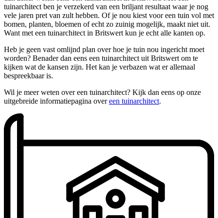
tuinarchitect ben je verzekerd van een briljant resultaat waar je nog
vele jaren pret van zult hebben. Of je nou kiest voor een tuin vol met
bomen, planten, bloemen of echt zo zuinig mogelijk, maakt niet uit.
Want met een tuinarchitect in Britswert kun je echt alle kanten op.
Heb je geen vast omlijnd plan over hoe je tuin nou ingericht moet
worden? Benader dan eens een tuinarchitect uit Britswert om te
kijken wat de kansen zijn. Het kan je verbazen wat er allemaal
bespreekbaar is.
Wil je meer weten over een tuinarchitect? Kijk dan eens op onze
uitgebreide informatiepagina over
een tuinarchitect
.