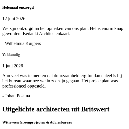
Helemaal ontzorgd
12 juni 2026
We zijn ontzorgd na het opmaken van ons plan. Het is enorm knap
geworden. Bedankt Architectenkaart.
- Wilhelmus Kuijpers
Vakkundig
1 juni 2026
Aan veel was te merken dat duurzaamheid erg fundamenteel is bij
het bureau waarmee we in zee zijn gegaan. Het projectplan was
professioneel opgesteld.
- Johan Postma
Uitgelichte architecten uit Britswert
Witteveen Groenprojecten & Adviesbureau