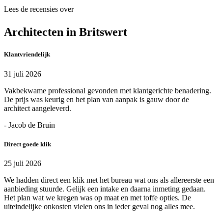
Lees de recensies over
Architecten in Britswert
Klantvriendelijk
31 juli 2026
Vakbekwame professional gevonden met klantgerichte benadering.
De prijs was keurig en het plan van aanpak is gauw door de
architect aangeleverd.
- Jacob de Bruin
Direct goede klik
25 juli 2026
We hadden direct een klik met het bureau wat ons als allereerste een
aanbieding stuurde. Gelijk een intake en daarna inmeting gedaan.
Het plan wat we kregen was op maat en met toffe opties. De
uiteindelijke onkosten vielen ons in ieder geval nog alles mee.