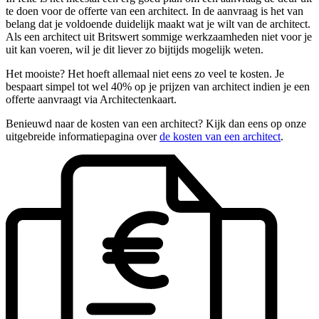
te doen voor de offerte van een architect. In de aanvraag is het van
belang dat je voldoende duidelijk maakt wat je wilt van de architect.
Als een architect uit Britswert sommige werkzaamheden niet voor je
uit kan voeren, wil je dit liever zo bijtijds mogelijk weten.
Het mooiste? Het hoeft allemaal niet eens zo veel te kosten. Je
bespaart simpel tot wel 40% op je prijzen van architect indien je een
offerte aanvraagt via Architectenkaart.
Benieuwd naar de kosten van een architect? Kijk dan eens op onze
uitgebreide informatiepagina over
de kosten van een architect
.