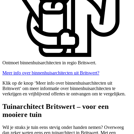
Ontmoet binnenhuisarchitecten in regio Britswert.
Meer info over binnenhuisarchitecten uit Britswert?
Klik op de knop ‘Meer info over binnenhuisarchitecten uit
Britswert‘ om meer informatie over binnenhuisarchitecten te
verkrijgen en vrijblijvend offertes te ontvangen om te vergelijken.
Tuinarchitect Britswert – voor een
mooiere tuin
Wil je straks je tuin eens stevig onder handen nemen? Overweeg
dan zeker weten eens een tuinarchitect in Britswert. Met een