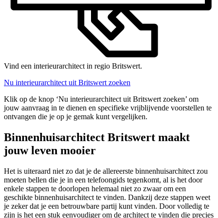
Vind een interieurarchitect in regio Britswert.
Nu interieurarchitect uit Britswert zoeken
Klik op de knop ‘Nu interieurarchitect uit Britswert zoeken’ om
jouw aanvraag in te dienen en specifieke vrijblijvende voorstellen te
ontvangen die je op je gemak kunt vergelijken.
Binnenhuisarchitect Britswert maakt
jouw leven mooier
Het is uiteraard niet zo dat je de allereerste binnenhuisarchitect zou
moeten bellen die je in een telefoongids tegenkomt, al is het door
enkele stappen te doorlopen helemaal niet zo zwaar om een
geschikte binnenhuisarchitect te vinden. Dankzij deze stappen weet
je zeker dat je een betrouwbare partij kunt vinden. Door volledig te
zijn is het een stuk eenvoudiger om de architect te vinden die precies