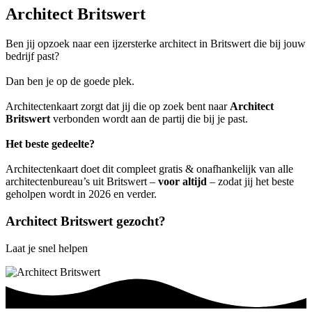
Architect Britswert
Ben jij opzoek naar een ijzersterke architect in Britswert die bij jouw
bedrijf past?
Dan ben je op de goede plek.
Architectenkaart zorgt dat jij die op zoek bent naar
Architect
Britswert
verbonden wordt aan de partij die bij je past.
Het beste gedeelte?
Architectenkaart doet dit compleet gratis & onafhankelijk van alle
architectenbureau’s uit Britswert –
voor altijd
– zodat jij het beste
geholpen wordt in 2026 en verder.
Architect Britswert gezocht?
Laat je snel helpen