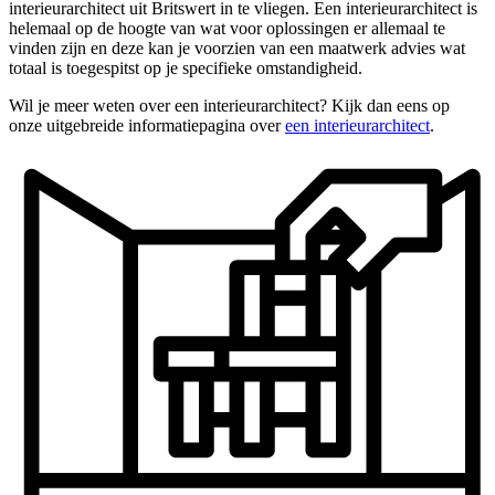
interieurarchitect uit Britswert in te vliegen. Een interieurarchitect is
helemaal op de hoogte van wat voor oplossingen er allemaal te
vinden zijn en deze kan je voorzien van een maatwerk advies wat
totaal is toegespitst op je specifieke omstandigheid.
Wil je meer weten over een interieurarchitect? Kijk dan eens op
onze uitgebreide informatiepagina over
een interieurarchitect
.