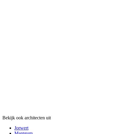
Bekijk ook architecten uit
Jorwert
Mantgum