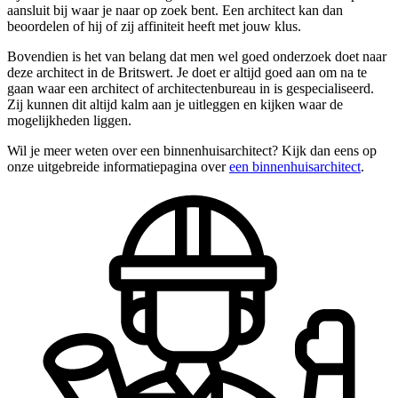
aansluit bij waar je naar op zoek bent. Een architect kan dan
beoordelen of hij of zij affiniteit heeft met jouw klus.
Bovendien is het van belang dat men wel goed onderzoek doet naar
deze architect in de Britswert. Je doet er altijd goed aan om na te
gaan waar een architect of architectenbureau in is gespecialiseerd.
Zij kunnen dit altijd kalm aan je uitleggen en kijken waar de
mogelijkheden liggen.
Wil je meer weten over een binnenhuisarchitect? Kijk dan eens op
onze uitgebreide informatiepagina over
een binnenhuisarchitect
.