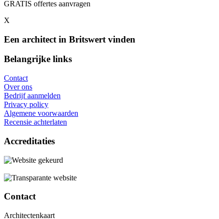
GRATIS offertes aanvragen
X
Een architect in Britswert vinden
Belangrijke links
Contact
Over ons
Bedrijf aanmelden
Privacy policy
Algemene voorwaarden
Recensie achterlaten
Accreditaties
Contact
Architectenkaart