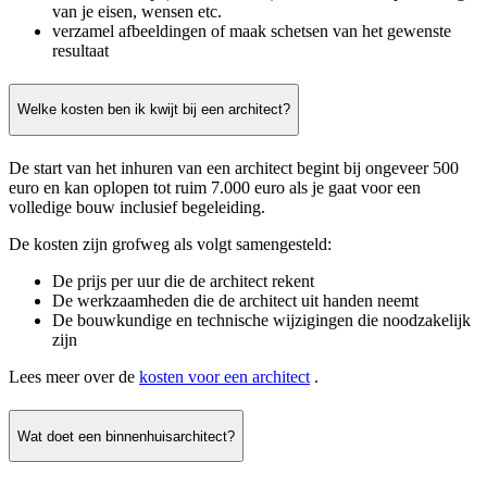
van je eisen, wensen etc.
verzamel afbeeldingen of maak schetsen van het gewenste
resultaat
Welke kosten ben ik kwijt bij een architect?
De start van het inhuren van een architect begint bij ongeveer 500
euro en kan oplopen tot ruim 7.000 euro als je gaat voor een
volledige bouw inclusief begeleiding.
De kosten zijn grofweg als volgt samengesteld:
De prijs per uur die de architect rekent
De werkzaamheden die de architect uit handen neemt
De bouwkundige en technische wijzigingen die noodzakelijk
zijn
Lees meer over de
kosten voor een architect
.
Wat doet een binnenhuisarchitect?