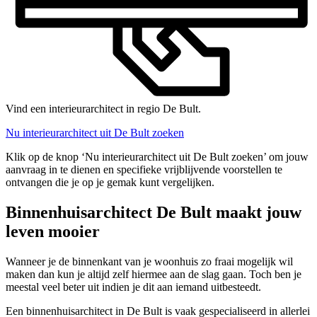
Vind een interieurarchitect in regio De Bult.
Nu interieurarchitect uit De Bult zoeken
Klik op de knop ‘Nu interieurarchitect uit De Bult zoeken’ om jouw
aanvraag in te dienen en specifieke vrijblijvende voorstellen te
ontvangen die je op je gemak kunt vergelijken.
Binnenhuisarchitect De Bult maakt jouw
leven mooier
Wanneer je de binnenkant van je woonhuis zo fraai mogelijk wil
maken dan kun je altijd zelf hiermee aan de slag gaan. Toch ben je
meestal veel beter uit indien je dit aan iemand uitbesteedt.
Een binnenhuisarchitect in De Bult is vaak gespecialiseerd in allerlei