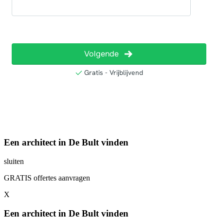
Een architect in De Bult vinden
sluiten
GRATIS offertes aanvragen
X
Een architect in De Bult vinden