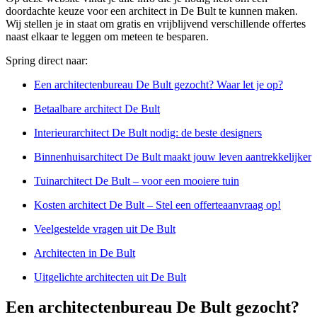
doordachte keuze voor een architect in De Bult te kunnen maken.
Wij stellen je in staat om gratis en vrijblijvend verschillende offertes
naast elkaar te leggen om meteen te besparen.
Spring direct naar:
Een architectenbureau De Bult gezocht? Waar let je op?
Betaalbare architect De Bult
Interieurarchitect De Bult nodig: de beste designers
Binnenhuisarchitect De Bult maakt jouw leven aantrekkelijker
Tuinarchitect De Bult – voor een mooiere tuin
Kosten architect De Bult – Stel een offerteaanvraag op!
Veelgestelde vragen uit De Bult
Architecten in De Bult
Uitgelichte architecten uit De Bult
Een architectenbureau De Bult gezocht?