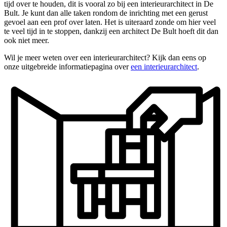
tijd over te houden, dit is vooral zo bij een interieurarchitect in De
Bult. Je kunt dan alle taken rondom de inrichting met een gerust
gevoel aan een prof over laten. Het is uiteraard zonde om hier veel
te veel tijd in te stoppen, dankzij een architect De Bult hoeft dit dan
ook niet meer.
Wil je meer weten over een interieurarchitect? Kijk dan eens op
onze uitgebreide informatiepagina over
een interieurarchitect
.