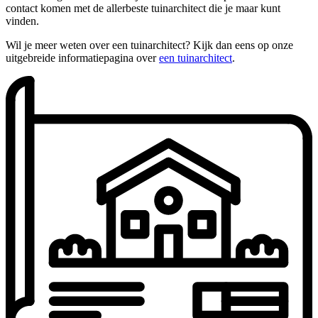
contact komen met de allerbeste tuinarchitect die je maar kunt
vinden.
Wil je meer weten over een tuinarchitect? Kijk dan eens op onze
uitgebreide informatiepagina over
een tuinarchitect
.