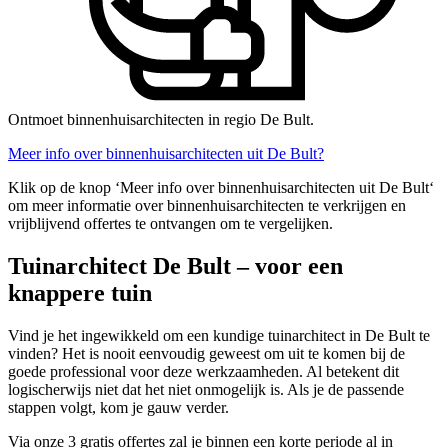
Ontmoet binnenhuisarchitecten in regio De Bult.
Meer info over binnenhuisarchitecten uit De Bult?
Klik op de knop ‘Meer info over binnenhuisarchitecten uit De Bult‘
om meer informatie over binnenhuisarchitecten te verkrijgen en
vrijblijvend offertes te ontvangen om te vergelijken.
Tuinarchitect De Bult – voor een
knappere tuin
Vind je het ingewikkeld om een kundige tuinarchitect in De Bult te
vinden? Het is nooit eenvoudig geweest om uit te komen bij de
goede professional voor deze werkzaamheden. Al betekent dit
logischerwijs niet dat het niet onmogelijk is. Als je de passende
stappen volgt, kom je gauw verder.
Via onze 3 gratis offertes zal je binnen een korte periode al in