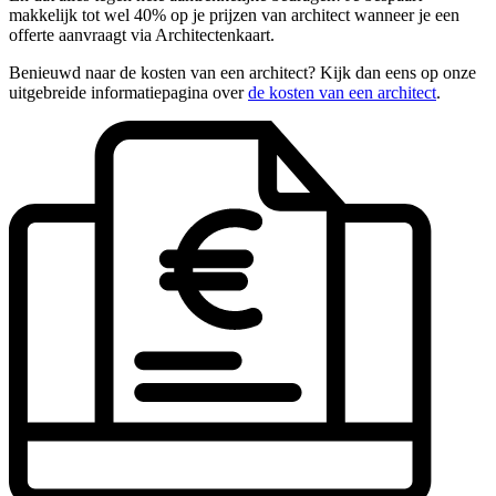
makkelijk tot wel 40% op je prijzen van architect wanneer je een
offerte aanvraagt via Architectenkaart.
Benieuwd naar de kosten van een architect? Kijk dan eens op onze
uitgebreide informatiepagina over
de kosten van een architect
.