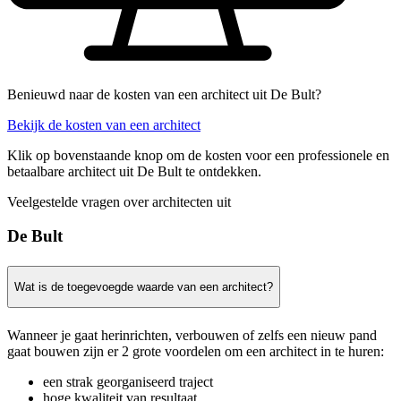
Benieuwd naar de kosten van een architect uit De Bult?
Bekijk de kosten van een architect
Klik op bovenstaande knop om de kosten voor een professionele en
betaalbare architect uit De Bult te ontdekken.
Veelgestelde vragen over architecten uit
De Bult
Wat is de toegevoegde waarde van een architect?
Wanneer je gaat herinrichten, verbouwen of zelfs een nieuw pand
gaat bouwen zijn er 2 grote voordelen om een architect in te huren:
een strak georganiseerd traject
hoge kwaliteit van resultaat