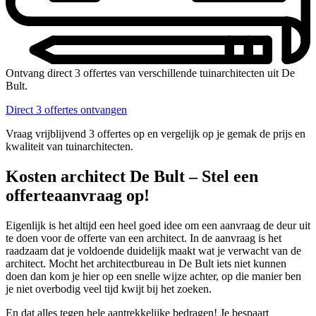
Ontvang direct 3 offertes van verschillende tuinarchitecten uit De
Bult.
Direct 3 offertes ontvangen
Vraag vrijblijvend 3 offertes op en vergelijk op je gemak de prijs en
kwaliteit van tuinarchitecten.
Kosten architect De Bult – Stel een
offerteaanvraag op!
Eigenlijk is het altijd een heel goed idee om een aanvraag de deur uit
te doen voor de offerte van een architect. In de aanvraag is het
raadzaam dat je voldoende duidelijk maakt wat je verwacht van de
architect. Mocht het architectbureau in De Bult iets niet kunnen
doen dan kom je hier op een snelle wijze achter, op die manier ben
je niet overbodig veel tijd kwijt bij het zoeken.
En dat alles tegen hele aantrekkelijke bedragen! Je bespaart