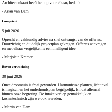
Architectenkaart heeft het top voor elkaar, bedankt.
- Arjan van Dam
Competent
5 juli 2026
Oprecht en vakkundig advies na snel ontvangst van de offertes.
Doorzichtig en duidelijk projectplan gekregen. Offertes aanvragen
en met elkaar vergelijken is een intelligent idee.
- Marjolein Kramer
Boven verwachting
30 juni 2026
Onze droomtuin is fraai geworden. Harmonieuze planten, lichtinval
is magisch en het onderhoudsplan begrijpelijk. En dat allemaal
binnen onze begroting. De intake verliep gemakkelijk en
kostentechnisch zijn we ook tevreden.
- Martin van Dam