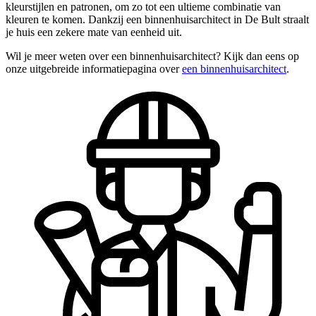
kleurstijlen en patronen, om zo tot een ultieme combinatie van
kleuren te komen. Dankzij een binnenhuisarchitect in De Bult straalt
je huis een zekere mate van eenheid uit.
Wil je meer weten over een binnenhuisarchitect? Kijk dan eens op
onze uitgebreide informatiepagina over
een binnenhuisarchitect
.