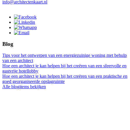
info@architectenkaart.nl
Blog
Tips voor het ontwerpen van een energiezuinige woning met behulp
van een architect
Hoe een architect je kan helpen bij het creëren van een sfeervolle en
gastvrije hotellobby
Hoe een architect je kan helpen bij het creëren van een praktische en
goed georganiseerde opslagruimte
Alle blogitems bekijken