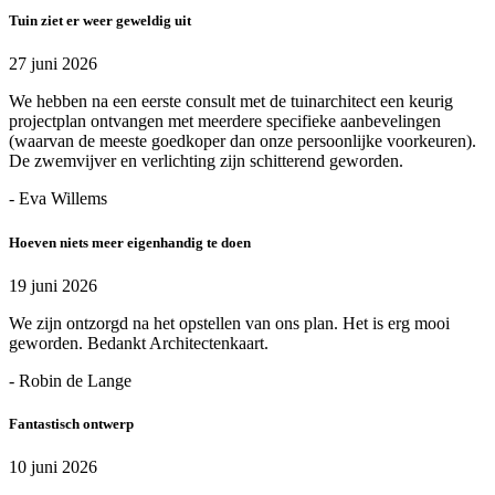
Tuin ziet er weer geweldig uit
27 juni 2026
We hebben na een eerste consult met de tuinarchitect een keurig
projectplan ontvangen met meerdere specifieke aanbevelingen
(waarvan de meeste goedkoper dan onze persoonlijke voorkeuren).
De zwemvijver en verlichting zijn schitterend geworden.
- Eva Willems
Hoeven niets meer eigenhandig te doen
19 juni 2026
We zijn ontzorgd na het opstellen van ons plan. Het is erg mooi
geworden. Bedankt Architectenkaart.
- Robin de Lange
Fantastisch ontwerp
10 juni 2026