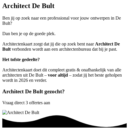
Architect De Bult
Ben jij op zoek naar een professional voor jouw ontwerpen in De
Bult?
Dan ben je op de goede plek.
Architectenkaart zorgt dat jij die op zoek bent naar
Architect De
Bult
verbonden wordt aan een architectenbureau dat bij je past.
Het tofste gedeelte?
Architectenkaart doet dit compleet gratis & onafhankelijk van alle
architecten uit De Bult –
voor altijd
– zodat jij het beste geholpen
wordt in 2026 en verder.
Architect De Bult gezocht?
Vraag direct 3 offertes aan