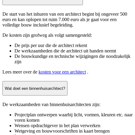
De start van het inhuren van een architect begint bij ongeveer 500
euro en kan oplopen tot ruim 7.000 euro als je gaat voor een
volledige bouw inclusief begeleiding.
De kosten zijn grofweg als volgt samengesteld:
De prijs per uur die de architect rekent
De werkzaamheden die de architect uit handen neemt
De bouwkundige en technische wijzigingen die noodzakelijk
zijn
Lees meer over de
kosten voor een architect
.
Wat doet een binnenhuisarchitect?
De werkzaamheden van binnenhuisarchitecten zijn:
Projectplan ontwerpen waarbij licht, vormen, kleuren etc. naar
voren komen
Wensen opdrachtgever in het plan verwerken
Wetgeving en bouwvoorschriften in kaart brengen