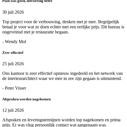
Plan was goed, uitvoering beter
30 juli 2026
Top project voor de verbouwing, denken met je mee. Begrijpelijk
betaal je voor wat ze doen echter met een eerlijke prijs. Dit bureau is
ongeveinsd met je restauratie begaan.
- Wendy Mol
Zeer effectief
25 juli 2026
Ons kantoor is zeer effectief opnieuw ingedeeld en het netwerk van
de interieurarchitect waar we mee in zee zijn gegaan is uitmuntend.
- Peter Visser
Afspraken worden nagekomen
12 juli 2026
Afspraken en leveringstermijnen worden top nagekomen en prima
prijs. Er was vlug persoonlijk contact wat aangenaam was.