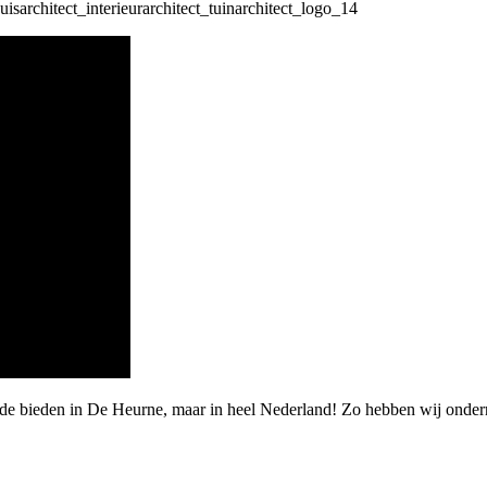
rde bieden in De Heurne, maar in heel Nederland! Zo hebben wij onde