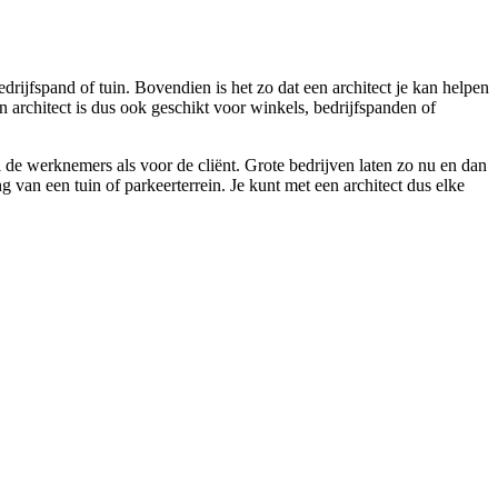
ijfspand of tuin. Bovendien is het zo dat een architect je kan helpen
architect is dus ook geschikt voor winkels, bedrijfspanden of
 de werknemers als voor de cliënt. Grote bedrijven laten zo nu en dan
van een tuin of parkeerterrein. Je kunt met een architect dus elke