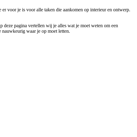
 er voor je is voor alle taken die aankomen op interieur en ontwerp.
Op deze pagina vertellen wij je alles wat je moet weten om een
je nauwkeurig waar je op moet letten.