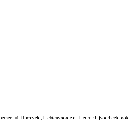
rnemers uit Harreveld, Lichtenvoorde en Heurne bijvoorbeeld ook