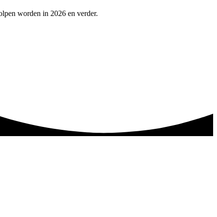
olpen worden in 2026 en verder.