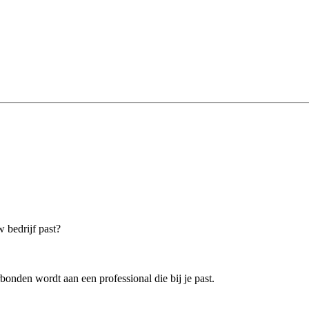
w bedrijf past?
bonden wordt aan een professional die bij je past.