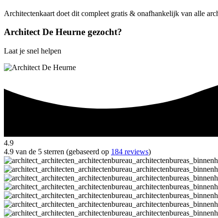
Architectenkaart doet dit compleet gratis & onafhankelijk van alle ar
Architect De Heurne gezocht?
Laat je snel helpen
4.9
4.9 van de 5 sterren (gebaseerd op
184 reviews
)