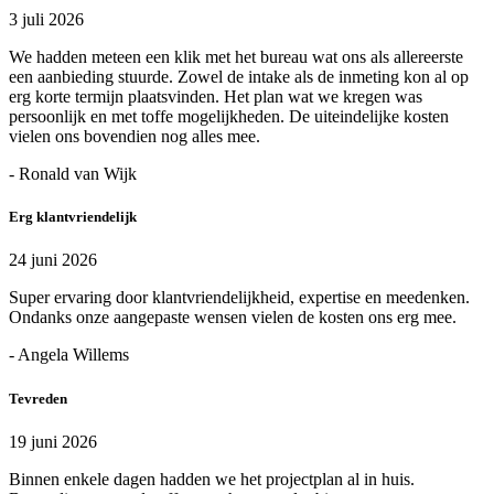
3 juli 2026
We hadden meteen een klik met het bureau wat ons als allereerste
een aanbieding stuurde. Zowel de intake als de inmeting kon al op
erg korte termijn plaatsvinden. Het plan wat we kregen was
persoonlijk en met toffe mogelijkheden. De uiteindelijke kosten
vielen ons bovendien nog alles mee.
- Ronald van Wijk
Erg klantvriendelijk
24 juni 2026
Super ervaring door klantvriendelijkheid, expertise en meedenken.
Ondanks onze aangepaste wensen vielen de kosten ons erg mee.
- Angela Willems
Tevreden
19 juni 2026
Binnen enkele dagen hadden we het projectplan al in huis.