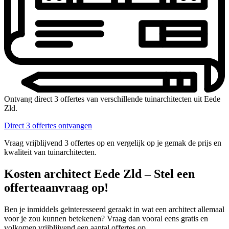
Ontvang direct 3 offertes van verschillende tuinarchitecten uit Eede
Zld.
Direct 3 offertes ontvangen
Vraag vrijblijvend 3 offertes op en vergelijk op je gemak de prijs en
kwaliteit van tuinarchitecten.
Kosten architect Eede Zld – Stel een
offerteaanvraag op!
Ben je inmiddels geïnteresseerd geraakt in wat een architect allemaal
voor je zou kunnen betekenen? Vraag dan vooral eens gratis en
volkomen vrijblijvend een aantal offertes op.