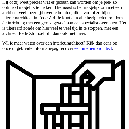
Hij of zij weet precies wat er gedaan kan worden om je plek zo
optimaal mogelijk te maken. Hiernaast is het mogelijk om met een
architect veel meer tijd over te houden, dit is vooral zo bij een
interieurarchitect in Eede Zld. Je kunt dan alle bezigheden rondom
de inrichting met een gerust gevoel aan een specialist over laten. Het
is uiteraard zonde om hier veel te veel tijd in te stoppen, met een
architect Eede Zld hoeft dit dan ook niet meer.
Wil je meer weten over een interieurarchitect? Kijk dan eens op
onze uitgebreide informatiepagina over
een interieurarchitect
.