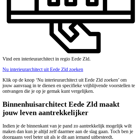
Vind een interieurarchitect in regio Eede Zld.
Nu interieurarchitect uit Eede Zld zoeken
Klik op de knop ‘Nu interieurarchitect uit Eede Zld zoeken’ om
jouw aanvraag in te dienen en specifieke vrijblijvende voorstellen te
ontvangen die je op je gemak kunt vergelijken.
Binnenhuisarchitect Eede Zld maakt
jouw leven aantrekkelijker
Indien je de binnenkant van je pand zo aantrekkelijk mogelijk wilt
maken dan kun je altijd zelf daarmee aan de slag gaan. Toch ben je
doorgaans veel beter uit als je dit aan iemand uitbesteedt.