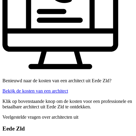
Benieuwd naar de kosten van een architect uit Eede Zld?
Bekijk de kosten van een architect
Klik op bovenstaande knop om de kosten voor een professionele en
betaalbare architect uit Eede Zld te ontdekken.
Veelgestelde vragen over architecten uit
Eede Zld