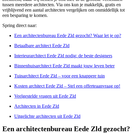
tussen meerdere architecten. Via ons kun je makkelijk, gratis en
vrijblijvend een aantal architecten vergelijken om onmiddellijk tot
een besparing te komen.
Spring direct naar:
Een architectenbureau Eede Zld gezocht? Waar let je op?
Betaalbare architect Eede Zld
Interieurarchitect Eede Zld nodig: de beste designers
Binnenhuisarchitect Eede Zld maakt jouw leven beter
Tuinarchitect Eede Zld – voor een knappere tuin
Kosten architect Eede Zld – Stel een offerteaanvraag op!
Veelgestelde vragen uit Eede Zld
Architecten in Eede Zld
Uitgelichte architecten uit Eede Zld
Een architectenbureau Eede Zld gezocht?