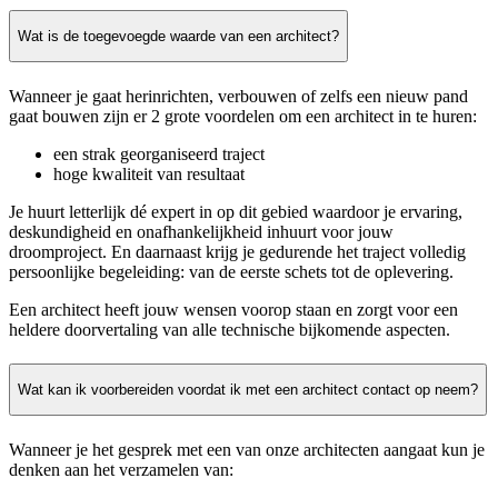
Wat is de toegevoegde waarde van een architect?
Wanneer je gaat herinrichten, verbouwen of zelfs een nieuw pand
gaat bouwen zijn er 2 grote voordelen om een architect in te huren:
een strak georganiseerd traject
hoge kwaliteit van resultaat
Je huurt letterlijk dé expert in op dit gebied waardoor je ervaring,
deskundigheid en onafhankelijkheid inhuurt voor jouw
droomproject. En daarnaast krijg je gedurende het traject volledig
persoonlijke begeleiding: van de eerste schets tot de oplevering.
Een architect heeft jouw wensen voorop staan en zorgt voor een
heldere doorvertaling van alle technische bijkomende aspecten.
Wat kan ik voorbereiden voordat ik met een architect contact op neem?
Wanneer je het gesprek met een van onze architecten aangaat kun je
denken aan het verzamelen van: