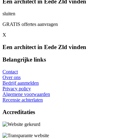
Een architect in Eede Zld vinden
sluiten
GRATIS offertes aanvragen
X
Een architect in Eede Zld vinden
Belangrijke links
Contact
Over ons
Bedrijf aanmelden
Privacy policy
Algemene voorwaarden
Recensie achterlaten
Accreditaties