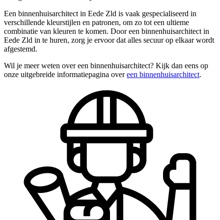
Een binnenhuisarchitect in Eede Zld is vaak gespecialiseerd in
verschillende kleurstijlen en patronen, om zo tot een ultieme
combinatie van kleuren te komen. Door een binnenhuisarchitect in
Eede Zld in te huren, zorg je ervoor dat alles secuur op elkaar wordt
afgestemd.
Wil je meer weten over een binnenhuisarchitect? Kijk dan eens op
onze uitgebreide informatiepagina over
een binnenhuisarchitect
.