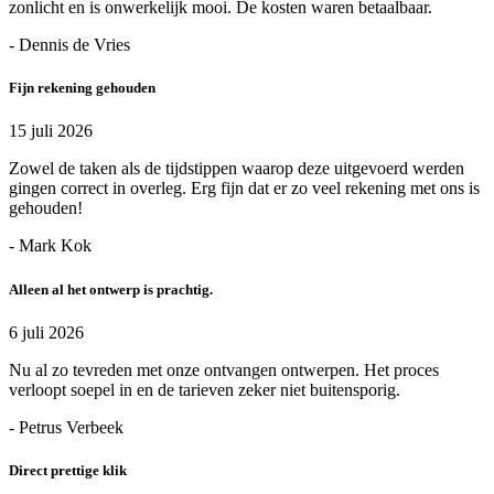
zonlicht en is onwerkelijk mooi. De kosten waren betaalbaar.
- Dennis de Vries
Fijn rekening gehouden
15 juli 2026
Zowel de taken als de tijdstippen waarop deze uitgevoerd werden
gingen correct in overleg. Erg fijn dat er zo veel rekening met ons is
gehouden!
- Mark Kok
Alleen al het ontwerp is prachtig.
6 juli 2026
Nu al zo tevreden met onze ontvangen ontwerpen. Het proces
verloopt soepel in en de tarieven zeker niet buitensporig.
- Petrus Verbeek
Direct prettige klik