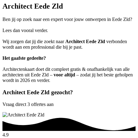
Architect Eede Zld
Ben jij op zoek naar een expert voor jouw ontwerpen in Eede Zld?
Lees dan vooral verder.
Wij zorgen dat jij die zoekt naar
Architect Eede Zld
verbonden
wordt aan een professional die bij je past.
Het gaafste gedeelte?
Architectenkaart doet dit compleet gratis & onafhankelijk van alle
architecten uit Eede Zld –
voor altijd
– zodat jij het beste geholpen
wordt in 2026 en verder.
Architect Eede Zld gezocht?
Vraag direct 3 offertes aan
4.9