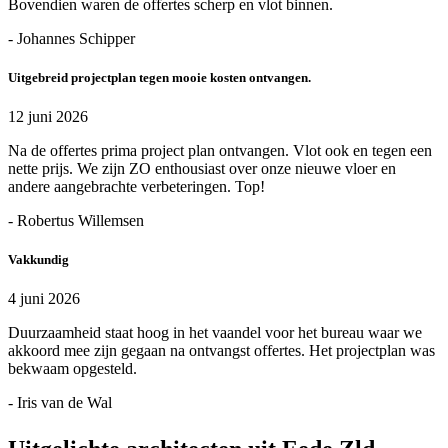
Bovendien waren de offertes scherp en vlot binnen.
- Johannes Schipper
Uitgebreid projectplan tegen mooie kosten ontvangen.
12 juni 2026
Na de offertes prima project plan ontvangen. Vlot ook en tegen een
nette prijs. We zijn ZO enthousiast over onze nieuwe vloer en
andere aangebrachte verbeteringen. Top!
- Robertus Willemsen
Vakkundig
4 juni 2026
Duurzaamheid staat hoog in het vaandel voor het bureau waar we
akkoord mee zijn gegaan na ontvangst offertes. Het projectplan was
bekwaam opgesteld.
- Iris van de Wal