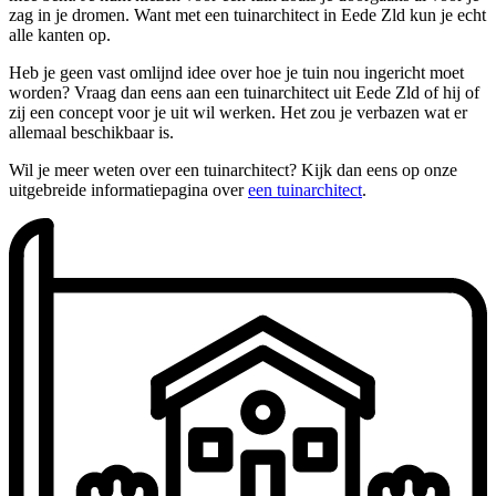
zag in je dromen. Want met een tuinarchitect in Eede Zld kun je echt
alle kanten op.
Heb je geen vast omlijnd idee over hoe je tuin nou ingericht moet
worden? Vraag dan eens aan een tuinarchitect uit Eede Zld of hij of
zij een concept voor je uit wil werken. Het zou je verbazen wat er
allemaal beschikbaar is.
Wil je meer weten over een tuinarchitect? Kijk dan eens op onze
uitgebreide informatiepagina over
een tuinarchitect
.