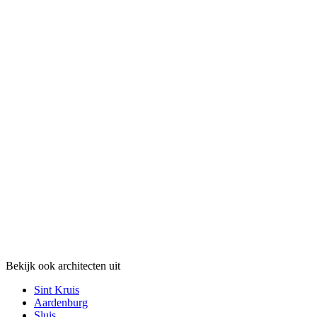
Bekijk ook architecten uit
Sint Kruis
Aardenburg
Sluis