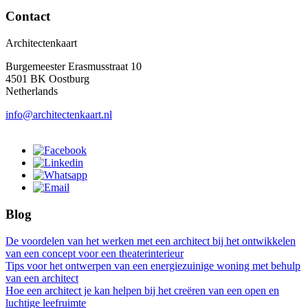
Contact
Architectenkaart
Burgemeester Erasmusstraat 10
4501 BK Oostburg
Netherlands
info@architectenkaart.nl
Blog
De voordelen van het werken met een architect bij het ontwikkelen
van een concept voor een theaterinterieur
Tips voor het ontwerpen van een energiezuinige woning met behulp
van een architect
Hoe een architect je kan helpen bij het creëren van een open en
luchtige leefruimte