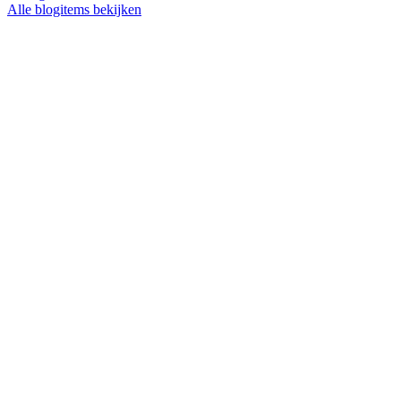
Alle blogitems bekijken