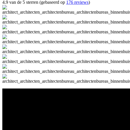
4.9 van de 5 sterren (gebaseerd op
176 reviews
)