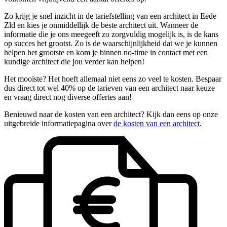
Zo krijg je snel inzicht in de tariefstelling van een architect in Eede
Zld en kies je onmiddellijk de beste architect uit. Wanneer de
informatie die je ons meegeeft zo zorgvuldig mogelijk is, is de kans
op succes het grootst. Zo is de waarschijnlijkheid dat we je kunnen
helpen het grootste en kom je binnen no-time in contact met een
kundige architect die jou verder kan helpen!
Het mooiste? Het hoeft allemaal niet eens zo veel te kosten. Bespaar
dus direct tot wel 40% op de tarieven van een architect naar keuze
en vraag direct nog diverse offertes aan!
Benieuwd naar de kosten van een architect? Kijk dan eens op onze
uitgebreide informatiepagina over
de kosten van een architect
.