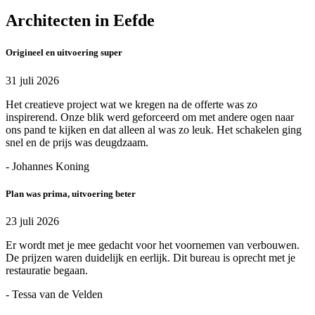
Architecten in Eefde
Origineel en uitvoering super
31 juli 2026
Het creatieve project wat we kregen na de offerte was zo
inspirerend. Onze blik werd geforceerd om met andere ogen naar
ons pand te kijken en dat alleen al was zo leuk. Het schakelen ging
snel en de prijs was deugdzaam.
- Johannes Koning
Plan was prima, uitvoering beter
23 juli 2026
Er wordt met je mee gedacht voor het voornemen van verbouwen.
De prijzen waren duidelijk en eerlijk. Dit bureau is oprecht met je
restauratie begaan.
- Tessa van de Velden