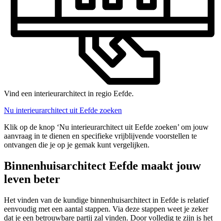
Vind een interieurarchitect in regio Eefde.
Nu interieurarchitect uit Eefde zoeken
Klik op de knop ‘Nu interieurarchitect uit Eefde zoeken’ om jouw
aanvraag in te dienen en specifieke vrijblijvende voorstellen te
ontvangen die je op je gemak kunt vergelijken.
Binnenhuisarchitect Eefde maakt jouw
leven beter
Het vinden van de kundige binnenhuisarchitect in Eefde is relatief
eenvoudig met een aantal stappen. Via deze stappen weet je zeker
dat je een betrouwbare partij zal vinden. Door volledig te zijn is het