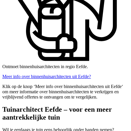
Ontmoet binnenhuisarchitecten in regio Eefde.
Meer info over binnenhuisarchitecten uit Eefde?
Klik op de knop ‘Meer info over binnenhuisarchitecten uit Eefde‘
om meer informatie over binnenhuisarchitecten te verkrijgen en
vrijblijvend offertes te ontvangen om te vergelijken.
Tuinarchitect Eefde – voor een meer
aantrekkelijke tuin
Wil je eerdaags je tuin eens behoorlijk onder handen nemen?