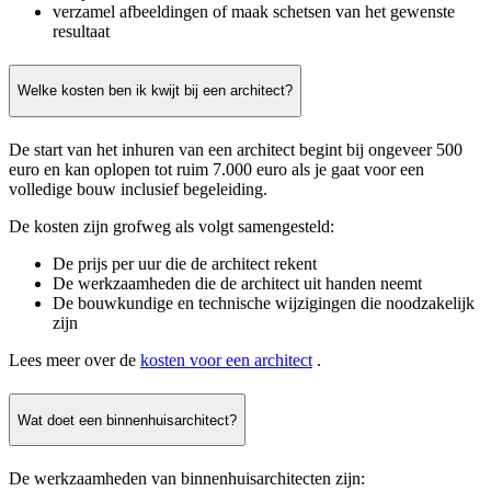
verzamel afbeeldingen of maak schetsen van het gewenste
resultaat
Welke kosten ben ik kwijt bij een architect?
De start van het inhuren van een architect begint bij ongeveer 500
euro en kan oplopen tot ruim 7.000 euro als je gaat voor een
volledige bouw inclusief begeleiding.
De kosten zijn grofweg als volgt samengesteld:
De prijs per uur die de architect rekent
De werkzaamheden die de architect uit handen neemt
De bouwkundige en technische wijzigingen die noodzakelijk
zijn
Lees meer over de
kosten voor een architect
.
Wat doet een binnenhuisarchitect?
De werkzaamheden van binnenhuisarchitecten zijn: