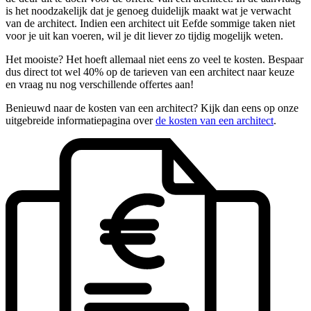
is het noodzakelijk dat je genoeg duidelijk maakt wat je verwacht
van de architect. Indien een architect uit Eefde sommige taken niet
voor je uit kan voeren, wil je dit liever zo tijdig mogelijk weten.
Het mooiste? Het hoeft allemaal niet eens zo veel te kosten. Bespaar
dus direct tot wel 40% op de tarieven van een architect naar keuze
en vraag nu nog verschillende offertes aan!
Benieuwd naar de kosten van een architect? Kijk dan eens op onze
uitgebreide informatiepagina over
de kosten van een architect
.