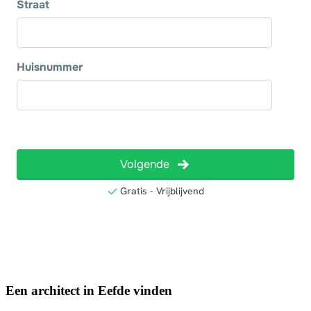
Een architect in Eefde vinden