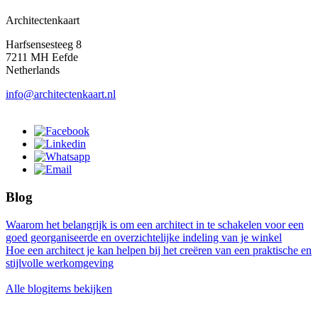
Architectenkaart
Harfsensesteeg 8
7211 MH Eefde
Netherlands
info@architectenkaart.nl
Blog
Waarom het belangrijk is om een architect in te schakelen voor een
goed georganiseerde en overzichtelijke indeling van je winkel
Hoe een architect je kan helpen bij het creëren van een praktische en
stijlvolle werkomgeving
Alle blogitems bekijken