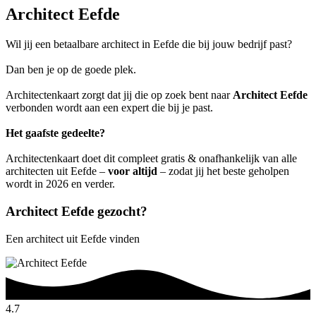
Architect Eefde
Wil jij een betaalbare architect in Eefde die bij jouw bedrijf past?
Dan ben je op de goede plek.
Architectenkaart zorgt dat jij die op zoek bent naar
Architect Eefde
verbonden wordt aan een expert die bij je past.
Het gaafste gedeelte?
Architectenkaart doet dit compleet gratis & onafhankelijk van alle
architecten uit Eefde –
voor altijd
– zodat jij het beste geholpen
wordt in 2026 en verder.
Architect Eefde gezocht?
Een architect uit Eefde vinden
4.7