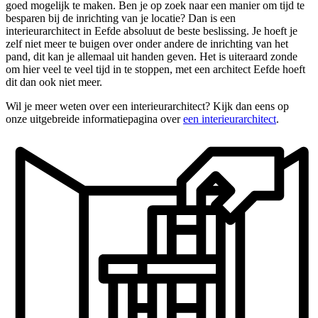
goed mogelijk te maken. Ben je op zoek naar een manier om tijd te
besparen bij de inrichting van je locatie? Dan is een
interieurarchitect in Eefde absoluut de beste beslissing. Je hoeft je
zelf niet meer te buigen over onder andere de inrichting van het
pand, dit kan je allemaal uit handen geven. Het is uiteraard zonde
om hier veel te veel tijd in te stoppen, met een architect Eefde hoeft
dit dan ook niet meer.
Wil je meer weten over een interieurarchitect? Kijk dan eens op
onze uitgebreide informatiepagina over
een interieurarchitect
.