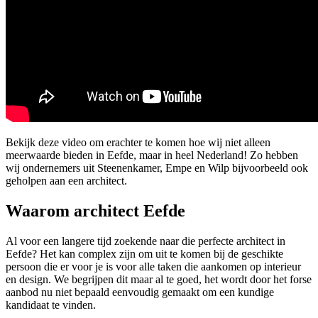
Bekijk deze video om erachter te komen hoe wij niet alleen
meerwaarde bieden in Eefde, maar in heel Nederland! Zo hebben
wij ondernemers uit Steenenkamer, Empe en Wilp bijvoorbeeld ook
geholpen aan een architect.
Waarom architect Eefde
Al voor een langere tijd zoekende naar die perfecte architect in
Eefde? Het kan complex zijn om uit te komen bij de geschikte
persoon die er voor je is voor alle taken die aankomen op interieur
en design. We begrijpen dit maar al te goed, het wordt door het forse
aanbod nu niet bepaald eenvoudig gemaakt om een kundige
kandidaat te vinden.