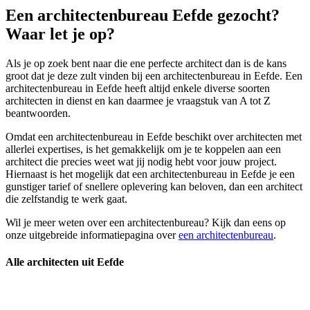
Een architectenbureau Eefde gezocht?
Waar let je op?
Als je op zoek bent naar die ene perfecte architect dan is de kans
groot dat je deze zult vinden bij een architectenbureau in Eefde. Een
architectenbureau in Eefde heeft altijd enkele diverse soorten
architecten in dienst en kan daarmee je vraagstuk van A tot Z
beantwoorden.
Omdat een architectenbureau in Eefde beschikt over architecten met
allerlei expertises, is het gemakkelijk om je te koppelen aan een
architect die precies weet wat jij nodig hebt voor jouw project.
Hiernaast is het mogelijk dat een architectenbureau in Eefde je een
gunstiger tarief of snellere oplevering kan beloven, dan een architect
die zelfstandig te werk gaat.
Wil je meer weten over een architectenbureau? Kijk dan eens op
onze uitgebreide informatiepagina over
een architectenbureau
.
Alle architecten uit Eefde