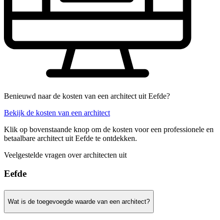
Benieuwd naar de kosten van een architect uit Eefde?
Bekijk de kosten van een architect
Klik op bovenstaande knop om de kosten voor een professionele en
betaalbare architect uit Eefde te ontdekken.
Veelgestelde vragen over architecten uit
Eefde
Wat is de toegevoegde waarde van een architect?