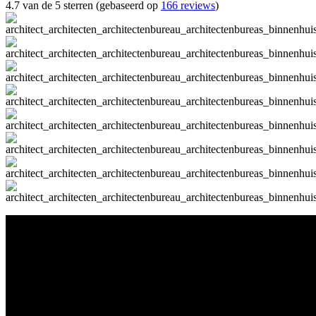
4.7 van de 5 sterren (gebaseerd op
166 reviews
)