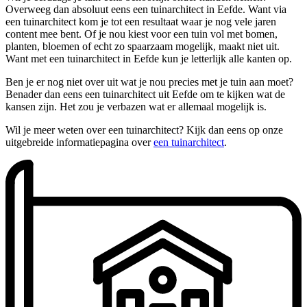
Overweeg dan absoluut eens een tuinarchitect in Eefde. Want via
een tuinarchitect kom je tot een resultaat waar je nog vele jaren
content mee bent. Of je nou kiest voor een tuin vol met bomen,
planten, bloemen of echt zo spaarzaam mogelijk, maakt niet uit.
Want met een tuinarchitect in Eefde kun je letterlijk alle kanten op.
Ben je er nog niet over uit wat je nou precies met je tuin aan moet?
Benader dan eens een tuinarchitect uit Eefde om te kijken wat de
kansen zijn. Het zou je verbazen wat er allemaal mogelijk is.
Wil je meer weten over een tuinarchitect? Kijk dan eens op onze
uitgebreide informatiepagina over
een tuinarchitect
.