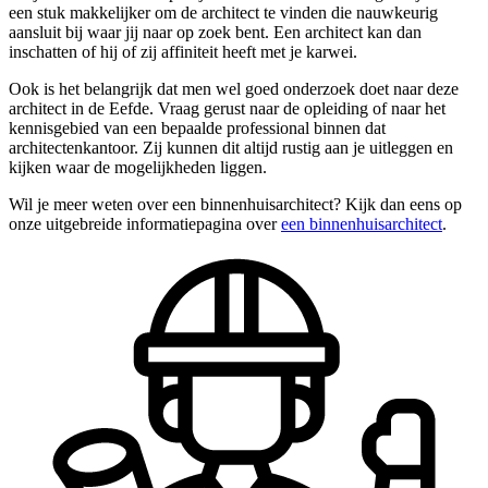
een stuk makkelijker om de architect te vinden die nauwkeurig
aansluit bij waar jij naar op zoek bent. Een architect kan dan
inschatten of hij of zij affiniteit heeft met je karwei.
Ook is het belangrijk dat men wel goed onderzoek doet naar deze
architect in de Eefde. Vraag gerust naar de opleiding of naar het
kennisgebied van een bepaalde professional binnen dat
architectenkantoor. Zij kunnen dit altijd rustig aan je uitleggen en
kijken waar de mogelijkheden liggen.
Wil je meer weten over een binnenhuisarchitect? Kijk dan eens op
onze uitgebreide informatiepagina over
een binnenhuisarchitect
.