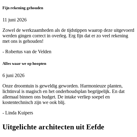
Fijn rekening gehouden
11 juni 2026
Zowel de werkzaamheden als de tijdstippen waarop deze uitgevoerd
werden gingen correct in overleg. Erg fijn dat er zo veel rekening
met ons is gehouden!
- Robertus van de Velden
Alles waar we op hoopten
6 juni 2026
Onze droomtuin is geweldig geworden. Harmonieuze planten,
lichtinval is magisch en het onderhoudsplan begrijpelijk. En dat
allemaal binnen ons budget. De intake verliep soepel en
kostentechnisch zijn we ook blij.
- Linda Kuipers
Uitgelichte architecten uit Eefde