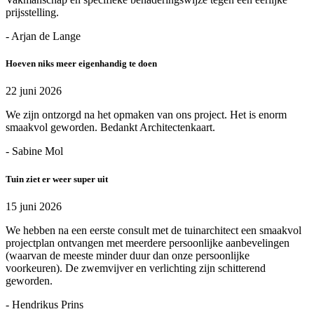
prijsstelling.
- Arjan de Lange
Hoeven niks meer eigenhandig te doen
22 juni 2026
We zijn ontzorgd na het opmaken van ons project. Het is enorm
smaakvol geworden. Bedankt Architectenkaart.
- Sabine Mol
Tuin ziet er weer super uit
15 juni 2026
We hebben na een eerste consult met de tuinarchitect een smaakvol
projectplan ontvangen met meerdere persoonlijke aanbevelingen
(waarvan de meeste minder duur dan onze persoonlijke
voorkeuren). De zwemvijver en verlichting zijn schitterend
geworden.
- Hendrikus Prins