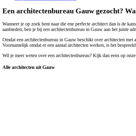
Een architectenbureau Gauw gezocht? Waa
Wanneer je op zoek bent naar die ene perfecte architect dan is de kans 
aanbieden, ben je bij een architectenbureau in Gauw aan het juiste adr
Omdat een architectenbureau in Gauw beschikt over architecten met all
Voornamelijk omdat er een aantal architecten werken, is het bespreekba
Wil je meer weten over een architectenbureau? Kijk dan eens op onze
Alle architecten uit Gauw