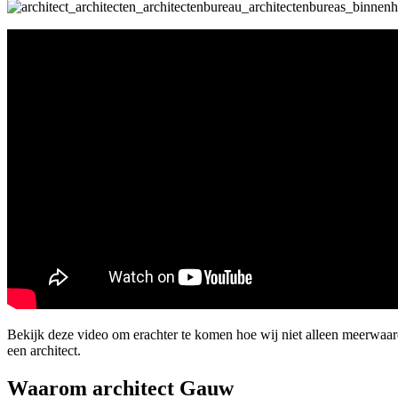
Bekijk deze video om erachter te komen hoe wij niet alleen meerwaa
een architect.
Waarom architect Gauw