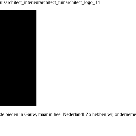
rde bieden in Gauw, maar in heel Nederland! Zo hebben wij onderneme