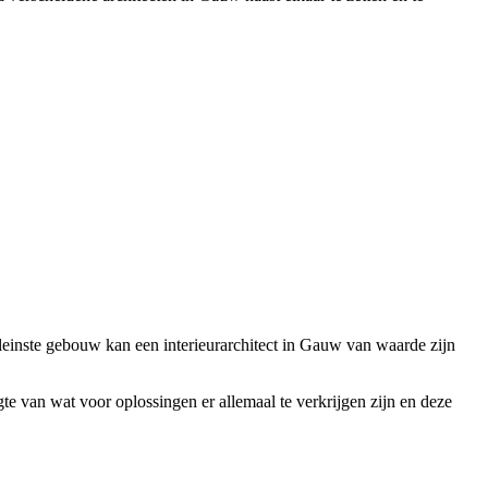
 kleinste gebouw kan een interieurarchitect in Gauw van waarde zijn
ogte van wat voor oplossingen er allemaal te verkrijgen zijn en deze