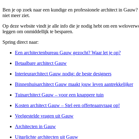
Ben je op zoek naar een kundige en professionele architect in Gauw? 
niet meer ziet.
Op deze website vindt je alle info die je nodig hebt om een weloverwo
leggen om onmiddellijk te besparen.
Spring direct naar:
Een architectenbureau Gauw gezocht? Waar let je op?
Betaalbare architect Gauw
Interieurarchitect Gauw nodig: de beste designers
Binnenhuisarchitect Gauw maakt jouw leven aantrekkelijker
Tuinarchitect Gauw – voor een knappere tuin
Kosten architect Gauw – Stel een offerteaanvraag op!
Veelgestelde vragen uit Gauw
Architecten in Gauw
Uitgelichte architecten uit Gauw