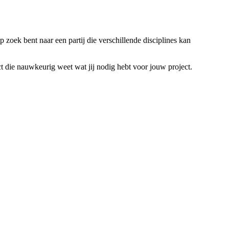
p zoek bent naar een partij die verschillende disciplines kan
ct die nauwkeurig weet wat jij nodig hebt voor jouw project.