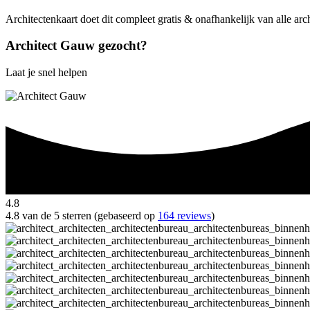
Architectenkaart doet dit compleet gratis & onafhankelijk van alle ar
Architect Gauw gezocht?
Laat je snel helpen
4.8
4.8 van de 5 sterren (gebaseerd op
164 reviews
)