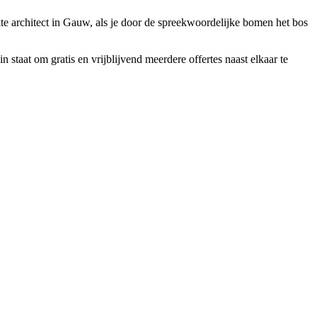
te architect in Gauw, als je door de spreekwoordelijke bomen het bos
staat om gratis en vrijblijvend meerdere offertes naast elkaar te