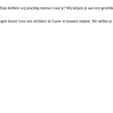
Dan hebben wij prachtig nieuws voor je! Wij helpen je aan een geschik
gen keuze voor een architect in Gauw te kunnen maken. We stellen je in 