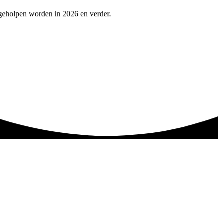
 geholpen worden in 2026 en verder.