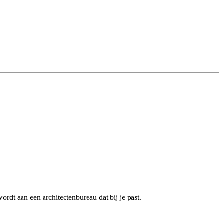
rdt aan een architectenbureau dat bij je past.