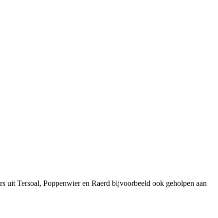
rs uit Tersoal, Poppenwier en Raerd bijvoorbeeld ook geholpen aan