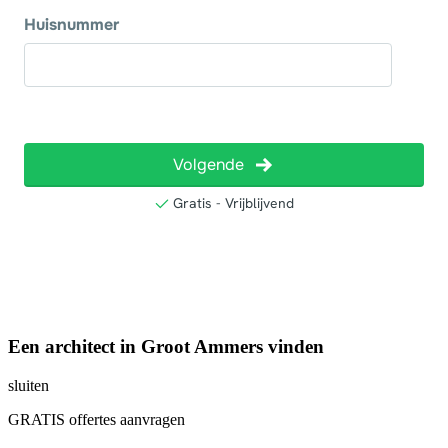
Een architect in Groot Ammers vinden
sluiten
GRATIS offertes aanvragen