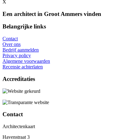
X
Een architect in Groot Ammers vinden
Belangrijke links
Contact
Over ons
Bedrijf aanmelden
Privacy policy
Algemene voorwaarden
Recensie achterlaten
Accreditaties
Contact
Architectenkaart
Havenstraat 3