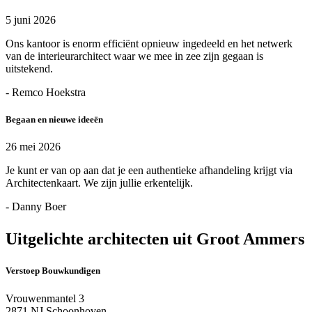
5 juni 2026
Ons kantoor is enorm efficiënt opnieuw ingedeeld en het netwerk
van de interieurarchitect waar we mee in zee zijn gegaan is
uitstekend.
- Remco Hoekstra
Begaan en nieuwe ideeën
26 mei 2026
Je kunt er van op aan dat je een authentieke afhandeling krijgt via
Architectenkaart. We zijn jullie erkentelijk.
- Danny Boer
Uitgelichte architecten uit Groot Ammers
Verstoep Bouwkundigen
Vrouwenmantel 3
2871 NJ Schoonhoven