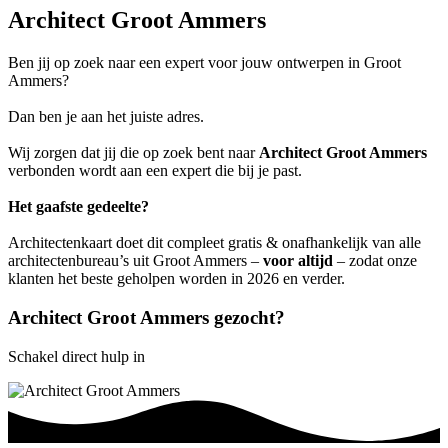
Architect Groot Ammers
Ben jij op zoek naar een expert voor jouw ontwerpen in Groot
Ammers?
Dan ben je aan het juiste adres.
Wij zorgen dat jij die op zoek bent naar
Architect Groot Ammers
verbonden wordt aan een expert die bij je past.
Het gaafste gedeelte?
Architectenkaart doet dit compleet gratis & onafhankelijk van alle
architectenbureau’s uit Groot Ammers –
voor altijd
– zodat onze
klanten het beste geholpen worden in 2026 en verder.
Architect Groot Ammers gezocht?
Schakel direct hulp in