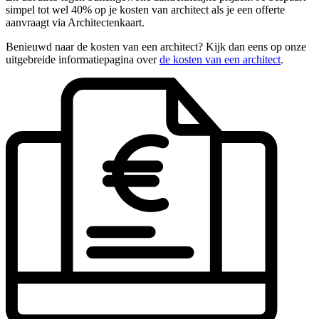
simpel tot wel 40% op je kosten van architect als je een offerte
aanvraagt via Architectenkaart.
Benieuwd naar de kosten van een architect? Kijk dan eens op onze
uitgebreide informatiepagina over
de kosten van een architect
.