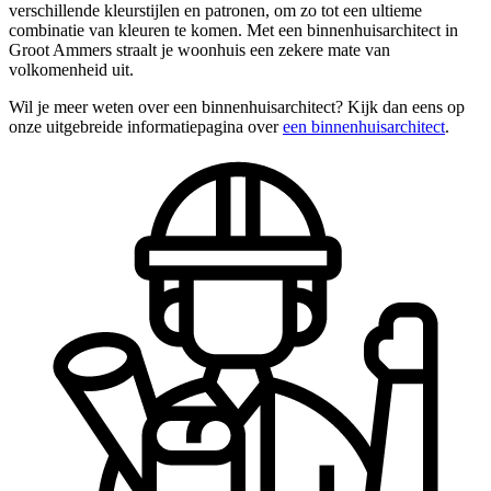
verschillende kleurstijlen en patronen, om zo tot een ultieme
combinatie van kleuren te komen. Met een binnenhuisarchitect in
Groot Ammers straalt je woonhuis een zekere mate van
volkomenheid uit.
Wil je meer weten over een binnenhuisarchitect? Kijk dan eens op
onze uitgebreide informatiepagina over
een binnenhuisarchitect
.