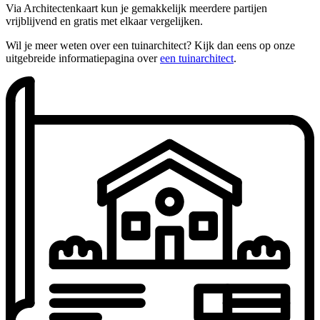
Via Architectenkaart kun je gemakkelijk meerdere partijen
vrijblijvend en gratis met elkaar vergelijken.
Wil je meer weten over een tuinarchitect? Kijk dan eens op onze
uitgebreide informatiepagina over
een tuinarchitect
.