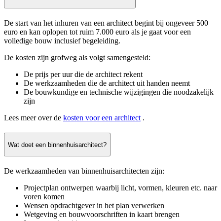
De start van het inhuren van een architect begint bij ongeveer 500
euro en kan oplopen tot ruim 7.000 euro als je gaat voor een
volledige bouw inclusief begeleiding.
De kosten zijn grofweg als volgt samengesteld:
De prijs per uur die de architect rekent
De werkzaamheden die de architect uit handen neemt
De bouwkundige en technische wijzigingen die noodzakelijk
zijn
Lees meer over de
kosten voor een architect
.
Wat doet een binnenhuisarchitect?
De werkzaamheden van binnenhuisarchitecten zijn:
Projectplan ontwerpen waarbij licht, vormen, kleuren etc. naar
voren komen
Wensen opdrachtgever in het plan verwerken
Wetgeving en bouwvoorschriften in kaart brengen