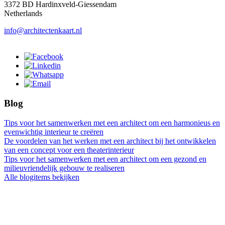
3372 BD Hardinxveld-Giessendam
Netherlands
info@architectenkaart.nl
Blog
Tips voor het samenwerken met een architect om een harmonieus en
evenwichtig interieur te creëren
De voordelen van het werken met een architect bij het ontwikkelen
van een concept voor een theaterinterieur
Tips voor het samenwerken met een architect om een gezond en
milieuvriendelijk gebouw te realiseren
Alle blogitems bekijken