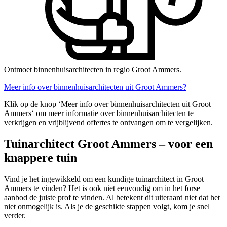
Ontmoet binnenhuisarchitecten in regio Groot Ammers.
Meer info over binnenhuisarchitecten uit Groot Ammers?
Klik op de knop ‘Meer info over binnenhuisarchitecten uit Groot
Ammers‘ om meer informatie over binnenhuisarchitecten te
verkrijgen en vrijblijvend offertes te ontvangen om te vergelijken.
Tuinarchitect Groot Ammers – voor een
knappere tuin
Vind je het ingewikkeld om een kundige tuinarchitect in Groot
Ammers te vinden? Het is ook niet eenvoudig om in het forse
aanbod de juiste prof te vinden. Al betekent dit uiteraard niet dat het
niet onmogelijk is. Als je de geschikte stappen volgt, kom je snel
verder.