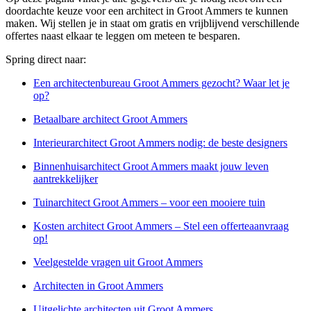
doordachte keuze voor een architect in Groot Ammers te kunnen
maken. Wij stellen je in staat om gratis en vrijblijvend verschillende
offertes naast elkaar te leggen om meteen te besparen.
Spring direct naar:
Een architectenbureau Groot Ammers gezocht? Waar let je
op?
Betaalbare architect Groot Ammers
Interieurarchitect Groot Ammers nodig: de beste designers
Binnenhuisarchitect Groot Ammers maakt jouw leven
aantrekkelijker
Tuinarchitect Groot Ammers – voor een mooiere tuin
Kosten architect Groot Ammers – Stel een offerteaanvraag
op!
Veelgestelde vragen uit Groot Ammers
Architecten in Groot Ammers
Uitgelichte architecten uit Groot Ammers