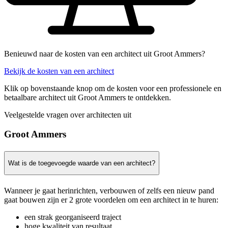
Benieuwd naar de kosten van een architect uit Groot Ammers?
Bekijk de kosten van een architect
Klik op bovenstaande knop om de kosten voor een professionele en
betaalbare architect uit Groot Ammers te ontdekken.
Veelgestelde vragen over architecten uit
Groot Ammers
Wat is de toegevoegde waarde van een architect?
Wanneer je gaat herinrichten, verbouwen of zelfs een nieuw pand
gaat bouwen zijn er 2 grote voordelen om een architect in te huren:
een strak georganiseerd traject
hoge kwaliteit van resultaat