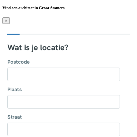
Vind een architect in Groot Ammers
×