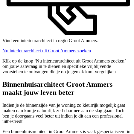
Vind een interieurarchitect in regio Groot Ammers.
Nu interieurarchitect uit Groot Ammers zoeken
Klik op de knop ‘Nu interieurarchitect uit Groot Ammers zoeken’
om jouw aanvraag in te dienen en specifieke vrijblijvende
voorstellen te ontvangen die je op je gemak kunt vergelijken.
Binnenhuisarchitect Groot Ammers
maakt jouw leven beter
Indien je de binnenzijde van je woning zo kleurrijk mogelijk gaat
maken dan kun je natuurlijk zelf daarmee aan de slag gaan. Toch
ben je doorgaans veel beter uit indien je dit aan een professional
uitbesteedt.
Een binnenhuisarchitect in Groot Ammers is vaak gespecialiseerd in