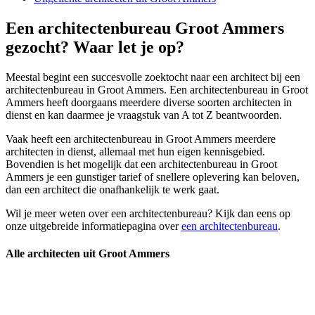
Een architectenbureau Groot Ammers
gezocht? Waar let je op?
Meestal begint een succesvolle zoektocht naar een architect bij een
architectenbureau in Groot Ammers. Een architectenbureau in Groot
Ammers heeft doorgaans meerdere diverse soorten architecten in
dienst en kan daarmee je vraagstuk van A tot Z beantwoorden.
Vaak heeft een architectenbureau in Groot Ammers meerdere
architecten in dienst, allemaal met hun eigen kennisgebied.
Bovendien is het mogelijk dat een architectenbureau in Groot
Ammers je een gunstiger tarief of snellere oplevering kan beloven,
dan een architect die onafhankelijk te werk gaat.
Wil je meer weten over een architectenbureau? Kijk dan eens op
onze uitgebreide informatiepagina over
een architectenbureau
.
Alle architecten uit Groot Ammers