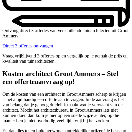
Ontvang direct 3 offertes van verschillende tuinarchitecten uit Groot
Ammers.
Direct 3 offertes ontvangen
Vraag vrijblijvend 3 offertes op en vergelijk op je gemak de prijs en
kwaliteit van tuinarchitecten.
Kosten architect Groot Ammers – Stel
een offerteaanvraag op!
Om de kosten van een architect in Groot Ammers scherp te krijgen
is het altijd handig een offerte aan te vragen. In de aanvraag is het
van belang dat je genoeg duidelijk maakt wat je verwacht van de
architect. Mocht het architectbureau in Groot Ammers iets niet
kunnen doen dan kom je hier op een snelle wijze achter, op die
manier ben je niet overbodig veel tijd kwijt bij het zoeken.
En dat alles tegen buitengewone aantrekkelijke prijzen! Je bespaart