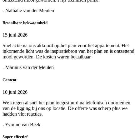
- Nathalie van der Meulen
Betaalbare bekwaamheid
15 juni 2026
Snel actie na ons akkoord op het plan voor het appartement. Het
inkomende licht was de inspiratiebron van het plan en is ontzettend
mooi geworden. De kosten waren betaalbaar.
- Marinus van der Meulen
Content
10 juni 2026
We kregen al snel het plan toegestuurd na telefonisch doornemen
van de ligging bij ons op locatie. De offerte was scherp plus we
hadden vlot reacties.
- Yvonne van Beek
Super effectief