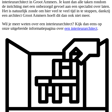
interieurarchitect in Groot Ammers. Je kunt dan alle taken rondom
de inrichting met een onbezorgd gevoel aan een specialist over laten.
Het is natuurlijk zonde om hier veel te veel tijd in te stoppen, dankzij
een architect Groot Ammers hoeft dit dan ook niet meer.
Wil je meer weten over een interieurarchitect? Kijk dan eens op
onze uitgebreide informatiepagina over
een interieurarchitect
.