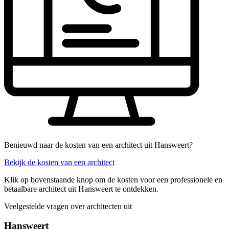
Benieuwd naar de kosten van een architect uit Hansweert?
Bekijk de kosten van een architect
Klik op bovenstaande knop om de kosten voor een professionele en
betaalbare architect uit Hansweert te ontdekken.
Veelgestelde vragen over architecten uit
Hansweert