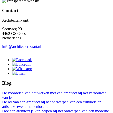
Contact
Architectenkaart
Scottweg 29
4462 GS Goes
Netherlands
info@architectenkaart.nl
Blog
De voordelen van het werken met een architect bij het verbouwen
van je huis
De rol van een architect bij het ontwerpen van een culturele en
artistieke evenementenlocatie
Hoe een architect je kan helpen bij het ontwerpen van een moderne