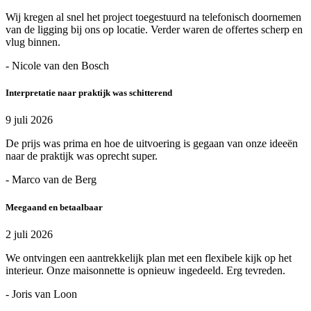
Wij kregen al snel het project toegestuurd na telefonisch doornemen
van de ligging bij ons op locatie. Verder waren de offertes scherp en
vlug binnen.
- Nicole van den Bosch
Interpretatie naar praktijk was schitterend
9 juli 2026
De prijs was prima en hoe de uitvoering is gegaan van onze ideeën
naar de praktijk was oprecht super.
- Marco van de Berg
Meegaand en betaalbaar
2 juli 2026
We ontvingen een aantrekkelijk plan met een flexibele kijk op het
interieur. Onze maisonnette is opnieuw ingedeeld. Erg tevreden.
- Joris van Loon