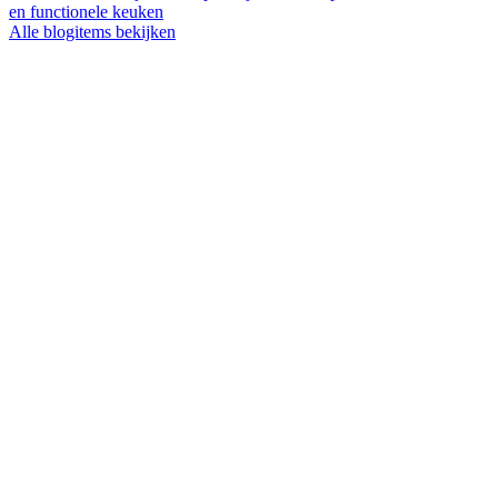
en functionele keuken
Alle blogitems bekijken