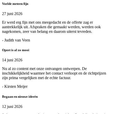
Voelde meteen fijn
27 juni 2026
Er werd erg fijn met ons meegedacht en de offerte zag er
aantrekkelijk uit. Afspraken die gemaakt werden, werden ook
nagekomen, zeer van belang en daarom uiterst tevreden.
- Judith van Veen
Opzet is al zo mooi
14 juni 2026
Nu al zo content met onze ontvangen ontwerpen. De
inschikkelijkheid waarmee het contact verloopt en de richtprijzen
zijn prima vergelijken met de echte factuur.
- Kirsten Meijer
Begaan en nieuwe ideeën
12 juni 2026