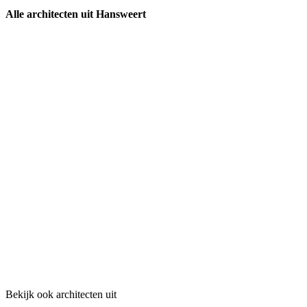
Alle architecten uit Hansweert
Bekijk ook architecten uit