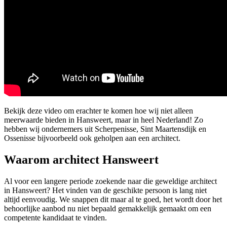
Bekijk deze video om erachter te komen hoe wij niet alleen
meerwaarde bieden in Hansweert, maar in heel Nederland! Zo
hebben wij ondernemers uit Scherpenisse, Sint Maartensdijk en
Ossenisse bijvoorbeeld ook geholpen aan een architect.
Waarom architect Hansweert
Al voor een langere periode zoekende naar die geweldige architect
in Hansweert? Het vinden van de geschikte persoon is lang niet
altijd eenvoudig. We snappen dit maar al te goed, het wordt door het
behoorlijke aanbod nu niet bepaald gemakkelijk gemaakt om een
competente kandidaat te vinden.