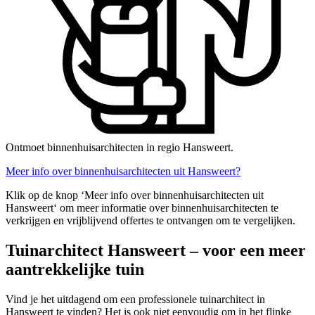
Ontmoet binnenhuisarchitecten in regio Hansweert.
Meer info over binnenhuisarchitecten uit Hansweert?
Klik op de knop ‘Meer info over binnenhuisarchitecten uit
Hansweert‘ om meer informatie over binnenhuisarchitecten te
verkrijgen en vrijblijvend offertes te ontvangen om te vergelijken.
Tuinarchitect Hansweert – voor een meer
aantrekkelijke tuin
Vind je het uitdagend om een professionele tuinarchitect in
Hansweert te vinden? Het is ook niet eenvoudig om in het flinke