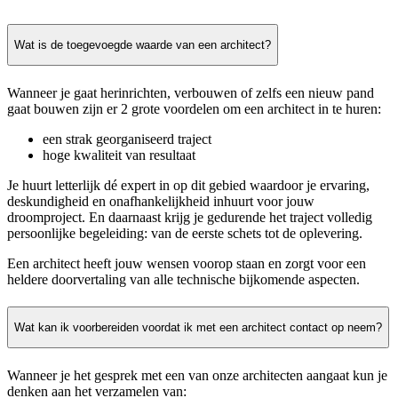
Wat is de toegevoegde waarde van een architect?
Wanneer je gaat herinrichten, verbouwen of zelfs een nieuw pand
gaat bouwen zijn er 2 grote voordelen om een architect in te huren:
een strak georganiseerd traject
hoge kwaliteit van resultaat
Je huurt letterlijk dé expert in op dit gebied waardoor je ervaring,
deskundigheid en onafhankelijkheid inhuurt voor jouw
droomproject. En daarnaast krijg je gedurende het traject volledig
persoonlijke begeleiding: van de eerste schets tot de oplevering.
Een architect heeft jouw wensen voorop staan en zorgt voor een
heldere doorvertaling van alle technische bijkomende aspecten.
Wat kan ik voorbereiden voordat ik met een architect contact op neem?
Wanneer je het gesprek met een van onze architecten aangaat kun je
denken aan het verzamelen van: