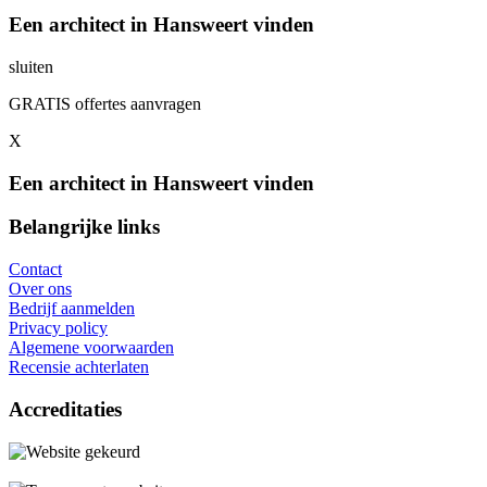
Een architect in Hansweert vinden
sluiten
GRATIS offertes aanvragen
X
Een architect in Hansweert vinden
Belangrijke links
Contact
Over ons
Bedrijf aanmelden
Privacy policy
Algemene voorwaarden
Recensie achterlaten
Accreditaties