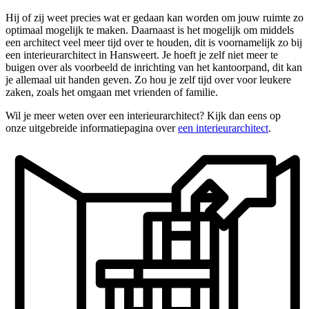
Hij of zij weet precies wat er gedaan kan worden om jouw ruimte zo
optimaal mogelijk te maken. Daarnaast is het mogelijk om middels
een architect veel meer tijd over te houden, dit is voornamelijk zo bij
een interieurarchitect in Hansweert. Je hoeft je zelf niet meer te
buigen over als voorbeeld de inrichting van het kantoorpand, dit kan
je allemaal uit handen geven. Zo hou je zelf tijd over voor leukere
zaken, zoals het omgaan met vrienden of familie.
Wil je meer weten over een interieurarchitect? Kijk dan eens op
onze uitgebreide informatiepagina over
een interieurarchitect
.