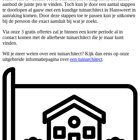
aanbod de juiste pro te vinden. Toch kun je door een aantal stappen
te doorlopen al gauw met een kundige tuinarchitect in Hansweert in
aanraking komen. Door deze stappen toe te passen kun je uitkomen
bij de persoon die exact aansluit bij wat je zoekt.
Via onze 3 gratis offertes zal je binnen een korte periode al in
contact komen met de allerbeste tuinarchitect die je maar kunt
vinden.
Wil je meer weten over een tuinarchitect? Kijk dan eens op onze
uitgebreide informatiepagina over
een tuinarchitect
.