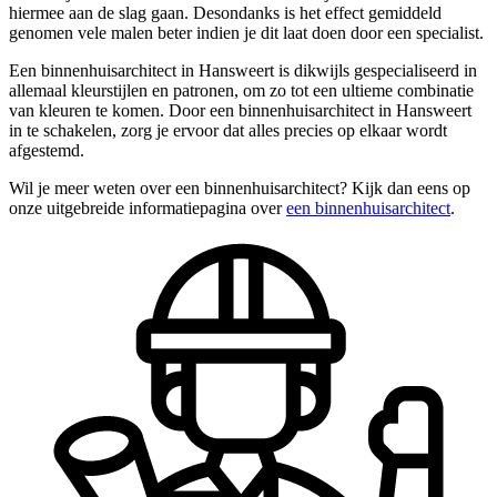
hiermee aan de slag gaan. Desondanks is het effect gemiddeld
genomen vele malen beter indien je dit laat doen door een specialist.
Een binnenhuisarchitect in Hansweert is dikwijls gespecialiseerd in
allemaal kleurstijlen en patronen, om zo tot een ultieme combinatie
van kleuren te komen. Door een binnenhuisarchitect in Hansweert
in te schakelen, zorg je ervoor dat alles precies op elkaar wordt
afgestemd.
Wil je meer weten over een binnenhuisarchitect? Kijk dan eens op
onze uitgebreide informatiepagina over
een binnenhuisarchitect
.