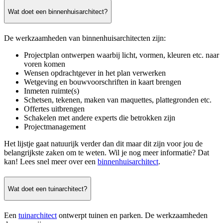
Wat doet een binnenhuisarchitect?
De werkzaamheden van binnenhuisarchitecten zijn:
Projectplan ontwerpen waarbij licht, vormen, kleuren etc. naar
voren komen
Wensen opdrachtgever in het plan verwerken
Wetgeving en bouwvoorschriften in kaart brengen
Inmeten ruimte(s)
Schetsen, tekenen, maken van maquettes, plattegronden etc.
Offertes uitbrengen
Schakelen met andere experts die betrokken zijn
Projectmanagement
Het lijstje gaat natuurijk verder dan dit maar dit zijn voor jou de
belangrijkste zaken om te weten. Wil je nog meer informatie? Dat
kan! Lees snel meer over een
binnenhuisarchitect
.
Wat doet een tuinarchitect?
Een
tuinarchitect
ontwerpt tuinen en parken. De werkzaamheden