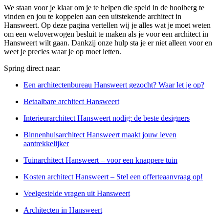
We staan voor je klaar om je te helpen die speld in de hooiberg te
vinden en jou te koppelen aan een uitstekende architect in
Hansweert. Op deze pagina vertellen wij je alles wat je moet weten
om een weloverwogen besluit te maken als je voor een architect in
Hansweert wilt gaan. Dankzij onze hulp sta je er niet alleen voor en
weet je precies waar je op moet letten.
Spring direct naar:
Een architectenbureau Hansweert gezocht? Waar let je op?
Betaalbare architect Hansweert
Interieurarchitect Hansweert nodig: de beste designers
Binnenhuisarchitect Hansweert maakt jouw leven
aantrekkelijker
Tuinarchitect Hansweert – voor een knappere tuin
Kosten architect Hansweert – Stel een offerteaanvraag op!
Veelgestelde vragen uit Hansweert
Architecten in Hansweert