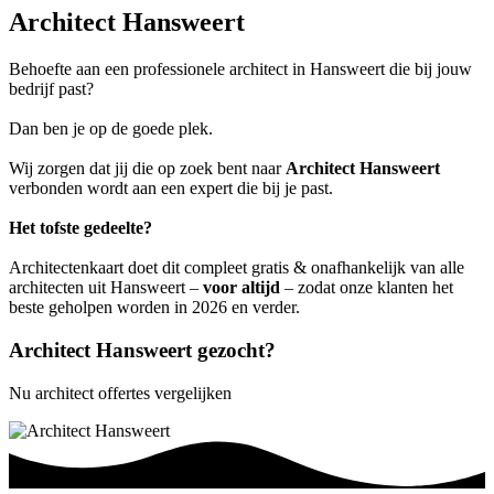
Architect Hansweert
Behoefte aan een professionele architect in Hansweert die bij jouw
bedrijf past?
Dan ben je op de goede plek.
Wij zorgen dat jij die op zoek bent naar
Architect Hansweert
verbonden wordt aan een expert die bij je past.
Het tofste gedeelte?
Architectenkaart doet dit compleet gratis & onafhankelijk van alle
architecten uit Hansweert –
voor altijd
– zodat onze klanten het
beste geholpen worden in 2026 en verder.
Architect Hansweert gezocht?
Nu architect offertes vergelijken