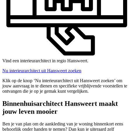
Vind een interieurarchitect in regio Hansweert.
Nu interieurarchitect uit Hansweert zoeken
Klik op de knop ‘Nu interieurarchitect uit Hansweert zoeken’ om
jouw aanvraag in te dienen en specifieke vrijblijvende voorstellen te
ontvangen die je op je gemak kunt vergelijken.
Binnenhuisarchitect Hansweert maakt
jouw leven mooier
Ben je van plan om de aankleding van je woning binnenkort eens
behoorlijk onder handen te nemen? Dan kun je uiteraard zelf