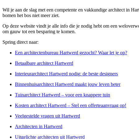
Wil je aan de slag met een competente en vakkundige architect in Hart
bomen het bos niet meer ziet.
Op deze website vindt je alle info die je nodig hebt om een weloverw
om gauw tot een besparing te komen.
Spring direct naar:
Een architectenbureau Hartwerd gezocht? Waar let je op?
Betaalbare architect Hartwerd
Interieurarchitect Hartwerd nodig: de beste designers
Binnenhuisarchitect Hartwerd maakt jouw leven beter
Tuinarchitect Hartwerd – voor een knappere tuin
Kosten architect Hartwerd – Stel een offerteaanvraag op!
Veelgestelde vragen uit Hartwerd
Architecten in Hartwerd
Uitgelichte architecten uit Hartwerd