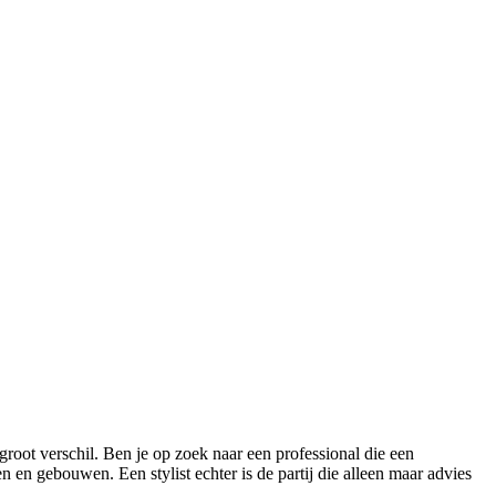
groot verschil. Ben je op zoek naar een professional die een
en gebouwen. Een stylist echter is de partij die alleen maar advies