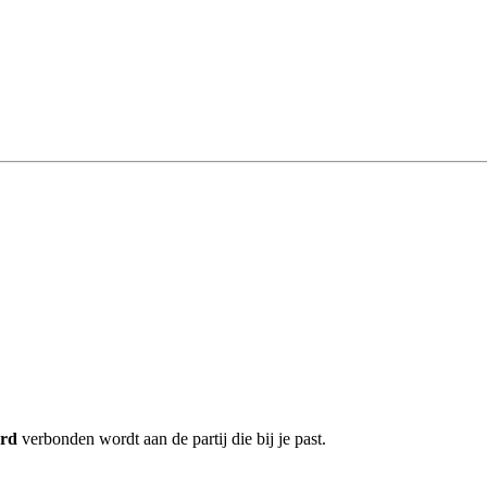
erd
verbonden wordt aan de partij die bij je past.