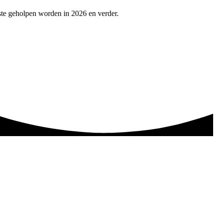
ste geholpen worden in 2026 en verder.