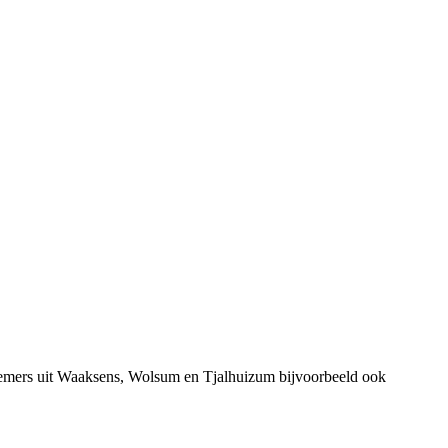
nemers uit Waaksens, Wolsum en Tjalhuizum bijvoorbeeld ook