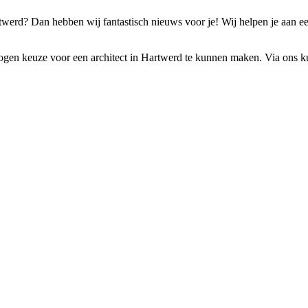
werd? Dan hebben wij fantastisch nieuws voor je! Wij helpen je aan een
ogen keuze voor een architect in Hartwerd te kunnen maken. Via ons kun 