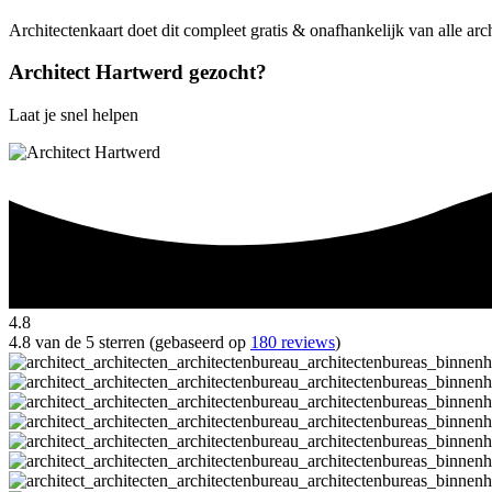
Architectenkaart doet dit compleet gratis & onafhankelijk van alle ar
Architect Hartwerd gezocht?
Laat je snel helpen
4.8
4.8 van de 5 sterren (gebaseerd op
180 reviews
)