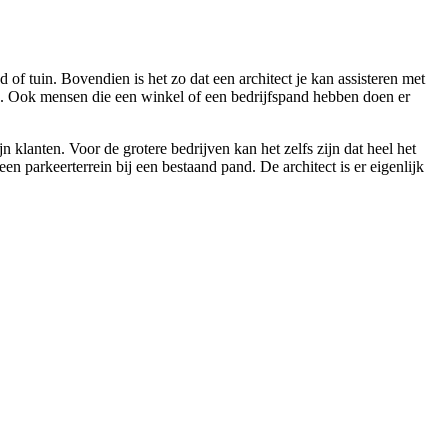
of tuin. Bovendien is het zo dat een architect je kan assisteren met
n. Ook mensen die een winkel of een bedrijfspand hebben doen er
 klanten. Voor de grotere bedrijven kan het zelfs zijn dat heel het
parkeerterrein bij een bestaand pand. De architect is er eigenlijk