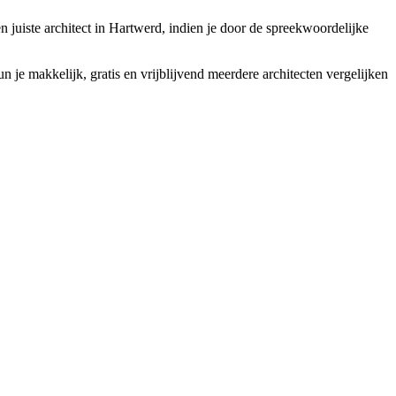
 juiste architect in Hartwerd, indien je door de spreekwoordelijke
je makkelijk, gratis en vrijblijvend meerdere architecten vergelijken