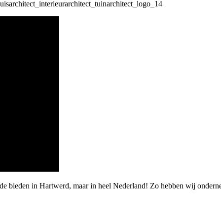
arde bieden in Hartwerd, maar in heel Nederland! Zo hebben wij onder