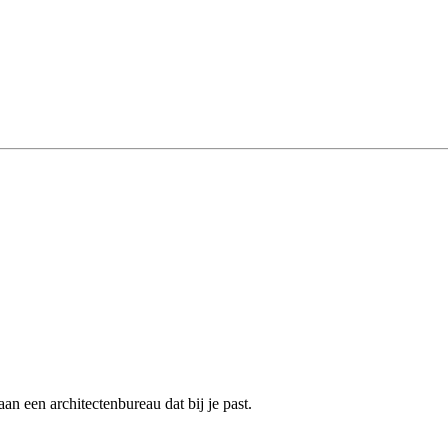
n een architectenbureau dat bij je past.