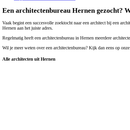
Een architectenbureau Hernen gezocht? Wa
Vaak begint een succesvolle zoektocht naar een architect bij een archi
Hernen aan het juiste adres.
Regelmatig heeft een architectenbureau in Hernen meerdere architecten 
Wil je meer weten over een architectenbureau? Kijk dan eens op onze
Alle architecten uit Hernen