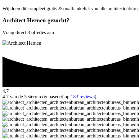
Wij doen dit compleet gratis & onafhankelijk van alle architectenbure
Architect Hernen gezocht?
Vraag direct 3 offertes aan
4.7
4.7 van de 5 sterren (gebaseerd op
183 reviews
)