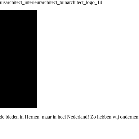
rde bieden in Hernen, maar in heel Nederland! Zo hebben wij ondernem