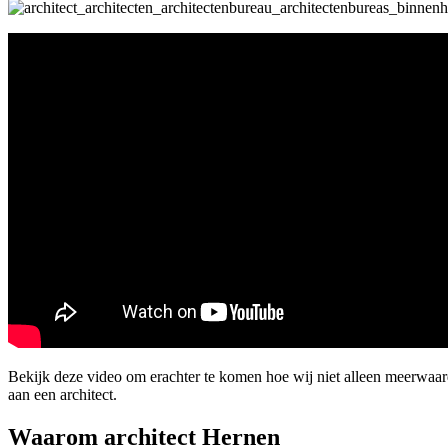
Bekijk deze video om erachter te komen hoe wij niet alleen meerwaa
aan een architect.
Waarom architect Hernen