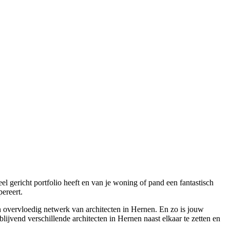
el gericht portfolio heeft en van je woning of pand een fantastisch
ereert.
 overvloedig netwerk van architecten in Hernen. En zo is jouw
blijvend verschillende architecten in Hernen naast elkaar te zetten en