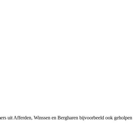
ers uit Afferden, Winssen en Bergharen bijvoorbeeld ook geholpen