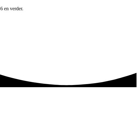
6 en verder.