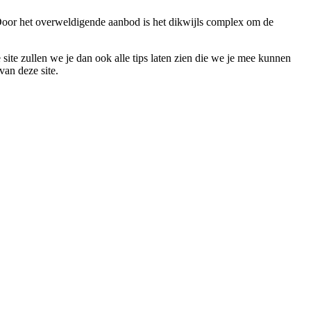
. Door het overweldigende aanbod is het dikwijls complex om de
 site zullen we je dan ook alle tips laten zien die we je mee kunnen
van deze site.