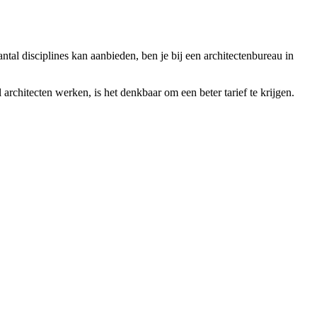
ntal disciplines kan aanbieden, ben je bij een architectenbureau in
architecten werken, is het denkbaar om een beter tarief te krijgen.