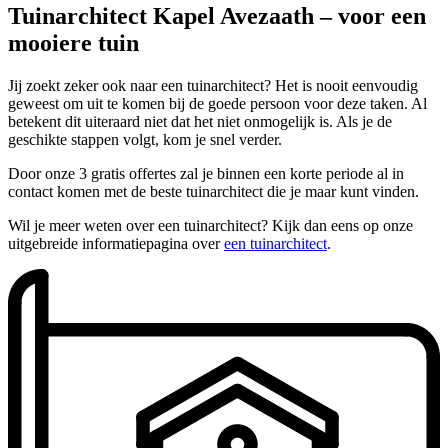
Tuinarchitect Kapel Avezaath – voor een
mooiere tuin
Jij zoekt zeker ook naar een tuinarchitect? Het is nooit eenvoudig
geweest om uit te komen bij de goede persoon voor deze taken. Al
betekent dit uiteraard niet dat het niet onmogelijk is. Als je de
geschikte stappen volgt, kom je snel verder.
Door onze 3 gratis offertes zal je binnen een korte periode al in
contact komen met de beste tuinarchitect die je maar kunt vinden.
Wil je meer weten over een tuinarchitect? Kijk dan eens op onze
uitgebreide informatiepagina over
een tuinarchitect
.