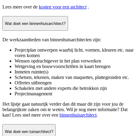
Lees meer over de
kosten voor een architect
.
Wat doet een binnenhuisarchitect?
De werkzaamheden van binnenhuisarchitecten zijn:
Projectplan ontwerpen waarbij licht, vormen, kleuren etc. naar
voren komen
Wensen opdrachtgever in het plan verwerken
Wetgeving en bouwvoorschriften in kaart brengen
Inmeten ruimte(s)
Schetsen, tekenen, maken van maquettes, plattegronden etc.
Offertes uitbrengen
Schakelen met andere experts die betrokken zijn
Projectmanagement
Het lijstje gaat natuurijk verder dan dit maar dit zijn voor jou de
belangrijkste zaken om te weten. Wil je nog meer informatie? Dat
kan! Lees snel meer over een
binnenhuisarchitect
.
Wat doet een tuinarchitect?