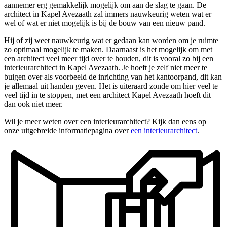
aannemer erg gemakkelijk mogelijk om aan de slag te gaan. De
architect in Kapel Avezaath zal immers nauwkeurig weten wat er
wel of wat er niet mogelijk is bij de bouw van een nieuw pand.
Hij of zij weet nauwkeurig wat er gedaan kan worden om je ruimte
zo optimaal mogelijk te maken. Daarnaast is het mogelijk om met
een architect veel meer tijd over te houden, dit is vooral zo bij een
interieurarchitect in Kapel Avezaath. Je hoeft je zelf niet meer te
buigen over als voorbeeld de inrichting van het kantoorpand, dit kan
je allemaal uit handen geven. Het is uiteraard zonde om hier veel te
veel tijd in te stoppen, met een architect Kapel Avezaath hoeft dit
dan ook niet meer.
Wil je meer weten over een interieurarchitect? Kijk dan eens op
onze uitgebreide informatiepagina over
een interieurarchitect
.