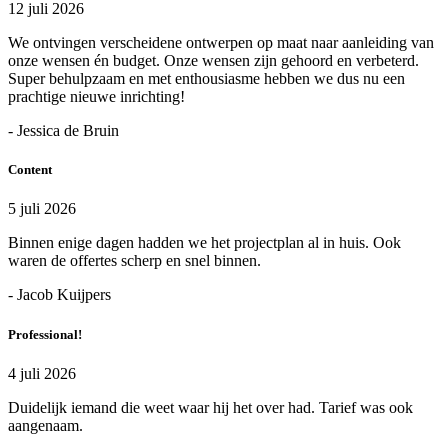
12 juli 2026
We ontvingen verscheidene ontwerpen op maat naar aanleiding van
onze wensen én budget. Onze wensen zijn gehoord en verbeterd.
Super behulpzaam en met enthousiasme hebben we dus nu een
prachtige nieuwe inrichting!
- Jessica de Bruin
Content
5 juli 2026
Binnen enige dagen hadden we het projectplan al in huis. Ook
waren de offertes scherp en snel binnen.
- Jacob Kuijpers
Professional!
4 juli 2026
Duidelijk iemand die weet waar hij het over had. Tarief was ook
aangenaam.