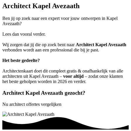
Architect Kapel Avezaath
Ben jij op zoek naar een expert voor jouw ontwerpen in Kapel
Avezaath?
Lees dan vooral verder.
Wij zorgen dat jij die op zoek bent naar
Architect Kapel Avezaath
verbonden wordt aan een professional die bij je past.
Het beste gedeelte?
Architectenkaart doet dit compleet gratis & onafhankelijk van alle
architecten uit Kapel Avezaath –
voor altijd
– zodat onze klanten
het beste geholpen worden in 2026 en verder.
Architect Kapel Avezaath gezocht?
Nu architect offertes vergelijken