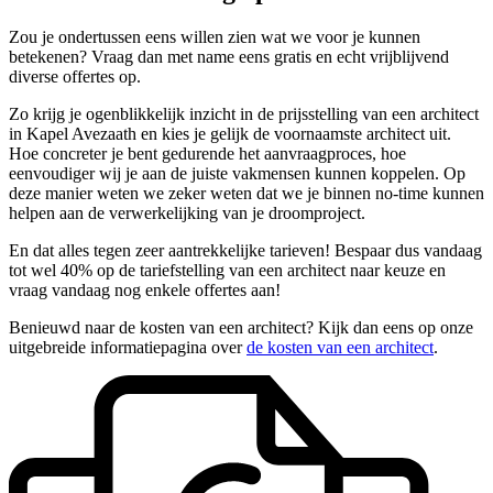
Zou je ondertussen eens willen zien wat we voor je kunnen
betekenen? Vraag dan met name eens gratis en echt vrijblijvend
diverse offertes op.
Zo krijg je ogenblikkelijk inzicht in de prijsstelling van een architect
in Kapel Avezaath en kies je gelijk de voornaamste architect uit.
Hoe concreter je bent gedurende het aanvraagproces, hoe
eenvoudiger wij je aan de juiste vakmensen kunnen koppelen. Op
deze manier weten we zeker weten dat we je binnen no-time kunnen
helpen aan de verwerkelijking van je droomproject.
En dat alles tegen zeer aantrekkelijke tarieven! Bespaar dus vandaag
tot wel 40% op de tariefstelling van een architect naar keuze en
vraag vandaag nog enkele offertes aan!
Benieuwd naar de kosten van een architect? Kijk dan eens op onze
uitgebreide informatiepagina over
de kosten van een architect
.