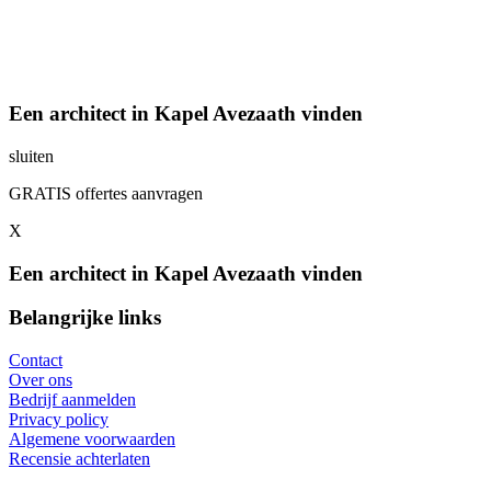
Een architect in Kapel Avezaath vinden
sluiten
GRATIS offertes aanvragen
X
Een architect in Kapel Avezaath vinden
Belangrijke links
Contact
Over ons
Bedrijf aanmelden
Privacy policy
Algemene voorwaarden
Recensie achterlaten