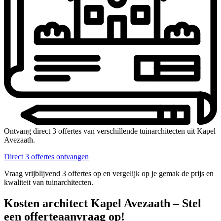
Ontvang direct 3 offertes van verschillende tuinarchitecten uit Kapel
Avezaath.
Direct 3 offertes ontvangen
Vraag vrijblijvend 3 offertes op en vergelijk op je gemak de prijs en
kwaliteit van tuinarchitecten.
Kosten architect Kapel Avezaath – Stel
een offerteaanvraag op!