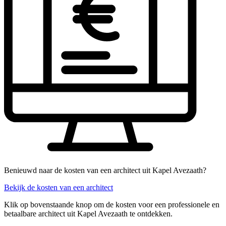
Benieuwd naar de kosten van een architect uit Kapel Avezaath?
Bekijk de kosten van een architect
Klik op bovenstaande knop om de kosten voor een professionele en
betaalbare architect uit Kapel Avezaath te ontdekken.