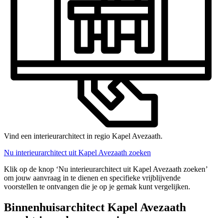
Vind een interieurarchitect in regio Kapel Avezaath.
Nu interieurarchitect uit Kapel Avezaath zoeken
Klik op de knop ‘Nu interieurarchitect uit Kapel Avezaath zoeken’
om jouw aanvraag in te dienen en specifieke vrijblijvende
voorstellen te ontvangen die je op je gemak kunt vergelijken.
Binnenhuisarchitect Kapel Avezaath