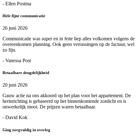
- Ellen Postma
Hele fijne communicatie
26 juni 2026
Communicatie was super en in feite liep alles volkomen volgens de
overeenkomen planning. Ook geen verrassingen op de factuur, wel
zo fijn.
- Vanessa Post
Betaalbare deugdelijkheid
20 juni 2026
Gauw actie na ons akkoord op het plan voor het appartement. De
herinrichting is gebaseerd op het binnenkomende zonlicht en is
onwerkelijk mooi. De prijzen waren betaalbaar.
- David Kok
Ging zorgvuldig in overleg