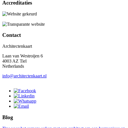
Accreditaties
Contact
Architectenkaart
Laan van Westroijen 6
4003 AZ Tiel
Netherlands
info@architectenkaart.nl
Blog