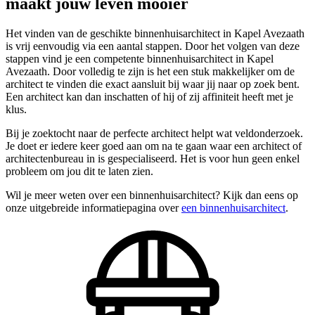
maakt jouw leven mooier
Het vinden van de geschikte binnenhuisarchitect in Kapel Avezaath
is vrij eenvoudig via een aantal stappen. Door het volgen van deze
stappen vind je een competente binnenhuisarchitect in Kapel
Avezaath. Door volledig te zijn is het een stuk makkelijker om de
architect te vinden die exact aansluit bij waar jij naar op zoek bent.
Een architect kan dan inschatten of hij of zij affiniteit heeft met je
klus.
Bij je zoektocht naar de perfecte architect helpt wat veldonderzoek.
Je doet er iedere keer goed aan om na te gaan waar een architect of
architectenbureau in is gespecialiseerd. Het is voor hun geen enkel
probleem om jou dit te laten zien.
Wil je meer weten over een binnenhuisarchitect? Kijk dan eens op
onze uitgebreide informatiepagina over
een binnenhuisarchitect
.