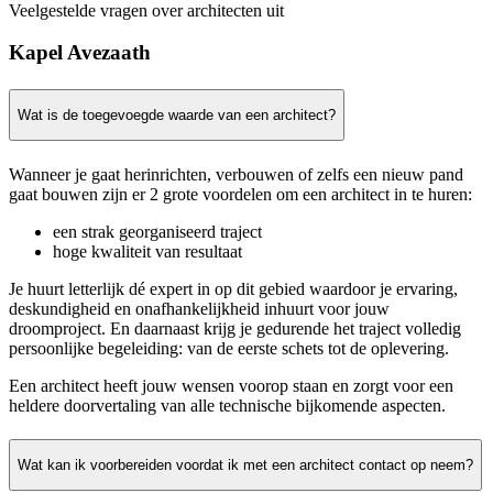
Veelgestelde vragen over architecten uit
Kapel Avezaath
Wat is de toegevoegde waarde van een architect?
Wanneer je gaat herinrichten, verbouwen of zelfs een nieuw pand
gaat bouwen zijn er 2 grote voordelen om een architect in te huren:
een strak georganiseerd traject
hoge kwaliteit van resultaat
Je huurt letterlijk dé expert in op dit gebied waardoor je ervaring,
deskundigheid en onafhankelijkheid inhuurt voor jouw
droomproject. En daarnaast krijg je gedurende het traject volledig
persoonlijke begeleiding: van de eerste schets tot de oplevering.
Een architect heeft jouw wensen voorop staan en zorgt voor een
heldere doorvertaling van alle technische bijkomende aspecten.
Wat kan ik voorbereiden voordat ik met een architect contact op neem?