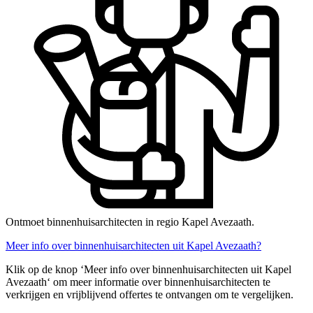
Ontmoet binnenhuisarchitecten in regio Kapel Avezaath.
Meer info over binnenhuisarchitecten uit Kapel Avezaath?
Klik op de knop ‘Meer info over binnenhuisarchitecten uit Kapel
Avezaath‘ om meer informatie over binnenhuisarchitecten te
verkrijgen en vrijblijvend offertes te ontvangen om te vergelijken.