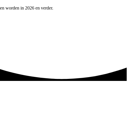
pen worden in 2026 en verder.