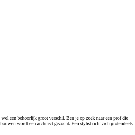
 wel een behoorlijk groot verschil. Ben je op zoek naar een prof die
ouwen wordt een architect gezocht. Een stylist richt zich grotendeels