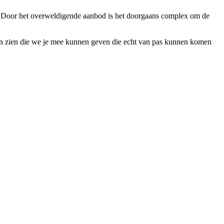
dig. Door het overweldigende aanbod is het doorgaans complex om de
 laten zien die we je mee kunnen geven die echt van pas kunnen komen