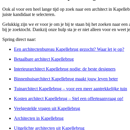
Ook al voor een heel lange tijd op zoek naar een architect in Kapell
juiste kandidaat te selecteren.
Gelukkig zijn we er voor je om je bij te staan bij het zoeken naar ee
bij je zoektocht. Dankzij onze hulp sta je er niet alleen voor en weet 
Spring direct naar:
Een architectenbureau Kapellebrug gezocht? Waar let je op?
Betaalbare architect Kapellebrug
Interieurarchitect Kapellebrug nodig: de beste designers
Binnenhuisarchitect Kapellebrug maakt jouw leven beter
Tuinarchitect Kapellebrug – voor een meer aantrekkelijke tuin
Kosten architect Kapellebrug – Stel een offerteaanvraag op!
Veelgestelde vragen uit Kapellebrug
Architecten in Kapellebrug
Uitgelichte architecten uit Kapellebrug