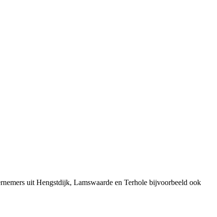
ernemers uit Hengstdijk, Lamswaarde en Terhole bijvoorbeeld ook