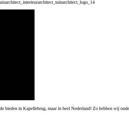
rde bieden in Kapellebrug, maar in heel Nederland! Zo hebben wij ond