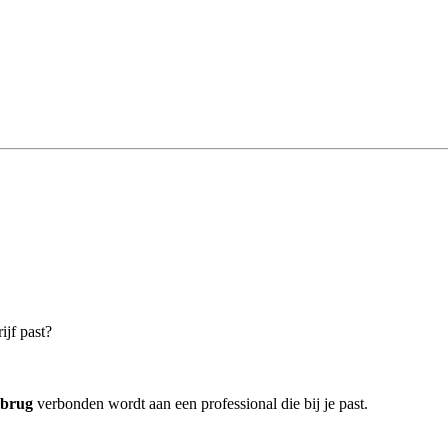
ijf past?
ebrug
verbonden wordt aan een professional die bij je past.