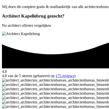
Wij doen dit compleet gratis & onafhankelijk van alle architectenbure
Architect Kapellebrug gezocht?
Nu architect offertes vergelijken
4.8
4.8 van de 5 sterren (gebaseerd op
175 reviews
)