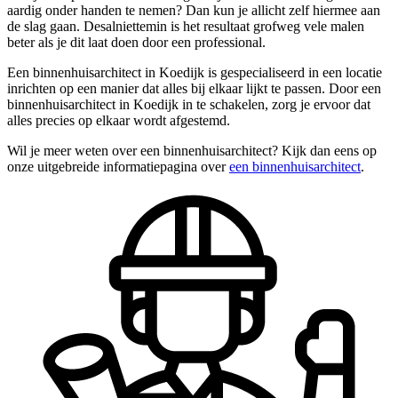
aardig onder handen te nemen? Dan kun je allicht zelf hiermee aan
de slag gaan. Desalniettemin is het resultaat grofweg vele malen
beter als je dit laat doen door een professional.
Een binnenhuisarchitect in Koedijk is gespecialiseerd in een locatie
inrichten op een manier dat alles bij elkaar lijkt te passen. Door een
binnenhuisarchitect in Koedijk in te schakelen, zorg je ervoor dat
alles precies op elkaar wordt afgestemd.
Wil je meer weten over een binnenhuisarchitect? Kijk dan eens op
onze uitgebreide informatiepagina over
een binnenhuisarchitect
.