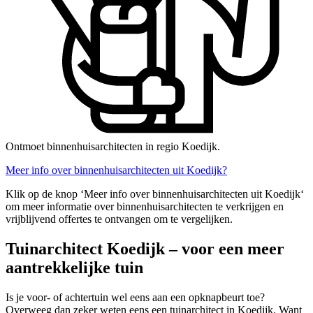
Ontmoet binnenhuisarchitecten in regio Koedijk.
Meer info over binnenhuisarchitecten uit Koedijk?
Klik op de knop ‘Meer info over binnenhuisarchitecten uit Koedijk‘
om meer informatie over binnenhuisarchitecten te verkrijgen en
vrijblijvend offertes te ontvangen om te vergelijken.
Tuinarchitect Koedijk – voor een meer
aantrekkelijke tuin
Is je voor- of achtertuin wel eens aan een opknapbeurt toe?
Overweeg dan zeker weten eens een tuinarchitect in Koedijk. Want