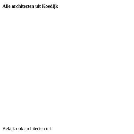
Alle architecten uit Koedijk
Bekijk ook architecten uit