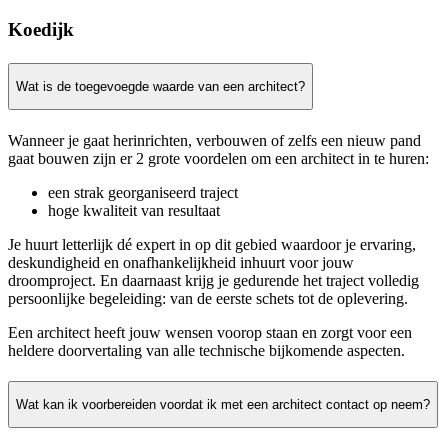
Koedijk
Wat is de toegevoegde waarde van een architect?
Wanneer je gaat herinrichten, verbouwen of zelfs een nieuw pand
gaat bouwen zijn er 2 grote voordelen om een architect in te huren:
een strak georganiseerd traject
hoge kwaliteit van resultaat
Je huurt letterlijk dé expert in op dit gebied waardoor je ervaring,
deskundigheid en onafhankelijkheid inhuurt voor jouw
droomproject. En daarnaast krijg je gedurende het traject volledig
persoonlijke begeleiding: van de eerste schets tot de oplevering.
Een architect heeft jouw wensen voorop staan en zorgt voor een
heldere doorvertaling van alle technische bijkomende aspecten.
Wat kan ik voorbereiden voordat ik met een architect contact op neem?