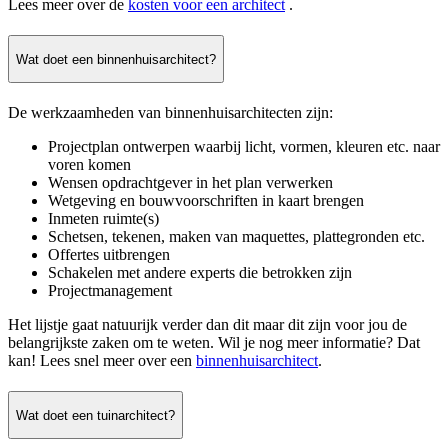
Lees meer over de
kosten voor een architect
.
Wat doet een binnenhuisarchitect?
De werkzaamheden van binnenhuisarchitecten zijn:
Projectplan ontwerpen waarbij licht, vormen, kleuren etc. naar
voren komen
Wensen opdrachtgever in het plan verwerken
Wetgeving en bouwvoorschriften in kaart brengen
Inmeten ruimte(s)
Schetsen, tekenen, maken van maquettes, plattegronden etc.
Offertes uitbrengen
Schakelen met andere experts die betrokken zijn
Projectmanagement
Het lijstje gaat natuurijk verder dan dit maar dit zijn voor jou de
belangrijkste zaken om te weten. Wil je nog meer informatie? Dat
kan! Lees snel meer over een
binnenhuisarchitect
.
Wat doet een tuinarchitect?