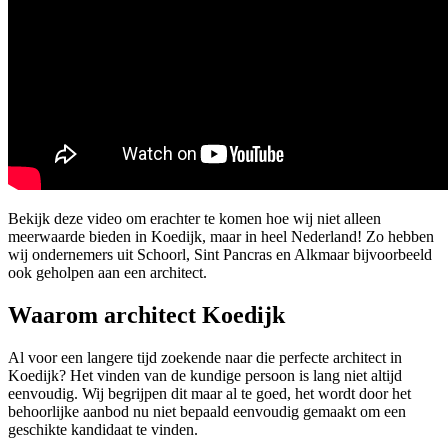
Bekijk deze video om erachter te komen hoe wij niet alleen
meerwaarde bieden in Koedijk, maar in heel Nederland! Zo hebben
wij ondernemers uit Schoorl, Sint Pancras en Alkmaar bijvoorbeeld
ook geholpen aan een architect.
Waarom architect Koedijk
Al voor een langere tijd zoekende naar die perfecte architect in
Koedijk? Het vinden van de kundige persoon is lang niet altijd
eenvoudig. Wij begrijpen dit maar al te goed, het wordt door het
behoorlijke aanbod nu niet bepaald eenvoudig gemaakt om een
geschikte kandidaat te vinden.