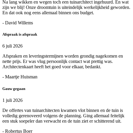
Na lang wikken en wegen toch een tuinarchitect ingehuurd. En wat
zijn we blij! Onze droomtuin is uiteindelijk werkelijkheid geworden.
En dat ook nog eens allemaal binnen ons budget.
- David Willems
Afspraak is afspraak
6 juli 2026
Afspraken en leveringstermijnen worden grondig nagekomen en
nette prijs. Er was vlug persoonlijk contact wat prettig was.
Architectenkaart heeft het goed voor elkaar, bedankt.
- Maartje Huisman
Gauw gegaan
1 juli 2026
De offertes van tuinarchitecten kwamen vlot binnen en de tuin is
volledig gerenoveerd volgens de planning. Ging allemaal feitelijk
een stuk soepeler dan verwacht en de tuin ziet er schitterend uit.
- Robertus Boer