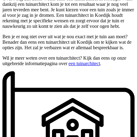
dankzij een tuinarchitect kom je tot een resultaat waar je nog veel
jaren tevreden mee bent. Je kunt kiezen voor een tuin zoals je immer
al voor je zag in je dromen. Een tuinarchitect in Koedijk houdt
rekening met je specifieke wensen en zorgt ervoor dat je tuin er
nauwkeurig zo uit komt te zien als dat je zelf voor ogen hebt.
Ben je er nog niet over uit wat je nou exact met je tuin aan moet?
Benader dan eens een tuinarchitect uit Koedijk om te kijken wat de
opties zijn. Het zal je verbazen wat er allemaal bespreekbaar is.
Wil je meer weten over een tuinarchitect? Kijk dan eens op onze
uitgebreide informatiepagina over
een tuinarchitect
.