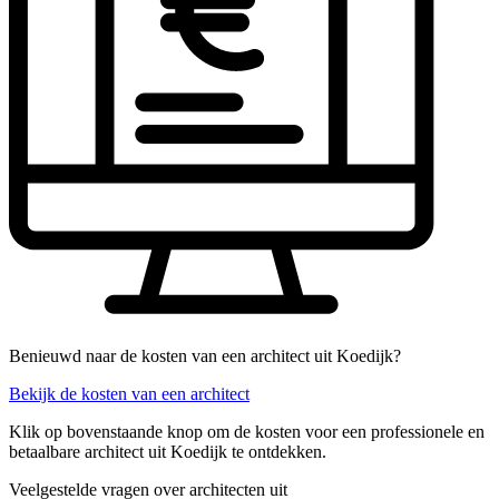
Benieuwd naar de kosten van een architect uit Koedijk?
Bekijk de kosten van een architect
Klik op bovenstaande knop om de kosten voor een professionele en
betaalbare architect uit Koedijk te ontdekken.
Veelgestelde vragen over architecten uit