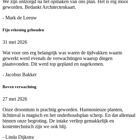
We zijn ontzorgd na het opmaken van ons plan. Het is erg mooi
geworden. Bedankt Architectenkaart.
- Mark de Leeuw
Fijn rekening gehouden
31 mei 2026
Wat voor ons erg belangrijk was waren de tijdvakken waarin
gewerkt werd evenals de verwachtingen waarop dingen
plaatsvonden. Dit werd top gepland en nagekomen.
- Jacobus Bakker
Boven verwachting
27 mei 2026
Onze droomtuin is prachtig geworden. Harmonieuze planten,
lichtinval is magisch en het onderhoudsplan scherp. En dat allemaal
binnen onze begroting. De intake verliep gemakkelijk en
kostentechnisch zijn we ook blij.
- Linda Dijkstra