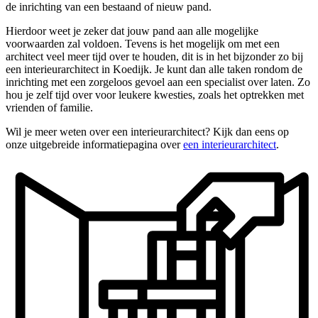
de inrichting van een bestaand of nieuw pand.
Hierdoor weet je zeker dat jouw pand aan alle mogelijke
voorwaarden zal voldoen. Tevens is het mogelijk om met een
architect veel meer tijd over te houden, dit is in het bijzonder zo bij
een interieurarchitect in Koedijk. Je kunt dan alle taken rondom de
inrichting met een zorgeloos gevoel aan een specialist over laten. Zo
hou je zelf tijd over voor leukere kwesties, zoals het optrekken met
vrienden of familie.
Wil je meer weten over een interieurarchitect? Kijk dan eens op
onze uitgebreide informatiepagina over
een interieurarchitect
.