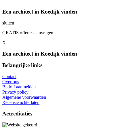
Een architect in Koedijk vinden
sluiten
GRATIS offertes aanvragen
X
Een architect in Koedijk vinden
Belangrijke links
Contact
Over ons
Bedrijf aanmelden
Privacy policy
Algemene voorwaarden
Recensie achterlaten
Accreditaties