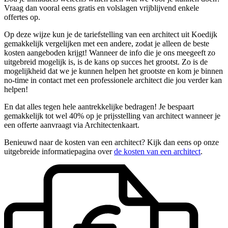
Vraag dan vooral eens gratis en volslagen vrijblijvend enkele
offertes op.
Op deze wijze kun je de tariefstelling van een architect uit Koedijk
gemakkelijk vergelijken met een andere, zodat je alleen de beste
kosten aangeboden krijgt! Wanneer de info die je ons meegeeft zo
uitgebreid mogelijk is, is de kans op succes het grootst. Zo is de
mogelijkheid dat we je kunnen helpen het grootste en kom je binnen
no-time in contact met een professionele architect die jou verder kan
helpen!
En dat alles tegen hele aantrekkelijke bedragen! Je bespaart
gemakkelijk tot wel 40% op je prijsstelling van architect wanneer je
een offerte aanvraagt via Architectenkaart.
Benieuwd naar de kosten van een architect? Kijk dan eens op onze
uitgebreide informatiepagina over
de kosten van een architect
.