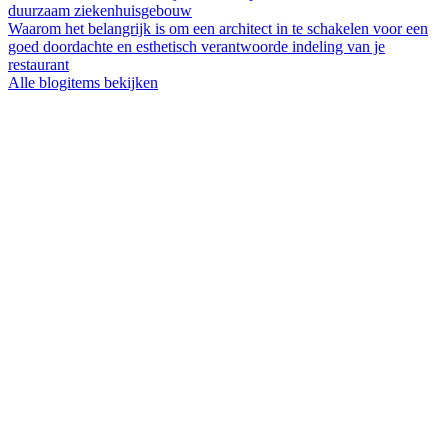
duurzaam ziekenhuisgebouw
Waarom het belangrijk is om een architect in te schakelen voor een
goed doordachte en esthetisch verantwoorde indeling van je
restaurant
Alle blogitems bekijken