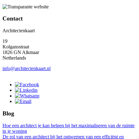
Contact
Architectenkaart
19
Kolgansstraat
1826 GN Alkmaar
Netherlands
info@architectenkaart.nl
Blog
Hoe een architect je kan helpen bij het maximaliseren van de ruimte
in je woning
De rol van een architect bij het ontwerpen van een efficiënt en