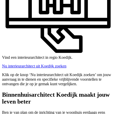
Vind een interieurarchitect in regio Koedijk.
Nu interieurarchitect uit Koedijk zoeken
Klik op de knop ‘Nu interieurarchitect uit Koedijk zoeken’ om jouw
aanvraag in te dienen en specifieke vrijblijvende voorstellen te
ontvangen die je op je gemak kunt vergelijken.
Binnenhuisarchitect Koedijk maakt jouw
leven beter
Ben je van plan om de inrichting van je woonhuis eerdaags eens