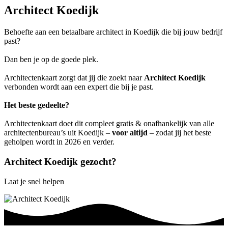
Architect Koedijk
Behoefte aan een betaalbare architect in Koedijk die bij jouw bedrijf
past?
Dan ben je op de goede plek.
Architectenkaart zorgt dat jij die zoekt naar
Architect Koedijk
verbonden wordt aan een expert die bij je past.
Het beste gedeelte?
Architectenkaart doet dit compleet gratis & onafhankelijk van alle
architectenbureau’s uit Koedijk –
voor altijd
– zodat jij het beste
geholpen wordt in 2026 en verder.
Architect Koedijk gezocht?
Laat je snel helpen