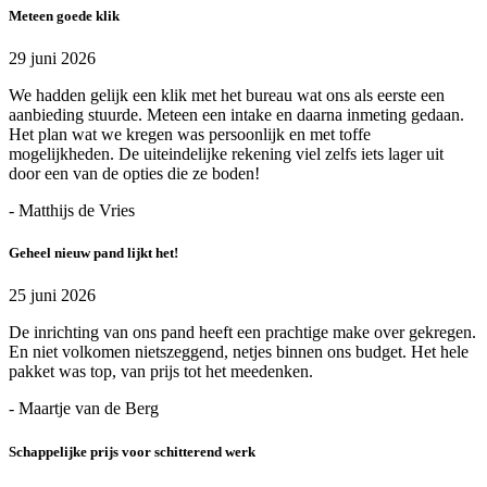
Meteen goede klik
29 juni 2026
We hadden gelijk een klik met het bureau wat ons als eerste een
aanbieding stuurde. Meteen een intake en daarna inmeting gedaan.
Het plan wat we kregen was persoonlijk en met toffe
mogelijkheden. De uiteindelijke rekening viel zelfs iets lager uit
door een van de opties die ze boden!
- Matthijs de Vries
Geheel nieuw pand lijkt het!
25 juni 2026
De inrichting van ons pand heeft een prachtige make over gekregen.
En niet volkomen nietszeggend, netjes binnen ons budget. Het hele
pakket was top, van prijs tot het meedenken.
- Maartje van de Berg
Schappelijke prijs voor schitterend werk