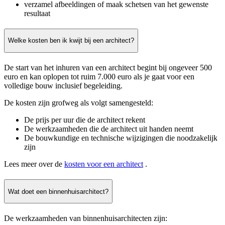
verzamel afbeeldingen of maak schetsen van het gewenste
resultaat
Welke kosten ben ik kwijt bij een architect?
De start van het inhuren van een architect begint bij ongeveer 500
euro en kan oplopen tot ruim 7.000 euro als je gaat voor een
volledige bouw inclusief begeleiding.
De kosten zijn grofweg als volgt samengesteld:
De prijs per uur die de architect rekent
De werkzaamheden die de architect uit handen neemt
De bouwkundige en technische wijzigingen die noodzakelijk
zijn
Lees meer over de
kosten voor een architect
.
Wat doet een binnenhuisarchitect?
De werkzaamheden van binnenhuisarchitecten zijn: