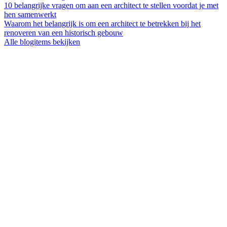
10 belangrijke vragen om aan een architect te stellen voordat je met
hen samenwerkt
Waarom het belangrijk is om een architect te betrekken bij het
renoveren van een historisch gebouw
Alle blogitems bekijken