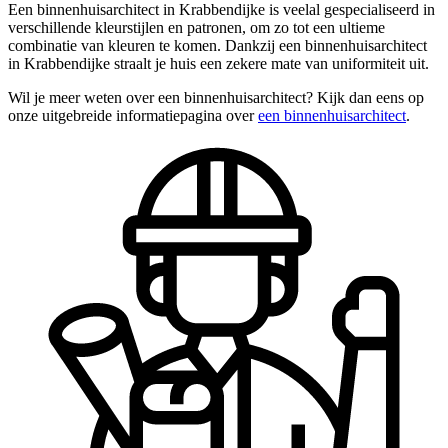
Een binnenhuisarchitect in Krabbendijke is veelal gespecialiseerd in
verschillende kleurstijlen en patronen, om zo tot een ultieme
combinatie van kleuren te komen. Dankzij een binnenhuisarchitect
in Krabbendijke straalt je huis een zekere mate van uniformiteit uit.
Wil je meer weten over een binnenhuisarchitect? Kijk dan eens op
onze uitgebreide informatiepagina over
een binnenhuisarchitect
.