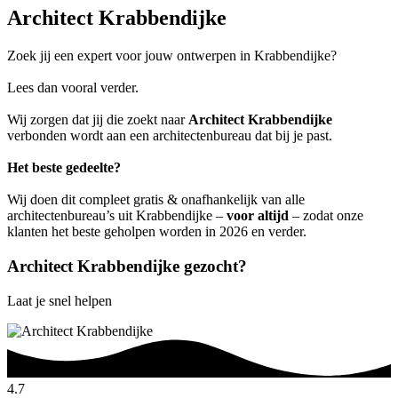
Architect Krabbendijke
Zoek jij een expert voor jouw ontwerpen in Krabbendijke?
Lees dan vooral verder.
Wij zorgen dat jij die zoekt naar
Architect Krabbendijke
verbonden wordt aan een architectenbureau dat bij je past.
Het beste gedeelte?
Wij doen dit compleet gratis & onafhankelijk van alle
architectenbureau’s uit Krabbendijke –
voor altijd
– zodat onze
klanten het beste geholpen worden in 2026 en verder.
Architect Krabbendijke gezocht?
Laat je snel helpen
4.7