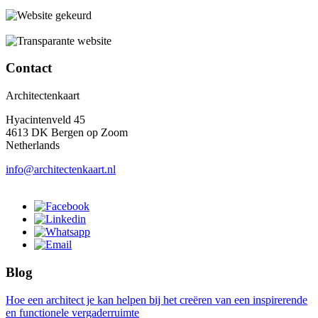
Contact
Architectenkaart
Hyacintenveld 45
4613 DK Bergen op Zoom
Netherlands
info@architectenkaart.nl
Blog
Hoe een architect je kan helpen bij het creëren van een inspirerende
en functionele vergaderruimte