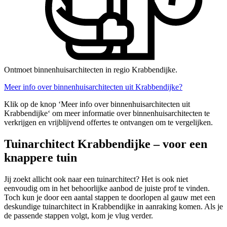
Ontmoet binnenhuisarchitecten in regio Krabbendijke.
Meer info over binnenhuisarchitecten uit Krabbendijke?
Klik op de knop ‘Meer info over binnenhuisarchitecten uit
Krabbendijke‘ om meer informatie over binnenhuisarchitecten te
verkrijgen en vrijblijvend offertes te ontvangen om te vergelijken.
Tuinarchitect Krabbendijke – voor een
knappere tuin
Jij zoekt allicht ook naar een tuinarchitect? Het is ook niet
eenvoudig om in het behoorlijke aanbod de juiste prof te vinden.
Toch kun je door een aantal stappen te doorlopen al gauw met een
deskundige tuinarchitect in Krabbendijke in aanraking komen. Als je
de passende stappen volgt, kom je vlug verder.