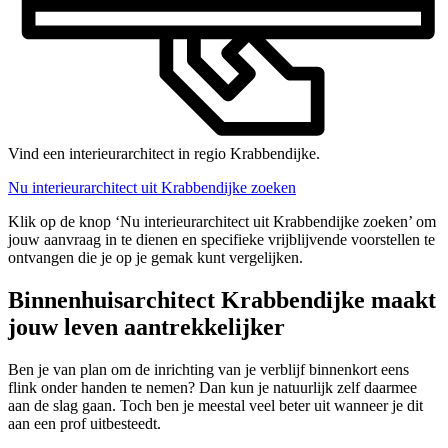
Vind een interieurarchitect in regio Krabbendijke.
Nu interieurarchitect uit Krabbendijke zoeken
Klik op de knop ‘Nu interieurarchitect uit Krabbendijke zoeken’ om
jouw aanvraag in te dienen en specifieke vrijblijvende voorstellen te
ontvangen die je op je gemak kunt vergelijken.
Binnenhuisarchitect Krabbendijke maakt
jouw leven aantrekkelijker
Ben je van plan om de inrichting van je verblijf binnenkort eens
flink onder handen te nemen? Dan kun je natuurlijk zelf daarmee
aan de slag gaan. Toch ben je meestal veel beter uit wanneer je dit
aan een prof uitbesteedt.