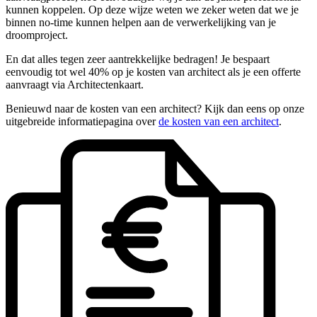
kunnen koppelen. Op deze wijze weten we zeker weten dat we je
binnen no-time kunnen helpen aan de verwerkelijking van je
droomproject.
En dat alles tegen zeer aantrekkelijke bedragen! Je bespaart
eenvoudig tot wel 40% op je kosten van architect als je een offerte
aanvraagt via Architectenkaart.
Benieuwd naar de kosten van een architect? Kijk dan eens op onze
uitgebreide informatiepagina over
de kosten van een architect
.