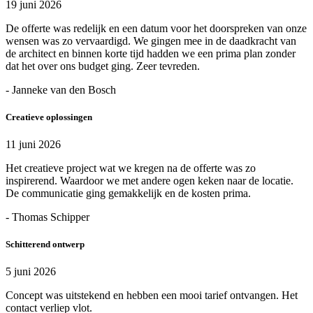
19 juni 2026
De offerte was redelijk en een datum voor het doorspreken van onze
wensen was zo vervaardigd. We gingen mee in de daadkracht van
de architect en binnen korte tijd hadden we een prima plan zonder
dat het over ons budget ging. Zeer tevreden.
- Janneke van den Bosch
Creatieve oplossingen
11 juni 2026
Het creatieve project wat we kregen na de offerte was zo
inspirerend. Waardoor we met andere ogen keken naar de locatie.
De communicatie ging gemakkelijk en de kosten prima.
- Thomas Schipper
Schitterend ontwerp
5 juni 2026
Concept was uitstekend en hebben een mooi tarief ontvangen. Het
contact verliep vlot.