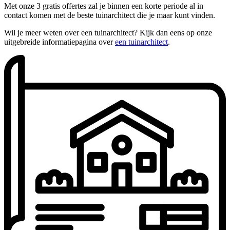
Met onze 3 gratis offertes zal je binnen een korte periode al in
contact komen met de beste tuinarchitect die je maar kunt vinden.
Wil je meer weten over een tuinarchitect? Kijk dan eens op onze
uitgebreide informatiepagina over
een tuinarchitect
.