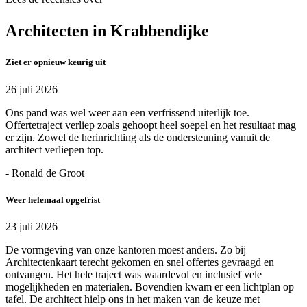
Architecten in Krabbendijke
Ziet er opnieuw keurig uit
26 juli 2026
Ons pand was wel weer aan een verfrissend uiterlijk toe.
Offertetraject verliep zoals gehoopt heel soepel en het resultaat mag
er zijn. Zowel de herinrichting als de ondersteuning vanuit de
architect verliepen top.
- Ronald de Groot
Weer helemaal opgefrist
23 juli 2026
De vormgeving van onze kantoren moest anders. Zo bij
Architectenkaart terecht gekomen en snel offertes gevraagd en
ontvangen. Het hele traject was waardevol en inclusief vele
mogelijkheden en materialen. Bovendien kwam er een lichtplan op
tafel. De architect hielp ons in het maken van de keuze met