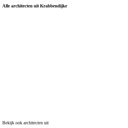
Alle architecten uit Krabbendijke
Bekijk ook architecten uit