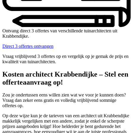
Ontvang direct 3 offertes van verschillende tuinarchitecten uit
Krabbendijke.
Direct 3 offertes ontvangen
Vraag vrijblijvend 3 offertes op en vergelijk op je gemak de prijs en
kwaliteit van tuinarchitecten.
Kosten architect Krabbendijke – Stel een
offerteaanvraag op!
Zou je ondertussen eens willen zien wat we voor je kunnen doen?
Vraag dan zeker eens gratis en volledig vrijblijvend sommige
offertes op.
Op deze wijze kun je de tarieven van een architect uit Krabbendijke
makkelijk vergelijken met een andere, zodat je enkel de scherpste
prijzen aangeboden krijgt! Hoe helderder je bent gedurende het
aanvraagproces, hoe eenvoudiger wij je aan de juiste professionals