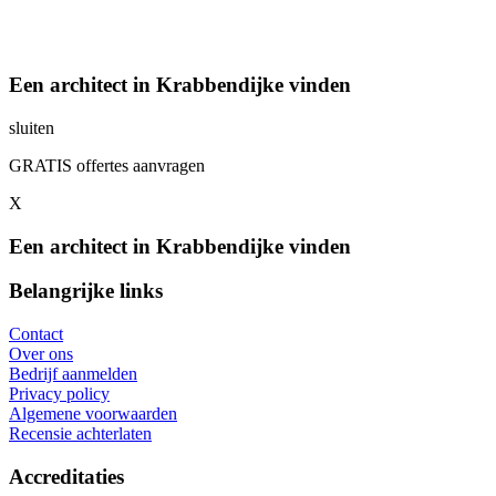
Een architect in Krabbendijke vinden
sluiten
GRATIS offertes aanvragen
X
Een architect in Krabbendijke vinden
Belangrijke links
Contact
Over ons
Bedrijf aanmelden
Privacy policy
Algemene voorwaarden
Recensie achterlaten
Accreditaties