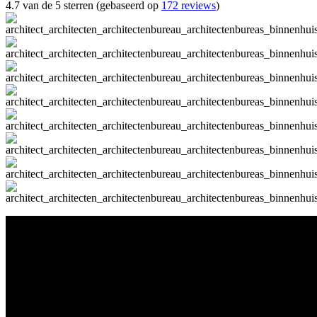
4.7 van de 5 sterren (gebaseerd op
172 reviews
)