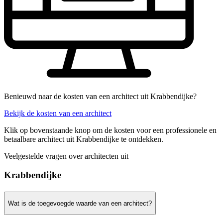
Benieuwd naar de kosten van een architect uit Krabbendijke?
Bekijk de kosten van een architect
Klik op bovenstaande knop om de kosten voor een professionele en
betaalbare architect uit Krabbendijke te ontdekken.
Veelgestelde vragen over architecten uit
Krabbendijke
Wat is de toegevoegde waarde van een architect?