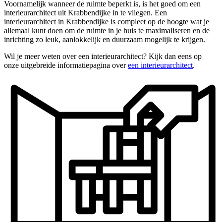
Voornamelijk wanneer de ruimte beperkt is, is het goed om een
interieurarchitect uit Krabbendijke in te vliegen. Een
interieurarchitect in Krabbendijke is compleet op de hoogte wat je
allemaal kunt doen om de ruimte in je huis te maximaliseren en de
inrichting zo leuk, aanlokkelijk en duurzaam mogelijk te krijgen.
Wil je meer weten over een interieurarchitect? Kijk dan eens op
onze uitgebreide informatiepagina over
een interieurarchitect
.