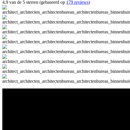
4.9 van de 5 sterren (gebaseerd op
179 reviews
)