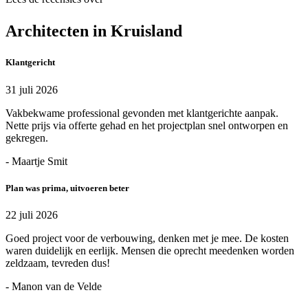
Architecten in Kruisland
Klantgericht
31 juli 2026
Vakbekwame professional gevonden met klantgerichte aanpak.
Nette prijs via offerte gehad en het projectplan snel ontworpen en
gekregen.
- Maartje Smit
Plan was prima, uitvoeren beter
22 juli 2026
Goed project voor de verbouwing, denken met je mee. De kosten
waren duidelijk en eerlijk. Mensen die oprecht meedenken worden
zeldzaam, tevreden dus!
- Manon van de Velde