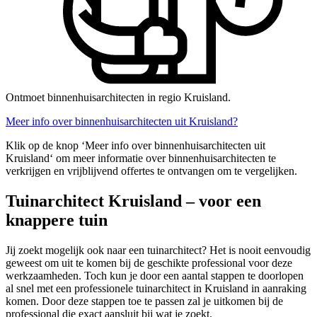
Ontmoet binnenhuisarchitecten in regio Kruisland.
Meer info over binnenhuisarchitecten uit Kruisland?
Klik op de knop ‘Meer info over binnenhuisarchitecten uit
Kruisland‘ om meer informatie over binnenhuisarchitecten te
verkrijgen en vrijblijvend offertes te ontvangen om te vergelijken.
Tuinarchitect Kruisland – voor een
knappere tuin
Jij zoekt mogelijk ook naar een tuinarchitect? Het is nooit eenvoudig
geweest om uit te komen bij de geschikte professional voor deze
werkzaamheden. Toch kun je door een aantal stappen te doorlopen
al snel met een professionele tuinarchitect in Kruisland in aanraking
komen. Door deze stappen toe te passen zal je uitkomen bij de
professional die exact aansluit bij wat je zoekt.