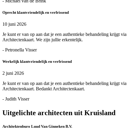
- Michael van de Brink
Oprecht klantvriendelijk en verfrissend
10 juni 2026
Je kunt er van op aan dat je een authentieke behandeling krijgt via
Architectenkaart. We zijn jullie erkentelijk.
- Petronella Visser
Werkelijk klantvriendelijk en verfrissend
2 juni 2026
Je kunt er van op aan dat je een authentieke behandeling krijgt via
Architectenkaart. Bedankt Architectenkaart.
- Judith Visser
Uitgelichte architecten uit Kruisland
Architektenburo Luud Van Ginneken B.V.