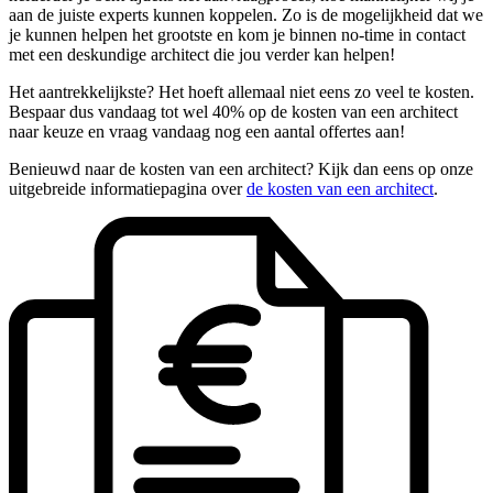
aan de juiste experts kunnen koppelen. Zo is de mogelijkheid dat we
je kunnen helpen het grootste en kom je binnen no-time in contact
met een deskundige architect die jou verder kan helpen!
Het aantrekkelijkste? Het hoeft allemaal niet eens zo veel te kosten.
Bespaar dus vandaag tot wel 40% op de kosten van een architect
naar keuze en vraag vandaag nog een aantal offertes aan!
Benieuwd naar de kosten van een architect? Kijk dan eens op onze
uitgebreide informatiepagina over
de kosten van een architect
.