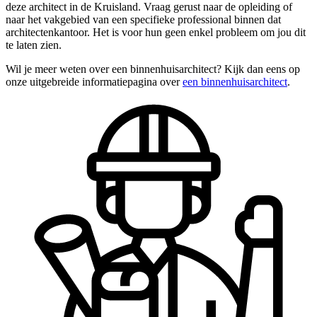
deze architect in de Kruisland. Vraag gerust naar de opleiding of
naar het vakgebied van een specifieke professional binnen dat
architectenkantoor. Het is voor hun geen enkel probleem om jou dit
te laten zien.
Wil je meer weten over een binnenhuisarchitect? Kijk dan eens op
onze uitgebreide informatiepagina over
een binnenhuisarchitect
.