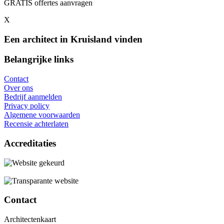
GRATIS offertes aanvragen
X
Een architect in Kruisland vinden
Belangrijke links
Contact
Over ons
Bedrijf aanmelden
Privacy policy
Algemene voorwaarden
Recensie achterlaten
Accreditaties
Contact
Architectenkaart