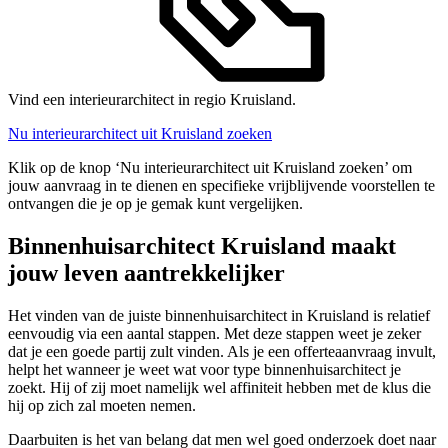
Vind een interieurarchitect in regio Kruisland.
Nu interieurarchitect uit Kruisland zoeken
Klik op de knop ‘Nu interieurarchitect uit Kruisland zoeken’ om
jouw aanvraag in te dienen en specifieke vrijblijvende voorstellen te
ontvangen die je op je gemak kunt vergelijken.
Binnenhuisarchitect Kruisland maakt
jouw leven aantrekkelijker
Het vinden van de juiste binnenhuisarchitect in Kruisland is relatief
eenvoudig via een aantal stappen. Met deze stappen weet je zeker
dat je een goede partij zult vinden. Als je een offerteaanvraag invult,
helpt het wanneer je weet wat voor type binnenhuisarchitect je
zoekt. Hij of zij moet namelijk wel affiniteit hebben met de klus die
hij op zich zal moeten nemen.
Daarbuiten is het van belang dat men wel goed onderzoek doet naar