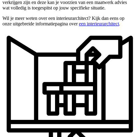
verkrijgen zijn en deze kan je voorzien van een maatwerk advies
wat volledig is toegespitst op jouw specifieke situatie.
Wil je meer weten over een interieurarchitect? Kijk dan eens op
onze uitgebreide informatiepagina over
een interieurarchitect
.