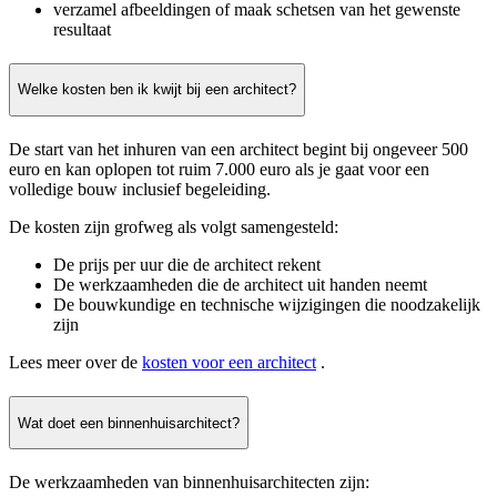
verzamel afbeeldingen of maak schetsen van het gewenste
resultaat
Welke kosten ben ik kwijt bij een architect?
De start van het inhuren van een architect begint bij ongeveer 500
euro en kan oplopen tot ruim 7.000 euro als je gaat voor een
volledige bouw inclusief begeleiding.
De kosten zijn grofweg als volgt samengesteld:
De prijs per uur die de architect rekent
De werkzaamheden die de architect uit handen neemt
De bouwkundige en technische wijzigingen die noodzakelijk
zijn
Lees meer over de
kosten voor een architect
.
Wat doet een binnenhuisarchitect?
De werkzaamheden van binnenhuisarchitecten zijn: