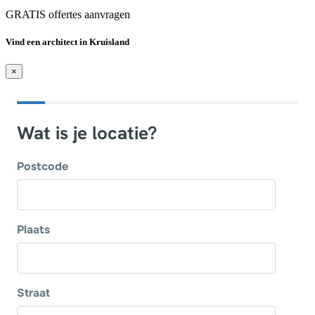
GRATIS offertes aanvragen
Vind een architect in Kruisland
×