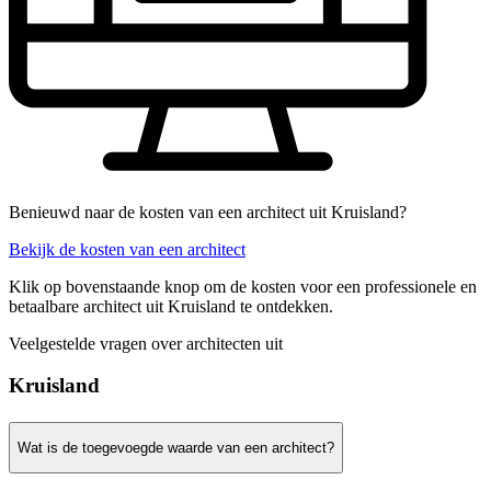
Benieuwd naar de kosten van een architect uit Kruisland?
Bekijk de kosten van een architect
Klik op bovenstaande knop om de kosten voor een professionele en
betaalbare architect uit Kruisland te ontdekken.
Veelgestelde vragen over architecten uit
Kruisland
Wat is de toegevoegde waarde van een architect?