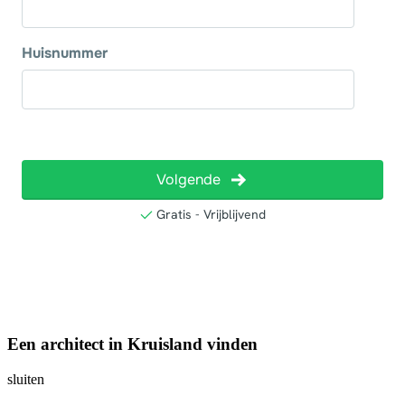
Een architect in Kruisland vinden
sluiten