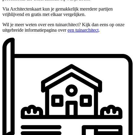
Via Architectenkaart kun je gemakkelijk meerdere partijen
vrijblijvend en gratis met elkaar vergelijken.
Wil je meer weten over een tuinarchitect? Kijk dan eens op onze
uitgebreide informatiepagina over
een tuinarchitect
.