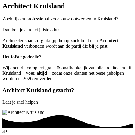
Architect Kruisland
Zoek jij een professional voor jouw ontwerpen in Kruisland?
Dan ben je aan het juiste adres.
Architectenkaart zorgt dat jij die op zoek bent naar
Architect
Kruisland
verbonden wordt aan de partij die bij je past.
Het tofste gedeelte?
Wij doen dit compleet gratis & onafhankelijk van alle architecten uit
Kruisland –
voor altijd
– zodat onze klanten het beste geholpen
worden in 2026 en verder.
Architect Kruisland gezocht?
Laat je snel helpen
4.9