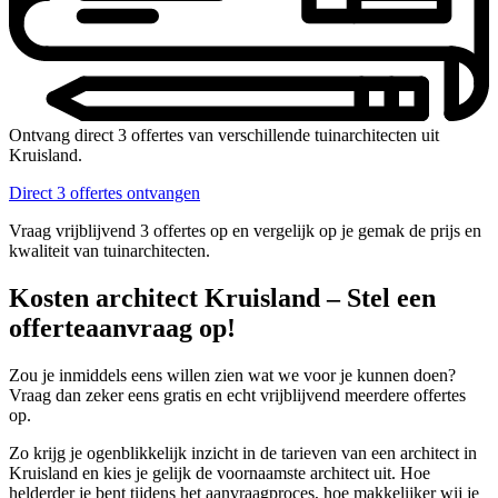
Ontvang direct 3 offertes van verschillende tuinarchitecten uit
Kruisland.
Direct 3 offertes ontvangen
Vraag vrijblijvend 3 offertes op en vergelijk op je gemak de prijs en
kwaliteit van tuinarchitecten.
Kosten architect Kruisland – Stel een
offerteaanvraag op!
Zou je inmiddels eens willen zien wat we voor je kunnen doen?
Vraag dan zeker eens gratis en echt vrijblijvend meerdere offertes
op.
Zo krijg je ogenblikkelijk inzicht in de tarieven van een architect in
Kruisland en kies je gelijk de voornaamste architect uit. Hoe
helderder je bent tijdens het aanvraagproces, hoe makkelijker wij je