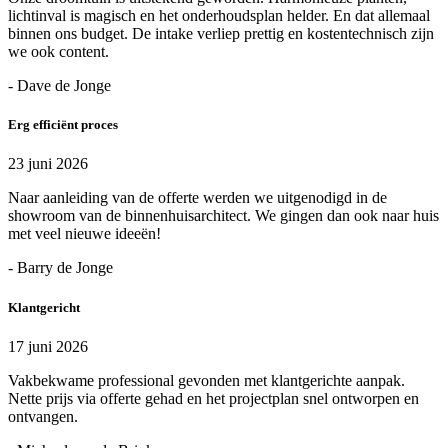
lichtinval is magisch en het onderhoudsplan helder. En dat allemaal
binnen ons budget. De intake verliep prettig en kostentechnisch zijn
we ook content.
- Dave de Jonge
Erg efficiënt proces
23 juni 2026
Naar aanleiding van de offerte werden we uitgenodigd in de
showroom van de binnenhuisarchitect. We gingen dan ook naar huis
met veel nieuwe ideeën!
- Barry de Jonge
Klantgericht
17 juni 2026
Vakbekwame professional gevonden met klantgerichte aanpak.
Nette prijs via offerte gehad en het projectplan snel ontworpen en
ontvangen.