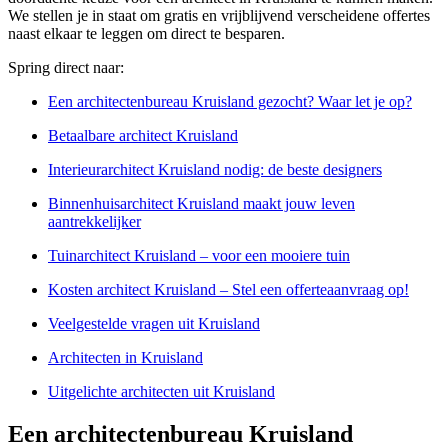
We stellen je in staat om gratis en vrijblijvend verscheidene offertes
naast elkaar te leggen om direct te besparen.
Spring direct naar:
Een architectenbureau Kruisland gezocht? Waar let je op?
Betaalbare architect Kruisland
Interieurarchitect Kruisland nodig: de beste designers
Binnenhuisarchitect Kruisland maakt jouw leven
aantrekkelijker
Tuinarchitect Kruisland – voor een mooiere tuin
Kosten architect Kruisland – Stel een offerteaanvraag op!
Veelgestelde vragen uit Kruisland
Architecten in Kruisland
Uitgelichte architecten uit Kruisland
Een architectenbureau Kruisland