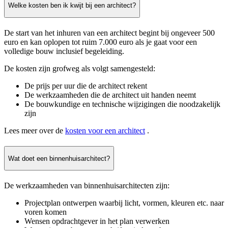
Welke kosten ben ik kwijt bij een architect?
De start van het inhuren van een architect begint bij ongeveer 500
euro en kan oplopen tot ruim 7.000 euro als je gaat voor een
volledige bouw inclusief begeleiding.
De kosten zijn grofweg als volgt samengesteld:
De prijs per uur die de architect rekent
De werkzaamheden die de architect uit handen neemt
De bouwkundige en technische wijzigingen die noodzakelijk
zijn
Lees meer over de
kosten voor een architect
.
Wat doet een binnenhuisarchitect?
De werkzaamheden van binnenhuisarchitecten zijn:
Projectplan ontwerpen waarbij licht, vormen, kleuren etc. naar
voren komen
Wensen opdrachtgever in het plan verwerken