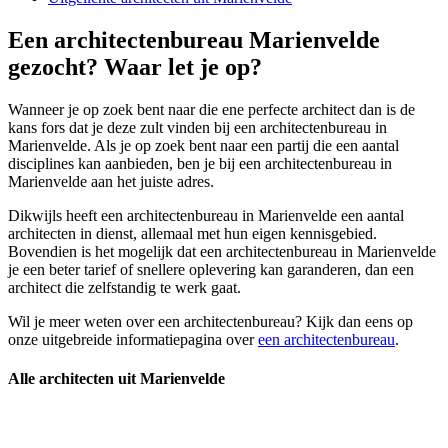
Een architectenbureau Marienvelde
gezocht? Waar let je op?
Wanneer je op zoek bent naar die ene perfecte architect dan is de
kans fors dat je deze zult vinden bij een architectenbureau in
Marienvelde. Als je op zoek bent naar een partij die een aantal
disciplines kan aanbieden, ben je bij een architectenbureau in
Marienvelde aan het juiste adres.
Dikwijls heeft een architectenbureau in Marienvelde een aantal
architecten in dienst, allemaal met hun eigen kennisgebied.
Bovendien is het mogelijk dat een architectenbureau in Marienvelde
je een beter tarief of snellere oplevering kan garanderen, dan een
architect die zelfstandig te werk gaat.
Wil je meer weten over een architectenbureau? Kijk dan eens op
onze uitgebreide informatiepagina over
een architectenbureau
.
Alle architecten uit Marienvelde