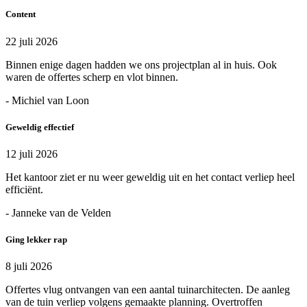
Content
22 juli 2026
Binnen enige dagen hadden we ons projectplan al in huis. Ook
waren de offertes scherp en vlot binnen.
- Michiel van Loon
Geweldig effectief
12 juli 2026
Het kantoor ziet er nu weer geweldig uit en het contact verliep heel
efficiënt.
- Janneke van de Velden
Ging lekker rap
8 juli 2026
Offertes vlug ontvangen van een aantal tuinarchitecten. De aanleg
van de tuin verliep volgens gemaakte planning. Overtroffen