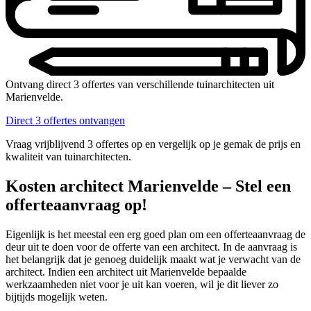
Ontvang direct 3 offertes van verschillende tuinarchitecten uit
Marienvelde.
Direct 3 offertes ontvangen
Vraag vrijblijvend 3 offertes op en vergelijk op je gemak de prijs en
kwaliteit van tuinarchitecten.
Kosten architect Marienvelde – Stel een
offerteaanvraag op!
Eigenlijk is het meestal een erg goed plan om een offerteaanvraag de
deur uit te doen voor de offerte van een architect. In de aanvraag is
het belangrijk dat je genoeg duidelijk maakt wat je verwacht van de
architect. Indien een architect uit Marienvelde bepaalde
werkzaamheden niet voor je uit kan voeren, wil je dit liever zo
bijtijds mogelijk weten.