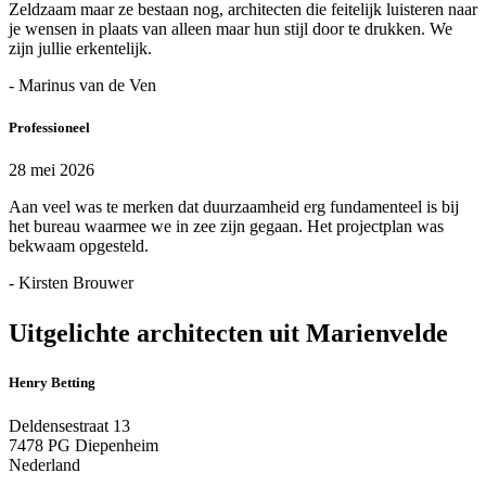
Zeldzaam maar ze bestaan nog, architecten die feitelijk luisteren naar
je wensen in plaats van alleen maar hun stijl door te drukken. We
zijn jullie erkentelijk.
- Marinus van de Ven
Professioneel
28 mei 2026
Aan veel was te merken dat duurzaamheid erg fundamenteel is bij
het bureau waarmee we in zee zijn gegaan. Het projectplan was
bekwaam opgesteld.
- Kirsten Brouwer
Uitgelichte architecten uit Marienvelde
Henry Betting
Deldensestraat 13
7478 PG Diepenheim
Nederland