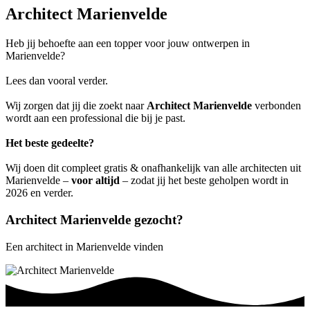
Architect Marienvelde
Heb jij behoefte aan een topper voor jouw ontwerpen in
Marienvelde?
Lees dan vooral verder.
Wij zorgen dat jij die zoekt naar
Architect Marienvelde
verbonden
wordt aan een professional die bij je past.
Het beste gedeelte?
Wij doen dit compleet gratis & onafhankelijk van alle architecten uit
Marienvelde –
voor altijd
– zodat jij het beste geholpen wordt in
2026 en verder.
Architect Marienvelde gezocht?
Een architect in Marienvelde vinden