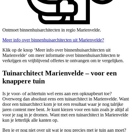
Ontmoet binnenhuisarchitecten in regio Marienvelde.
Meer info over binnenhuisarchitecten uit Marienvelde?
Klik op de knop ‘Meer info over binnenhuisarchitecten uit
Marienvelde‘ om meer informatie over binnenhuisarchitecten te
verkrijgen en vrijblijvend offertes te ontvangen om te vergelijken.
Tuinarchitect Marienvelde – voor een
knappere tuin
Is je voor- of achtertuin wel eens aan een opknapbeurt toe?
Overweeg dan absoluut eens een tuinarchitect in Marienvelde. Want
door een tuinarchitect kom je tot een resultaat waar je nog talrijke
jaren content mee bent. Je kunt kiezen voor een tuin zoals je altijd al
voor je zag in je dromen. Want met een tuinarchitect in Marienvelde
kun je letterlijk alle kanten op.
Ben je er nog niet over uit wat je nou precies met je tuin aan moet?