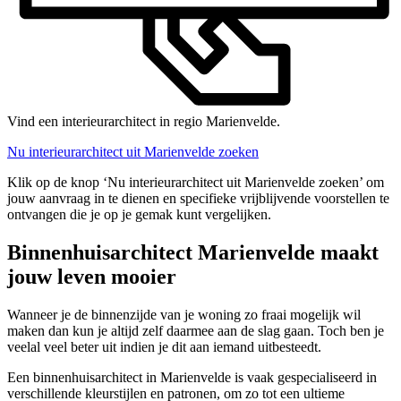
Vind een interieurarchitect in regio Marienvelde.
Nu interieurarchitect uit Marienvelde zoeken
Klik op de knop ‘Nu interieurarchitect uit Marienvelde zoeken’ om
jouw aanvraag in te dienen en specifieke vrijblijvende voorstellen te
ontvangen die je op je gemak kunt vergelijken.
Binnenhuisarchitect Marienvelde maakt
jouw leven mooier
Wanneer je de binnenzijde van je woning zo fraai mogelijk wil
maken dan kun je altijd zelf daarmee aan de slag gaan. Toch ben je
veelal veel beter uit indien je dit aan iemand uitbesteedt.
Een binnenhuisarchitect in Marienvelde is vaak gespecialiseerd in
verschillende kleurstijlen en patronen, om zo tot een ultieme