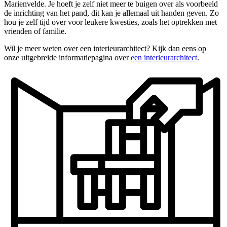
Marienvelde. Je hoeft je zelf niet meer te buigen over als voorbeeld
de inrichting van het pand, dit kan je allemaal uit handen geven. Zo
hou je zelf tijd over voor leukere kwesties, zoals het optrekken met
vrienden of familie.
Wil je meer weten over een interieurarchitect? Kijk dan eens op
onze uitgebreide informatiepagina over
een interieurarchitect
.