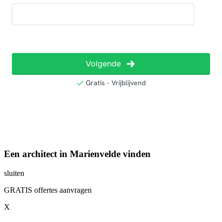
Een architect in Marienvelde vinden
sluiten
GRATIS offertes aanvragen
X