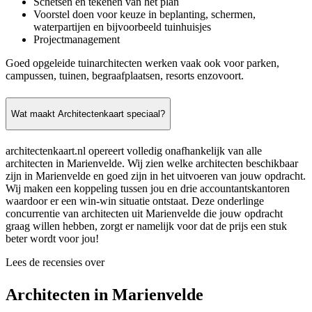
Schetsen en tekenen van het plan
Voorstel doen voor keuze in beplanting, schermen,
waterpartijen en bijvoorbeeld tuinhuisjes
Projectmanagement
Goed opgeleide tuinarchitecten werken vaak ook voor parken,
campussen, tuinen, begraafplaatsen, resorts enzovoort.
Wat maakt Architectenkaart speciaal?
architectenkaart.nl opereert volledig onafhankelijk van alle
architecten in Marienvelde. Wij zien welke architecten beschikbaar
zijn in Marienvelde en goed zijn in het uitvoeren van jouw opdracht.
Wij maken een koppeling tussen jou en drie accountantskantoren
waardoor er een win-win situatie ontstaat. Deze onderlinge
concurrentie van architecten uit Marienvelde die jouw opdracht
graag willen hebben, zorgt er namelijk voor dat de prijs een stuk
beter wordt voor jou!
Lees de recensies over
Architecten in Marienvelde