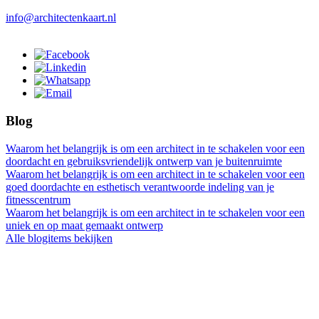
info@architectenkaart.nl
Blog
Waarom het belangrijk is om een architect in te schakelen voor een
doordacht en gebruiksvriendelijk ontwerp van je buitenruimte
Waarom het belangrijk is om een architect in te schakelen voor een
goed doordachte en esthetisch verantwoorde indeling van je
fitnesscentrum
Waarom het belangrijk is om een architect in te schakelen voor een
uniek en op maat gemaakt ontwerp
Alle blogitems bekijken