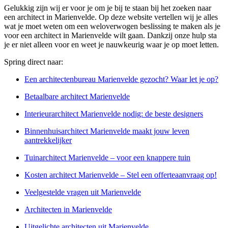
Gelukkig zijn wij er voor je om je bij te staan bij het zoeken naar
een architect in Marienvelde. Op deze website vertellen wij je alles
wat je moet weten om een weloverwogen beslissing te maken als je
voor een architect in Marienvelde wilt gaan. Dankzij onze hulp sta
je er niet alleen voor en weet je nauwkeurig waar je op moet letten.
Spring direct naar:
Een architectenbureau Marienvelde gezocht? Waar let je op?
Betaalbare architect Marienvelde
Interieurarchitect Marienvelde nodig: de beste designers
Binnenhuisarchitect Marienvelde maakt jouw leven
aantrekkelijker
Tuinarchitect Marienvelde – voor een knappere tuin
Kosten architect Marienvelde – Stel een offerteaanvraag op!
Veelgestelde vragen uit Marienvelde
Architecten in Marienvelde
Uitgelichte architecten uit Marienvelde