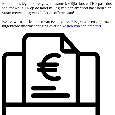
En dat alles tegen buitengewone aantrekkelijke kosten! Bespaar dus
snel tot wel 40% op de tariefstelling van een architect naar keuze en
vraag meteen nog verschillende offertes aan!
Benieuwd naar de kosten van een architect? Kijk dan eens op onze
uitgebreide informatiepagina over
de kosten van een architect
.