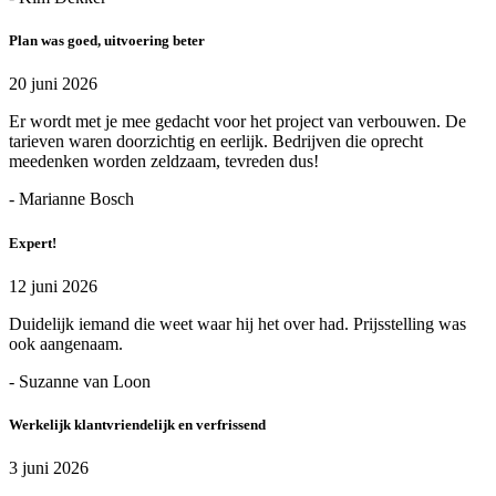
Plan was goed, uitvoering beter
20 juni 2026
Er wordt met je mee gedacht voor het project van verbouwen. De
tarieven waren doorzichtig en eerlijk. Bedrijven die oprecht
meedenken worden zeldzaam, tevreden dus!
- Marianne Bosch
Expert!
12 juni 2026
Duidelijk iemand die weet waar hij het over had. Prijsstelling was
ook aangenaam.
- Suzanne van Loon
Werkelijk klantvriendelijk en verfrissend
3 juni 2026