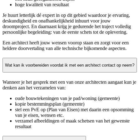
hoge kwaliteit van resultaat
Je huurt letterlijk dé expert in op dit gebied waardoor je ervaring,
deskundigheid en onafhankelijkheid inhuurt voor jouw
droomproject. En daarnaast krijg je gedurende het traject volledig
persoonlijke begeleiding: van de eerste schets tot de oplevering.
Een architect heeft jouw wensen voorop staan en zorgt voor een
heldere doorvertaling van alle technische bijkomende aspecten.
Wat kan ik voorbereiden voordat ik met een architect contact op neem?
Wanneer je het gesprek met een van onze architecten aangaat kun je
denken aan het verzamelen van:
oude bouwtekeningen van je pad/woning (gemeente)
kopie bestemmingsplan (gemeente)
stel een PvE op (Plan van Eisen) met daarin een opsomming
van je eisen, wensen etc.
verzamel afbeeldingen of maak schetsen van het gewenste
resultaat