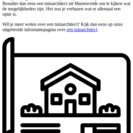
Benader dan eens een tuinarchitect uit Marienvelde om te kijken wat
de mogelijkheden zijn. Het zou je verbazen wat er allemaal een
optie is.
Wil je meer weten over een tuinarchitect? Kijk dan eens op onze
uitgebreide informatiepagina over
een tuinarchitect
.