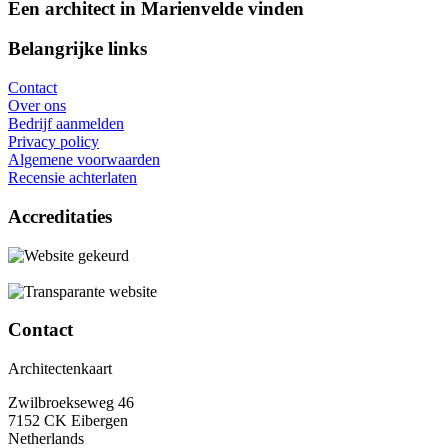
Een architect in Marienvelde vinden
Belangrijke links
Contact
Over ons
Bedrijf aanmelden
Privacy policy
Algemene voorwaarden
Recensie achterlaten
Accreditaties
Contact
Architectenkaart
Zwilbroekseweg 46
7152 CK Eibergen
Netherlands