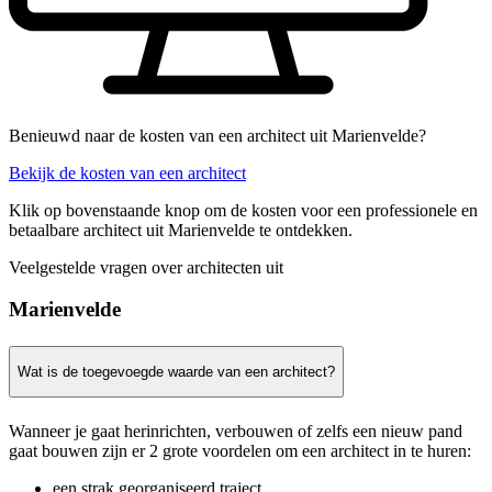
Benieuwd naar de kosten van een architect uit Marienvelde?
Bekijk de kosten van een architect
Klik op bovenstaande knop om de kosten voor een professionele en
betaalbare architect uit Marienvelde te ontdekken.
Veelgestelde vragen over architecten uit
Marienvelde
Wat is de toegevoegde waarde van een architect?
Wanneer je gaat herinrichten, verbouwen of zelfs een nieuw pand
gaat bouwen zijn er 2 grote voordelen om een architect in te huren:
een strak georganiseerd traject