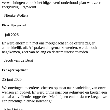
verwachtingen en ook het bijgeleverd onderhoudsplan was zeer
zorgvuldig uitgewerkt.
- Nienke Wolters
Direct fijn gevoel
1 juli 2026
Er werd enorm fijn met ons meegedacht en de offerte zag er
aantrekkelijk uit. Afspraken die gemaakt werden, werden ook
nagekomen, zeer van belang en daarom uiterst tevreden.
- Jacob van de Berg
Een opzet op maat
25 juni 2026
We ontvingen meerdere schetsen op maat naar aanleiding van onze
wensen én budget. Er werd prima naar ons geluisterd en kregen een
aantal aanvullende suggesties. Met hulp en enthousiasme kregen we
een prachtige nieuwe inrichting!
- Kim Dekker