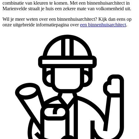
combinatie van kleuren te komen. Met een binnenhuisarchitect in
Marienvelde straalt je huis een zekere mate van volkomenheid uit.
Wil je meer weten over een binnenhuisarchitect? Kijk dan eens op
onze uitgebreide informatiepagina over
een binnenhuisarchitect
.