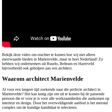
Bekijk deze video om erachter te komen hoe wij niet alleen
meerwaarde bieden in Marienvelde, maar in heel Nederland! Zo
hebben wij ondernemers uit Ruurlo, Beltrum en Harreveld
bijvoorbeeld ook geholpen aan een architect.
Waarom architect Marienvelde
Al voor een langere tijd zoekende naar die perfecte architect in
Marienvelde? Het kan lastig zijn om uit te komen bij de passende
persoon die er voor je is voor alle werkzaamheden die aankomen op
interieur en design. Door het overweldigende aanbod is het meestal
complex om de kundige kandidaat te selecteren.