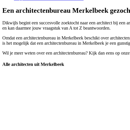
Een architectenbureau Merkelbeek gezocht
Dikwijls begint een succesvolle zoektocht naar een architect bij een 
en kan daarmee jouw vraagstuk van A tot Z beantwoorden.
Omdat een architectenbureau in Merkelbeek beschikt over architecten m
is het mogelijk dat een architectenbureau in Merkelbeek je een gunstig
Wil je meer weten over een architectenbureau? Kijk dan eens op onze
Alle architecten uit Merkelbeek