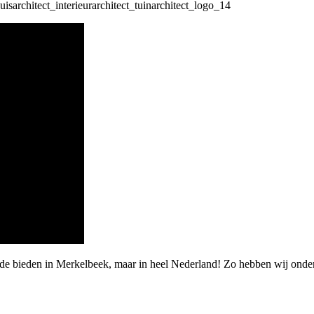
rde bieden in Merkelbeek, maar in heel Nederland! Zo hebben wij onde