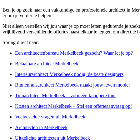
Ben je op zoek naar een vakkundige en professionele architect in Me
er om je verder te helpen!
Niet alleen vertellen wij jou waar je op moet letten gedurende je zoekt
vrijblijvend verschillende offertes naast elkaar te leggen om direct te 
Spring direct naar:
Een architectenbureau Merkelbeek gezocht? Waar let je op?
Betaalbare architect Merkelbeek
Interieurarchitect Merkelbeek nodig: de beste designers
Binnenhuisarchitect Merkelbeek maakt jouw leven mooier
Tuinarchitect Merkelbeek – voor een knappere tuin
Kosten architect Merkelbeek – Stel een offerteaanvraag op!
Veelgestelde vragen uit Merkelbeek
Architecten in Merkelbeek
Uitgelichte architecten uit Merkelbeek