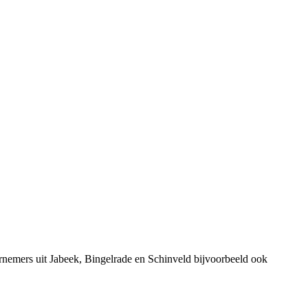
rnemers uit Jabeek, Bingelrade en Schinveld bijvoorbeeld ook