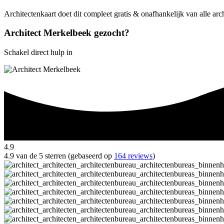
Architectenkaart doet dit compleet gratis & onafhankelijk van alle ar
Architect Merkelbeek gezocht?
Schakel direct hulp in
4.9
4.9 van de 5 sterren (gebaseerd op
164 reviews
)