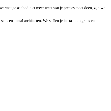
overmatige aanbod niet meer weet wat je precies moet doen, zijn we
sen een aantal architecten. We stellen je in staat om gratis en