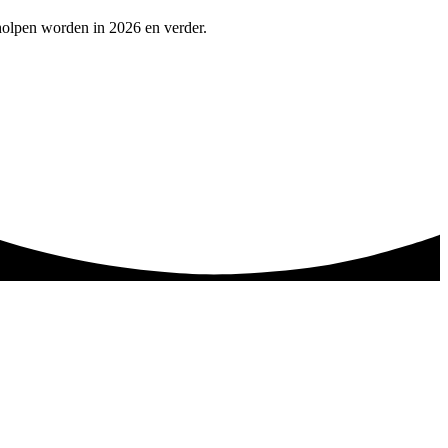
holpen worden in 2026 en verder.