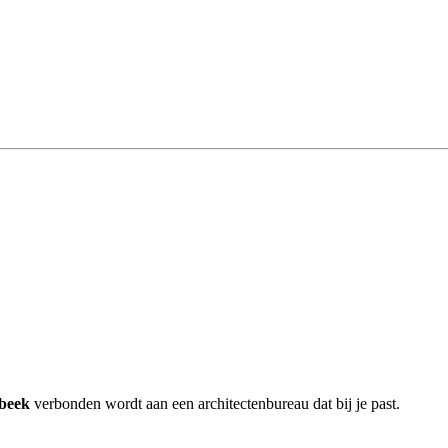
lbeek
verbonden wordt aan een architectenbureau dat bij je past.