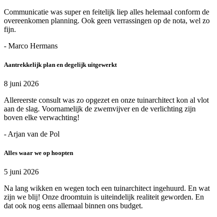
Communicatie was super en feitelijk liep alles helemaal conform de
overeenkomen planning. Ook geen verrassingen op de nota, wel zo
fijn.
- Marco Hermans
Aantrekkelijk plan en degelijk uitgewerkt
8 juni 2026
Allereerste consult was zo opgezet en onze tuinarchitect kon al vlot
aan de slag. Voornamelijk de zwemvijver en de verlichting zijn
boven elke verwachting!
- Arjan van de Pol
Alles waar we op hoopten
5 juni 2026
Na lang wikken en wegen toch een tuinarchitect ingehuurd. En wat
zijn we blij! Onze droomtuin is uiteindelijk realiteit geworden. En
dat ook nog eens allemaal binnen ons budget.