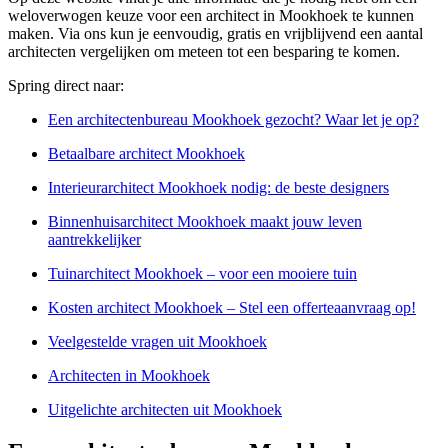
weloverwogen keuze voor een architect in Mookhoek te kunnen
maken. Via ons kun je eenvoudig, gratis en vrijblijvend een aantal
architecten vergelijken om meteen tot een besparing te komen.
Spring direct naar:
Een architectenbureau Mookhoek gezocht? Waar let je op?
Betaalbare architect Mookhoek
Interieurarchitect Mookhoek nodig: de beste designers
Binnenhuisarchitect Mookhoek maakt jouw leven
aantrekkelijker
Tuinarchitect Mookhoek – voor een mooiere tuin
Kosten architect Mookhoek – Stel een offerteaanvraag op!
Veelgestelde vragen uit Mookhoek
Architecten in Mookhoek
Uitgelichte architecten uit Mookhoek