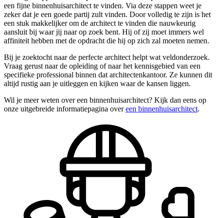
een fijne binnenhuisarchitect te vinden. Via deze stappen weet je
zeker dat je een goede partij zult vinden. Door volledig te zijn is het
een stuk makkelijker om de architect te vinden die nauwkeurig
aansluit bij waar jij naar op zoek bent. Hij of zij moet immers wel
affiniteit hebben met de opdracht die hij op zich zal moeten nemen.
Bij je zoektocht naar de perfecte architect helpt wat veldonderzoek.
Vraag gerust naar de opleiding of naar het kennisgebied van een
specifieke professional binnen dat architectenkantoor. Ze kunnen dit
altijd rustig aan je uitleggen en kijken waar de kansen liggen.
Wil je meer weten over een binnenhuisarchitect? Kijk dan eens op
onze uitgebreide informatiepagina over
een binnenhuisarchitect
.