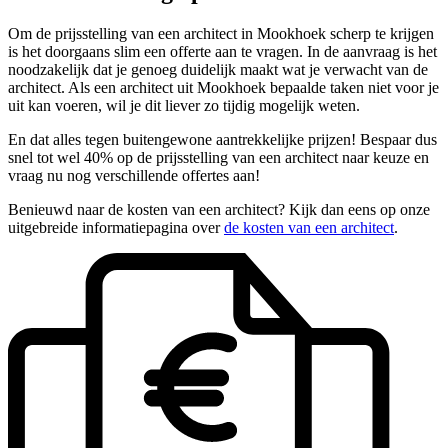
Om de prijsstelling van een architect in Mookhoek scherp te krijgen
is het doorgaans slim een offerte aan te vragen. In de aanvraag is het
noodzakelijk dat je genoeg duidelijk maakt wat je verwacht van de
architect. Als een architect uit Mookhoek bepaalde taken niet voor je
uit kan voeren, wil je dit liever zo tijdig mogelijk weten.
En dat alles tegen buitengewone aantrekkelijke prijzen! Bespaar dus
snel tot wel 40% op de prijsstelling van een architect naar keuze en
vraag nu nog verschillende offertes aan!
Benieuwd naar de kosten van een architect? Kijk dan eens op onze
uitgebreide informatiepagina over
de kosten van een architect
.