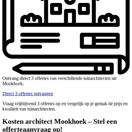
Ontvang direct 3 offertes van verschillende tuinarchitecten uit
Mookhoek.
Direct 3 offertes ontvangen
Vraag vrijblijvend 3 offertes op en vergelijk op je gemak de prijs en
kwaliteit van tuinarchitecten.
Kosten architect Mookhoek – Stel een
offerteaanvraag op!