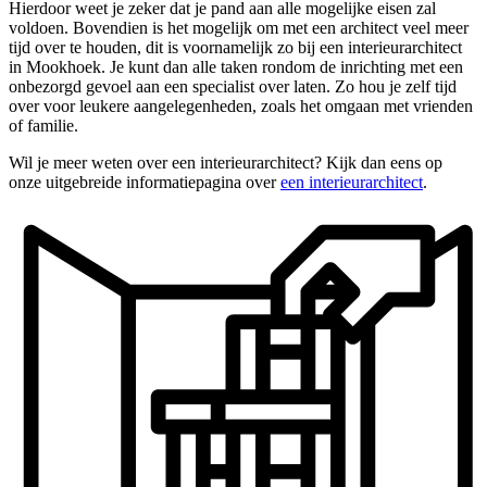
Hierdoor weet je zeker dat je pand aan alle mogelijke eisen zal
voldoen. Bovendien is het mogelijk om met een architect veel meer
tijd over te houden, dit is voornamelijk zo bij een interieurarchitect
in Mookhoek. Je kunt dan alle taken rondom de inrichting met een
onbezorgd gevoel aan een specialist over laten. Zo hou je zelf tijd
over voor leukere aangelegenheden, zoals het omgaan met vrienden
of familie.
Wil je meer weten over een interieurarchitect? Kijk dan eens op
onze uitgebreide informatiepagina over
een interieurarchitect
.