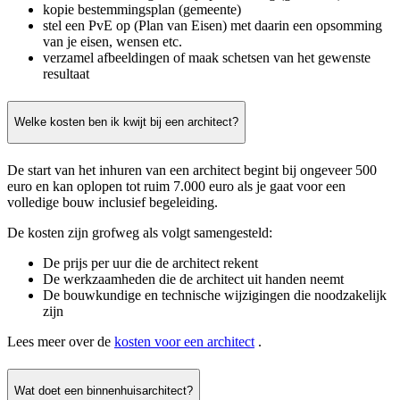
kopie bestemmingsplan (gemeente)
stel een PvE op (Plan van Eisen) met daarin een opsomming
van je eisen, wensen etc.
verzamel afbeeldingen of maak schetsen van het gewenste
resultaat
Welke kosten ben ik kwijt bij een architect?
De start van het inhuren van een architect begint bij ongeveer 500
euro en kan oplopen tot ruim 7.000 euro als je gaat voor een
volledige bouw inclusief begeleiding.
De kosten zijn grofweg als volgt samengesteld:
De prijs per uur die de architect rekent
De werkzaamheden die de architect uit handen neemt
De bouwkundige en technische wijzigingen die noodzakelijk
zijn
Lees meer over de
kosten voor een architect
.
Wat doet een binnenhuisarchitect?