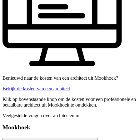
Benieuwd naar de kosten van een architect uit Mookhoek?
Bekijk de kosten van een architect
Klik op bovenstaande knop om de kosten voor een professionele en
betaalbare architect uit Mookhoek te ontdekken.
Veelgestelde vragen over architecten uit
Mookhoek