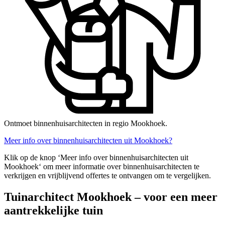
Ontmoet binnenhuisarchitecten in regio Mookhoek.
Meer info over binnenhuisarchitecten uit Mookhoek?
Klik op de knop ‘Meer info over binnenhuisarchitecten uit
Mookhoek‘ om meer informatie over binnenhuisarchitecten te
verkrijgen en vrijblijvend offertes te ontvangen om te vergelijken.
Tuinarchitect Mookhoek – voor een meer
aantrekkelijke tuin