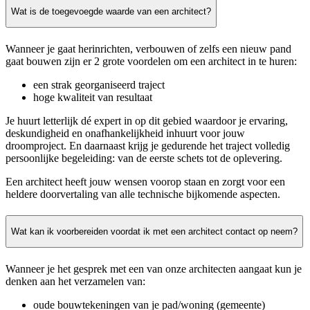
Wat is de toegevoegde waarde van een architect?
Wanneer je gaat herinrichten, verbouwen of zelfs een nieuw pand
gaat bouwen zijn er 2 grote voordelen om een architect in te huren:
een strak georganiseerd traject
hoge kwaliteit van resultaat
Je huurt letterlijk dé expert in op dit gebied waardoor je ervaring,
deskundigheid en onafhankelijkheid inhuurt voor jouw
droomproject. En daarnaast krijg je gedurende het traject volledig
persoonlijke begeleiding: van de eerste schets tot de oplevering.
Een architect heeft jouw wensen voorop staan en zorgt voor een
heldere doorvertaling van alle technische bijkomende aspecten.
Wat kan ik voorbereiden voordat ik met een architect contact op neem?
Wanneer je het gesprek met een van onze architecten aangaat kun je
denken aan het verzamelen van:
oude bouwtekeningen van je pad/woning (gemeente)