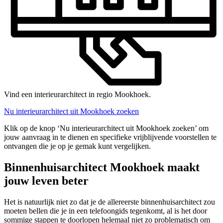
Vind een interieurarchitect in regio Mookhoek.
Nu interieurarchitect uit Mookhoek zoeken
Klik op de knop ‘Nu interieurarchitect uit Mookhoek zoeken’ om
jouw aanvraag in te dienen en specifieke vrijblijvende voorstellen te
ontvangen die je op je gemak kunt vergelijken.
Binnenhuisarchitect Mookhoek maakt
jouw leven beter
Het is natuurlijk niet zo dat je de allereerste binnenhuisarchitect zou
moeten bellen die je in een telefoongids tegenkomt, al is het door
sommige stappen te doorlopen helemaal niet zo problematisch om