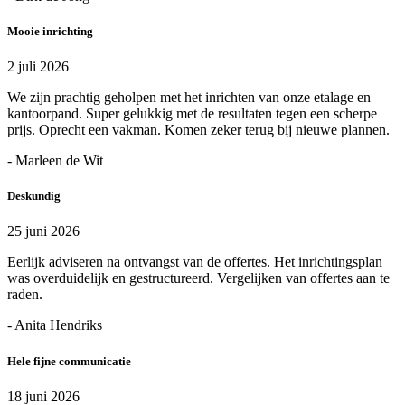
Mooie inrichting
2 juli 2026
We zijn prachtig geholpen met het inrichten van onze etalage en
kantoorpand. Super gelukkig met de resultaten tegen een scherpe
prijs. Oprecht een vakman. Komen zeker terug bij nieuwe plannen.
- Marleen de Wit
Deskundig
25 juni 2026
Eerlijk adviseren na ontvangst van de offertes. Het inrichtingsplan
was overduidelijk en gestructureerd. Vergelijken van offertes aan te
raden.
- Anita Hendriks
Hele fijne communicatie
18 juni 2026