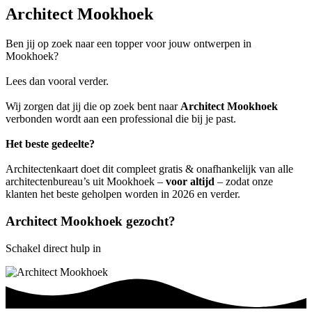
Architect Mookhoek
Ben jij op zoek naar een topper voor jouw ontwerpen in
Mookhoek?
Lees dan vooral verder.
Wij zorgen dat jij die op zoek bent naar
Architect Mookhoek
verbonden wordt aan een professional die bij je past.
Het beste gedeelte?
Architectenkaart doet dit compleet gratis & onafhankelijk van alle
architectenbureau’s uit Mookhoek –
voor altijd
– zodat onze
klanten het beste geholpen worden in 2026 en verder.
Architect Mookhoek gezocht?
Schakel direct hulp in