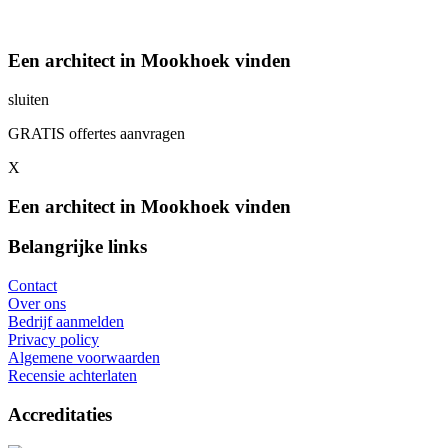
Een architect in Mookhoek vinden
sluiten
GRATIS offertes aanvragen
X
Een architect in Mookhoek vinden
Belangrijke links
Contact
Over ons
Bedrijf aanmelden
Privacy policy
Algemene voorwaarden
Recensie achterlaten
Accreditaties