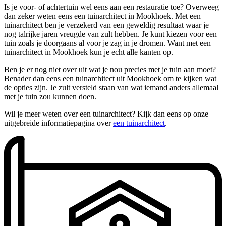
Is je voor- of achtertuin wel eens aan een restauratie toe? Overweeg
dan zeker weten eens een tuinarchitect in Mookhoek. Met een
tuinarchitect ben je verzekerd van een geweldig resultaat waar je
nog talrijke jaren vreugde van zult hebben. Je kunt kiezen voor een
tuin zoals je doorgaans al voor je zag in je dromen. Want met een
tuinarchitect in Mookhoek kun je echt alle kanten op.
Ben je er nog niet over uit wat je nou precies met je tuin aan moet?
Benader dan eens een tuinarchitect uit Mookhoek om te kijken wat
de opties zijn. Je zult versteld staan van wat iemand anders allemaal
met je tuin zou kunnen doen.
Wil je meer weten over een tuinarchitect? Kijk dan eens op onze
uitgebreide informatiepagina over
een tuinarchitect
.