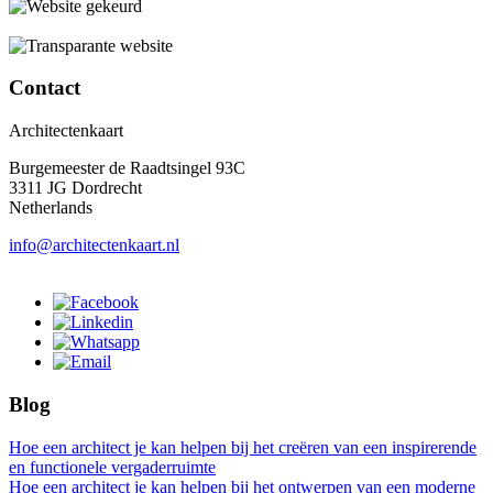
Contact
Architectenkaart
Burgemeester de Raadtsingel 93C
3311 JG Dordrecht
Netherlands
info@architectenkaart.nl
Blog
Hoe een architect je kan helpen bij het creëren van een inspirerende
en functionele vergaderruimte
Hoe een architect je kan helpen bij het ontwerpen van een moderne