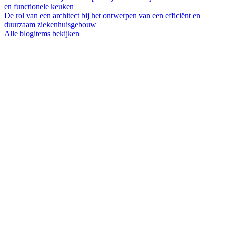
en functionele keuken
De rol van een architect bij het ontwerpen van een efficiënt en
duurzaam ziekenhuisgebouw
Alle blogitems bekijken