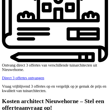
Ontvang direct 3 offertes van verschillende tuinarchitecten uit
Nieuwehorne.
Direct 3 offertes ontvangen
Vraag vrijblijvend 3 offertes op en vergelijk op je gemak de prijs en
kwaliteit van tuinarchitecten.
Kosten architect Nieuwehorne – Stel een
offerteaanvraag op!