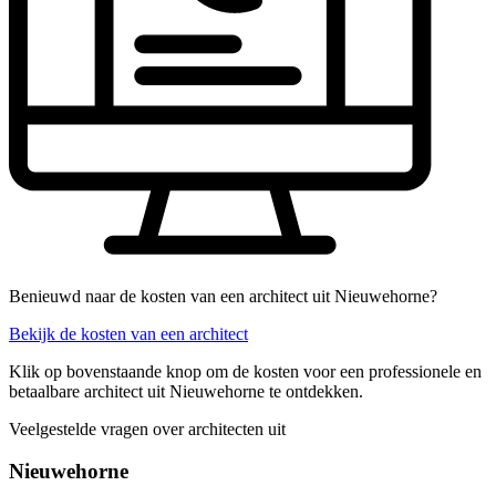
Benieuwd naar de kosten van een architect uit Nieuwehorne?
Bekijk de kosten van een architect
Klik op bovenstaande knop om de kosten voor een professionele en
betaalbare architect uit Nieuwehorne te ontdekken.
Veelgestelde vragen over architecten uit
Nieuwehorne