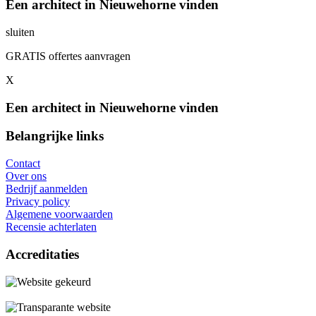
Een architect in Nieuwehorne vinden
sluiten
GRATIS offertes aanvragen
X
Een architect in Nieuwehorne vinden
Belangrijke links
Contact
Over ons
Bedrijf aanmelden
Privacy policy
Algemene voorwaarden
Recensie achterlaten
Accreditaties