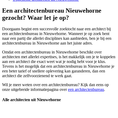
Een architectenbureau Nieuwehorne
gezocht? Waar let je op?
Doorgaans begint een succesvolle zoektocht naar een architect bij
een architectenbureau in Nieuwehorne. Wanneer je op zoek bent
naar een partij die allerlei disciplines kan aanbieden, ben je bij een
architectenbureau in Nieuwehorne aan het juiste adres.
Omdat een architectenbureau in Nieuwehorne beschikt over
architecten met allerlei expertises, is het makkelijk om je te koppelen
aan een architect die exact weet wat je nodig hebt voor je klus.
Tevens is het mogelijk dat een architectenbureau in Nieuwehorne je
een beter tarief of snellere oplevering kan garanderen, dan een
architect die zelfvoorzienend te werk gaat.
Wil je meer weten over een architectenbureau? Kijk dan eens op
onze uitgebreide informatiepagina over
een architectenbureau
.
Alle architecten uit Nieuwehorne