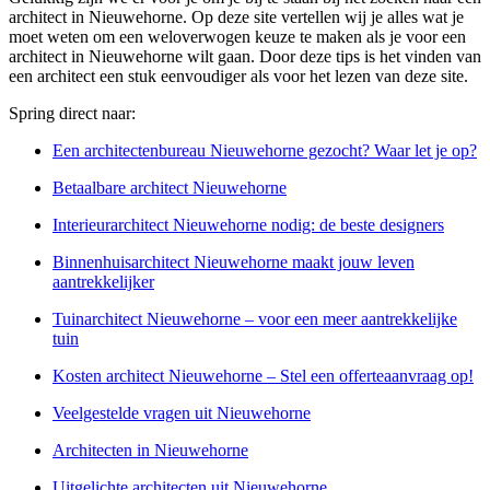
architect in Nieuwehorne. Op deze site vertellen wij je alles wat je
moet weten om een weloverwogen keuze te maken als je voor een
architect in Nieuwehorne wilt gaan. Door deze tips is het vinden van
een architect een stuk eenvoudiger als voor het lezen van deze site.
Spring direct naar:
Een architectenbureau Nieuwehorne gezocht? Waar let je op?
Betaalbare architect Nieuwehorne
Interieurarchitect Nieuwehorne nodig: de beste designers
Binnenhuisarchitect Nieuwehorne maakt jouw leven
aantrekkelijker
Tuinarchitect Nieuwehorne – voor een meer aantrekkelijke
tuin
Kosten architect Nieuwehorne – Stel een offerteaanvraag op!
Veelgestelde vragen uit Nieuwehorne
Architecten in Nieuwehorne
Uitgelichte architecten uit Nieuwehorne