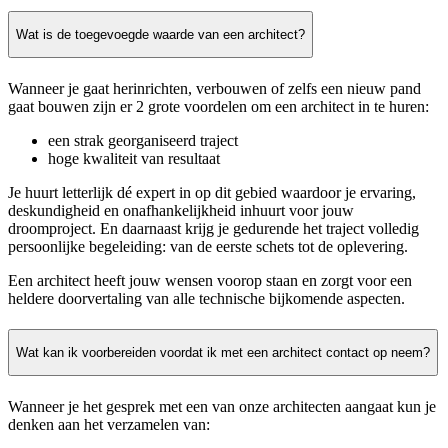
Wat is de toegevoegde waarde van een architect?
Wanneer je gaat herinrichten, verbouwen of zelfs een nieuw pand
gaat bouwen zijn er 2 grote voordelen om een architect in te huren:
een strak georganiseerd traject
hoge kwaliteit van resultaat
Je huurt letterlijk dé expert in op dit gebied waardoor je ervaring,
deskundigheid en onafhankelijkheid inhuurt voor jouw
droomproject. En daarnaast krijg je gedurende het traject volledig
persoonlijke begeleiding: van de eerste schets tot de oplevering.
Een architect heeft jouw wensen voorop staan en zorgt voor een
heldere doorvertaling van alle technische bijkomende aspecten.
Wat kan ik voorbereiden voordat ik met een architect contact op neem?
Wanneer je het gesprek met een van onze architecten aangaat kun je
denken aan het verzamelen van: