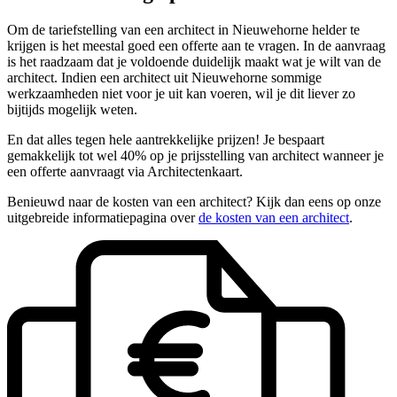
Om de tariefstelling van een architect in Nieuwehorne helder te
krijgen is het meestal goed een offerte aan te vragen. In de aanvraag
is het raadzaam dat je voldoende duidelijk maakt wat je wilt van de
architect. Indien een architect uit Nieuwehorne sommige
werkzaamheden niet voor je uit kan voeren, wil je dit liever zo
bijtijds mogelijk weten.
En dat alles tegen hele aantrekkelijke prijzen! Je bespaart
gemakkelijk tot wel 40% op je prijsstelling van architect wanneer je
een offerte aanvraagt via Architectenkaart.
Benieuwd naar de kosten van een architect? Kijk dan eens op onze
uitgebreide informatiepagina over
de kosten van een architect
.