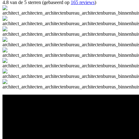
4.8 van de 5 sterren (gebaseerd op
165 reviews
)