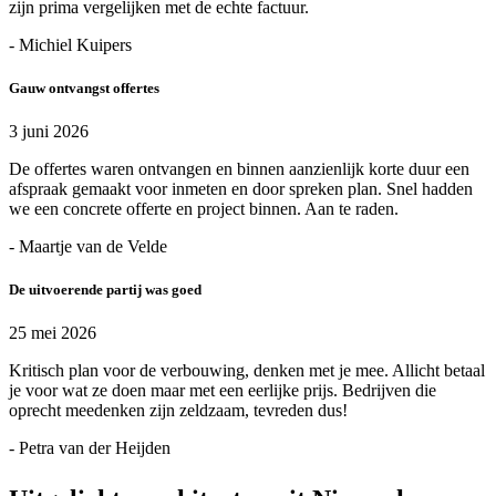
zijn prima vergelijken met de echte factuur.
- Michiel Kuipers
Gauw ontvangst offertes
3 juni 2026
De offertes waren ontvangen en binnen aanzienlijk korte duur een
afspraak gemaakt voor inmeten en door spreken plan. Snel hadden
we een concrete offerte en project binnen. Aan te raden.
- Maartje van de Velde
De uitvoerende partij was goed
25 mei 2026
Kritisch plan voor de verbouwing, denken met je mee. Allicht betaal
je voor wat ze doen maar met een eerlijke prijs. Bedrijven die
oprecht meedenken zijn zeldzaam, tevreden dus!
- Petra van der Heijden