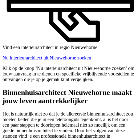
Vind een interieurarchitect in regio Nieuwehorne.
Nu interieurarchitect uit Nieuwehorne zoeken
Klik op de knop ‘Nu interieurarchitect uit Nieuwehorne zoeken’ om
jouw aanvraag in te dienen en specifieke vrijblijvende voorstellen te
ontvangen die je op je gemak kunt vergelijken.
Binnenhuisarchitect Nieuwehorne maakt
jouw leven aantrekkelijker
Het is natuurlijk niet zo dat je de allereerste binnenhuisarchitect zou
moeten bellen die je in een telefoongids tegenkomt, al is het door
een paar stappen te doorlopen helemaal niet zo moeilijk om een
goede binnenhuisarchitect te vinden. Door het volgen van deze
stappen vind je een professionele binnenhuisarchitect in