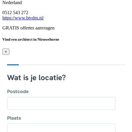
Nederland
0512 543 272
https://www.btvdm.nl/
GRATIS offertes aanvragen
Vind een architect in Nieuwehorne
×