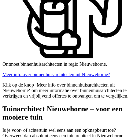
Ontmoet binnenhuisarchitecten in regio Nieuwehorne.
Meer info over binnenhuisarchitecten uit Nieuwehorne?
Klik op de knop ‘Meer info over binnenhuisarchitecten uit
Nieuwehorne‘ om meer informatie over binnenhuisarchitecten te
verkrijgen en vrijblijvend offertes te ontvangen om te vergelijken.
Tuinarchitect Nieuwehorne – voor een
mooiere tuin
Is je voor- of achtertuin wel eens aan een opknapbeurt toe?
Overweeg dan absoluut eens een tuinarchitect in Nieuwehorne.