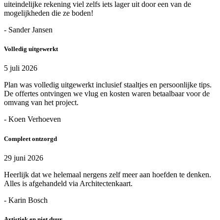
uiteindelijke rekening viel zelfs iets lager uit door een van de
mogelijkheden die ze boden!
- Sander Jansen
Volledig uitgewerkt
5 juli 2026
Plan was volledig uitgewerkt inclusief staaltjes en persoonlijke tips.
De offertes ontvingen we vlug en kosten waren betaalbaar voor de
omvang van het project.
- Koen Verhoeven
Compleet ontzorgd
29 juni 2026
Heerlijk dat we helemaal nergens zelf meer aan hoefden te denken.
Alles is afgehandeld via Architectenkaart.
- Karin Bosch
Artistiek en niet duur