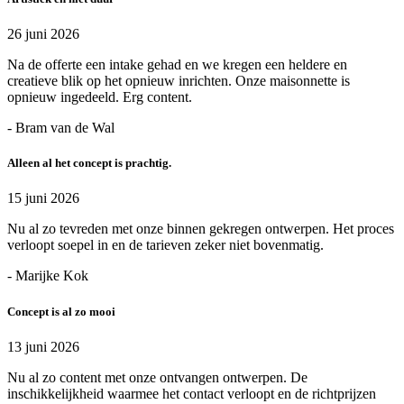
26 juni 2026
Na de offerte een intake gehad en we kregen een heldere en
creatieve blik op het opnieuw inrichten. Onze maisonnette is
opnieuw ingedeeld. Erg content.
- Bram van de Wal
Alleen al het concept is prachtig.
15 juni 2026
Nu al zo tevreden met onze binnen gekregen ontwerpen. Het proces
verloopt soepel in en de tarieven zeker niet bovenmatig.
- Marijke Kok
Concept is al zo mooi
13 juni 2026
Nu al zo content met onze ontvangen ontwerpen. De
inschikkelijkheid waarmee het contact verloopt en de richtprijzen