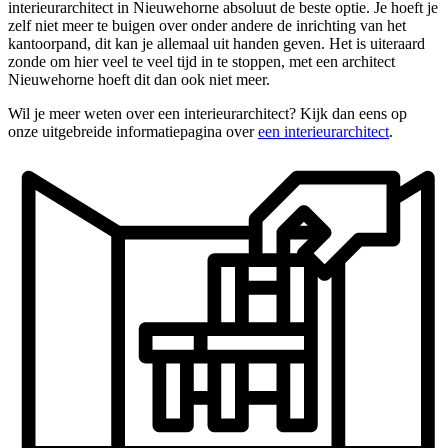
interieurarchitect in Nieuwehorne absoluut de beste optie. Je hoeft je
zelf niet meer te buigen over onder andere de inrichting van het
kantoorpand, dit kan je allemaal uit handen geven. Het is uiteraard
zonde om hier veel te veel tijd in te stoppen, met een architect
Nieuwehorne hoeft dit dan ook niet meer.
Wil je meer weten over een interieurarchitect? Kijk dan eens op
onze uitgebreide informatiepagina over
een interieurarchitect
.