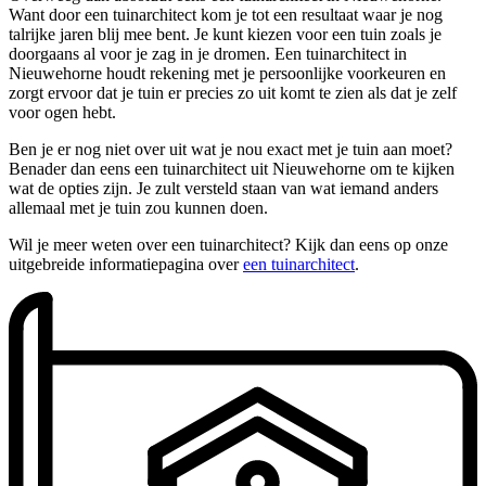
Want door een tuinarchitect kom je tot een resultaat waar je nog
talrijke jaren blij mee bent. Je kunt kiezen voor een tuin zoals je
doorgaans al voor je zag in je dromen. Een tuinarchitect in
Nieuwehorne houdt rekening met je persoonlijke voorkeuren en
zorgt ervoor dat je tuin er precies zo uit komt te zien als dat je zelf
voor ogen hebt.
Ben je er nog niet over uit wat je nou exact met je tuin aan moet?
Benader dan eens een tuinarchitect uit Nieuwehorne om te kijken
wat de opties zijn. Je zult versteld staan van wat iemand anders
allemaal met je tuin zou kunnen doen.
Wil je meer weten over een tuinarchitect? Kijk dan eens op onze
uitgebreide informatiepagina over
een tuinarchitect
.