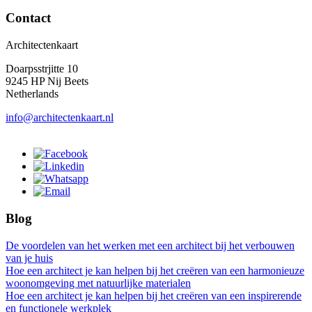
Contact
Architectenkaart
Doarpsstrjitte 10
9245 HP Nij Beets
Netherlands
info@architectenkaart.nl
Blog
De voordelen van het werken met een architect bij het verbouwen
van je huis
Hoe een architect je kan helpen bij het creëren van een harmonieuze
woonomgeving met natuurlijke materialen
Hoe een architect je kan helpen bij het creëren van een inspirerende
en functionele werkplek