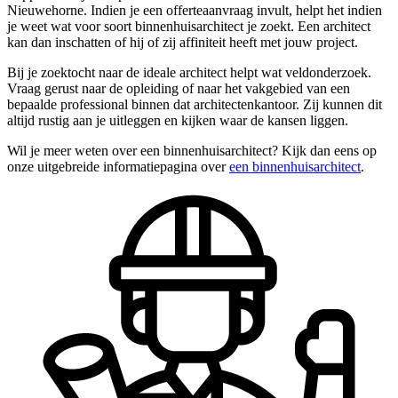
Nieuwehorne. Indien je een offerteaanvraag invult, helpt het indien
je weet wat voor soort binnenhuisarchitect je zoekt. Een architect
kan dan inschatten of hij of zij affiniteit heeft met jouw project.
Bij je zoektocht naar de ideale architect helpt wat veldonderzoek.
Vraag gerust naar de opleiding of naar het vakgebied van een
bepaalde professional binnen dat architectenkantoor. Zij kunnen dit
altijd rustig aan je uitleggen en kijken waar de kansen liggen.
Wil je meer weten over een binnenhuisarchitect? Kijk dan eens op
onze uitgebreide informatiepagina over
een binnenhuisarchitect
.