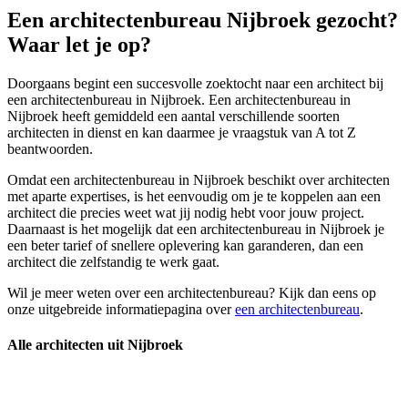
Een architectenbureau Nijbroek gezocht?
Waar let je op?
Doorgaans begint een succesvolle zoektocht naar een architect bij
een architectenbureau in Nijbroek. Een architectenbureau in
Nijbroek heeft gemiddeld een aantal verschillende soorten
architecten in dienst en kan daarmee je vraagstuk van A tot Z
beantwoorden.
Omdat een architectenbureau in Nijbroek beschikt over architecten
met aparte expertises, is het eenvoudig om je te koppelen aan een
architect die precies weet wat jij nodig hebt voor jouw project.
Daarnaast is het mogelijk dat een architectenbureau in Nijbroek je
een beter tarief of snellere oplevering kan garanderen, dan een
architect die zelfstandig te werk gaat.
Wil je meer weten over een architectenbureau? Kijk dan eens op
onze uitgebreide informatiepagina over
een architectenbureau
.
Alle architecten uit Nijbroek