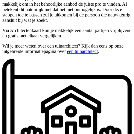
makkelijk om in het behoorlijke aanbod de juiste pro te vinden. Al
betekent dit natuurlijk niet dat het niet onmogelijk is. Door deze
stappen toe te passen zul je uitkomen bij de persoon die nauwkeurig
aansluit bij wat je zoekt.
Via Architectenkaart kun je makkelijk een aantal partijen vrijblijvend
en gratis met elkaar vergelijken.
Wil je meer weten over een tuinarchitect? Kijk dan eens op onze
uitgebreide informatiepagina over
een tuinarchitect
.