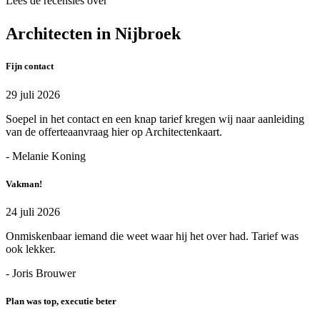
Lees de recensies over
Architecten in Nijbroek
Fijn contact
29 juli 2026
Soepel in het contact en een knap tarief kregen wij naar aanleiding
van de offerteaanvraag hier op Architectenkaart.
- Melanie Koning
Vakman!
24 juli 2026
Onmiskenbaar iemand die weet waar hij het over had. Tarief was
ook lekker.
- Joris Brouwer
Plan was top, executie beter