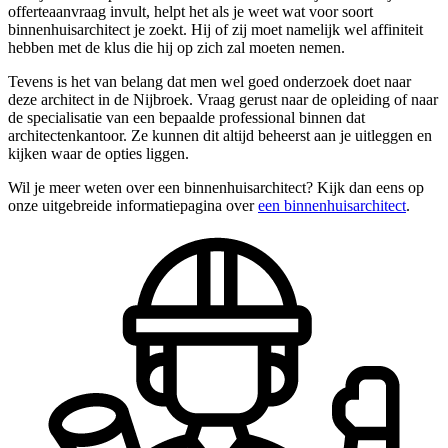
offerteaanvraag invult, helpt het als je weet wat voor soort
binnenhuisarchitect je zoekt. Hij of zij moet namelijk wel affiniteit
hebben met de klus die hij op zich zal moeten nemen.
Tevens is het van belang dat men wel goed onderzoek doet naar
deze architect in de Nijbroek. Vraag gerust naar de opleiding of naar
de specialisatie van een bepaalde professional binnen dat
architectenkantoor. Ze kunnen dit altijd beheerst aan je uitleggen en
kijken waar de opties liggen.
Wil je meer weten over een binnenhuisarchitect? Kijk dan eens op
onze uitgebreide informatiepagina over
een binnenhuisarchitect
.