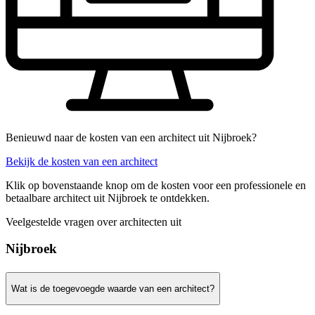
Benieuwd naar de kosten van een architect uit Nijbroek?
Bekijk de kosten van een architect
Klik op bovenstaande knop om de kosten voor een professionele en
betaalbare architect uit Nijbroek te ontdekken.
Veelgestelde vragen over architecten uit
Nijbroek
Wat is de toegevoegde waarde van een architect?