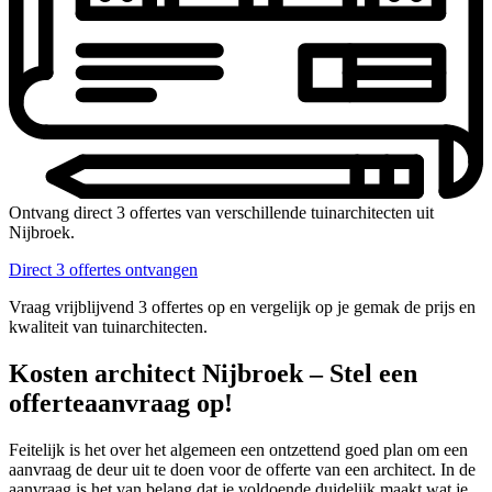
Ontvang direct 3 offertes van verschillende tuinarchitecten uit
Nijbroek.
Direct 3 offertes ontvangen
Vraag vrijblijvend 3 offertes op en vergelijk op je gemak de prijs en
kwaliteit van tuinarchitecten.
Kosten architect Nijbroek – Stel een
offerteaanvraag op!
Feitelijk is het over het algemeen een ontzettend goed plan om een
aanvraag de deur uit te doen voor de offerte van een architect. In de
aanvraag is het van belang dat je voldoende duidelijk maakt wat je