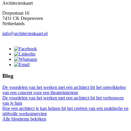
Architectenkaart
Dorpsstraat 16
7431 CK Diepenveen
Netherlands
info@architectenkaart.nl
Blog
De voordelen van het werken met een architect bij het ontwikkelen
van een concept voor een theaterinterieur
De voordelen van het werken met een architect bij het verbouwen
van je huis
Hoe een architect je kan helpen bij het creëren van een praktische en
stijlvolle werkomgeving
Alle blogitems bekijken