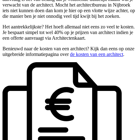
verwacht van de architect. Mocht het architectbureau in Nijbroek
iets niet kunnen doen dan kom je hier op een vlotte wijze achter, op
die manier ben je niet onnodig veel tijd kwijt bij het zoeken.
Het aantrekkelijkste? Het hoeft allemaal niet eens zo veel te kosten.
Je bespaart simpel tot wel 40% op je prijzen van architect indien je
een offerte aanvraagt via Architectenkaart.
Benieuwd naar de kosten van een architect? Kijk dan eens op onze
uitgebreide informatiepagina over
de kosten van een architect
.