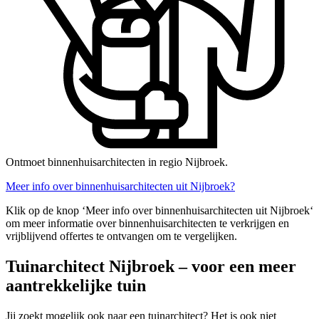
Ontmoet binnenhuisarchitecten in regio Nijbroek.
Meer info over binnenhuisarchitecten uit Nijbroek?
Klik op de knop ‘Meer info over binnenhuisarchitecten uit Nijbroek‘
om meer informatie over binnenhuisarchitecten te verkrijgen en
vrijblijvend offertes te ontvangen om te vergelijken.
Tuinarchitect Nijbroek – voor een meer
aantrekkelijke tuin
Jij zoekt mogelijk ook naar een tuinarchitect? Het is ook niet