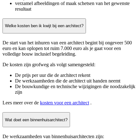
verzamel afbeeldingen of maak schetsen van het gewenste
resultaat
Welke kosten ben ik kwijt bij een architect?
De start van het inhuren van een architect begint bij ongeveer 500
euro en kan oplopen tot ruim 7.000 euro als je gaat voor een
volledige bouw inclusief begeleiding.
De kosten zijn grofweg als volgt samengesteld:
De prijs per uur die de architect rekent
De werkzaamheden die de architect uit handen neemt
De bouwkundige en technische wijzigingen die noodzakelijk
zijn
Lees meer over de
kosten voor een architect
.
Wat doet een binnenhuisarchitect?
De werkzaamheden van binnenhuisarchitecten zijn: