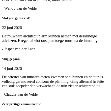
- Wendy van de Velde
Vlot georganiseerd!
22 juni 2026
Betrouwbare architect in arm kunnen nemen met deskundige
adviezen. Kregen al vlot ons plan toegestuurd na de inmeting.
- Jasper van der Laan
Vlug gegaan
14 juni 2026
De offertes van tuinarchitecten kwamen snel binnen en de tuin is
volledig gerenoveerd conform de planning. Ging allemaal in feite
een stuk soepeler dan verwacht en de tuin ziet er schitterend uit.
- Claudia van de Velde
Zeer prettige communicatie