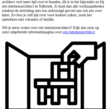
architect veel meer tijd over te houden, dit is in het bijzonder zo bij
een interieurarchitect in Nijbroek. Je kunt dan alle werkzaamheden
rondom de inrichting met een onbezorgd gevoel aan een pro over
laten. Zo hou je zelf tijd over voor leukere zaken, zoals het
optrekken met vrienden of familie.
Wil je meer weten over een interieurarchitect? Kijk dan eens op
onze uitgebreide informatiepagina over
een interieurarchitect
.