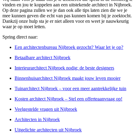
vinden en jou te koppelen aan een uitstekende architect in Nijbroek.
Op deze pagina zullen we je dan ook alle tips laten zien die we je
mee kunnen geven die echt van pas kunnen komen bij je zoektocht.
Dankzij onze hulp sta je er niet alleen voor en weet je nauwkeurig
waar je op moet letten.
Spring direct naar:
Een architectenbureau Nijbroek gezocht? Waar let je op?
Betaalbare architect Nijbroek
Interieurarchitect Nijbroek nodig: de beste designers
Binnenhuisarchitect Nijbroek maakt jouw leven mooier
Tuinarchitect Nijbroek – voor een meer aantrekkelijke tuin
Kosten architect Nijbroek – Stel een offerteaanvraag op!
Veelgestelde vragen uit Nijbroek
Architecten in Nijbroek
Uitgelichte architecten uit Nijbroek