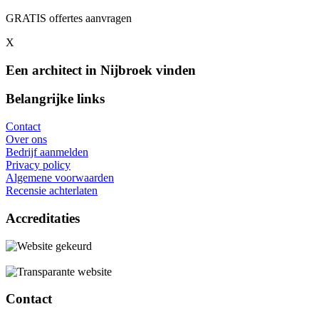
GRATIS offertes aanvragen
X
Een architect in Nijbroek vinden
Belangrijke links
Contact
Over ons
Bedrijf aanmelden
Privacy policy
Algemene voorwaarden
Recensie achterlaten
Accreditaties
Contact