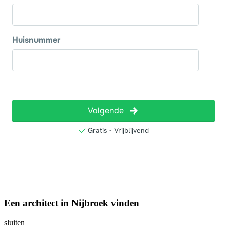
Een architect in Nijbroek vinden
sluiten