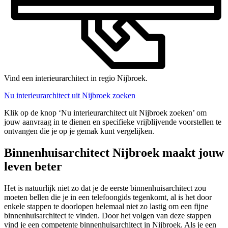
Vind een interieurarchitect in regio Nijbroek.
Nu interieurarchitect uit Nijbroek zoeken
Klik op de knop ‘Nu interieurarchitect uit Nijbroek zoeken’ om
jouw aanvraag in te dienen en specifieke vrijblijvende voorstellen te
ontvangen die je op je gemak kunt vergelijken.
Binnenhuisarchitect Nijbroek maakt jouw
leven beter
Het is natuurlijk niet zo dat je de eerste binnenhuisarchitect zou
moeten bellen die je in een telefoongids tegenkomt, al is het door
enkele stappen te doorlopen helemaal niet zo lastig om een fijne
binnenhuisarchitect te vinden. Door het volgen van deze stappen
vind je een competente binnenhuisarchitect in Nijbroek. Als je een