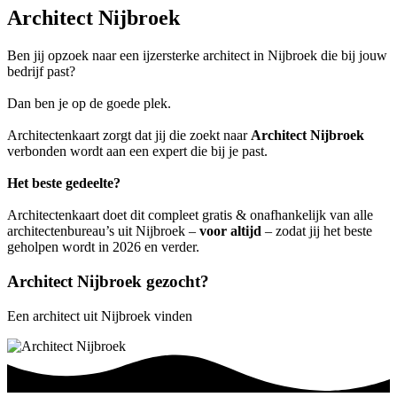
Architect Nijbroek
Ben jij opzoek naar een ijzersterke architect in Nijbroek die bij jouw
bedrijf past?
Dan ben je op de goede plek.
Architectenkaart zorgt dat jij die zoekt naar
Architect Nijbroek
verbonden wordt aan een expert die bij je past.
Het beste gedeelte?
Architectenkaart doet dit compleet gratis & onafhankelijk van alle
architectenbureau’s uit Nijbroek –
voor altijd
– zodat jij het beste
geholpen wordt in 2026 en verder.
Architect Nijbroek gezocht?
Een architect uit Nijbroek vinden