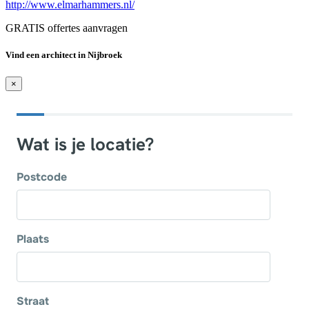
http://www.elmarhammers.nl/
GRATIS offertes aanvragen
Vind een architect in Nijbroek
×