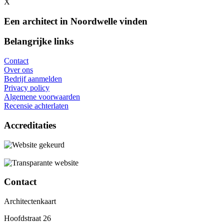
X
Een architect in Noordwelle vinden
Belangrijke links
Contact
Over ons
Bedrijf aanmelden
Privacy policy
Algemene voorwaarden
Recensie achterlaten
Accreditaties
Contact
Architectenkaart
Hoofdstraat 26