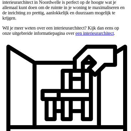
interieurarchitect in Noordwelle is perfect op de hoogte wat je
allemaal kunt doen om de ruimte in je woning te maximaliseren en
de inrichting zo prettig, aanlokkelijk en duurzaam mogelijk te
krijgen.
Wil je meer weten over een interieurarchitect? Kijk dan eens op
onze uitgebreide informatiepagina over
een interieurarchitect
.