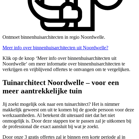
Ontmoet binnenhuisarchitecten in regio Noordwelle.
Meer info over binnenhuisarchitecten uit Noordwelle?
Klik op de knop ‘Meer info over binnenhuisarchitecten uit
Noordwelle‘ om meer informatie over binnenhuisarchitecten te
verkrijgen en vrijblijvend offertes te ontvangen om te vergelijken.
Tuinarchitect Noordwelle – voor een
meer aantrekkelijke tuin
Jij zoekt mogelijk ook naar een tuinarchitect? Het is nimmer
makkelijk geweest om uit te komen bij de goede persoon voor deze
werkzaamheden. Al betekent dit uiteraard niet dat het niet
onmogelijk is. Door deze stappen toe te passen zal je uitkomen bij
de professional die exact aansluit bij wat je zoekt.
Door onze 3 gratis offertes zal je binnen een korte periode al in