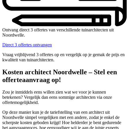
Ontvang direct 3 offertes van verschillende tuinarchitecten uit
Noordwelle.
Direct 3 offertes ontvangen
Vraag vrijblijvend 3 offertes op en vergelijk op je gemak de prijs en
kwaliteit van tuinarchitecten.
Kosten architect Noordwelle – Stel een
offerteaanvraag op!
Zou je inmiddels eens willen zien wat we voor je kunnen
betekenen? Vergelijk dan eens sommige architecten via onze
offertemogelijkheid.
Op deze manier kun je de tariefstelling van een architect uit
Noordwelle simpel vergelijken met een andere, zodat je enkel de
scherpste kosten geboden krijgt! Hoe helderder je bent gedurende
het aanvraagproces, hoe eenvoudiger wij je aan de juiste experts