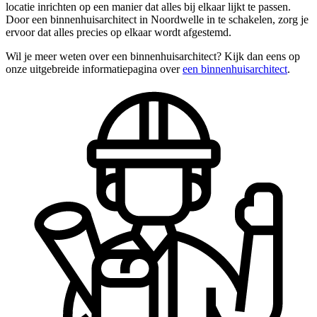
locatie inrichten op een manier dat alles bij elkaar lijkt te passen.
Door een binnenhuisarchitect in Noordwelle in te schakelen, zorg je
ervoor dat alles precies op elkaar wordt afgestemd.
Wil je meer weten over een binnenhuisarchitect? Kijk dan eens op
onze uitgebreide informatiepagina over
een binnenhuisarchitect
.