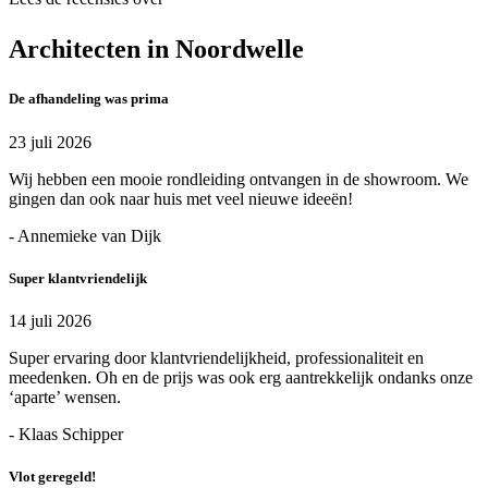
Architecten in Noordwelle
De afhandeling was prima
23 juli 2026
Wij hebben een mooie rondleiding ontvangen in de showroom. We
gingen dan ook naar huis met veel nieuwe ideeën!
- Annemieke van Dijk
Super klantvriendelijk
14 juli 2026
Super ervaring door klantvriendelijkheid, professionaliteit en
meedenken. Oh en de prijs was ook erg aantrekkelijk ondanks onze
‘aparte’ wensen.
- Klaas Schipper
Vlot geregeld!