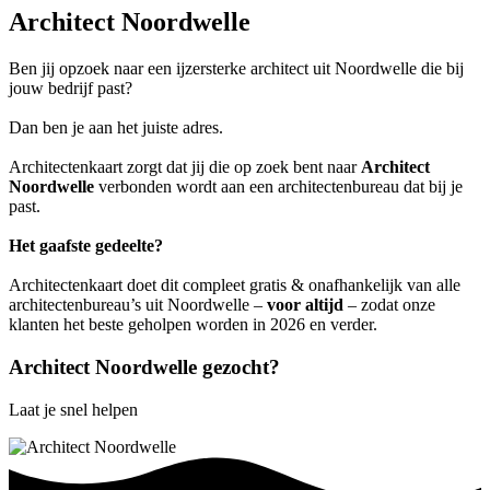
Architect Noordwelle
Ben jij opzoek naar een ijzersterke architect uit Noordwelle die bij
jouw bedrijf past?
Dan ben je aan het juiste adres.
Architectenkaart zorgt dat jij die op zoek bent naar
Architect
Noordwelle
verbonden wordt aan een architectenbureau dat bij je
past.
Het gaafste gedeelte?
Architectenkaart doet dit compleet gratis & onafhankelijk van alle
architectenbureau’s uit Noordwelle –
voor altijd
– zodat onze
klanten het beste geholpen worden in 2026 en verder.
Architect Noordwelle gezocht?
Laat je snel helpen