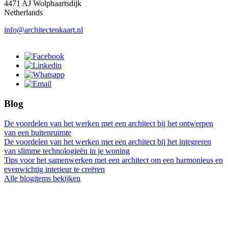
4471 AJ Wolphaartsdijk
Netherlands
info@architectenkaart.nl
Blog
De voordelen van het werken met een architect bij het ontwerpen
van een buitenruimte
De voordelen van het werken met een architect bij het integreren
van slimme technologieën in je woning
Tips voor het samenwerken met een architect om een harmonieus en
evenwichtig interieur te creëren
Alle blogitems bekijken