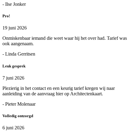
- Ilse Jonker
Pro!
19 juni 2026
Onmiskenbaar iemand die weet waar hij het over had. Tarief was
ook aangenaam.
- Linda Gerritsen
Leuk gesprek
7 juni 2026
Plezierig in het contact en een keurig tarief kregen wij naar
aanleiding van de aanvraag hier op Architectenkaart.
- Pieter Molenaar
Volledig ontzorgd
6 juni 2026