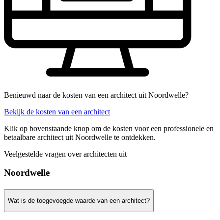
Benieuwd naar de kosten van een architect uit Noordwelle?
Bekijk de kosten van een architect
Klik op bovenstaande knop om de kosten voor een professionele en
betaalbare architect uit Noordwelle te ontdekken.
Veelgestelde vragen over architecten uit
Noordwelle
Wat is de toegevoegde waarde van een architect?