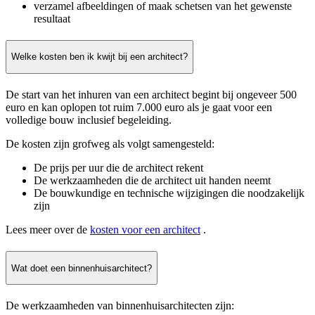
verzamel afbeeldingen of maak schetsen van het gewenste
resultaat
Welke kosten ben ik kwijt bij een architect?
De start van het inhuren van een architect begint bij ongeveer 500
euro en kan oplopen tot ruim 7.000 euro als je gaat voor een
volledige bouw inclusief begeleiding.
De kosten zijn grofweg als volgt samengesteld:
De prijs per uur die de architect rekent
De werkzaamheden die de architect uit handen neemt
De bouwkundige en technische wijzigingen die noodzakelijk
zijn
Lees meer over de
kosten voor een architect
.
Wat doet een binnenhuisarchitect?
De werkzaamheden van binnenhuisarchitecten zijn: