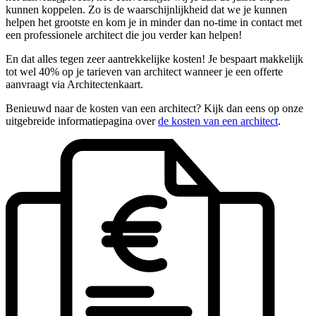
kunnen koppelen. Zo is de waarschijnlijkheid dat we je kunnen
helpen het grootste en kom je in minder dan no-time in contact met
een professionele architect die jou verder kan helpen!
En dat alles tegen zeer aantrekkelijke kosten! Je bespaart makkelijk
tot wel 40% op je tarieven van architect wanneer je een offerte
aanvraagt via Architectenkaart.
Benieuwd naar de kosten van een architect? Kijk dan eens op onze
uitgebreide informatiepagina over
de kosten van een architect
.