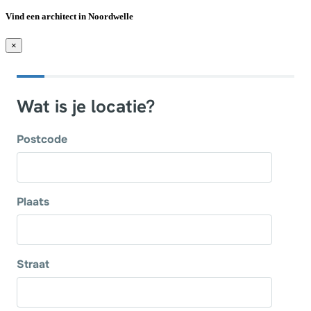
Vind een architect in Noordwelle
×