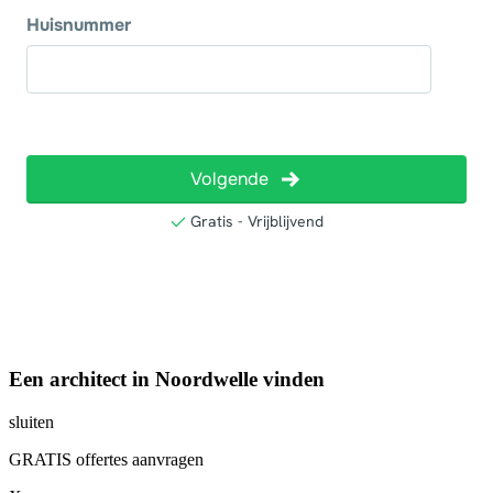
Een architect in Noordwelle vinden
sluiten
GRATIS offertes aanvragen