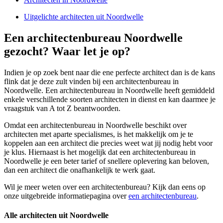
Uitgelichte architecten uit Noordwelle
Een architectenbureau Noordwelle
gezocht? Waar let je op?
Indien je op zoek bent naar die ene perfecte architect dan is de kans
flink dat je deze zult vinden bij een architectenbureau in
Noordwelle. Een architectenbureau in Noordwelle heeft gemiddeld
enkele verschillende soorten architecten in dienst en kan daarmee je
vraagstuk van A tot Z beantwoorden.
Omdat een architectenbureau in Noordwelle beschikt over
architecten met aparte specialismes, is het makkelijk om je te
koppelen aan een architect die precies weet wat jij nodig hebt voor
je klus. Hiernaast is het mogelijk dat een architectenbureau in
Noordwelle je een beter tarief of snellere oplevering kan beloven,
dan een architect die onafhankelijk te werk gaat.
Wil je meer weten over een architectenbureau? Kijk dan eens op
onze uitgebreide informatiepagina over
een architectenbureau
.
Alle architecten uit Noordwelle