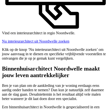
Vind een interieurarchitect in regio Noordwelle.
Nu interieurarchitect uit Noordwelle zoeken
Klik op de knop ‘Nu interieurarchitect uit Noordwelle zoeken’ om
jouw aanvraag in te dienen en specifieke vrijblijvende voorstellen te
ontvangen die je op je gemak kunt vergelijken.
Binnenhuisarchitect Noordwelle maakt
jouw leven aantrekkelijker
Ben je van plan om de aankleding van je woning eerdaags eens
aardig onder handen te nemen? Dan kun je natuurlijk zelf daarmee
aan de slag gaan. Desalniettemin is het resultaat altijd vele malen
beter wanneer je dit laat doen door een specialist.
Een binnenhuisarchitect in Noordwelle is gespecialiseerd in een