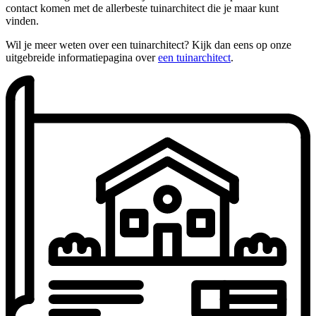
contact komen met de allerbeste tuinarchitect die je maar kunt
vinden.
Wil je meer weten over een tuinarchitect? Kijk dan eens op onze
uitgebreide informatiepagina over
een tuinarchitect
.