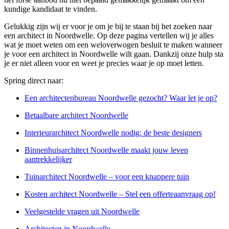
kundige kandidaat te vinden.
Gelukkig zijn wij er voor je om je bij te staan bij het zoeken naar
een architect in Noordwelle. Op deze pagina vertellen wij je alles
wat je moet weten om een weloverwogen besluit te maken wanneer
je voor een architect in Noordwelle wilt gaan. Dankzij onze hulp sta
je er niet alleen voor en weet je precies waar je op moet letten.
Spring direct naar:
Een architectenbureau Noordwelle gezocht? Waar let je op?
Betaalbare architect Noordwelle
Interieurarchitect Noordwelle nodig: de beste designers
Binnenhuisarchitect Noordwelle maakt jouw leven
aantrekkelijker
Tuinarchitect Noordwelle – voor een knappere tuin
Kosten architect Noordwelle – Stel een offerteaanvraag op!
Veelgestelde vragen uit Noordwelle
Architecten in Noordwelle