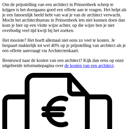
Om de prijsstelling van een architect in Prinsenbeek scherp te
krijgen is het doorgaans goed een offerte aan te vragen. Het helpt als
je een fatsoenlijk beeld hebt van wat je van de architect verwacht.
Mocht het architectbureau in Prinsenbeek iets niet kunnen doen dan
kom je hier op een vlotte wijze achter, op die wijze ben je niet
overbodig veel tijd kwijt bij het zoeken.
Het mooiste? Het hoeft allemaal niet eens zo veel te kosten. Je
bespaart makkelijk tot wel 40% op je prijsstelling van architect als je
een offerte aanvraagt via Architectenkaart.
Benieuwd naar de kosten van een architect? Kijk dan eens op onze
uitgebreide informatiepagina over
de kosten van een architect
.