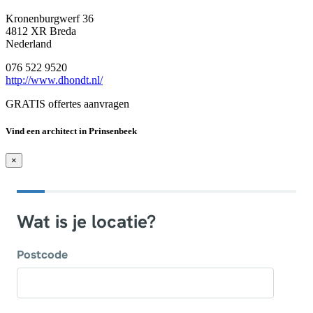
Kronenburgwerf 36
4812 XR Breda
Nederland
076 522 9520
http://www.dhondt.nl/
GRATIS offertes aanvragen
Vind een architect in Prinsenbeek
×