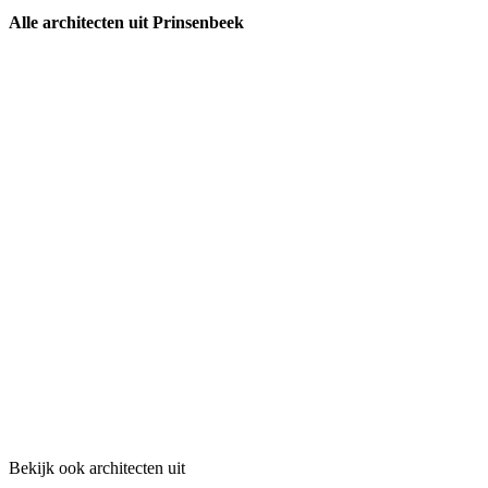
Alle architecten uit Prinsenbeek
Bekijk ook architecten uit