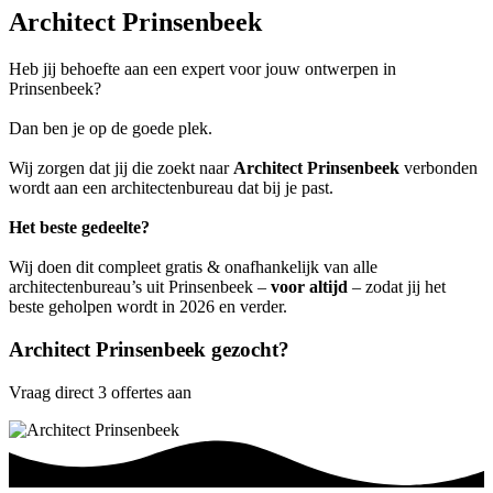
Architect Prinsenbeek
Heb jij behoefte aan een expert voor jouw ontwerpen in
Prinsenbeek?
Dan ben je op de goede plek.
Wij zorgen dat jij die zoekt naar
Architect Prinsenbeek
verbonden
wordt aan een architectenbureau dat bij je past.
Het beste gedeelte?
Wij doen dit compleet gratis & onafhankelijk van alle
architectenbureau’s uit Prinsenbeek –
voor altijd
– zodat jij het
beste geholpen wordt in 2026 en verder.
Architect Prinsenbeek gezocht?
Vraag direct 3 offertes aan