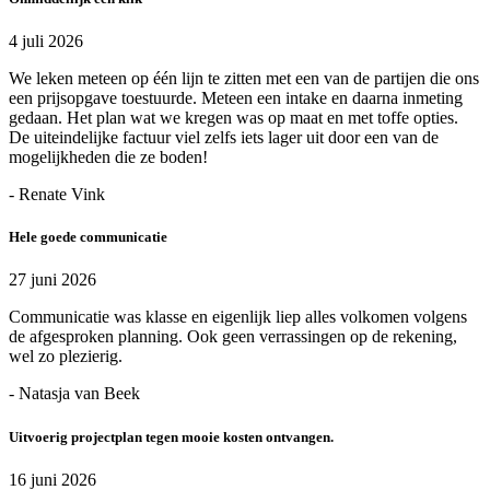
4 juli 2026
We leken meteen op één lijn te zitten met een van de partijen die ons
een prijsopgave toestuurde. Meteen een intake en daarna inmeting
gedaan. Het plan wat we kregen was op maat en met toffe opties.
De uiteindelijke factuur viel zelfs iets lager uit door een van de
mogelijkheden die ze boden!
- Renate Vink
Hele goede communicatie
27 juni 2026
Communicatie was klasse en eigenlijk liep alles volkomen volgens
de afgesproken planning. Ook geen verrassingen op de rekening,
wel zo plezierig.
- Natasja van Beek
Uitvoerig projectplan tegen mooie kosten ontvangen.
16 juni 2026