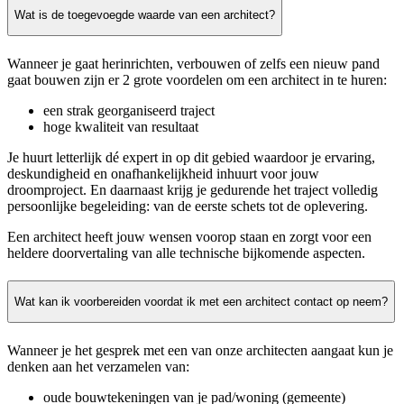
Wat is de toegevoegde waarde van een architect?
Wanneer je gaat herinrichten, verbouwen of zelfs een nieuw pand
gaat bouwen zijn er 2 grote voordelen om een architect in te huren:
een strak georganiseerd traject
hoge kwaliteit van resultaat
Je huurt letterlijk dé expert in op dit gebied waardoor je ervaring,
deskundigheid en onafhankelijkheid inhuurt voor jouw
droomproject. En daarnaast krijg je gedurende het traject volledig
persoonlijke begeleiding: van de eerste schets tot de oplevering.
Een architect heeft jouw wensen voorop staan en zorgt voor een
heldere doorvertaling van alle technische bijkomende aspecten.
Wat kan ik voorbereiden voordat ik met een architect contact op neem?
Wanneer je het gesprek met een van onze architecten aangaat kun je
denken aan het verzamelen van:
oude bouwtekeningen van je pad/woning (gemeente)