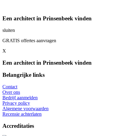
Een architect in Prinsenbeek vinden
sluiten
GRATIS offertes aanvragen
X
Een architect in Prinsenbeek vinden
Belangrijke links
Contact
Over ons
Bedrijf aanmelden
Privacy policy
Algemene voorwaarden
Recensie achterlaten
Accreditaties