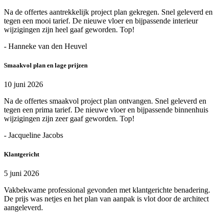
Na de offertes aantrekkelijk project plan gekregen. Snel geleverd en
tegen een mooi tarief. De nieuwe vloer en bijpassende interieur
wijzigingen zijn heel gaaf geworden. Top!
- Hanneke van den Heuvel
Smaakvol plan en lage prijzen
10 juni 2026
Na de offertes smaakvol project plan ontvangen. Snel geleverd en
tegen een prima tarief. De nieuwe vloer en bijpassende binnenhuis
wijzigingen zijn zeer gaaf geworden. Top!
- Jacqueline Jacobs
Klantgericht
5 juni 2026
Vakbekwame professional gevonden met klantgerichte benadering.
De prijs was netjes en het plan van aanpak is vlot door de architect
aangeleverd.