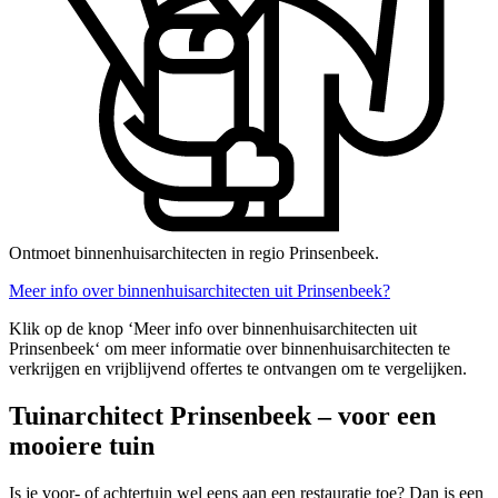
Ontmoet binnenhuisarchitecten in regio Prinsenbeek.
Meer info over binnenhuisarchitecten uit Prinsenbeek?
Klik op de knop ‘Meer info over binnenhuisarchitecten uit
Prinsenbeek‘ om meer informatie over binnenhuisarchitecten te
verkrijgen en vrijblijvend offertes te ontvangen om te vergelijken.
Tuinarchitect Prinsenbeek – voor een
mooiere tuin
Is je voor- of achtertuin wel eens aan een restauratie toe? Dan is een