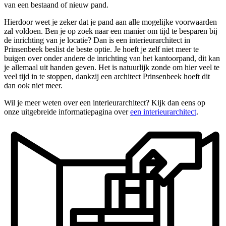
van een bestaand of nieuw pand.
Hierdoor weet je zeker dat je pand aan alle mogelijke voorwaarden
zal voldoen. Ben je op zoek naar een manier om tijd te besparen bij
de inrichting van je locatie? Dan is een interieurarchitect in
Prinsenbeek beslist de beste optie. Je hoeft je zelf niet meer te
buigen over onder andere de inrichting van het kantoorpand, dit kan
je allemaal uit handen geven. Het is natuurlijk zonde om hier veel te
veel tijd in te stoppen, dankzij een architect Prinsenbeek hoeft dit
dan ook niet meer.
Wil je meer weten over een interieurarchitect? Kijk dan eens op
onze uitgebreide informatiepagina over
een interieurarchitect
.