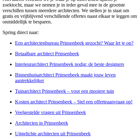
zoektocht, maar we nemen je in ieder geval mee in de grootste
verschillen tussen meerdere architecten. We stellen je in staat om
gratis en vrijblijvend verschillende offertes naast elkaar te leggen om
onmiddellijk te besparen.
Spring direct naar:
Een architectenbureau Prinsenbeek gezocht? Waar let je op?
Betaalbare architect Prinsenbeek
Interieurarchitect Prinsenbeek nodig: de beste designers
Binnenhuisarchitect Prinsenbeek maakt jouw leven
aantrekkelijker
Tuinarchitect Prinsenbeek – voor een mooiere tuin
Kosten architect Prinsenbeek – Stel een offerteaanvraag op!
Veelgestelde vragen uit Prinsenbeek
Architecten in Prinsenbeek
Uitgelichte architecten uit Prinsenbeek