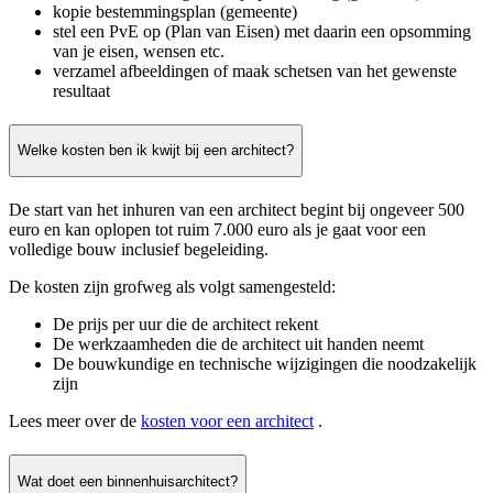
kopie bestemmingsplan (gemeente)
stel een PvE op (Plan van Eisen) met daarin een opsomming
van je eisen, wensen etc.
verzamel afbeeldingen of maak schetsen van het gewenste
resultaat
Welke kosten ben ik kwijt bij een architect?
De start van het inhuren van een architect begint bij ongeveer 500
euro en kan oplopen tot ruim 7.000 euro als je gaat voor een
volledige bouw inclusief begeleiding.
De kosten zijn grofweg als volgt samengesteld:
De prijs per uur die de architect rekent
De werkzaamheden die de architect uit handen neemt
De bouwkundige en technische wijzigingen die noodzakelijk
zijn
Lees meer over de
kosten voor een architect
.
Wat doet een binnenhuisarchitect?