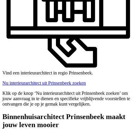
Vind een interieurarchitect in regio Prinsenbeek.
Nu interieurarchitect uit Prinsenbeek zoeken
Klik op de knop ‘Nu interieurarchitect uit Prinsenbeek zoeken’ om
jouw aanvraag in te dienen en specifieke vrijblijvende voorstellen te
ontvangen die je op je gemak kunt vergelijken.
Binnenhuisarchitect Prinsenbeek maakt
jouw leven mooier