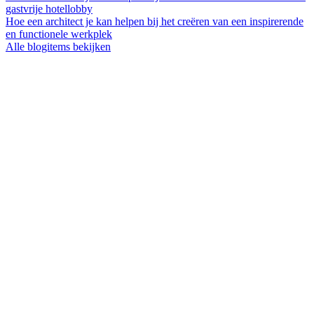
gastvrije hotellobby
Hoe een architect je kan helpen bij het creëren van een inspirerende
en functionele werkplek
Alle blogitems bekijken