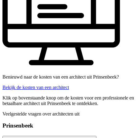
Benieuwd naar de kosten van een architect uit Prinsenbeek?
Bekijk de kosten van een architect
Klik op bovenstaande knop om de kosten voor een professionele en
betaalbare architect uit Prinsenbeek te ontdekken.
Veelgestelde vragen over architecten uit
Prinsenbeek