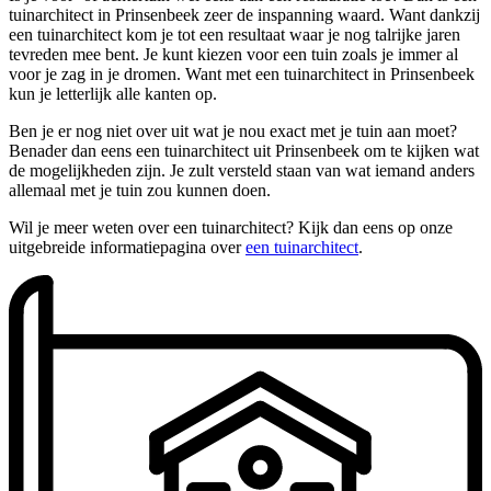
tuinarchitect in Prinsenbeek zeer de inspanning waard. Want dankzij
een tuinarchitect kom je tot een resultaat waar je nog talrijke jaren
tevreden mee bent. Je kunt kiezen voor een tuin zoals je immer al
voor je zag in je dromen. Want met een tuinarchitect in Prinsenbeek
kun je letterlijk alle kanten op.
Ben je er nog niet over uit wat je nou exact met je tuin aan moet?
Benader dan eens een tuinarchitect uit Prinsenbeek om te kijken wat
de mogelijkheden zijn. Je zult versteld staan van wat iemand anders
allemaal met je tuin zou kunnen doen.
Wil je meer weten over een tuinarchitect? Kijk dan eens op onze
uitgebreide informatiepagina over
een tuinarchitect
.