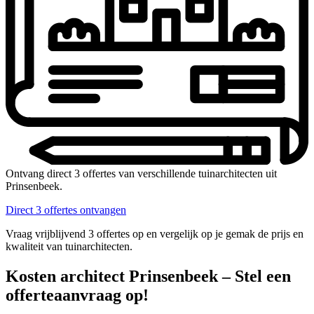
Ontvang direct 3 offertes van verschillende tuinarchitecten uit
Prinsenbeek.
Direct 3 offertes ontvangen
Vraag vrijblijvend 3 offertes op en vergelijk op je gemak de prijs en
kwaliteit van tuinarchitecten.
Kosten architect Prinsenbeek – Stel een
offerteaanvraag op!