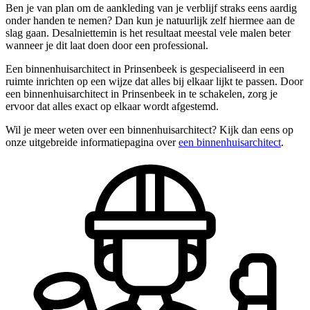
Ben je van plan om de aankleding van je verblijf straks eens aardig
onder handen te nemen? Dan kun je natuurlijk zelf hiermee aan de
slag gaan. Desalniettemin is het resultaat meestal vele malen beter
wanneer je dit laat doen door een professional.
Een binnenhuisarchitect in Prinsenbeek is gespecialiseerd in een
ruimte inrichten op een wijze dat alles bij elkaar lijkt te passen. Door
een binnenhuisarchitect in Prinsenbeek in te schakelen, zorg je
ervoor dat alles exact op elkaar wordt afgestemd.
Wil je meer weten over een binnenhuisarchitect? Kijk dan eens op
onze uitgebreide informatiepagina over
een binnenhuisarchitect
.