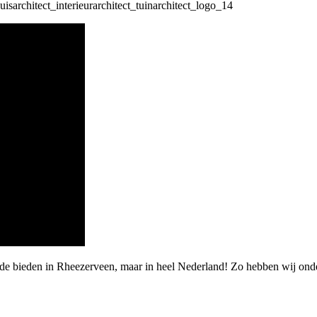
rde bieden in Rheezerveen, maar in heel Nederland! Zo hebben wij on