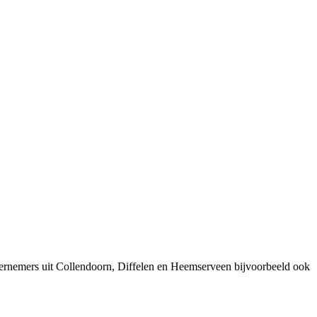
dernemers uit Collendoorn, Diffelen en Heemserveen bijvoorbeeld ook