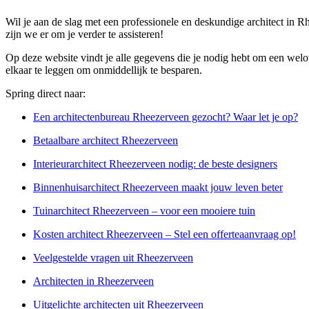
Wil je aan de slag met een professionele en deskundige architect in
zijn we er om je verder te assisteren!
Op deze website vindt je alle gegevens die je nodig hebt om een welov
elkaar te leggen om onmiddellijk te besparen.
Spring direct naar:
Een architectenbureau Rheezerveen gezocht? Waar let je op?
Betaalbare architect Rheezerveen
Interieurarchitect Rheezerveen nodig: de beste designers
Binnenhuisarchitect Rheezerveen maakt jouw leven beter
Tuinarchitect Rheezerveen – voor een mooiere tuin
Kosten architect Rheezerveen – Stel een offerteaanvraag op!
Veelgestelde vragen uit Rheezerveen
Architecten in Rheezerveen
Uitgelichte architecten uit Rheezerveen