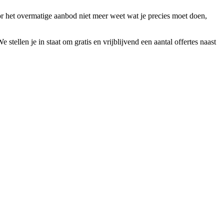
r het overmatige aanbod niet meer weet wat je precies moet doen,
ellen je in staat om gratis en vrijblijvend een aantal offertes naast