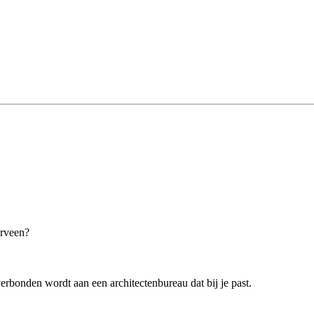
erveen?
erbonden wordt aan een architectenbureau dat bij je past.