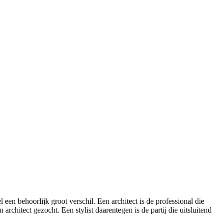
een behoorlijk groot verschil. Een architect is de professional die
chitect gezocht. Een stylist daarentegen is de partij die uitsluitend