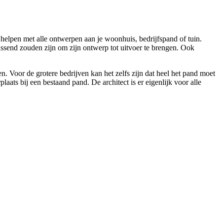
 helpen met alle ontwerpen aan je woonhuis, bedrijfspand of tuin.
assend zouden zijn om zijn ontwerp tot uitvoer te brengen. Ook
n. Voor de grotere bedrijven kan het zelfs zijn dat heel het pand moet
ts bij een bestaand pand. De architect is er eigenlijk voor alle