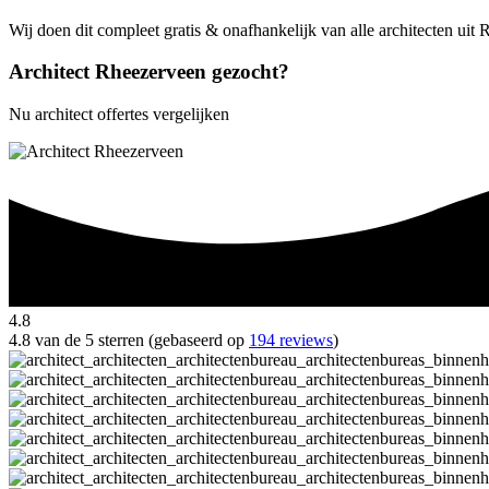
Wij doen dit compleet gratis & onafhankelijk van alle architecten uit
Architect Rheezerveen gezocht?
Nu architect offertes vergelijken
4.8
4.8 van de 5 sterren (gebaseerd op
194 reviews
)