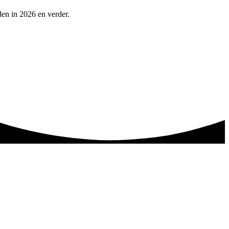
en in 2026 en verder.