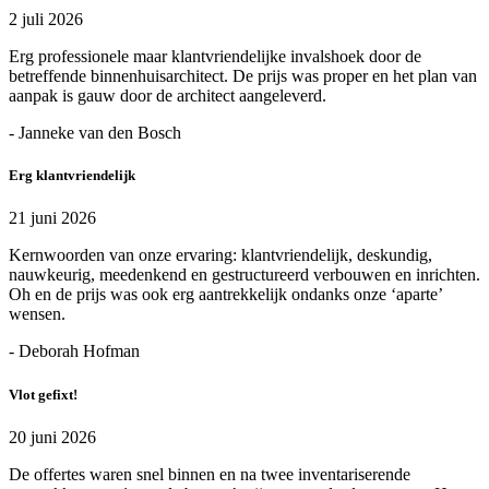
2 juli 2026
Erg professionele maar klantvriendelijke invalshoek door de
betreffende binnenhuisarchitect. De prijs was proper en het plan van
aanpak is gauw door de architect aangeleverd.
- Janneke van den Bosch
Erg klantvriendelijk
21 juni 2026
Kernwoorden van onze ervaring: klantvriendelijk, deskundig,
nauwkeurig, meedenkend en gestructureerd verbouwen en inrichten.
Oh en de prijs was ook erg aantrekkelijk ondanks onze ‘aparte’
wensen.
- Deborah Hofman
Vlot gefixt!
20 juni 2026
De offertes waren snel binnen en na twee inventariserende