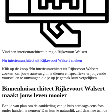
Vind een interieurarchitect in regio Rijkevoort Walsert.
Nu interieurarchitect uit Rijkevoort Walsert zoeken
Klik op de knop ‘Nu interieurarchitect uit Rijkevoort Walsert
zoeken’ om jouw aanvraag in te dienen en specifieke vrijblijvende
voorstellen te ontvangen die je op je gemak kunt vergelijken.
Binnenhuisarchitect Rijkevoort Walsert
maakt jouw leven mooier
Ben je van plan om de aankleding van je huis eerdaags eens fors
onder handen te nemen? Dan kun je natuurlijk zelf daarmee aan de