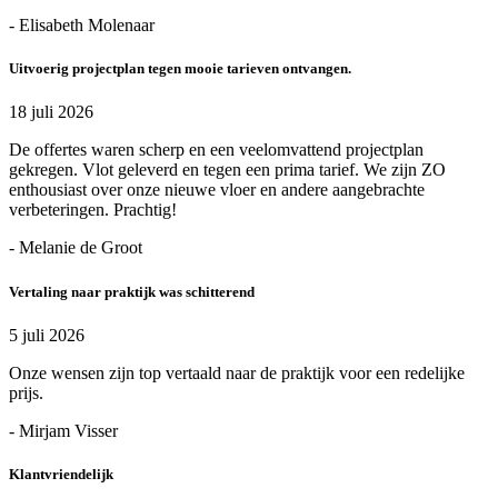
- Elisabeth Molenaar
Uitvoerig projectplan tegen mooie tarieven ontvangen.
18 juli 2026
De offertes waren scherp en een veelomvattend projectplan
gekregen. Vlot geleverd en tegen een prima tarief. We zijn ZO
enthousiast over onze nieuwe vloer en andere aangebrachte
verbeteringen. Prachtig!
- Melanie de Groot
Vertaling naar praktijk was schitterend
5 juli 2026
Onze wensen zijn top vertaald naar de praktijk voor een redelijke
prijs.
- Mirjam Visser
Klantvriendelijk