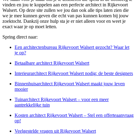
vinden en jou te koppelen aan een perfecte architect in Rijkevoort
Walsert. Op deze site zullen we jou dan ook alle tips laten zien die
we je mee kunnen geven die echt van pas kunnen komen bij jouw
zoektocht. Dankzij onze hulp sta je er niet alleen voor en weet je
exact waar je op moet letten.
Spring direct naar:
Een architectenbureau Rijkevoort Walsert gezocht? Waar let
je op?
Betaalbare architect Rijkevoort Walsert
Interieurarchitect Rijkevoort Walsert nodig: de beste designers
Binnenhuisarchitect Rijkevoort Walsert maakt jouw leven
mooier
Tuinarchitect Rijkevoort Walsert – voor een meer
aantrekkelijke tuin
Kosten architect Rijkevoort Walsert – Stel een offerteaanvraag
op!
Veelgestelde vragen uit Rijkevoort Walsert