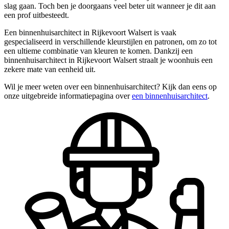
slag gaan. Toch ben je doorgaans veel beter uit wanneer je dit aan
een prof uitbesteedt.
Een binnenhuisarchitect in Rijkevoort Walsert is vaak
gespecialiseerd in verschillende kleurstijlen en patronen, om zo tot
een ultieme combinatie van kleuren te komen. Dankzij een
binnenhuisarchitect in Rijkevoort Walsert straalt je woonhuis een
zekere mate van eenheid uit.
Wil je meer weten over een binnenhuisarchitect? Kijk dan eens op
onze uitgebreide informatiepagina over
een binnenhuisarchitect
.