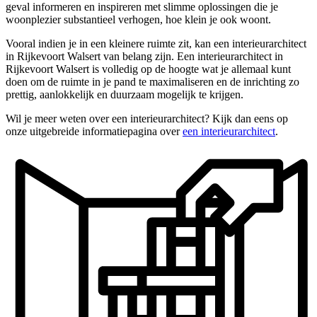
geval informeren en inspireren met slimme oplossingen die je
woonplezier substantieel verhogen, hoe klein je ook woont.
Vooral indien je in een kleinere ruimte zit, kan een interieurarchitect
in Rijkevoort Walsert van belang zijn. Een interieurarchitect in
Rijkevoort Walsert is volledig op de hoogte wat je allemaal kunt
doen om de ruimte in je pand te maximaliseren en de inrichting zo
prettig, aanlokkelijk en duurzaam mogelijk te krijgen.
Wil je meer weten over een interieurarchitect? Kijk dan eens op
onze uitgebreide informatiepagina over
een interieurarchitect
.