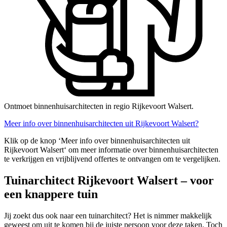
Ontmoet binnenhuisarchitecten in regio Rijkevoort Walsert.
Meer info over binnenhuisarchitecten uit Rijkevoort Walsert?
Klik op de knop ‘Meer info over binnenhuisarchitecten uit
Rijkevoort Walsert‘ om meer informatie over binnenhuisarchitecten
te verkrijgen en vrijblijvend offertes te ontvangen om te vergelijken.
Tuinarchitect Rijkevoort Walsert – voor
een knappere tuin
Jij zoekt dus ook naar een tuinarchitect? Het is nimmer makkelijk
geweest om uit te komen bij de juiste persoon voor deze taken. Toch