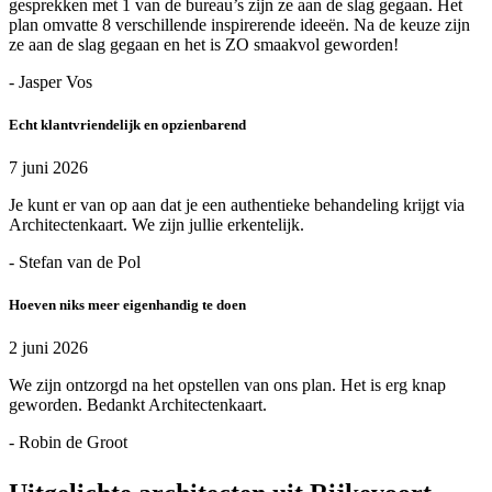
gesprekken met 1 van de bureau’s zijn ze aan de slag gegaan. Het
plan omvatte 8 verschillende inspirerende ideeën. Na de keuze zijn
ze aan de slag gegaan en het is ZO smaakvol geworden!
- Jasper Vos
Echt klantvriendelijk en opzienbarend
7 juni 2026
Je kunt er van op aan dat je een authentieke behandeling krijgt via
Architectenkaart. We zijn jullie erkentelijk.
- Stefan van de Pol
Hoeven niks meer eigenhandig te doen
2 juni 2026
We zijn ontzorgd na het opstellen van ons plan. Het is erg knap
geworden. Bedankt Architectenkaart.
- Robin de Groot