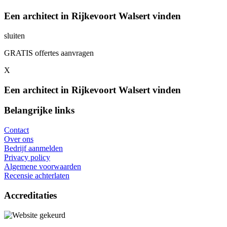
Een architect in Rijkevoort Walsert vinden
sluiten
GRATIS offertes aanvragen
X
Een architect in Rijkevoort Walsert vinden
Belangrijke links
Contact
Over ons
Bedrijf aanmelden
Privacy policy
Algemene voorwaarden
Recensie achterlaten
Accreditaties