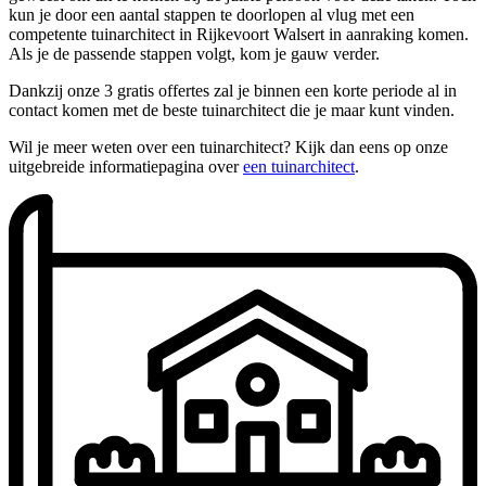
kun je door een aantal stappen te doorlopen al vlug met een
competente tuinarchitect in Rijkevoort Walsert in aanraking komen.
Als je de passende stappen volgt, kom je gauw verder.
Dankzij onze 3 gratis offertes zal je binnen een korte periode al in
contact komen met de beste tuinarchitect die je maar kunt vinden.
Wil je meer weten over een tuinarchitect? Kijk dan eens op onze
uitgebreide informatiepagina over
een tuinarchitect
.