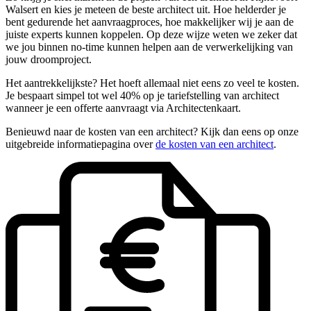
Walsert en kies je meteen de beste architect uit. Hoe helderder je
bent gedurende het aanvraagproces, hoe makkelijker wij je aan de
juiste experts kunnen koppelen. Op deze wijze weten we zeker dat
we jou binnen no-time kunnen helpen aan de verwerkelijking van
jouw droomproject.
Het aantrekkelijkste? Het hoeft allemaal niet eens zo veel te kosten.
Je bespaart simpel tot wel 40% op je tariefstelling van architect
wanneer je een offerte aanvraagt via Architectenkaart.
Benieuwd naar de kosten van een architect? Kijk dan eens op onze
uitgebreide informatiepagina over
de kosten van een architect
.