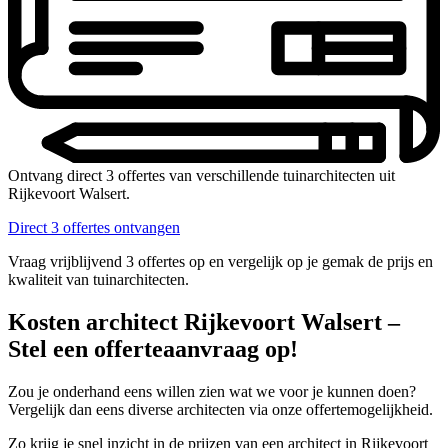
Ontvang direct 3 offertes van verschillende tuinarchitecten uit
Rijkevoort Walsert.
Direct 3 offertes ontvangen
Vraag vrijblijvend 3 offertes op en vergelijk op je gemak de prijs en
kwaliteit van tuinarchitecten.
Kosten architect Rijkevoort Walsert –
Stel een offerteaanvraag op!
Zou je onderhand eens willen zien wat we voor je kunnen doen?
Vergelijk dan eens diverse architecten via onze offertemogelijkheid.
Zo krijg je snel inzicht in de prijzen van een architect in Rijkevoort