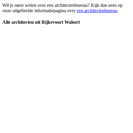
Wil je meer weten over een architectenbureau? Kijk dan eens op
onze uitgebreide informatiepagina over
een architectenbureau
.
Alle architecten uit Rijkevoort Walsert