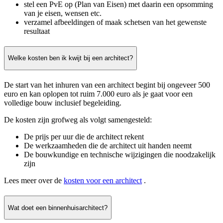
stel een PvE op (Plan van Eisen) met daarin een opsomming
van je eisen, wensen etc.
verzamel afbeeldingen of maak schetsen van het gewenste
resultaat
Welke kosten ben ik kwijt bij een architect?
De start van het inhuren van een architect begint bij ongeveer 500
euro en kan oplopen tot ruim 7.000 euro als je gaat voor een
volledige bouw inclusief begeleiding.
De kosten zijn grofweg als volgt samengesteld:
De prijs per uur die de architect rekent
De werkzaamheden die de architect uit handen neemt
De bouwkundige en technische wijzigingen die noodzakelijk
zijn
Lees meer over de
kosten voor een architect
.
Wat doet een binnenhuisarchitect?