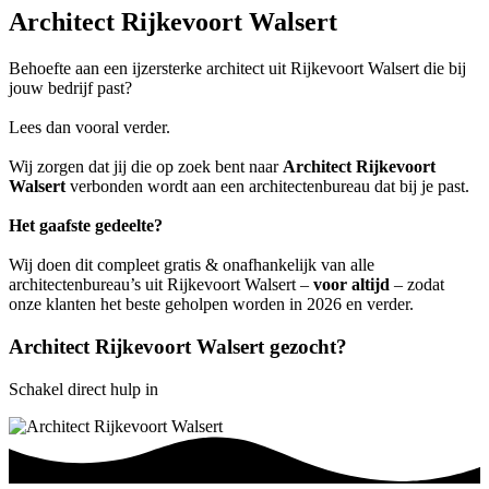
Architect Rijkevoort Walsert
Behoefte aan een ijzersterke architect uit Rijkevoort Walsert die bij
jouw bedrijf past?
Lees dan vooral verder.
Wij zorgen dat jij die op zoek bent naar
Architect Rijkevoort
Walsert
verbonden wordt aan een architectenbureau dat bij je past.
Het gaafste gedeelte?
Wij doen dit compleet gratis & onafhankelijk van alle
architectenbureau’s uit Rijkevoort Walsert –
voor altijd
– zodat
onze klanten het beste geholpen worden in 2026 en verder.
Architect Rijkevoort Walsert gezocht?
Schakel direct hulp in