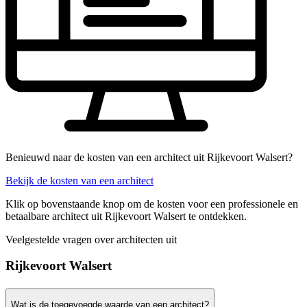
Benieuwd naar de kosten van een architect uit Rijkevoort Walsert?
Bekijk de kosten van een architect
Klik op bovenstaande knop om de kosten voor een professionele en
betaalbare architect uit Rijkevoort Walsert te ontdekken.
Veelgestelde vragen over architecten uit
Rijkevoort Walsert
Wat is de toegevoegde waarde van een architect?