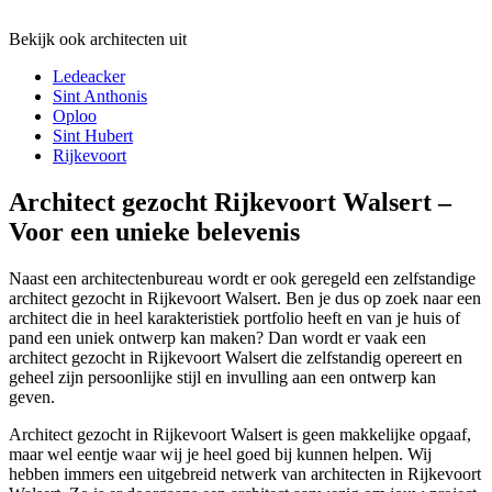
Bekijk ook architecten uit
Ledeacker
Sint Anthonis
Oploo
Sint Hubert
Rijkevoort
Architect gezocht Rijkevoort Walsert –
Voor een unieke belevenis
Naast een architectenbureau wordt er ook geregeld een zelfstandige
architect gezocht in Rijkevoort Walsert. Ben je dus op zoek naar een
architect die in heel karakteristiek portfolio heeft en van je huis of
pand een uniek ontwerp kan maken? Dan wordt er vaak een
architect gezocht in Rijkevoort Walsert die zelfstandig opereert en
geheel zijn persoonlijke stijl en invulling aan een ontwerp kan
geven.
Architect gezocht in Rijkevoort Walsert is geen makkelijke opgaaf,
maar wel eentje waar wij je heel goed bij kunnen helpen. Wij
hebben immers een uitgebreid netwerk van architecten in Rijkevoort