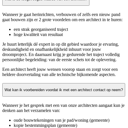
Wanneer je gaat herinrichten, verbouwen of zelfs een nieuw pand
gaat bouwen zijn er 2 grote voordelen om een architect in te huren:
een strak georganiseerd traject
hoge kwaliteit van resultaat
Je huurt letterlijk dé expert in op dit gebied waardoor je ervaring,
deskundigheid en onafhankelijkheid inhuurt voor jouw
droomproject. En daarnaast krijg je gedurende het traject volledig
persoonlijke begeleiding: van de eerste schets tot de oplevering.
Een architect heeft jouw wensen voorop staan en zorgt voor een
heldere doorvertaling van alle technische bijkomende aspecten.
Wat kan ik voorbereiden voordat ik met een architect contact op neem?
Wanneer je het gesprek met een van onze architecten aangaat kun je
denken aan het verzamelen van:
oude bouwtekeningen van je pad/woning (gemeente)
kopie bestemmingsplan (gemeente)