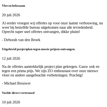
Vlot en bekwaam
20 juli 2026
Al eerder vroegen wij offertes op voor onze laatste verbouwing, nu
weer bij hetzelfde bureau uitgekomen naar alle tevredenheid.
Oprecht super snel offertes ontvangen, dikke pluim!
- Deborah van den Broek
Uitgebreid projectplan tegen mooie prijzen ontvangen.
12 juli 2026
Na de offertes aantrekkelijk project plan gekregen. Gauw ook en
tegen een prima prijs. We zijn ZO enthousiast over onze nieuwe
vloer en andere aangebrachte verbeteringen. Prachtig!
- Michael Brouwer
Voelde direct vertrouwd
10 juli 2026