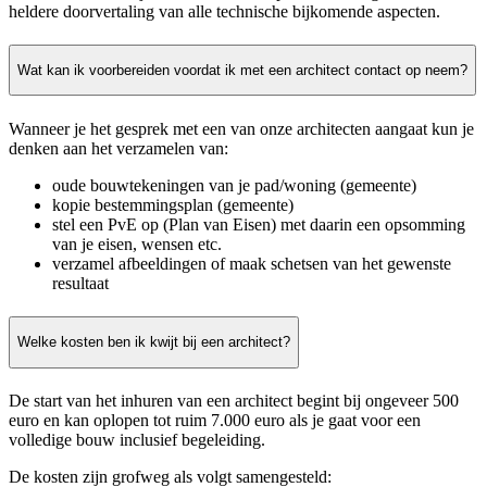
heldere doorvertaling van alle technische bijkomende aspecten.
Wat kan ik voorbereiden voordat ik met een architect contact op neem?
Wanneer je het gesprek met een van onze architecten aangaat kun je
denken aan het verzamelen van:
oude bouwtekeningen van je pad/woning (gemeente)
kopie bestemmingsplan (gemeente)
stel een PvE op (Plan van Eisen) met daarin een opsomming
van je eisen, wensen etc.
verzamel afbeeldingen of maak schetsen van het gewenste
resultaat
Welke kosten ben ik kwijt bij een architect?
De start van het inhuren van een architect begint bij ongeveer 500
euro en kan oplopen tot ruim 7.000 euro als je gaat voor een
volledige bouw inclusief begeleiding.
De kosten zijn grofweg als volgt samengesteld: