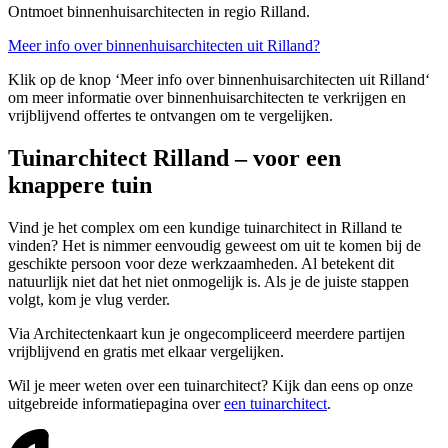
Ontmoet binnenhuisarchitecten in regio Rilland.
Meer info over binnenhuisarchitecten uit Rilland?
Klik op de knop ‘Meer info over binnenhuisarchitecten uit Rilland‘
om meer informatie over binnenhuisarchitecten te verkrijgen en
vrijblijvend offertes te ontvangen om te vergelijken.
Tuinarchitect Rilland – voor een
knappere tuin
Vind je het complex om een kundige tuinarchitect in Rilland te
vinden? Het is nimmer eenvoudig geweest om uit te komen bij de
geschikte persoon voor deze werkzaamheden. Al betekent dit
natuurlijk niet dat het niet onmogelijk is. Als je de juiste stappen
volgt, kom je vlug verder.
Via Architectenkaart kun je ongecompliceerd meerdere partijen
vrijblijvend en gratis met elkaar vergelijken.
Wil je meer weten over een tuinarchitect? Kijk dan eens op onze
uitgebreide informatiepagina over
een tuinarchitect
.