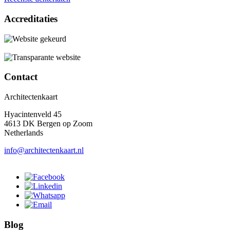
Accreditaties
Contact
Architectenkaart
Hyacintenveld 45
4613 DK Bergen op Zoom
Netherlands
info@architectenkaart.nl
Blog