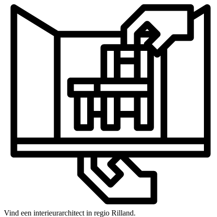
Vind een interieurarchitect in regio Rilland.