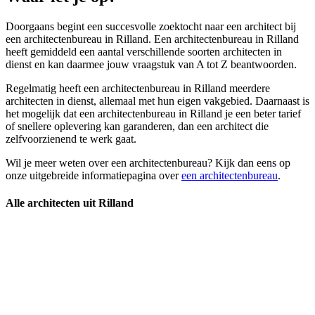
Doorgaans begint een succesvolle zoektocht naar een architect bij
een architectenbureau in Rilland. Een architectenbureau in Rilland
heeft gemiddeld een aantal verschillende soorten architecten in
dienst en kan daarmee jouw vraagstuk van A tot Z beantwoorden.
Regelmatig heeft een architectenbureau in Rilland meerdere
architecten in dienst, allemaal met hun eigen vakgebied. Daarnaast is
het mogelijk dat een architectenbureau in Rilland je een beter tarief
of snellere oplevering kan garanderen, dan een architect die
zelfvoorzienend te werk gaat.
Wil je meer weten over een architectenbureau? Kijk dan eens op
onze uitgebreide informatiepagina over
een architectenbureau
.
Alle architecten uit Rilland