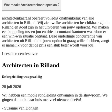
Wat maakt Architectenkaart speciaal?
architectenkaart.nl opereert volledig onafhankelijk van alle
architecten in Rilland. Wij zien welke architecten beschikbaar zijn in
Rilland en goed zijn in het uitvoeren van jouw opdracht. Wij maken
een koppeling tussen jou en drie accountantskantoren waardoor er
een win-win situatie ontstaat. Deze onderlinge concurrentie van
architecten uit Rilland die jouw opdracht graag willen hebben, zorgt
er namelijk voor dat de prijs een stuk beter wordt voor jou!
Lees de recensies over
Architecten in Rilland
De begeleiding was geweldig
28 juli 2026
Wij hebben een mooie rondleiding ontvangen in de showroom. We
gingen dan ook naar huis met veel nieuwe ideeën!
- Suzanne van Dongen