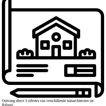
Ontvang direct 3 offertes van verschillende tuinarchitecten uit
Rilland.