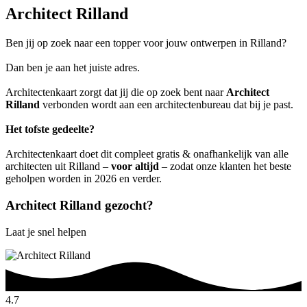
Architect Rilland
Ben jij op zoek naar een topper voor jouw ontwerpen in Rilland?
Dan ben je aan het juiste adres.
Architectenkaart zorgt dat jij die op zoek bent naar
Architect
Rilland
verbonden wordt aan een architectenbureau dat bij je past.
Het tofste gedeelte?
Architectenkaart doet dit compleet gratis & onafhankelijk van alle
architecten uit Rilland –
voor altijd
– zodat onze klanten het beste
geholpen worden in 2026 en verder.
Architect Rilland gezocht?
Laat je snel helpen
4.7