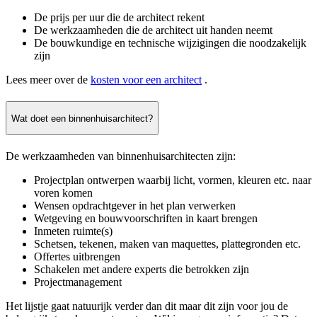
De prijs per uur die de architect rekent
De werkzaamheden die de architect uit handen neemt
De bouwkundige en technische wijzigingen die noodzakelijk
zijn
Lees meer over de
kosten voor een architect
.
Wat doet een binnenhuisarchitect?
De werkzaamheden van binnenhuisarchitecten zijn:
Projectplan ontwerpen waarbij licht, vormen, kleuren etc. naar
voren komen
Wensen opdrachtgever in het plan verwerken
Wetgeving en bouwvoorschriften in kaart brengen
Inmeten ruimte(s)
Schetsen, tekenen, maken van maquettes, plattegronden etc.
Offertes uitbrengen
Schakelen met andere experts die betrokken zijn
Projectmanagement
Het lijstje gaat natuurijk verder dan dit maar dit zijn voor jou de