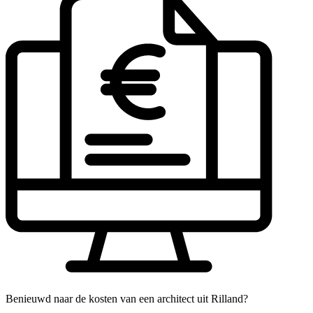
Benieuwd naar de kosten van een architect uit Rilland?