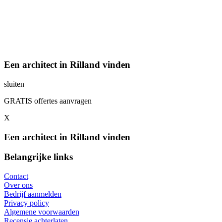
Een architect in Rilland vinden
sluiten
GRATIS offertes aanvragen
X
Een architect in Rilland vinden
Belangrijke links
Contact
Over ons
Bedrijf aanmelden
Privacy policy
Algemene voorwaarden
Recensie achterlaten