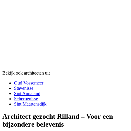
Bekijk ook architecten uit
Oud Vossemeer
Stavenisse
Sint Annaland
Scherpenisse
Sint Maartensdijk
Architect gezocht Rilland – Voor een
bijzondere belevenis