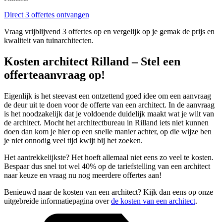
Direct 3 offertes ontvangen
Vraag vrijblijvend 3 offertes op en vergelijk op je gemak de prijs en
kwaliteit van tuinarchitecten.
Kosten architect Rilland – Stel een
offerteaanvraag op!
Eigenlijk is het steevast een ontzettend goed idee om een aanvraag
de deur uit te doen voor de offerte van een architect. In de aanvraag
is het noodzakelijk dat je voldoende duidelijk maakt wat je wilt van
de architect. Mocht het architectbureau in Rilland iets niet kunnen
doen dan kom je hier op een snelle manier achter, op die wijze ben
je niet onnodig veel tijd kwijt bij het zoeken.
Het aantrekkelijkste? Het hoeft allemaal niet eens zo veel te kosten.
Bespaar dus snel tot wel 40% op de tariefstelling van een architect
naar keuze en vraag nu nog meerdere offertes aan!
Benieuwd naar de kosten van een architect? Kijk dan eens op onze
uitgebreide informatiepagina over
de kosten van een architect
.