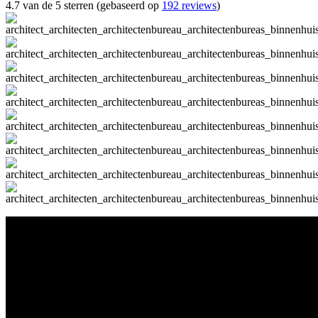
4.7 van de 5 sterren (gebaseerd op
192 reviews
)