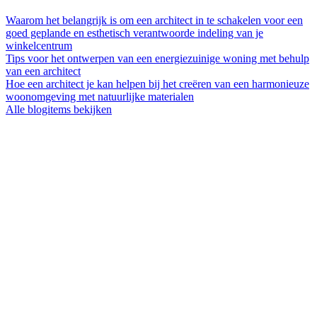
Waarom het belangrijk is om een architect in te schakelen voor een
goed geplande en esthetisch verantwoorde indeling van je
winkelcentrum
Tips voor het ontwerpen van een energiezuinige woning met behulp
van een architect
Hoe een architect je kan helpen bij het creëren van een harmonieuze
woonomgeving met natuurlijke materialen
Alle blogitems bekijken