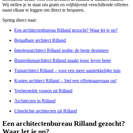
Wij stellen je in staat om gratis en vrijblijvend verschillende offertes
naast elkaar te leggen om direct te besparen.
Spring direct naar:
Een architectenbureau Rilland gezocht? Waar let je op?
Betaalbare architect Rilland
Interieurarchitect Rilland nodig: de beste designers
Binnenhuisarchitect Rilland maakt jouw leven beter
Tuinarchitect Rilland – voor een meer aantrekkelijke tuin
Kosten architect Rilland – Stel een offerteaanvraag op!
Veelgestelde vragen uit Rilland
Architecten in Rilland
Uitgelichte architecten uit Rilland
Een architectenbureau Rilland gezocht?
Waar let je op?