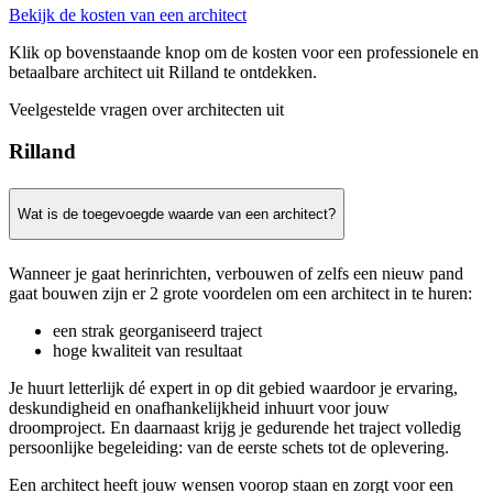
Bekijk de kosten van een architect
Klik op bovenstaande knop om de kosten voor een professionele en
betaalbare architect uit Rilland te ontdekken.
Veelgestelde vragen over architecten uit
Rilland
Wat is de toegevoegde waarde van een architect?
Wanneer je gaat herinrichten, verbouwen of zelfs een nieuw pand
gaat bouwen zijn er 2 grote voordelen om een architect in te huren:
een strak georganiseerd traject
hoge kwaliteit van resultaat
Je huurt letterlijk dé expert in op dit gebied waardoor je ervaring,
deskundigheid en onafhankelijkheid inhuurt voor jouw
droomproject. En daarnaast krijg je gedurende het traject volledig
persoonlijke begeleiding: van de eerste schets tot de oplevering.
Een architect heeft jouw wensen voorop staan en zorgt voor een