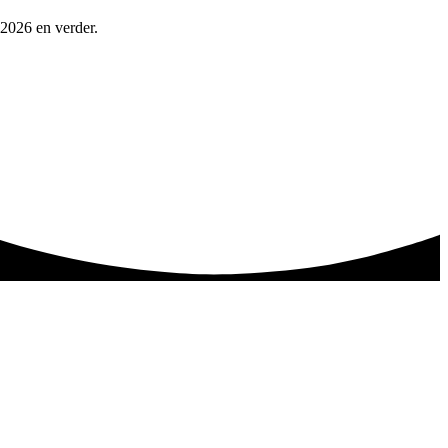
 2026 en verder.