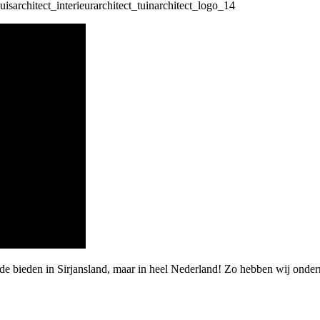
rde bieden in Sirjansland, maar in heel Nederland! Zo hebben wij ond