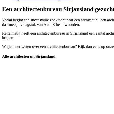
Een architectenbureau Sirjansland gezocht
Veelal begint een succesvolle zoektocht naar een architect bij een arc
daarmee je vraagstuk van A tot Z beantwoorden.
Regelmatig heeft een architectenbureau in Sirjansland een aantal archit
krijgen.
Wil je meer weten over een architectenbureau? Kijk dan eens op onze
Alle architecten uit Sirjansland