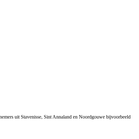
ernemers uit Stavenisse, Sint Annaland en Noordgouwe bijvoorbeeld