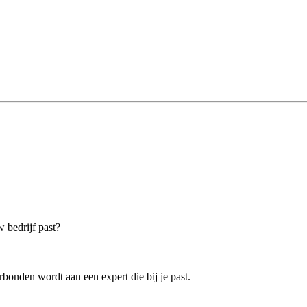
w bedrijf past?
bonden wordt aan een expert die bij je past.