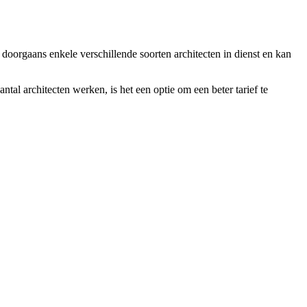
t doorgaans enkele verschillende soorten architecten in dienst en kan
ntal architecten werken, is het een optie om een beter tarief te