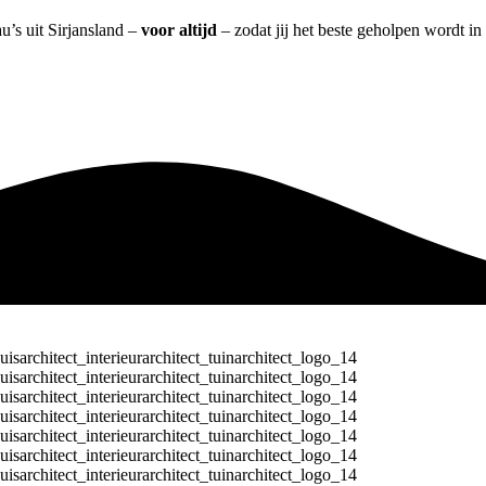
u’s uit Sirjansland –
voor altijd
– zodat jij het beste geholpen wordt in