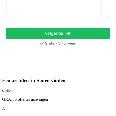
Een architect in Sloten vinden
sluiten
GRATIS offertes aanvragen
X