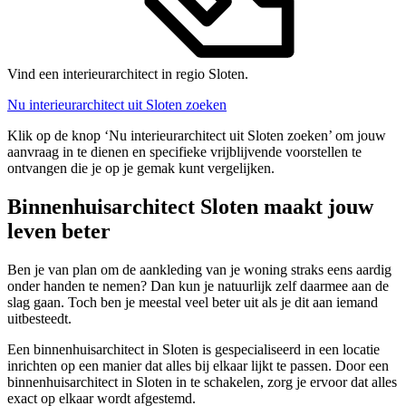
Vind een interieurarchitect in regio Sloten.
Nu interieurarchitect uit Sloten zoeken
Klik op de knop ‘Nu interieurarchitect uit Sloten zoeken’ om jouw
aanvraag in te dienen en specifieke vrijblijvende voorstellen te
ontvangen die je op je gemak kunt vergelijken.
Binnenhuisarchitect Sloten maakt jouw
leven beter
Ben je van plan om de aankleding van je woning straks eens aardig
onder handen te nemen? Dan kun je natuurlijk zelf daarmee aan de
slag gaan. Toch ben je meestal veel beter uit als je dit aan iemand
uitbesteedt.
Een binnenhuisarchitect in Sloten is gespecialiseerd in een locatie
inrichten op een manier dat alles bij elkaar lijkt te passen. Door een
binnenhuisarchitect in Sloten in te schakelen, zorg je ervoor dat alles
exact op elkaar wordt afgestemd.