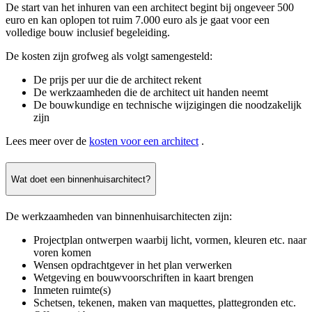
De start van het inhuren van een architect begint bij ongeveer 500
euro en kan oplopen tot ruim 7.000 euro als je gaat voor een
volledige bouw inclusief begeleiding.
De kosten zijn grofweg als volgt samengesteld:
De prijs per uur die de architect rekent
De werkzaamheden die de architect uit handen neemt
De bouwkundige en technische wijzigingen die noodzakelijk
zijn
Lees meer over de
kosten voor een architect
.
Wat doet een binnenhuisarchitect?
De werkzaamheden van binnenhuisarchitecten zijn:
Projectplan ontwerpen waarbij licht, vormen, kleuren etc. naar
voren komen
Wensen opdrachtgever in het plan verwerken
Wetgeving en bouwvoorschriften in kaart brengen
Inmeten ruimte(s)
Schetsen, tekenen, maken van maquettes, plattegronden etc.