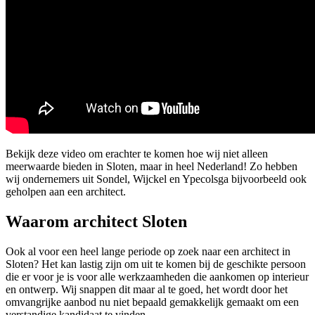
Bekijk deze video om erachter te komen hoe wij niet alleen
meerwaarde bieden in Sloten, maar in heel Nederland! Zo hebben
wij ondernemers uit Sondel, Wijckel en Ypecolsga bijvoorbeeld ook
geholpen aan een architect.
Waarom architect Sloten
Ook al voor een heel lange periode op zoek naar een architect in
Sloten? Het kan lastig zijn om uit te komen bij de geschikte persoon
die er voor je is voor alle werkzaamheden die aankomen op interieur
en ontwerp. Wij snappen dit maar al te goed, het wordt door het
omvangrijke aanbod nu niet bepaald gemakkelijk gemaakt om een
verstandige kandidaat te vinden.