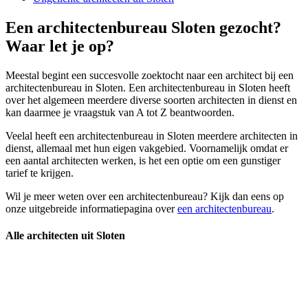
Een architectenbureau Sloten gezocht?
Waar let je op?
Meestal begint een succesvolle zoektocht naar een architect bij een
architectenbureau in Sloten. Een architectenbureau in Sloten heeft
over het algemeen meerdere diverse soorten architecten in dienst en
kan daarmee je vraagstuk van A tot Z beantwoorden.
Veelal heeft een architectenbureau in Sloten meerdere architecten in
dienst, allemaal met hun eigen vakgebied. Voornamelijk omdat er
een aantal architecten werken, is het een optie om een gunstiger
tarief te krijgen.
Wil je meer weten over een architectenbureau? Kijk dan eens op
onze uitgebreide informatiepagina over
een architectenbureau
.
Alle architecten uit Sloten