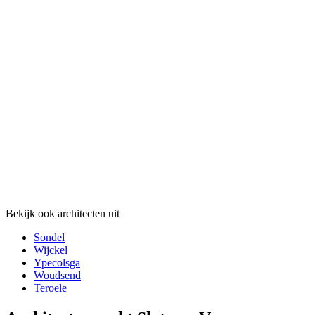
Bekijk ook architecten uit
Sondel
Wijckel
Ypecolsga
Woudsend
Teroele