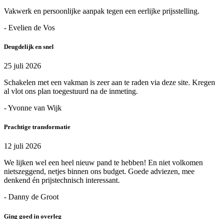
Vakwerk en persoonlijke aanpak tegen een eerlijke prijsstelling.
- Evelien de Vos
Deugdelijk en snel
25 juli 2026
Schakelen met een vakman is zeer aan te raden via deze site. Kregen
al vlot ons plan toegestuurd na de inmeting.
- Yvonne van Wijk
Prachtige transformatie
12 juli 2026
We lijken wel een heel nieuw pand te hebben! En niet volkomen
nietszeggend, netjes binnen ons budget. Goede adviezen, mee
denkend én prijstechnisch interessant.
- Danny de Groot
Ging goed in overleg