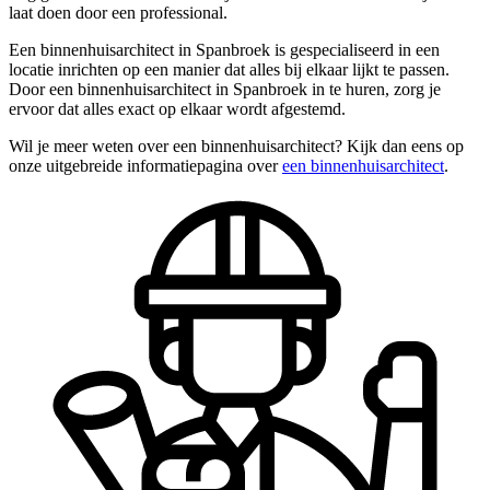
laat doen door een professional.
Een binnenhuisarchitect in Spanbroek is gespecialiseerd in een
locatie inrichten op een manier dat alles bij elkaar lijkt te passen.
Door een binnenhuisarchitect in Spanbroek in te huren, zorg je
ervoor dat alles exact op elkaar wordt afgestemd.
Wil je meer weten over een binnenhuisarchitect? Kijk dan eens op
onze uitgebreide informatiepagina over
een binnenhuisarchitect
.