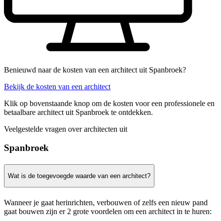
Benieuwd naar de kosten van een architect uit Spanbroek?
Bekijk de kosten van een architect
Klik op bovenstaande knop om de kosten voor een professionele en
betaalbare architect uit Spanbroek te ontdekken.
Veelgestelde vragen over architecten uit
Spanbroek
Wat is de toegevoegde waarde van een architect?
Wanneer je gaat herinrichten, verbouwen of zelfs een nieuw pand
gaat bouwen zijn er 2 grote voordelen om een architect in te huren: