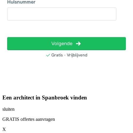
Een architect in Spanbroek vinden
sluiten
GRATIS offertes aanvragen
X