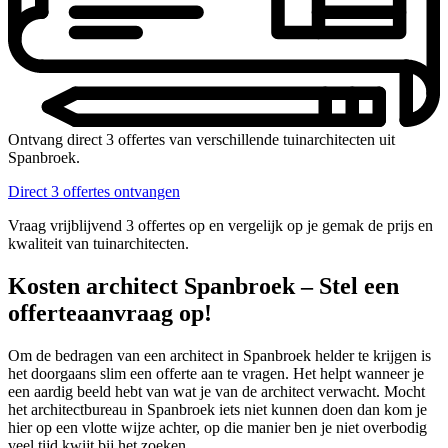
Ontvang direct 3 offertes van verschillende tuinarchitecten uit
Spanbroek.
Direct 3 offertes ontvangen
Vraag vrijblijvend 3 offertes op en vergelijk op je gemak de prijs en
kwaliteit van tuinarchitecten.
Kosten architect Spanbroek – Stel een
offerteaanvraag op!
Om de bedragen van een architect in Spanbroek helder te krijgen is
het doorgaans slim een offerte aan te vragen. Het helpt wanneer je
een aardig beeld hebt van wat je van de architect verwacht. Mocht
het architectbureau in Spanbroek iets niet kunnen doen dan kom je
hier op een vlotte wijze achter, op die manier ben je niet overbodig
veel tijd kwijt bij het zoeken.