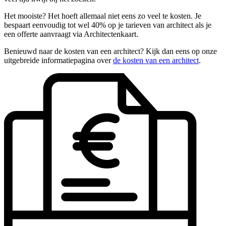
Het mooiste? Het hoeft allemaal niet eens zo veel te kosten. Je
bespaart eenvoudig tot wel 40% op je tarieven van architect als je
een offerte aanvraagt via Architectenkaart.
Benieuwd naar de kosten van een architect? Kijk dan eens op onze
uitgebreide informatiepagina over
de kosten van een architect
.