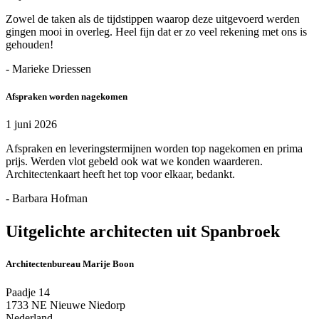
Zowel de taken als de tijdstippen waarop deze uitgevoerd werden
gingen mooi in overleg. Heel fijn dat er zo veel rekening met ons is
gehouden!
- Marieke Driessen
Afspraken worden nagekomen
1 juni 2026
Afspraken en leveringstermijnen worden top nagekomen en prima
prijs. Werden vlot gebeld ook wat we konden waarderen.
Architectenkaart heeft het top voor elkaar, bedankt.
- Barbara Hofman
Uitgelichte architecten uit Spanbroek
Architectenbureau Marije Boon
Paadje 14
1733 NE Nieuwe Niedorp
Nederland