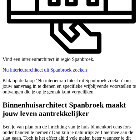
Vind een interieurarchitect in regio Spanbroek.
Nu interieurarchitect uit Spanbroek zoeken
Klik op de knop ‘Nu interieurarchitect uit Spanbroek zoeken’ om
jouw aanvraag in te dienen en specifieke vrijblijvende voorstellen te
ontvangen die je op je gemak kunt vergelijken.
Binnenhuisarchitect Spanbroek maakt
jouw leven aantrekkelijker
Ben je van plan om de inrichting van je huis binnenkort eens fors
onder handen te nemen? Dan kun je natuurlijk zelf hiermee aan de
slag gaan. Toch is het effect altijd vele malen beter wanneer je dit