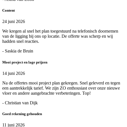
Content
24 juni 2026
We kregen al snel het plan toegestuurd na telefonisch doornemen
van de ligging bij ons op locatie. De offerte was scherp en wij
hadden snel reacties.
- Saskia de Bruin
Mooi project en lage prijzen
14 juni 2026
Na de offertes mooi project plan gekregen. Snel geleverd en tegen
een aantrekkelijk tarief. We zijn ZO enthousiast over onze nieuwe
vloer en andere aangebrachte verbeteringen. Top!
- Christian van Dijk
Goed rekening gehouden
11 juni 2026