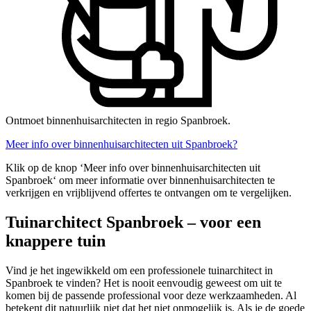
Ontmoet binnenhuisarchitecten in regio Spanbroek.
Meer info over binnenhuisarchitecten uit Spanbroek?
Klik op de knop ‘Meer info over binnenhuisarchitecten uit
Spanbroek‘ om meer informatie over binnenhuisarchitecten te
verkrijgen en vrijblijvend offertes te ontvangen om te vergelijken.
Tuinarchitect Spanbroek – voor een
knappere tuin
Vind je het ingewikkeld om een professionele tuinarchitect in
Spanbroek te vinden? Het is nooit eenvoudig geweest om uit te
komen bij de passende professional voor deze werkzaamheden. Al
betekent dit natuurlijk niet dat het niet onmogelijk is. Als je de goede