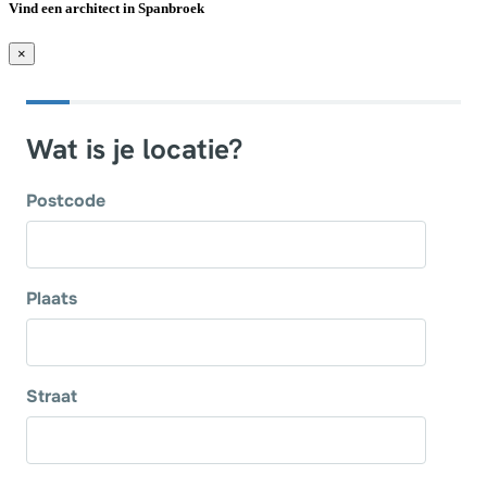
Vind een architect in Spanbroek
×