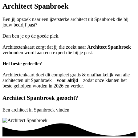
Architect Spanbroek
Ben jij opzoek naar een ijzersterke architect uit Spanbroek die bij
jouw bedrijf past?
Dan ben je op de goede plek.
Architectenkaart zorgt dat jij die zoekt naar
Architect Spanbroek
verbonden wordt aan een expert die bij je past.
Het beste gedeelte?
Architectenkaart doet dit compleet gratis & onafhankelijk van alle
architecten uit Spanbroek –
voor altijd
– zodat onze klanten het
beste geholpen worden in 2026 en verder.
Architect Spanbroek gezocht?
Een architect in Spanbroek vinden