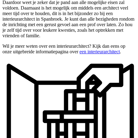
Daardoor weet je zeker dat je pand aan alle mogelijke eisen zal
voldoen. Daarnaast is het mogelijk om middels een architect veel
meer tijd over te houden, dit is in het bijzonder zo bij een
interieurarchitect in Spanbroek. Je kunt dan alle bezigheden rondom
de inrichting met een gerust gevoel aan een prof over laten. Zo hou
je zelf tijd over voor leukere kwesties, zoals het optrekken met
vrienden of familie.
Wil je meer weten over een interieurarchitect? Kijk dan eens op
onze uitgebreide informatiepagina over
een interieurarchitect
.