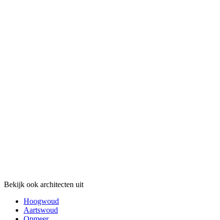
Bekijk ook architecten uit
Hoogwoud
Aartswoud
Opmeer