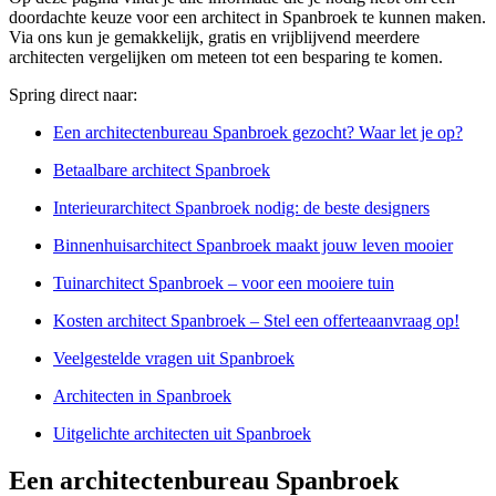
doordachte keuze voor een architect in Spanbroek te kunnen maken.
Via ons kun je gemakkelijk, gratis en vrijblijvend meerdere
architecten vergelijken om meteen tot een besparing te komen.
Spring direct naar:
Een architectenbureau Spanbroek gezocht? Waar let je op?
Betaalbare architect Spanbroek
Interieurarchitect Spanbroek nodig: de beste designers
Binnenhuisarchitect Spanbroek maakt jouw leven mooier
Tuinarchitect Spanbroek – voor een mooiere tuin
Kosten architect Spanbroek – Stel een offerteaanvraag op!
Veelgestelde vragen uit Spanbroek
Architecten in Spanbroek
Uitgelichte architecten uit Spanbroek
Een architectenbureau Spanbroek