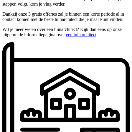
stappen volgt, kom je vlug verder.
Dankzij onze 3 gratis offertes zal je binnen een korte periode al in
contact komen met de beste tuinarchitect die je maar kunt vinden.
Wil je meer weten over een tuinarchitect? Kijk dan eens op onze
uitgebreide informatiepagina over
een tuinarchitect
.