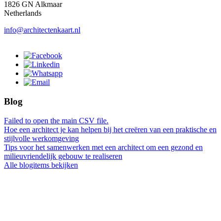
1826 GN Alkmaar
Netherlands
info@architectenkaart.nl
Blog
Failed to open the main CSV file.
Hoe een architect je kan helpen bij het creëren van een praktische en
stijlvolle werkomgeving
Tips voor het samenwerken met een architect om een gezond en
milieuvriendelijk gebouw te realiseren
Alle blogitems bekijken