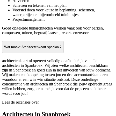
Adviseren
Schetsen en tekenen van het plan
Voorstel doen voor keuze in beplanting, schermen,
waterpartijen en bijvoorbeeld tuinhuisjes
Projectmanagement
Goed opgeleide tuinarchitecten werken vaak ook voor parken,
campussen, tuinen, begraafplaatsen, resorts enzovoort.
Wat maakt Architectenkaart speciaal?
architectenkaart.nl opereert volledig onafhankelijk van alle
architecten in Spanbroek. Wij zien welke architecten beschikbaar
zijn in Spanbroek en goed zijn in het uitvoeren van jouw opdracht.
Wij maken een koppeling tussen jou en drie accountantskantoren
waardoor er een win-win situatie ontstaat. Deze onderlinge
concurrentie van architecten uit Spanbroek die jouw opdracht graag
willen hebben, zorgt er namelijk voor dat de prijs een stuk beter
wordt voor jou!
Lees de recensies over
Architecten in Spanbroek