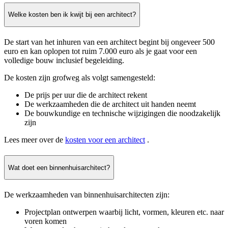
Welke kosten ben ik kwijt bij een architect?
De start van het inhuren van een architect begint bij ongeveer 500
euro en kan oplopen tot ruim 7.000 euro als je gaat voor een
volledige bouw inclusief begeleiding.
De kosten zijn grofweg als volgt samengesteld:
De prijs per uur die de architect rekent
De werkzaamheden die de architect uit handen neemt
De bouwkundige en technische wijzigingen die noodzakelijk
zijn
Lees meer over de
kosten voor een architect
.
Wat doet een binnenhuisarchitect?
De werkzaamheden van binnenhuisarchitecten zijn:
Projectplan ontwerpen waarbij licht, vormen, kleuren etc. naar
voren komen