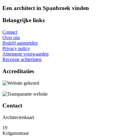
Een architect in Spanbroek vinden
Belangrijke links
Contact
Over ons
Bedrijf aanmelden
Privacy policy
Algemene voorwaarden
Recensie achterlaten
Accreditaties
Contact
Architectenkaart
19
Kolgansstraat