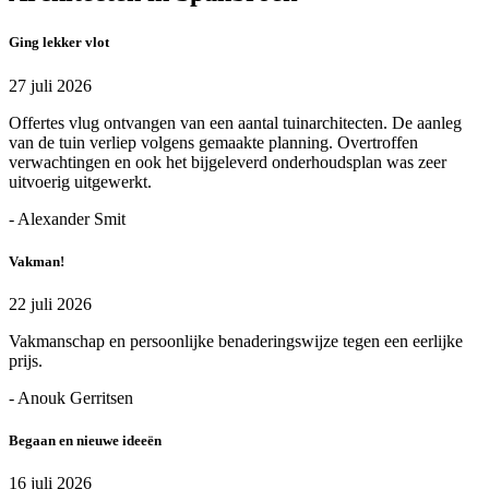
Ging lekker vlot
27 juli 2026
Offertes vlug ontvangen van een aantal tuinarchitecten. De aanleg
van de tuin verliep volgens gemaakte planning. Overtroffen
verwachtingen en ook het bijgeleverd onderhoudsplan was zeer
uitvoerig uitgewerkt.
- Alexander Smit
Vakman!
22 juli 2026
Vakmanschap en persoonlijke benaderingswijze tegen een eerlijke
prijs.
- Anouk Gerritsen
Begaan en nieuwe ideeën
16 juli 2026