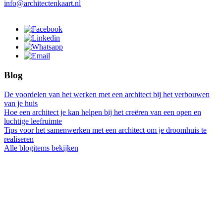
info@architectenkaart.nl
Blog
De voordelen van het werken met een architect bij het verbouwen
van je huis
Hoe een architect je kan helpen bij het creëren van een open en
luchtige leefruimte
Tips voor het samenwerken met een architect om je droomhuis te
realiseren
Alle blogitems bekijken