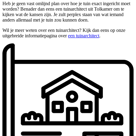
Heb je geen vast omlijnd plan over hoe je tuin exact ingericht moet
worden? Benader dan eens een tuinarchitect uit Tolkamer om te
kijken wat de kansen zijn. Je zult perplex staan van wat iemand
anders allemaal met je tuin zou kunnen doen.
Wil je meer weten over een tuinarchitect? Kijk dan eens op onze
uitgebreide informatiepagina over
een tuinarchitect
.