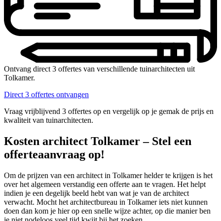
Ontvang direct 3 offertes van verschillende tuinarchitecten uit
Tolkamer.
Direct 3 offertes ontvangen
Vraag vrijblijvend 3 offertes op en vergelijk op je gemak de prijs en
kwaliteit van tuinarchitecten.
Kosten architect Tolkamer – Stel een
offerteaanvraag op!
Om de prijzen van een architect in Tolkamer helder te krijgen is het
over het algemeen verstandig een offerte aan te vragen. Het helpt
indien je een degelijk beeld hebt van wat je van de architect
verwacht. Mocht het architectbureau in Tolkamer iets niet kunnen
doen dan kom je hier op een snelle wijze achter, op die manier ben
je niet nodeloos veel tijd kwijt bij het zoeken.