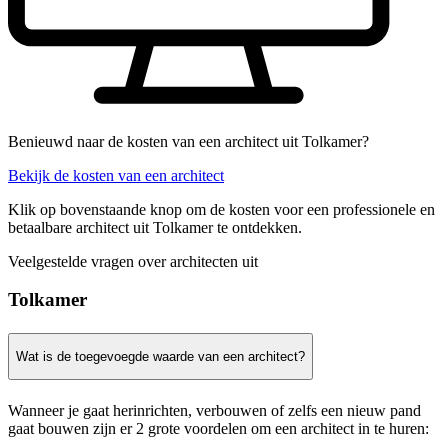
Benieuwd naar de kosten van een architect uit Tolkamer?
Bekijk de kosten van een architect
Klik op bovenstaande knop om de kosten voor een professionele en
betaalbare architect uit Tolkamer te ontdekken.
Veelgestelde vragen over architecten uit
Tolkamer
Wat is de toegevoegde waarde van een architect?
Wanneer je gaat herinrichten, verbouwen of zelfs een nieuw pand
gaat bouwen zijn er 2 grote voordelen om een architect in te huren: