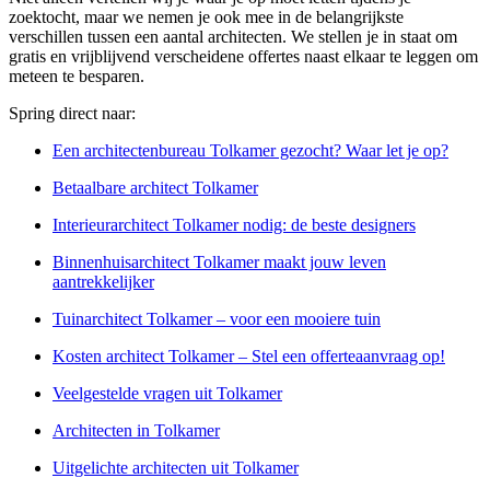
zoektocht, maar we nemen je ook mee in de belangrijkste
verschillen tussen een aantal architecten. We stellen je in staat om
gratis en vrijblijvend verscheidene offertes naast elkaar te leggen om
meteen te besparen.
Spring direct naar:
Een architectenbureau Tolkamer gezocht? Waar let je op?
Betaalbare architect Tolkamer
Interieurarchitect Tolkamer nodig: de beste designers
Binnenhuisarchitect Tolkamer maakt jouw leven
aantrekkelijker
Tuinarchitect Tolkamer – voor een mooiere tuin
Kosten architect Tolkamer – Stel een offerteaanvraag op!
Veelgestelde vragen uit Tolkamer
Architecten in Tolkamer
Uitgelichte architecten uit Tolkamer