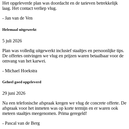
Het opgeleverde plan was doordacht en de tarieven betrekkelijk
laag. Het contact verliep vlug.
- Jan van de Ven
Helemaal uitgewerkt
5 juli 2026
Plan was volledig uitgewerkt inclusief staaltjes en persoonlijke tips.
De offertes ontvingen we vlug en prijzen waren betaalbaar voor de
omvang van het karwei.
- Michael Hoekstra
Geheel goed opgeleverd
29 juni 2026
Na een telefonische afspraak kregen we vlug de concrete offerte. De
afspraak voor het inmeten was op korte termijn en er waren ook
meteen staaltjes meegenomen. Prima geregeld!
- Pascal van de Berg