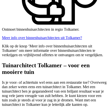
Ontmoet binnenhuisarchitecten in regio Tolkamer.
Meer info over binnenhuisarchitecten uit Tolkamer?
Klik op de knop ‘Meer info over binnenhuisarchitecten uit
Tolkamer‘ om meer informatie over binnenhuisarchitecten te
verkrijgen en vrijblijvend offertes te ontvangen om te vergelijken.
Tuinarchitect Tolkamer – voor een
mooiere tuin
Is je voor- of achtertuin wel eens aan een restauratie toe? Overweeg
dan zeker weten eens een tuinarchitect in Tolkamer. Met een
tuinarchitect ben je gegarandeerd van een briljant resultaat waar je
nog vele jaren vreugde van zult hebben. Je kunt kiezen voor een
tuin zoals je steeds al voor je zag in je dromen. Want met een
tuinarchitect in Tolkamer kun je letterlijk alle kanten op.