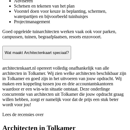
Adviseren
Schetsen en tekenen van het plan
Voorstel doen voor keuze in beplanting, schermen,
waterpartijen en bijvoorbeeld tuinhuisjes
Projectmanagement
Goed opgeleide tuinarchitecten werken vaak ook voor parken,
campussen, tuinen, begraafplaatsen, resorts enzovoort.
Wat maakt Architectenkaart speciaal?
architectenkaart.nl opereert volledig onafhankelijk van alle
architecten in Tolkamer. Wij zien welke architecten beschikbaar zijn
in Tolkamer en goed zijn in het uitvoeren van jouw opdracht. Wij
maken een koppeling tussen jou en drie accountantskantoren
waardoor er een win-win situatie ontstaat. Deze onderlinge
concurrentie van architecten uit Tolkamer die jouw opdracht graag
willen hebben, zorgt er namelijk voor dat de prijs een stuk beter
wordt voor jou!
Lees de recensies over
Architecten in Tolkamer