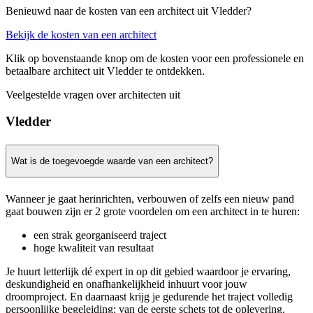
Benieuwd naar de kosten van een architect uit Vledder?
Bekijk de kosten van een architect
Klik op bovenstaande knop om de kosten voor een professionele en
betaalbare architect uit Vledder te ontdekken.
Veelgestelde vragen over architecten uit
Vledder
Wat is de toegevoegde waarde van een architect?
Wanneer je gaat herinrichten, verbouwen of zelfs een nieuw pand
gaat bouwen zijn er 2 grote voordelen om een architect in te huren:
een strak georganiseerd traject
hoge kwaliteit van resultaat
Je huurt letterlijk dé expert in op dit gebied waardoor je ervaring,
deskundigheid en onafhankelijkheid inhuurt voor jouw
droomproject. En daarnaast krijg je gedurende het traject volledig
persoonlijke begeleiding: van de eerste schets tot de oplevering.