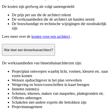
De kosten zijn grofweg als volgt samengesteld:
De prijs per uur die de architect rekent
De werkzaamheden die de architect uit handen neemt
De bouwkundige en technische wijzigingen die noodzakelijk
zijn
Lees meer over de
kosten voor een architect
.
Wat doet een binnenhuisarchitect?
De werkzaamheden van binnenhuisarchitecten zijn:
Projectplan ontwerpen waarbij licht, vormen, kleuren etc. naar
voren komen
Wensen opdrachtgever in het plan verwerken
Wetgeving en bouwvoorschriften in kaart brengen
Inmeten ruimte(s)
Schetsen, tekenen, maken van maquettes, plattegronden etc.
Offertes uitbrengen
Schakelen met andere experts die betrokken zijn
Projectmanagement