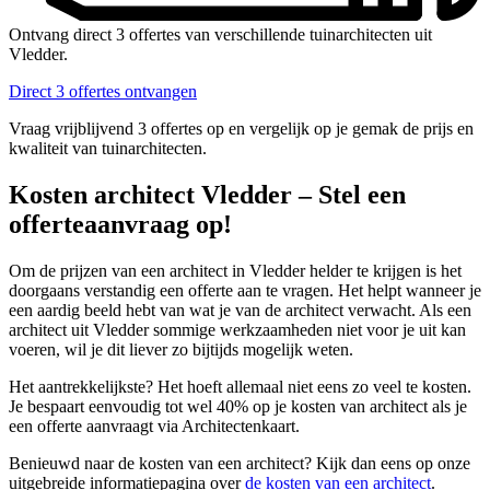
Ontvang direct 3 offertes van verschillende tuinarchitecten uit
Vledder.
Direct 3 offertes ontvangen
Vraag vrijblijvend 3 offertes op en vergelijk op je gemak de prijs en
kwaliteit van tuinarchitecten.
Kosten architect Vledder – Stel een
offerteaanvraag op!
Om de prijzen van een architect in Vledder helder te krijgen is het
doorgaans verstandig een offerte aan te vragen. Het helpt wanneer je
een aardig beeld hebt van wat je van de architect verwacht. Als een
architect uit Vledder sommige werkzaamheden niet voor je uit kan
voeren, wil je dit liever zo bijtijds mogelijk weten.
Het aantrekkelijkste? Het hoeft allemaal niet eens zo veel te kosten.
Je bespaart eenvoudig tot wel 40% op je kosten van architect als je
een offerte aanvraagt via Architectenkaart.
Benieuwd naar de kosten van een architect? Kijk dan eens op onze
uitgebreide informatiepagina over
de kosten van een architect
.