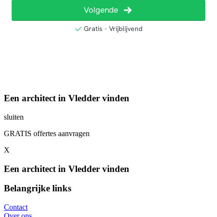
Een architect in Vledder vinden
sluiten
GRATIS offertes aanvragen
X
Een architect in Vledder vinden
Belangrijke links
Contact
Over ons