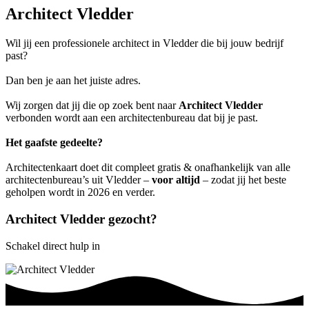
Architect Vledder
Wil jij een professionele architect in Vledder die bij jouw bedrijf
past?
Dan ben je aan het juiste adres.
Wij zorgen dat jij die op zoek bent naar
Architect Vledder
verbonden wordt aan een architectenbureau dat bij je past.
Het gaafste gedeelte?
Architectenkaart doet dit compleet gratis & onafhankelijk van alle
architectenbureau’s uit Vledder –
voor altijd
– zodat jij het beste
geholpen wordt in 2026 en verder.
Architect Vledder gezocht?
Schakel direct hulp in