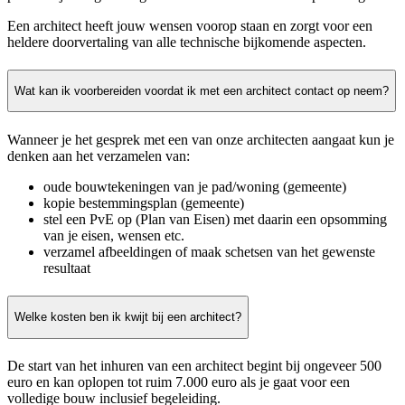
Een architect heeft jouw wensen voorop staan en zorgt voor een
heldere doorvertaling van alle technische bijkomende aspecten.
Wat kan ik voorbereiden voordat ik met een architect contact op neem?
Wanneer je het gesprek met een van onze architecten aangaat kun je
denken aan het verzamelen van:
oude bouwtekeningen van je pad/woning (gemeente)
kopie bestemmingsplan (gemeente)
stel een PvE op (Plan van Eisen) met daarin een opsomming
van je eisen, wensen etc.
verzamel afbeeldingen of maak schetsen van het gewenste
resultaat
Welke kosten ben ik kwijt bij een architect?
De start van het inhuren van een architect begint bij ongeveer 500
euro en kan oplopen tot ruim 7.000 euro als je gaat voor een
volledige bouw inclusief begeleiding.