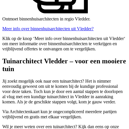
Ontmoet binnenhuisarchitecten in regio Vledder.
Meer info over binnenhuisarchitecten uit Vledder?
Klik op de knop ‘Meer info over binnenhuisarchitecten uit Vledder‘
om meer informatie over binnenhuisarchitecten te verkrijgen en
vrijblijvend offertes te ontvangen om te vergelijken.
Tuinarchitect Vledder – voor een mooiere
tuin
Jij zoekt mogelijk ook naar een tuinarchitect? Het is nimmer
eenvoudig geweest om uit te komen bij de kundige professional
voor deze taken. Toch kun je door een aantal stappen te doorlopen
al vlug met een kundige tuinarchitect in Vledder in aanraking
komen. Als je de geschikte stappen volgt, kom je gauw verder.
Via Architectenkaart kun je ongecompliceerd meerdere partijen
vrijblijvend en gratis met elkaar vergelijken.
Wil je meer weten over een tuinarchitect? Kijk dan eens op onze