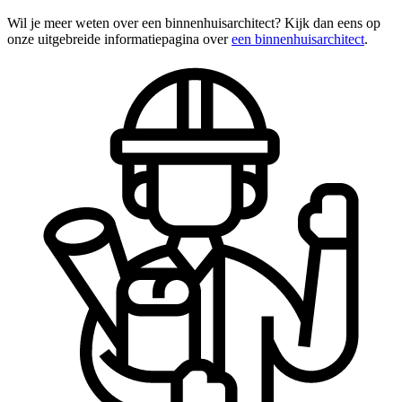
Wil je meer weten over een binnenhuisarchitect? Kijk dan eens op
onze uitgebreide informatiepagina over
een binnenhuisarchitect
.