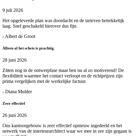
9 juli 2026
Het opgeleverde plan was doordacht en de tarieven betrekkelijk
laag. Snel geschakeld hierover dus fijn.
- Albert de Groot
Alleen al het schets is prachtig.
28 juni 2026
Zitten nog in de ontwerpfase maar ben nu al zo motiverend! De
flexibiliteit waarmee het contact verloopt en de richtprijzen zijn
prima vergelijken met de werkelijke factuur.
- Diana Mulder
Zeer effectief
26 juni 2026
Ons kantoorgebouw is zeer effectief opnieuw ingedeeld en het
netwerk van de interieurarchitect waar we mee in zee zijn gegaan is