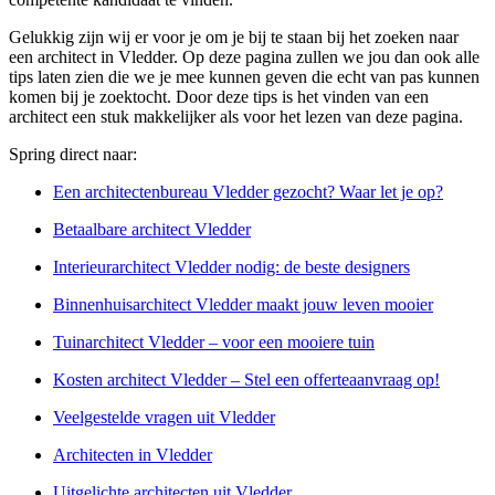
Gelukkig zijn wij er voor je om je bij te staan bij het zoeken naar
een architect in Vledder. Op deze pagina zullen we jou dan ook alle
tips laten zien die we je mee kunnen geven die echt van pas kunnen
komen bij je zoektocht. Door deze tips is het vinden van een
architect een stuk makkelijker als voor het lezen van deze pagina.
Spring direct naar:
Een architectenbureau Vledder gezocht? Waar let je op?
Betaalbare architect Vledder
Interieurarchitect Vledder nodig: de beste designers
Binnenhuisarchitect Vledder maakt jouw leven mooier
Tuinarchitect Vledder – voor een mooiere tuin
Kosten architect Vledder – Stel een offerteaanvraag op!
Veelgestelde vragen uit Vledder
Architecten in Vledder
Uitgelichte architecten uit Vledder