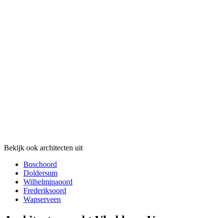
Bekijk ook architecten uit
Boschoord
Doldersum
Wilhelminaoord
Frederiksoord
Wapserveen