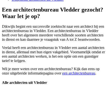
Een architectenbureau Vledder gezocht?
Waar let je op?
Dikwijls begint een succesvolle zoektocht naar een architect bij een
architectenbureau in Vledder. Een architectenbureau in Vledder
heeft over het algemeen meerdere verschillende soorten architecten
in dienst en kan daarmee je vraagstuk van A tot Z beantwoorden.
Veelal heeft een architectenbureau in Vledder een aantal architecten
in dienst, allemaal met hun eigen vakgebied. Voornamelijk omdat er
een aantal architecten werken, is het een optie om een gunstiger
tarief te krijgen.
Wil je meer weten over een architectenbureau? Kijk dan eens op
onze uitgebreide informatiepagina over
een architectenbureau
.
Alle architecten uit Vledder