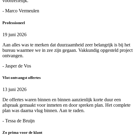
voortreffelijk.
- Marco Vermeulen
Professioneel
19 juni 2026
Aan alles was te merken dat duurzaamheid zeer belangrijk is bij het
bureau waarmee we in zee zijn gegaan. Vakkundig opgesteld project
ontvangen.
- Jasper de Vos
Vlot ontvangst offertes
13 juni 2026
De offertes waren binnen en binnen aanzienlijk korte duur een
afspraak gemaakt voor inmeten en door spreken plan. Het complete
plan was daarna vlug binnen. Aan te raden.
- Tessa de Bruijn
Zo prima voor de klant