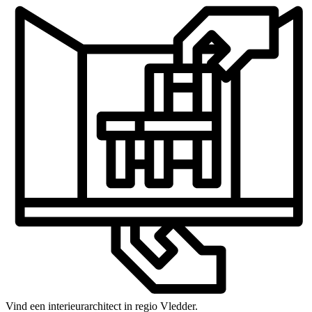
Vind een interieurarchitect in regio Vledder.