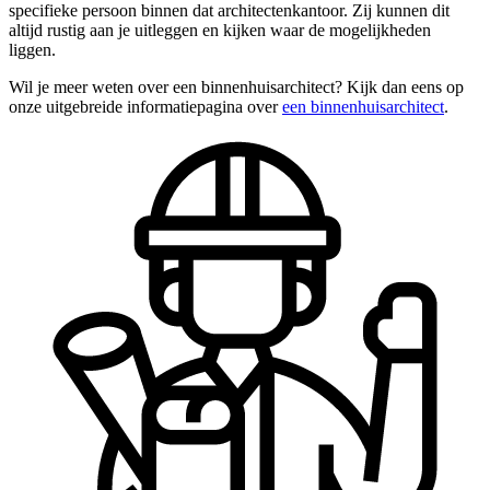
specifieke persoon binnen dat architectenkantoor. Zij kunnen dit
altijd rustig aan je uitleggen en kijken waar de mogelijkheden
liggen.
Wil je meer weten over een binnenhuisarchitect? Kijk dan eens op
onze uitgebreide informatiepagina over
een binnenhuisarchitect
.