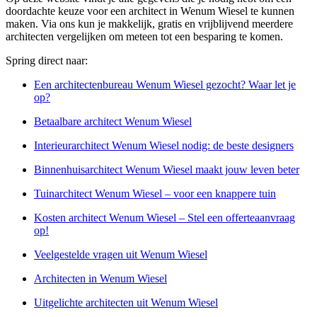
doordachte keuze voor een architect in Wenum Wiesel te kunnen
maken. Via ons kun je makkelijk, gratis en vrijblijvend meerdere
architecten vergelijken om meteen tot een besparing te komen.
Spring direct naar:
Een architectenbureau Wenum Wiesel gezocht? Waar let je
op?
Betaalbare architect Wenum Wiesel
Interieurarchitect Wenum Wiesel nodig: de beste designers
Binnenhuisarchitect Wenum Wiesel maakt jouw leven beter
Tuinarchitect Wenum Wiesel – voor een knappere tuin
Kosten architect Wenum Wiesel – Stel een offerteaanvraag
op!
Veelgestelde vragen uit Wenum Wiesel
Architecten in Wenum Wiesel
Uitgelichte architecten uit Wenum Wiesel