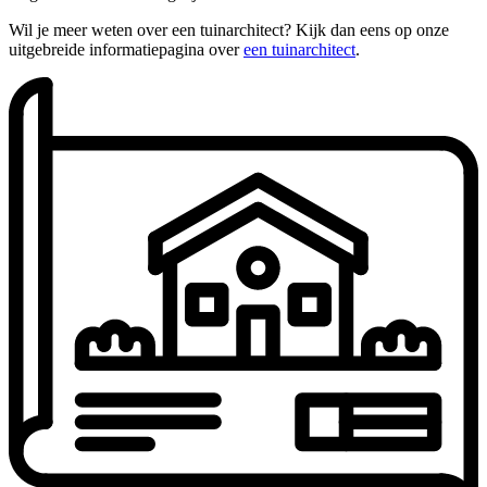
Wil je meer weten over een tuinarchitect? Kijk dan eens op onze
uitgebreide informatiepagina over
een tuinarchitect
.