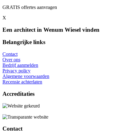
GRATIS offertes aanvragen
X
Een architect in Wenum Wiesel vinden
Belangrijke links
Contact
Over ons
Bedrijf aanmelden
Privacy policy
Algemene voorwaarden
Recensie achterlaten
Accreditaties
Contact