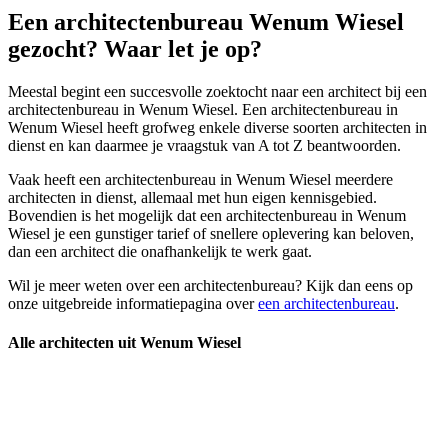
Een architectenbureau Wenum Wiesel
gezocht? Waar let je op?
Meestal begint een succesvolle zoektocht naar een architect bij een
architectenbureau in Wenum Wiesel. Een architectenbureau in
Wenum Wiesel heeft grofweg enkele diverse soorten architecten in
dienst en kan daarmee je vraagstuk van A tot Z beantwoorden.
Vaak heeft een architectenbureau in Wenum Wiesel meerdere
architecten in dienst, allemaal met hun eigen kennisgebied.
Bovendien is het mogelijk dat een architectenbureau in Wenum
Wiesel je een gunstiger tarief of snellere oplevering kan beloven,
dan een architect die onafhankelijk te werk gaat.
Wil je meer weten over een architectenbureau? Kijk dan eens op
onze uitgebreide informatiepagina over
een architectenbureau
.
Alle architecten uit Wenum Wiesel