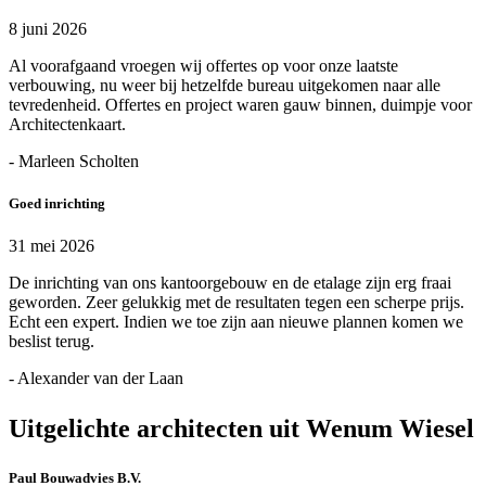
8 juni 2026
Al voorafgaand vroegen wij offertes op voor onze laatste
verbouwing, nu weer bij hetzelfde bureau uitgekomen naar alle
tevredenheid. Offertes en project waren gauw binnen, duimpje voor
Architectenkaart.
- Marleen Scholten
Goed inrichting
31 mei 2026
De inrichting van ons kantoorgebouw en de etalage zijn erg fraai
geworden. Zeer gelukkig met de resultaten tegen een scherpe prijs.
Echt een expert. Indien we toe zijn aan nieuwe plannen komen we
beslist terug.
- Alexander van der Laan
Uitgelichte architecten uit Wenum Wiesel
Paul Bouwadvies B.V.