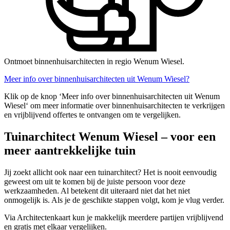
Ontmoet binnenhuisarchitecten in regio Wenum Wiesel.
Meer info over binnenhuisarchitecten uit Wenum Wiesel?
Klik op de knop ‘Meer info over binnenhuisarchitecten uit Wenum
Wiesel‘ om meer informatie over binnenhuisarchitecten te verkrijgen
en vrijblijvend offertes te ontvangen om te vergelijken.
Tuinarchitect Wenum Wiesel – voor een
meer aantrekkelijke tuin
Jij zoekt allicht ook naar een tuinarchitect? Het is nooit eenvoudig
geweest om uit te komen bij de juiste persoon voor deze
werkzaamheden. Al betekent dit uiteraard niet dat het niet
onmogelijk is. Als je de geschikte stappen volgt, kom je vlug verder.
Via Architectenkaart kun je makkelijk meerdere partijen vrijblijvend
en gratis met elkaar vergelijken.