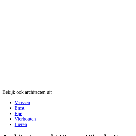
Bekijk ook architecten uit
Vaassen
Emst
Epe
Vierhouten
Lieren