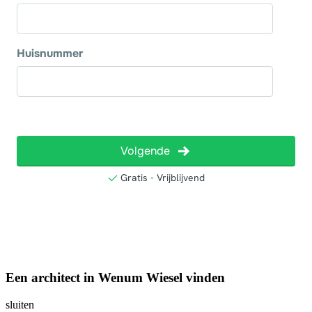
Een architect in Wenum Wiesel vinden
sluiten