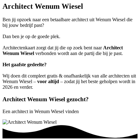
Architect Wenum Wiesel
Ben jij opzoek naar een betaalbare architect uit Wenum Wiesel die
bij jouw bedrijf past?
Dan ben je op de goede plek.
Architectenkaart zorgt dat jij die op zoek bent naar
Architect
Wenum Wiesel
verbonden wordt aan de partij die bij je past.
Het gaafste gedeelte?
Wij doen dit compleet gratis & onafhankelijk van alle architecten uit
Wenum Wiesel –
voor altijd
– zodat jij het beste geholpen wordt in
2026 en verder.
Architect Wenum Wiesel gezocht?
Een architect in Wenum Wiesel vinden