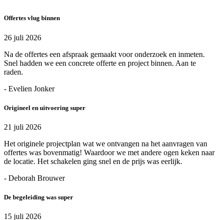
Offertes vlug binnen
26 juli 2026
Na de offertes een afspraak gemaakt voor onderzoek en inmeten.
Snel hadden we een concrete offerte en project binnen. Aan te
raden.
- Evelien Jonker
Origineel en uitvoering super
21 juli 2026
Het originele projectplan wat we ontvangen na het aanvragen van
offertes was bovenmatig! Waardoor we met andere ogen keken naar
de locatie. Het schakelen ging snel en de prijs was eerlijk.
- Deborah Brouwer
De begeleiding was super
15 juli 2026