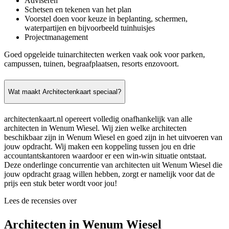
Adviseren
Schetsen en tekenen van het plan
Voorstel doen voor keuze in beplanting, schermen,
waterpartijen en bijvoorbeeld tuinhuisjes
Projectmanagement
Goed opgeleide tuinarchitecten werken vaak ook voor parken,
campussen, tuinen, begraafplaatsen, resorts enzovoort.
Wat maakt Architectenkaart speciaal?
architectenkaart.nl opereert volledig onafhankelijk van alle
architecten in Wenum Wiesel. Wij zien welke architecten
beschikbaar zijn in Wenum Wiesel en goed zijn in het uitvoeren van
jouw opdracht. Wij maken een koppeling tussen jou en drie
accountantskantoren waardoor er een win-win situatie ontstaat.
Deze onderlinge concurrentie van architecten uit Wenum Wiesel die
jouw opdracht graag willen hebben, zorgt er namelijk voor dat de
prijs een stuk beter wordt voor jou!
Lees de recensies over
Architecten in Wenum Wiesel