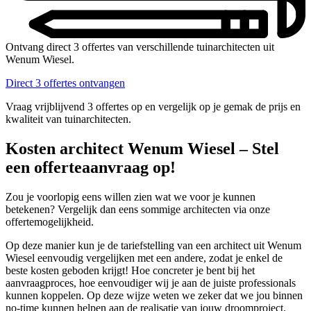
Ontvang direct 3 offertes van verschillende tuinarchitecten uit
Wenum Wiesel.
Direct 3 offertes ontvangen
Vraag vrijblijvend 3 offertes op en vergelijk op je gemak de prijs en
kwaliteit van tuinarchitecten.
Kosten architect Wenum Wiesel – Stel
een offerteaanvraag op!
Zou je voorlopig eens willen zien wat we voor je kunnen
betekenen? Vergelijk dan eens sommige architecten via onze
offertemogelijkheid.
Op deze manier kun je de tariefstelling van een architect uit Wenum
Wiesel eenvoudig vergelijken met een andere, zodat je enkel de
beste kosten geboden krijgt! Hoe concreter je bent bij het
aanvraagproces, hoe eenvoudiger wij je aan de juiste professionals
kunnen koppelen. Op deze wijze weten we zeker dat we jou binnen
no-time kunnen helpen aan de realisatie van jouw droomproject.