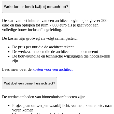
Welke kosten ben ik kwijt bij een architect?
De start van het inhuren van een architect begint bij ongeveer 500
euro en kan oplopen tot ruim 7.000 euro als je gaat voor een
volledige bouw inclusief begeleiding.
De kosten zijn grofweg als volgt samengesteld:
De prijs per uur die de architect rekent
De werkzaamheden die de architect uit handen neemt
De bouwkundige en technische wijzigingen die noodzakelijk
zijn
Lees meer over de
kosten voor een architect
.
Wat doet een binnenhuisarchitect?
De werkzaamheden van binnenhuisarchitecten zijn:
Projectplan ontwerpen waarbij licht, vormen, kleuren etc. naar
voren komen