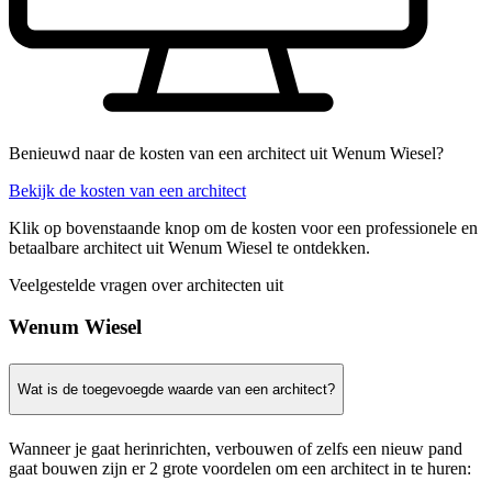
Benieuwd naar de kosten van een architect uit Wenum Wiesel?
Bekijk de kosten van een architect
Klik op bovenstaande knop om de kosten voor een professionele en
betaalbare architect uit Wenum Wiesel te ontdekken.
Veelgestelde vragen over architecten uit
Wenum Wiesel
Wat is de toegevoegde waarde van een architect?
Wanneer je gaat herinrichten, verbouwen of zelfs een nieuw pand
gaat bouwen zijn er 2 grote voordelen om een architect in te huren: