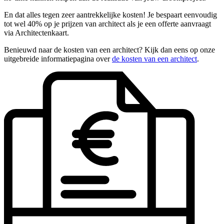
En dat alles tegen zeer aantrekkelijke kosten! Je bespaart eenvoudig
tot wel 40% op je prijzen van architect als je een offerte aanvraagt
via Architectenkaart.
Benieuwd naar de kosten van een architect? Kijk dan eens op onze
uitgebreide informatiepagina over
de kosten van een architect
.