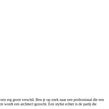
een erg groot verschil. Ben je op zoek naar een professional die een
ordt een architect gezocht. Een stylist echter is de partij die