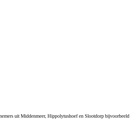
rnemers uit Middenmeer, Hippolytushoef en Slootdorp bijvoorbeeld