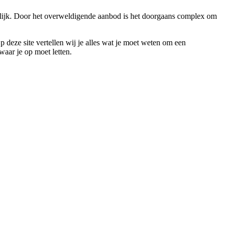
kelijk. Door het overweldigende aanbod is het doorgaans complex om
p deze site vertellen wij je alles wat je moet weten om een
waar je op moet letten.