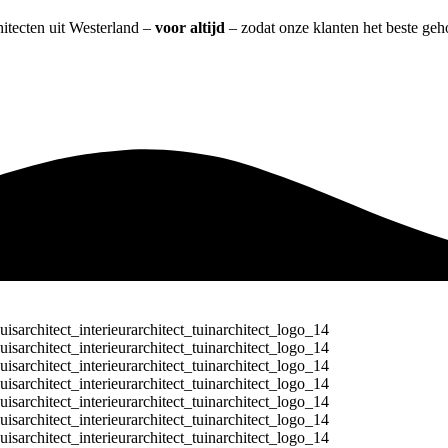
hitecten uit Westerland –
voor altijd
– zodat onze klanten het beste geh