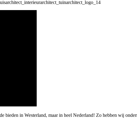
rde bieden in Westerland, maar in heel Nederland! Zo hebben wij onde