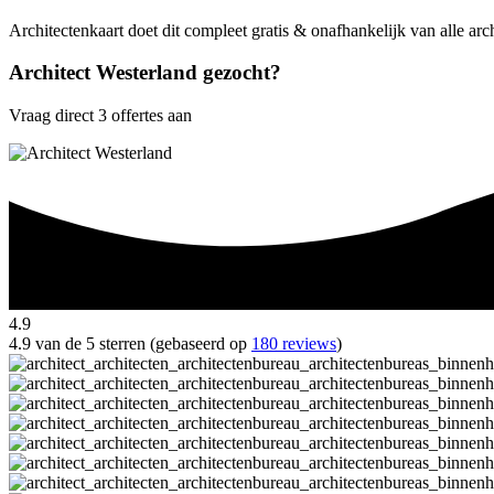
Architectenkaart doet dit compleet gratis & onafhankelijk van alle arc
Architect Westerland gezocht?
Vraag direct 3 offertes aan
4.9
4.9 van de 5 sterren (gebaseerd op
180 reviews
)