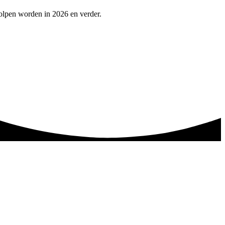
olpen worden in 2026 en verder.