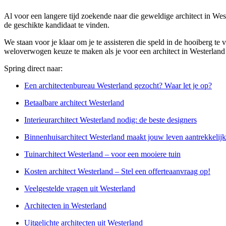
Al voor een langere tijd zoekende naar die geweldige architect in W
de geschikte kandidaat te vinden.
We staan voor je klaar om je te assisteren die speld in de hooiberg te
weloverwogen keuze te maken als je voor een architect in Westerland wi
Spring direct naar:
Een architectenbureau Westerland gezocht? Waar let je op?
Betaalbare architect Westerland
Interieurarchitect Westerland nodig: de beste designers
Binnenhuisarchitect Westerland maakt jouw leven aantrekkelijk
Tuinarchitect Westerland – voor een mooiere tuin
Kosten architect Westerland – Stel een offerteaanvraag op!
Veelgestelde vragen uit Westerland
Architecten in Westerland
Uitgelichte architecten uit Westerland