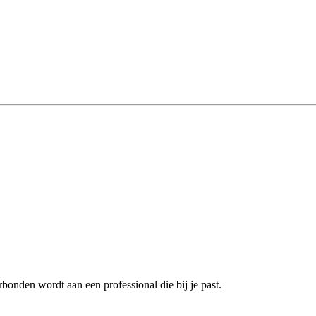
bonden wordt aan een professional die bij je past.