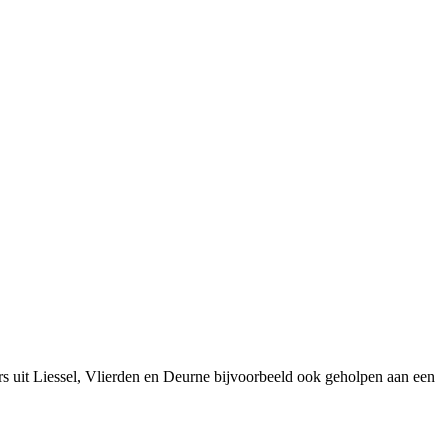
s uit Liessel, Vlierden en Deurne bijvoorbeeld ook geholpen aan een