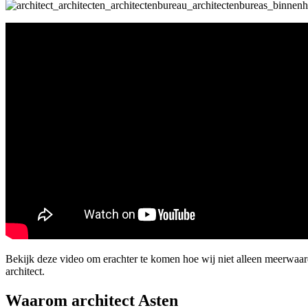
Bekijk deze video om erachter te komen hoe wij niet alleen meerwaar
architect.
Waarom architect Asten