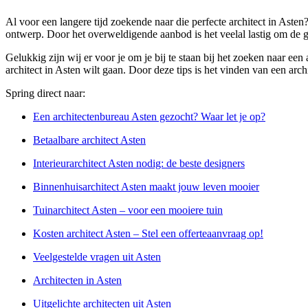
Al voor een langere tijd zoekende naar die perfecte architect in Aste
ontwerp. Door het overweldigende aanbod is het veelal lastig om de ge
Gelukkig zijn wij er voor je om je bij te staan bij het zoeken naar e
architect in Asten wilt gaan. Door deze tips is het vinden van een arc
Spring direct naar:
Een architectenbureau Asten gezocht? Waar let je op?
Betaalbare architect Asten
Interieurarchitect Asten nodig: de beste designers
Binnenhuisarchitect Asten maakt jouw leven mooier
Tuinarchitect Asten – voor een mooiere tuin
Kosten architect Asten – Stel een offerteaanvraag op!
Veelgestelde vragen uit Asten
Architecten in Asten
Uitgelichte architecten uit Asten