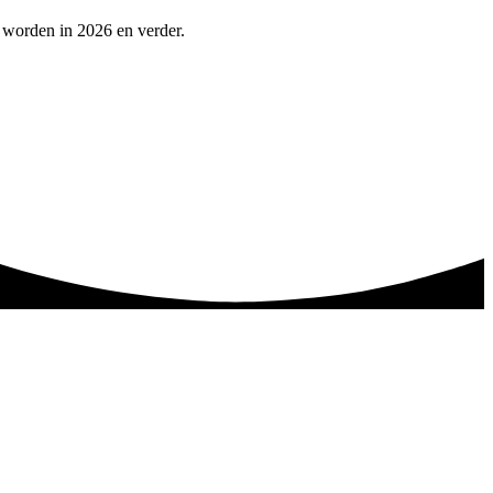
 worden in 2026 en verder.