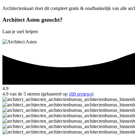
Architectenkaart doet dit compleet gratis & onafhankelijk van alle arc
Architect Asten gezocht?
Laat je snel helpen
4.9
4.9 van de 5 sterren (gebaseerd op
160 reviews
)