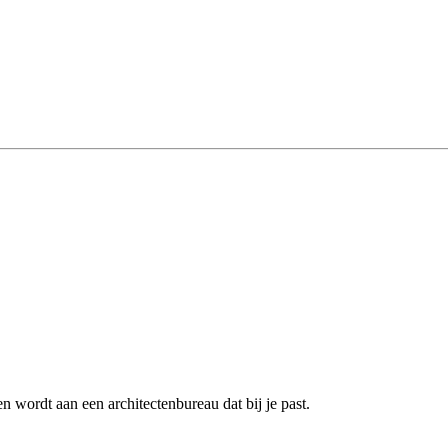
 wordt aan een architectenbureau dat bij je past.