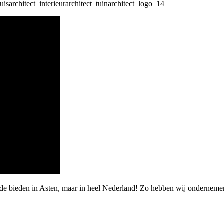
de bieden in Asten, maar in heel Nederland! Zo hebben wij ondernemer