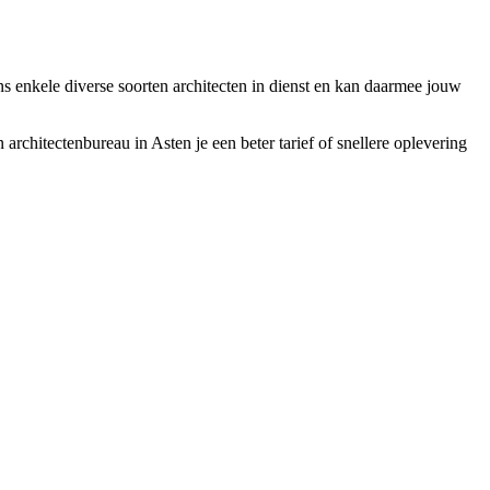
ns enkele diverse soorten architecten in dienst en kan daarmee jouw
 architectenbureau in Asten je een beter tarief of snellere oplevering