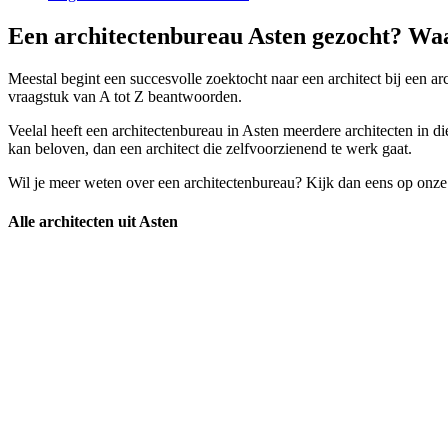
Een architectenbureau Asten gezocht? Waar
Meestal begint een succesvolle zoektocht naar een architect bij een a
vraagstuk van A tot Z beantwoorden.
Veelal heeft een architectenbureau in Asten meerdere architecten in die
kan beloven, dan een architect die zelfvoorzienend te werk gaat.
Wil je meer weten over een architectenbureau? Kijk dan eens op onze
Alle architecten uit Asten