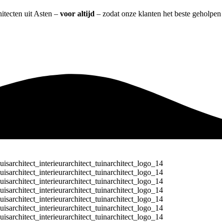
hitecten uit Asten –
voor altijd
– zodat onze klanten het beste geholpen