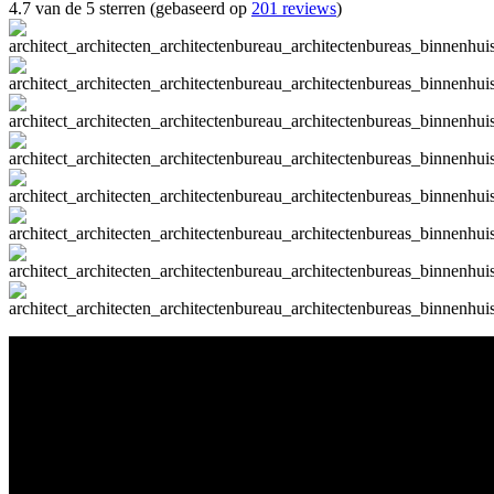
4.7 van de 5 sterren (gebaseerd op
201 reviews
)