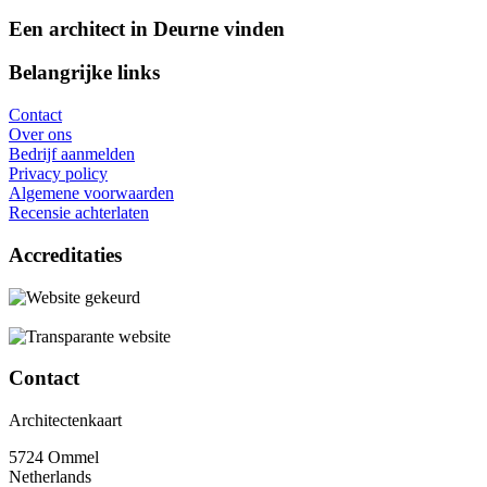
Een architect in Deurne vinden
Belangrijke links
Contact
Over ons
Bedrijf aanmelden
Privacy policy
Algemene voorwaarden
Recensie achterlaten
Accreditaties
Contact
Architectenkaart
5724 Ommel
Netherlands