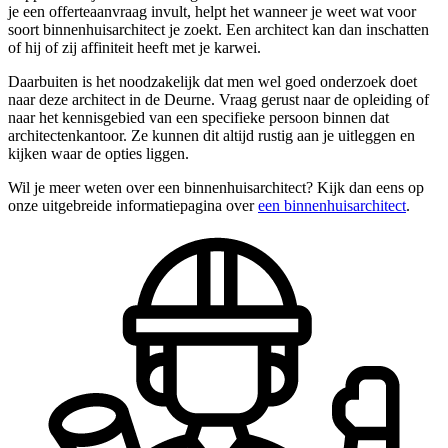
je een offerteaanvraag invult, helpt het wanneer je weet wat voor
soort binnenhuisarchitect je zoekt. Een architect kan dan inschatten
of hij of zij affiniteit heeft met je karwei.
Daarbuiten is het noodzakelijk dat men wel goed onderzoek doet
naar deze architect in de Deurne. Vraag gerust naar de opleiding of
naar het kennisgebied van een specifieke persoon binnen dat
architectenkantoor. Ze kunnen dit altijd rustig aan je uitleggen en
kijken waar de opties liggen.
Wil je meer weten over een binnenhuisarchitect? Kijk dan eens op
onze uitgebreide informatiepagina over
een binnenhuisarchitect
.