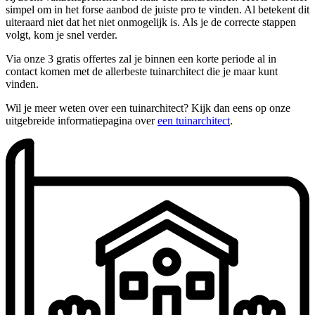
simpel om in het forse aanbod de juiste pro te vinden. Al betekent dit
uiteraard niet dat het niet onmogelijk is. Als je de correcte stappen
volgt, kom je snel verder.
Via onze 3 gratis offertes zal je binnen een korte periode al in
contact komen met de allerbeste tuinarchitect die je maar kunt
vinden.
Wil je meer weten over een tuinarchitect? Kijk dan eens op onze
uitgebreide informatiepagina over
een tuinarchitect
.