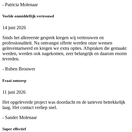
- Patricia Molenaar
Voelde onmiddellijk vertrouwd
14 juni 2026
Sinds het allereerste gesprek kregen wij vertrouwen en
professionaliteit. Na ontvangst offerte werden onze wensen
geïnventariseerd en kregen we extra opties. Afspraken die gemaakt
werden, werden ook nagekomen, zeer belangrijk en daarom enorm
tevreden.
- Ruben Brouwer
Fraai ontwerp
11 juni 2026
Het opgeleverde project was doordacht en de tarieven betrekkelijk
laag. Het contact verliep snel.
- Sander Molenaar
Super effectief