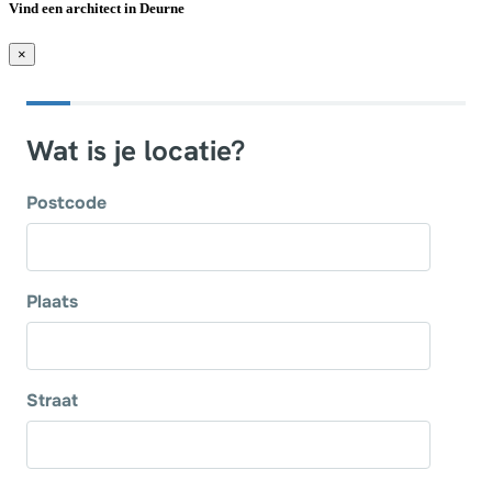
Vind een architect in Deurne
×