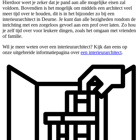
Hierdoor weet je zeker dat je pand aan alle mogelijke eisen zal
voldoen. Bovendien is het mogelijk om middels een architect veel
meer tijd over te houden, dit is in het bijzonder zo bij een
interieurarchitect in Deurne. Je kunt dan alle bezigheden rondom de
inrichting met een zorgeloos gevoel aan een prof over laten. Zo hou
je zelf tijd over voor leukere dingen, zoals het omgaan met vrienden
of familie.
Wil je meer weten over een interieurarchitect? Kijk dan eens op
onze uitgebreide informatiepagina over
een interieurarchitect
.