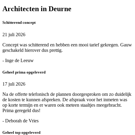
Architecten in Deurne
Schitterend concept
21 juli 2026
Concept was schitterend en hebben een mooi tarief gekregen. Gauw
geschakeld hierover dus prettig.
- Inge de Leeuw
Geheel prima opgeleverd
17 juli 2026
Na de offerte telefonisch de plannen doorgesproken om zo duidelijk
de kosten te kunnen afspreken. De afspraak voor het inmeten was
op korte termijn en er waren ook meteen staaltjes meegebracht.
Prima geregeld dus!
- Deborah de Vries
Geheel top opgeleverd