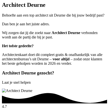
Architect Deurne
Behoefte aan een top architect uit Deurne die bij jouw bedrijf past?
Dan ben je aan het juiste adres.
Wij zorgen dat jij die zoekt naar
Architect Deurne
verbonden
wordt aan de partij die bij je past.
Het tofste gedeelte?
Architectenkaart doet dit compleet gratis & onafhankelijk van alle
architectenbureau’s uit Deurne –
voor altijd
– zodat onze klanten
het beste geholpen worden in 2026 en verder.
Architect Deurne gezocht?
Laat je snel helpen
4.7