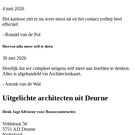
4 juni 2026
Het kantoor ziet er nu weer mooi uit en het contact verliep heel
effectief.
- Ronald van de Pol
Hoeven niks meer zelf te doen
30 mei 2026
Heerlijk dat we compleet nergens zelf meer aan hoefden te denken.
Alles is afgehandeld via Architectenkaart.
- Anouk van de Wal
Uitgelichte architecten uit Deurne
Henk Jagt Adviseur voor Bouwconstructies
Veldstraat 56
5751 AD Deurne
Nederland