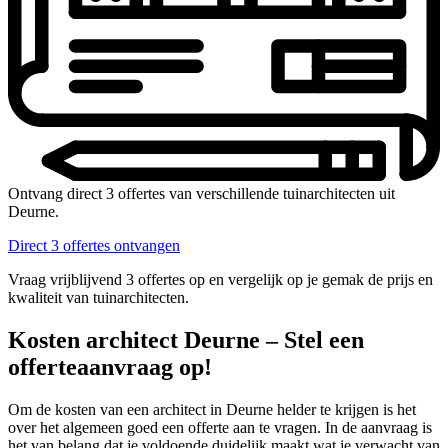
Ontvang direct 3 offertes van verschillende tuinarchitecten uit
Deurne.
Direct 3 offertes ontvangen
Vraag vrijblijvend 3 offertes op en vergelijk op je gemak de prijs en
kwaliteit van tuinarchitecten.
Kosten architect Deurne – Stel een
offerteaanvraag op!
Om de kosten van een architect in Deurne helder te krijgen is het
over het algemeen goed een offerte aan te vragen. In de aanvraag is
het van belang dat je voldoende duidelijk maakt wat je verwacht van