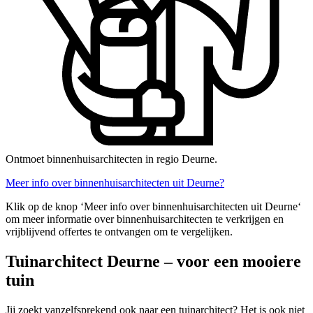
Ontmoet binnenhuisarchitecten in regio Deurne.
Meer info over binnenhuisarchitecten uit Deurne?
Klik op de knop ‘Meer info over binnenhuisarchitecten uit Deurne‘
om meer informatie over binnenhuisarchitecten te verkrijgen en
vrijblijvend offertes te ontvangen om te vergelijken.
Tuinarchitect Deurne – voor een mooiere
tuin
Jij zoekt vanzelfsprekend ook naar een tuinarchitect? Het is ook niet