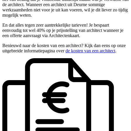
de architect. Wanneer een architect uit Deurne sommige
werkzaamheden niet voor je uit kan voeren, wil je dit liever zo tijdig
mogelijk weten.
En dat alles tegen zeer aantrekkelijke tarieven! Je bespaart
eenvoudig tot wel 40% op je prijsstelling van architect wanneer je
een offerte aanvraagt via Architectenkaart.
Benieuwd naar de kosten van een architect? Kijk dan eens op onze
uitgebreide informatiepagina over
de kosten van een architect
.