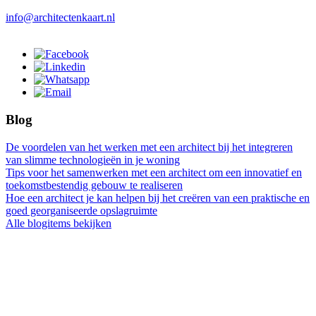
info@architectenkaart.nl
Blog
De voordelen van het werken met een architect bij het integreren
van slimme technologieën in je woning
Tips voor het samenwerken met een architect om een innovatief en
toekomstbestendig gebouw te realiseren
Hoe een architect je kan helpen bij het creëren van een praktische en
goed georganiseerde opslagruimte
Alle blogitems bekijken