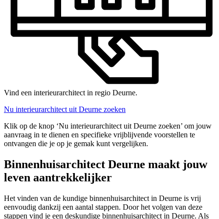
Vind een interieurarchitect in regio Deurne.
Nu interieurarchitect uit Deurne zoeken
Klik op de knop ‘Nu interieurarchitect uit Deurne zoeken’ om jouw
aanvraag in te dienen en specifieke vrijblijvende voorstellen te
ontvangen die je op je gemak kunt vergelijken.
Binnenhuisarchitect Deurne maakt jouw
leven aantrekkelijker
Het vinden van de kundige binnenhuisarchitect in Deurne is vrij
eenvoudig dankzij een aantal stappen. Door het volgen van deze
stappen vind je een deskundige binnenhuisarchitect in Deurne. Als