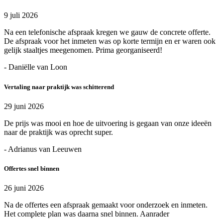
9 juli 2026
Na een telefonische afspraak kregen we gauw de concrete offerte.
De afspraak voor het inmeten was op korte termijn en er waren ook
gelijk staaltjes meegenomen. Prima georganiseerd!
- Daniëlle van Loon
Vertaling naar praktijk was schitterend
29 juni 2026
De prijs was mooi en hoe de uitvoering is gegaan van onze ideeën
naar de praktijk was oprecht super.
- Adrianus van Leeuwen
Offertes snel binnen
26 juni 2026
Na de offertes een afspraak gemaakt voor onderzoek en inmeten.
Het complete plan was daarna snel binnen. Aanrader