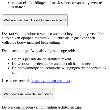
verzamel afbeeldingen of maak schetsen van het gewenste
resultaat
Welke kosten ben ik kwijt bij een architect?
De start van het inhuren van een architect begint bij ongeveer 500
euro en kan oplopen tot ruim 7.000 euro als je gaat voor een
volledige bouw inclusief begeleiding.
De kosten zijn grofweg als volgt samengesteld:
De prijs per uur die de architect rekent
De werkzaamheden die de architect uit handen neemt
De bouwkundige en technische wijzigingen die noodzakelijk
zijn
Lees meer over de
kosten voor een architect
.
Wat doet een binnenhuisarchitect?
De werkzaamheden van binnenhuisarchitecten zijn: