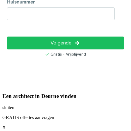
Een architect in Deurne vinden
sluiten
GRATIS offertes aanvragen
X