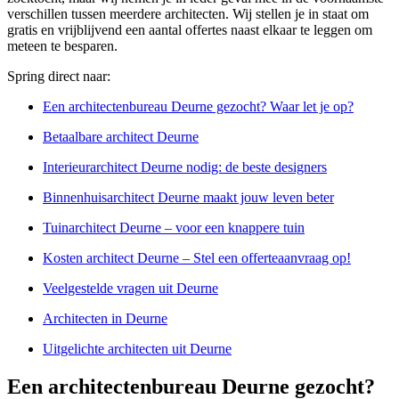
verschillen tussen meerdere architecten. Wij stellen je in staat om
gratis en vrijblijvend een aantal offertes naast elkaar te leggen om
meteen te besparen.
Spring direct naar:
Een architectenbureau Deurne gezocht? Waar let je op?
Betaalbare architect Deurne
Interieurarchitect Deurne nodig: de beste designers
Binnenhuisarchitect Deurne maakt jouw leven beter
Tuinarchitect Deurne – voor een knappere tuin
Kosten architect Deurne – Stel een offerteaanvraag op!
Veelgestelde vragen uit Deurne
Architecten in Deurne
Uitgelichte architecten uit Deurne
Een architectenbureau Deurne gezocht?