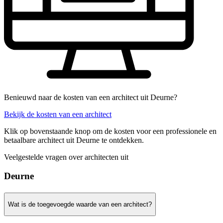
Benieuwd naar de kosten van een architect uit Deurne?
Bekijk de kosten van een architect
Klik op bovenstaande knop om de kosten voor een professionele en
betaalbare architect uit Deurne te ontdekken.
Veelgestelde vragen over architecten uit
Deurne
Wat is de toegevoegde waarde van een architect?