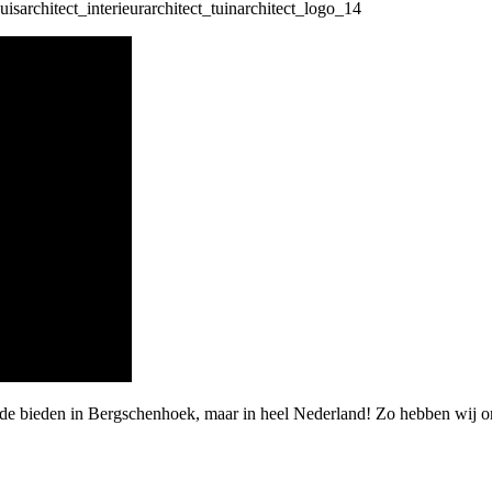
rde bieden in Bergschenhoek, maar in heel Nederland! Zo hebben wij o