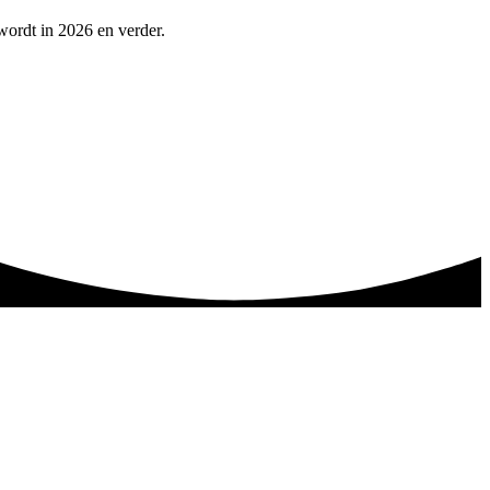
 wordt in 2026 en verder.