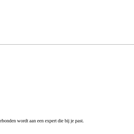
rbonden wordt aan een expert die bij je past.