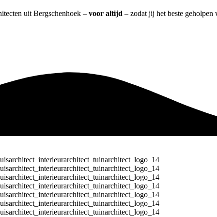
chitecten uit Bergschenhoek –
voor altijd
– zodat jij het beste geholpen