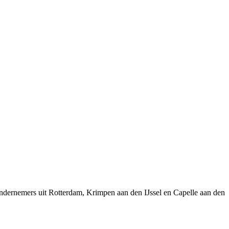
ndernemers uit Rotterdam, Krimpen aan den IJssel en Capelle aan den