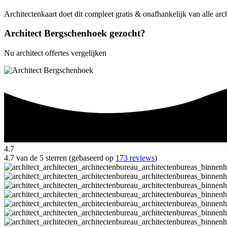
Architectenkaart doet dit compleet gratis & onafhankelijk van alle ar
Architect Bergschenhoek gezocht?
Nu architect offertes vergelijken
4.7
4.7 van de 5 sterren (gebaseerd op
173 reviews
)