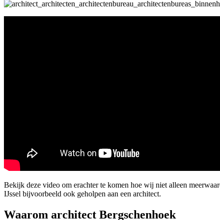
Bekijk deze video om erachter te komen hoe wij niet alleen meerwaa
IJssel bijvoorbeeld ook geholpen aan een architect.
Waarom architect Bergschenhoek