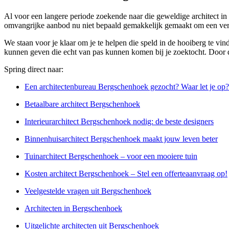
Al voor een langere periode zoekende naar die geweldige architect in
omvangrijke aanbod nu niet bepaald gemakkelijk gemaakt om een vers
We staan voor je klaar om je te helpen die speld in de hooiberg te vin
kunnen geven die echt van pas kunnen komen bij je zoektocht. Door de
Spring direct naar:
Een architectenbureau Bergschenhoek gezocht? Waar let je op?
Betaalbare architect Bergschenhoek
Interieurarchitect Bergschenhoek nodig: de beste designers
Binnenhuisarchitect Bergschenhoek maakt jouw leven beter
Tuinarchitect Bergschenhoek – voor een mooiere tuin
Kosten architect Bergschenhoek – Stel een offerteaanvraag op!
Veelgestelde vragen uit Bergschenhoek
Architecten in Bergschenhoek
Uitgelichte architecten uit Bergschenhoek