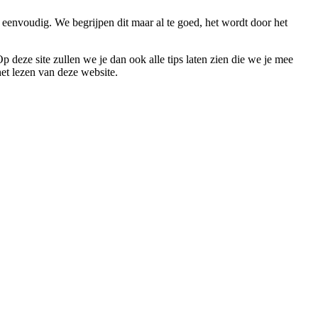
 eenvoudig. We begrijpen dit maar al te goed, het wordt door het
 deze site zullen we je dan ook alle tips laten zien die we je mee
et lezen van deze website.