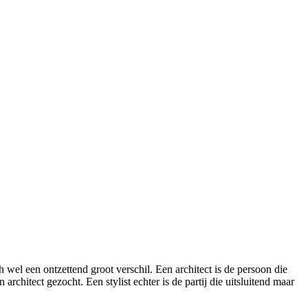
 wel een ontzettend groot verschil. Een architect is de persoon die
chitect gezocht. Een stylist echter is de partij die uitsluitend maar