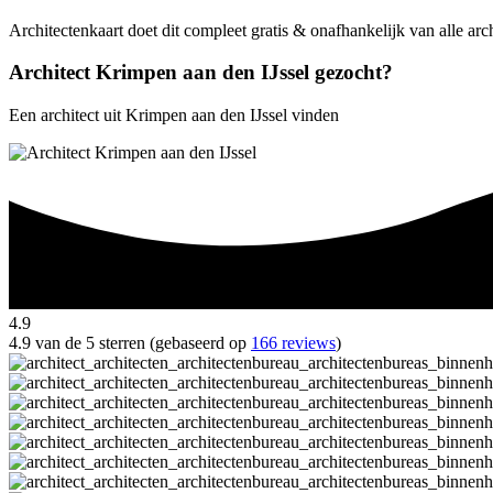
Architectenkaart doet dit compleet gratis & onafhankelijk van alle arc
Architect Krimpen aan den IJssel gezocht?
Een architect uit Krimpen aan den IJssel vinden
4.9
4.9 van de 5 sterren (gebaseerd op
166 reviews
)