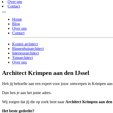
Over ons
Contact
Home
Blog
Over ons
Contact
Kosten architect
Binnenhuisarchitect
Interieurarchitect
Tuinarchitect
Over ons
Architect Krimpen aan den IJssel
Heb jij behoefte aan een expert voor jouw ontwerpen in Krimpen aan 
Dan ben je aan het juiste adres.
Wij zorgen dat jij die op zoek bent naar
Architect Krimpen aan den 
Het beste gedeelte?