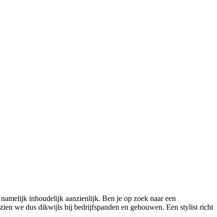
namelijk inhoudelijk aanzienlijk. Ben je op zoek naar een
ien we dus dikwijls bij bedrijfspanden en gebouwen. Een stylist richt