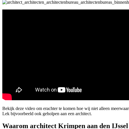
Bekijk deze video om erachter te komen hoe wij niet alleen meerwaa
Lek bijvoorbeeld ook geholpen aan een architect.
Waarom architect Krimpen aan den IJssel