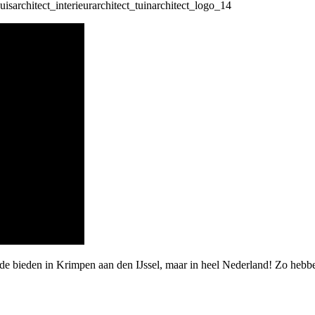
rde bieden in Krimpen aan den IJssel, maar in heel Nederland! Zo heb