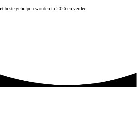
et beste geholpen worden in 2026 en verder.