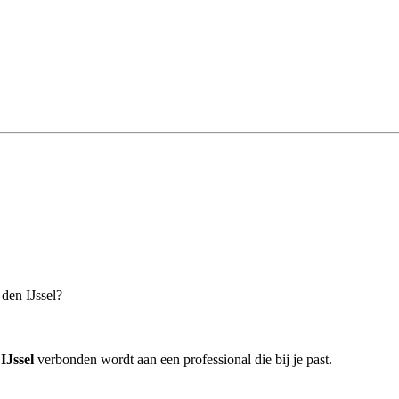
den IJssel?
IJssel
verbonden wordt aan een professional die bij je past.