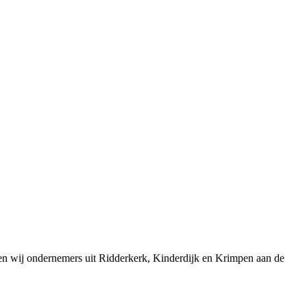
ben wij ondernemers uit Ridderkerk, Kinderdijk en Krimpen aan de