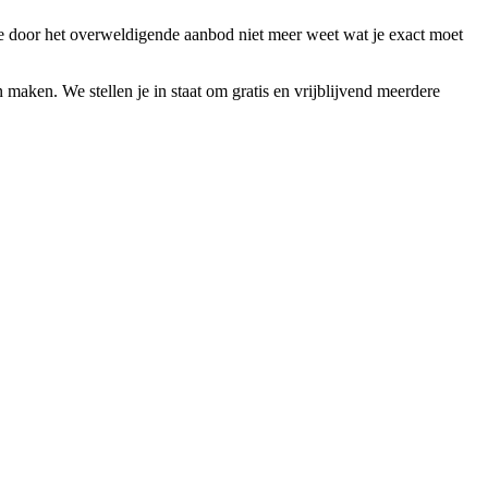
je door het overweldigende aanbod niet meer weet wat je exact moet
maken. We stellen je in staat om gratis en vrijblijvend meerdere