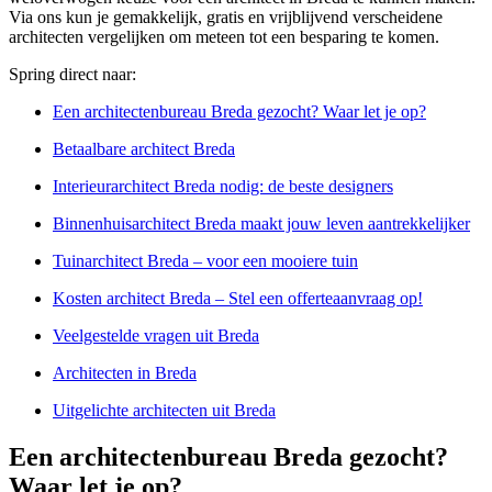
Via ons kun je gemakkelijk, gratis en vrijblijvend verscheidene
architecten vergelijken om meteen tot een besparing te komen.
Spring direct naar:
Een architectenbureau Breda gezocht? Waar let je op?
Betaalbare architect Breda
Interieurarchitect Breda nodig: de beste designers
Binnenhuisarchitect Breda maakt jouw leven aantrekkelijker
Tuinarchitect Breda – voor een mooiere tuin
Kosten architect Breda – Stel een offerteaanvraag op!
Veelgestelde vragen uit Breda
Architecten in Breda
Uitgelichte architecten uit Breda
Een architectenbureau Breda gezocht?
Waar let je op?