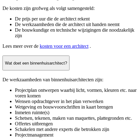
De kosten zijn grofweg als volgt samengesteld:
De prijs per uur die de architect rekent
De werkzaamheden die de architect uit handen neemt
De bouwkundige en technische wijzigingen die noodzakelijk
zijn
Lees meer over de
kosten voor een architect
.
Wat doet een binnenhuisarchitect?
De werkzaamheden van binnenhuisarchitecten zijn:
Projectplan ontwerpen waarbij licht, vormen, kleuren etc. naar
voren komen
Wensen opdrachtgever in het plan verwerken
Wetgeving en bouwvoorschriften in kaart brengen
Inmeten ruimte(s)
Schetsen, tekenen, maken van maquettes, plattegronden etc.
Offertes uitbrengen
Schakelen met andere experts die betrokken zijn
Projectmanagement