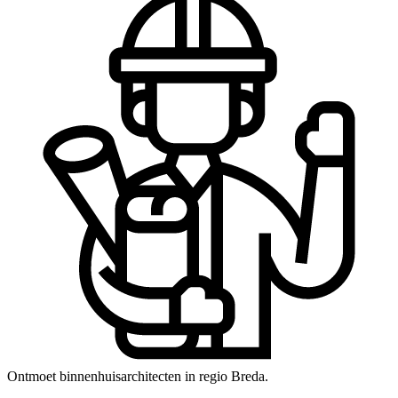
Ontmoet binnenhuisarchitecten in regio Breda.