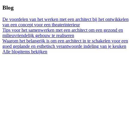
Blog
De voordelen van het werken met een architect bij het ontwikkelen
van een concept voor een theaterinterieur
Tips voor het samenwerken met een architect om een gezond en
milieuvriendelijk gebouw te realiseren
Waarom het belangrijk is om een architect in te schakelen voor een
goed geplande en esthetisch verantwoorde indeling van je keuken
Alle blogitems bekijken