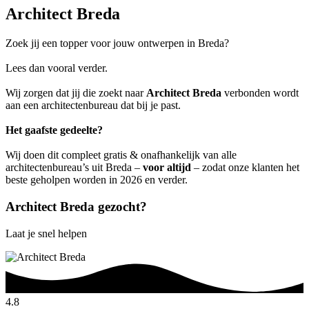
Architect Breda
Zoek jij een topper voor jouw ontwerpen in Breda?
Lees dan vooral verder.
Wij zorgen dat jij die zoekt naar
Architect Breda
verbonden wordt
aan een architectenbureau dat bij je past.
Het gaafste gedeelte?
Wij doen dit compleet gratis & onafhankelijk van alle
architectenbureau’s uit Breda –
voor altijd
– zodat onze klanten het
beste geholpen worden in 2026 en verder.
Architect Breda gezocht?
Laat je snel helpen
4.8