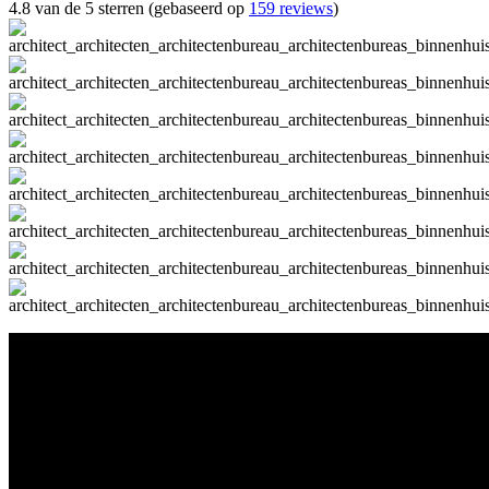
4.8 van de 5 sterren (gebaseerd op
159 reviews
)