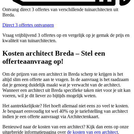
Ontvang direct 3 offertes van verschillende tuinarchitecten uit
Breda.
Direct 3 offertes ontvangen
Vraag vrijblijvend 3 offertes op en vergelijk op je gemak de prijs en
kwaliteit van tuinarchitecten.
Kosten architect Breda – Stel een
offerteaanvraag op!
Om de prijzen van een architect in Breda scherp te krijgen is het
altijd slim een offerte aan te vragen. In de aanvraag is het raadzaam
dat je genoeg duidelijk maakt wat je verwacht van de architect.
Wanneer een architect uit Breda specifieke taken niet voor je uit kan
voeren, wil je dit liever zo bijtijds mogelijk weten.
Het aantrekkelijkste? Het hoeft allemaal niet eens zo veel te kosten.
Je bespaart eenvoudig tot wel 40% op je tariefstelling van architect
indien je een offerte aanvraagt via Architectenkaart.
Benieuwd naar de kosten van een architect? Kijk dan eens op onze
uitgebreide informatiepagina over
de kosten van een architect
.