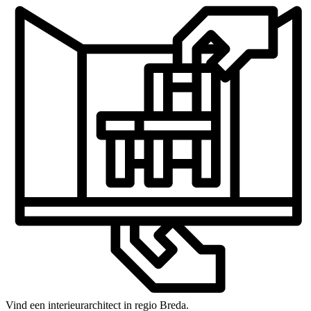
Vind een interieurarchitect in regio Breda.