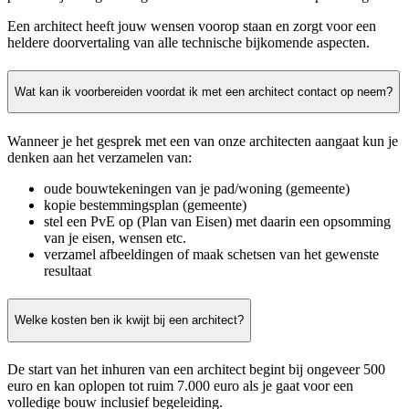
Een architect heeft jouw wensen voorop staan en zorgt voor een
heldere doorvertaling van alle technische bijkomende aspecten.
Wat kan ik voorbereiden voordat ik met een architect contact op neem?
Wanneer je het gesprek met een van onze architecten aangaat kun je
denken aan het verzamelen van:
oude bouwtekeningen van je pad/woning (gemeente)
kopie bestemmingsplan (gemeente)
stel een PvE op (Plan van Eisen) met daarin een opsomming
van je eisen, wensen etc.
verzamel afbeeldingen of maak schetsen van het gewenste
resultaat
Welke kosten ben ik kwijt bij een architect?
De start van het inhuren van een architect begint bij ongeveer 500
euro en kan oplopen tot ruim 7.000 euro als je gaat voor een
volledige bouw inclusief begeleiding.