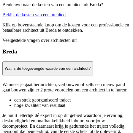
Benieuwd naar de kosten van een architect uit Breda?
Bekijk de kosten van een architect
Klik op bovenstaande knop om de kosten voor een professionele en
betaalbare architect uit Breda te ontdekken.
Veelgestelde vragen over architecten uit
Breda
Wat is de toegevoegde waarde van een architect?
Wanneer je gaat herinrichten, verbouwen of zelfs een nieuw pand
gaat bouwen zijn er 2 grote voordelen om een architect in te huren:
een strak georganiseerd traject
hoge kwaliteit van resultaat
Je huurt letterlijk dé expert in op dit gebied waardoor je ervaring,
deskundigheid en onafhankelijkheid inhuurt voor jouw
droomproject. En daarnaast krijg je gedurende het traject volledig
persoonlijke begeleiding: van de eerste schets tot de oplevering.