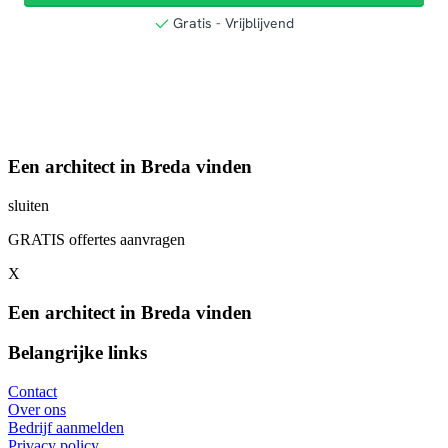
Een architect in Breda vinden
sluiten
GRATIS offertes aanvragen
X
Een architect in Breda vinden
Belangrijke links
Contact
Over ons
Bedrijf aanmelden
Privacy policy