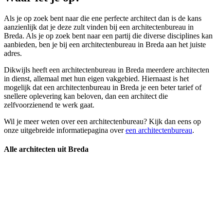
Als je op zoek bent naar die ene perfecte architect dan is de kans
aanzienlijk dat je deze zult vinden bij een architectenbureau in
Breda. Als je op zoek bent naar een partij die diverse disciplines kan
aanbieden, ben je bij een architectenbureau in Breda aan het juiste
adres.
Dikwijls heeft een architectenbureau in Breda meerdere architecten
in dienst, allemaal met hun eigen vakgebied. Hiernaast is het
mogelijk dat een architectenbureau in Breda je een beter tarief of
snellere oplevering kan beloven, dan een architect die
zelfvoorzienend te werk gaat.
Wil je meer weten over een architectenbureau? Kijk dan eens op
onze uitgebreide informatiepagina over
een architectenbureau
.
Alle architecten uit Breda