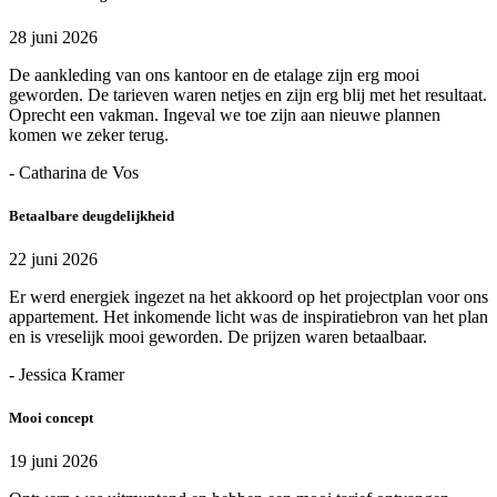
28 juni 2026
De aankleding van ons kantoor en de etalage zijn erg mooi
geworden. De tarieven waren netjes en zijn erg blij met het resultaat.
Oprecht een vakman. Ingeval we toe zijn aan nieuwe plannen
komen we zeker terug.
- Catharina de Vos
Betaalbare deugdelijkheid
22 juni 2026
Er werd energiek ingezet na het akkoord op het projectplan voor ons
appartement. Het inkomende licht was de inspiratiebron van het plan
en is vreselijk mooi geworden. De prijzen waren betaalbaar.
- Jessica Kramer
Mooi concept
19 juni 2026