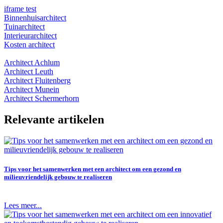
iframe test
Binnenhuisarchitect
Tuinarchitect
Interieurarchitect
Kosten architect
Architect Achlum
Architect Leuth
Architect Fluitenberg
Architect Munein
Architect Schermerhorn
Relevante artikelen
Tips voor het samenwerken met een architect om een gezond en
milieuvriendelijk gebouw te realiseren
Lees meer...