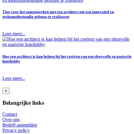
Tips voor het samenwerken met een architect om een innovatief en
toekomstbestendig gebouw te realiseren
Lees meer...
Hoe een architect je kan helpen bij het creëren van een sfeervolle en gastvrije
hotellobby
Lees meer...
×
Belangrijke links
Contact
Over ons
Bedrijf aanmelden
Privacy policy