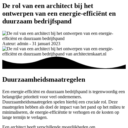
De rol van een architect bij het
ontwerpen van een energie-efficiënt en
duurzaam bedrijfspand
Auteur: admin - 31 januari 2023
Duurzaamheidsmaatregelen
Een energie-efficiënt en duurzaam bedrijfspand is tegenwoordig een
belangrijke prioriteit voor veel ondernemers.
Duurzaamheidsmaatregelen spelen hierbij een cruciale rol. Deze
maatregelen hebben als doel de impact van het pand op het milieu te
minimaliseren, de energie-efficiëntie te verhogen en de kosten op
lange termijn te verlagen.
Een architect heeft verschillende mogelijkheden om