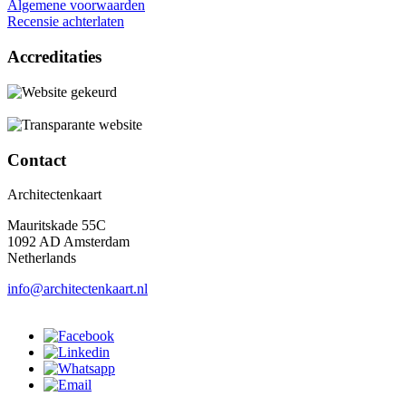
Algemene voorwaarden
Recensie achterlaten
Accreditaties
Contact
Architectenkaart
Mauritskade 55C
1092 AD Amsterdam
Netherlands
info@architectenkaart.nl