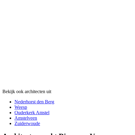
Bekijk ook architecten uit
Nederhorst den Berg
Weesp
Ouderkerk Amstel
Amstelveen
Zuiderwoude