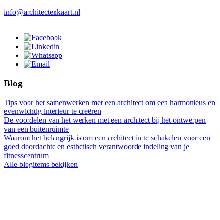
info@architectenkaart.nl
Blog
Tips voor het samenwerken met een architect om een harmonieus en
evenwichtig interieur te creëren
De voordelen van het werken met een architect bij het ontwerpen
van een buitenruimte
Waarom het belangrijk is om een architect in te schakelen voor een
goed doordachte en esthetisch verantwoorde indeling van je
fitnesscentrum
Alle blogitems bekijken