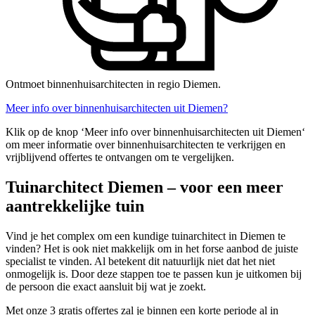
Ontmoet binnenhuisarchitecten in regio Diemen.
Meer info over binnenhuisarchitecten uit Diemen?
Klik op de knop ‘Meer info over binnenhuisarchitecten uit Diemen‘
om meer informatie over binnenhuisarchitecten te verkrijgen en
vrijblijvend offertes te ontvangen om te vergelijken.
Tuinarchitect Diemen – voor een meer
aantrekkelijke tuin
Vind je het complex om een kundige tuinarchitect in Diemen te
vinden? Het is ook niet makkelijk om in het forse aanbod de juiste
specialist te vinden. Al betekent dit natuurlijk niet dat het niet
onmogelijk is. Door deze stappen toe te passen kun je uitkomen bij
de persoon die exact aansluit bij wat je zoekt.
Met onze 3 gratis offertes zal je binnen een korte periode al in