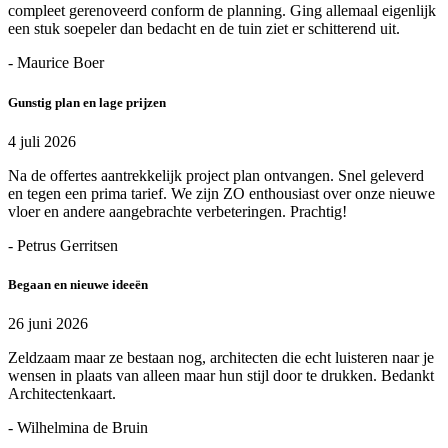
compleet gerenoveerd conform de planning. Ging allemaal eigenlijk
een stuk soepeler dan bedacht en de tuin ziet er schitterend uit.
- Maurice Boer
Gunstig plan en lage prijzen
4 juli 2026
Na de offertes aantrekkelijk project plan ontvangen. Snel geleverd
en tegen een prima tarief. We zijn ZO enthousiast over onze nieuwe
vloer en andere aangebrachte verbeteringen. Prachtig!
- Petrus Gerritsen
Begaan en nieuwe ideeën
26 juni 2026
Zeldzaam maar ze bestaan nog, architecten die echt luisteren naar je
wensen in plaats van alleen maar hun stijl door te drukken. Bedankt
Architectenkaart.
- Wilhelmina de Bruin