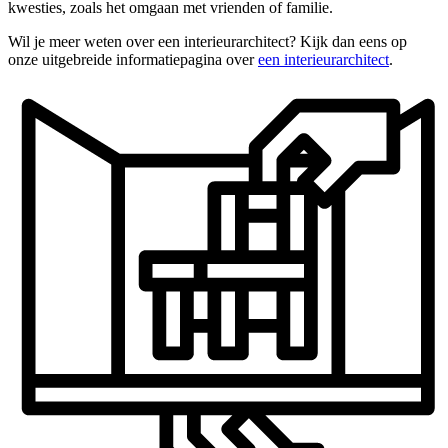
kwesties, zoals het omgaan met vrienden of familie.
Wil je meer weten over een interieurarchitect? Kijk dan eens op
onze uitgebreide informatiepagina over
een interieurarchitect
.