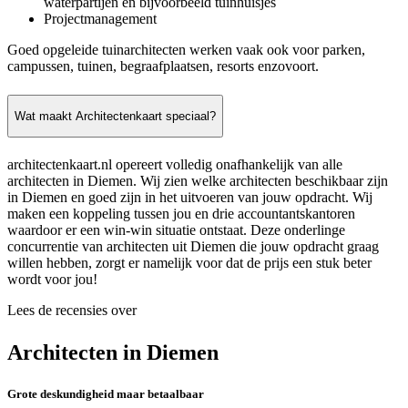
waterpartijen en bijvoorbeeld tuinhuisjes
Projectmanagement
Goed opgeleide tuinarchitecten werken vaak ook voor parken,
campussen, tuinen, begraafplaatsen, resorts enzovoort.
Wat maakt Architectenkaart speciaal?
architectenkaart.nl opereert volledig onafhankelijk van alle
architecten in Diemen. Wij zien welke architecten beschikbaar zijn
in Diemen en goed zijn in het uitvoeren van jouw opdracht. Wij
maken een koppeling tussen jou en drie accountantskantoren
waardoor er een win-win situatie ontstaat. Deze onderlinge
concurrentie van architecten uit Diemen die jouw opdracht graag
willen hebben, zorgt er namelijk voor dat de prijs een stuk beter
wordt voor jou!
Lees de recensies over
Architecten in Diemen
Grote deskundigheid maar betaalbaar