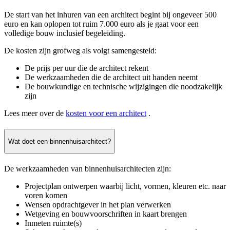
De start van het inhuren van een architect begint bij ongeveer 500
euro en kan oplopen tot ruim 7.000 euro als je gaat voor een
volledige bouw inclusief begeleiding.
De kosten zijn grofweg als volgt samengesteld:
De prijs per uur die de architect rekent
De werkzaamheden die de architect uit handen neemt
De bouwkundige en technische wijzigingen die noodzakelijk
zijn
Lees meer over de
kosten voor een architect
.
Wat doet een binnenhuisarchitect?
De werkzaamheden van binnenhuisarchitecten zijn:
Projectplan ontwerpen waarbij licht, vormen, kleuren etc. naar
voren komen
Wensen opdrachtgever in het plan verwerken
Wetgeving en bouwvoorschriften in kaart brengen
Inmeten ruimte(s)