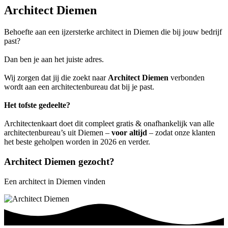
Architect Diemen
Behoefte aan een ijzersterke architect in Diemen die bij jouw bedrijf
past?
Dan ben je aan het juiste adres.
Wij zorgen dat jij die zoekt naar
Architect Diemen
verbonden
wordt aan een architectenbureau dat bij je past.
Het tofste gedeelte?
Architectenkaart doet dit compleet gratis & onafhankelijk van alle
architectenbureau’s uit Diemen –
voor altijd
– zodat onze klanten
het beste geholpen worden in 2026 en verder.
Architect Diemen gezocht?
Een architect in Diemen vinden