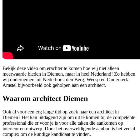
Bekijk deze video om erachter te komen hoe wij niet alleen
meerwaarde bieden in Diemen, maar in heel Nederland! Zo hebben
wij ondernemers uit Nederhorst den Berg, Weesp en Ouderkerk
Amstel bijvoorbeeld ook geholpen aan een architect.
Waarom architect Diemen
Ook al voor een erg lange tijd op zoek naar een architect in
Diemen? Het kan uitdagend zijn om uit te komen bij de competente
professional die er voor je is voor alle taken die aankomen op
interieur en ontwerp. Door het overweldigende aanbod is het veelal
complex om de kundige kandidaat te vinden.