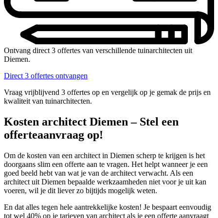
Ontvang direct 3 offertes van verschillende tuinarchitecten uit
Diemen.
Direct 3 offertes ontvangen
Vraag vrijblijvend 3 offertes op en vergelijk op je gemak de prijs en
kwaliteit van tuinarchitecten.
Kosten architect Diemen – Stel een
offerteaanvraag op!
Om de kosten van een architect in Diemen scherp te krijgen is het
doorgaans slim een offerte aan te vragen. Het helpt wanneer je een
goed beeld hebt van wat je van de architect verwacht. Als een
architect uit Diemen bepaalde werkzaamheden niet voor je uit kan
voeren, wil je dit liever zo bijtijds mogelijk weten.
En dat alles tegen hele aantrekkelijke kosten! Je bespaart eenvoudig
tot wel 40% op je tarieven van architect als je een offerte aanvraagt