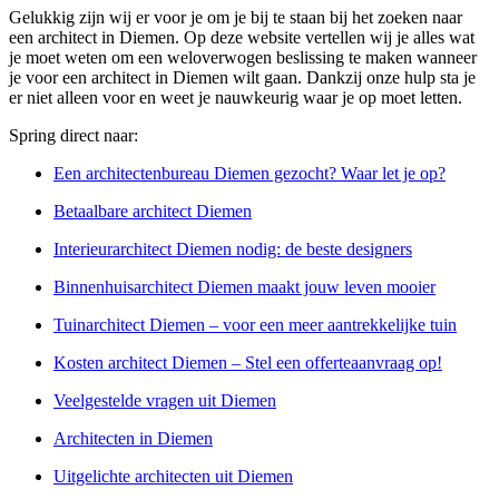
Gelukkig zijn wij er voor je om je bij te staan bij het zoeken naar
een architect in Diemen. Op deze website vertellen wij je alles wat
je moet weten om een weloverwogen beslissing te maken wanneer
je voor een architect in Diemen wilt gaan. Dankzij onze hulp sta je
er niet alleen voor en weet je nauwkeurig waar je op moet letten.
Spring direct naar:
Een architectenbureau Diemen gezocht? Waar let je op?
Betaalbare architect Diemen
Interieurarchitect Diemen nodig: de beste designers
Binnenhuisarchitect Diemen maakt jouw leven mooier
Tuinarchitect Diemen – voor een meer aantrekkelijke tuin
Kosten architect Diemen – Stel een offerteaanvraag op!
Veelgestelde vragen uit Diemen
Architecten in Diemen
Uitgelichte architecten uit Diemen