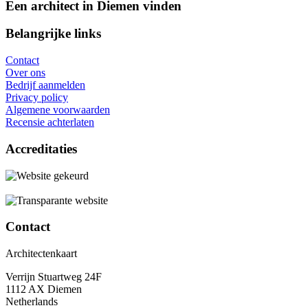
Een architect in Diemen vinden
Belangrijke links
Contact
Over ons
Bedrijf aanmelden
Privacy policy
Algemene voorwaarden
Recensie achterlaten
Accreditaties
Contact
Architectenkaart
Verrijn Stuartweg 24F
1112 AX Diemen
Netherlands