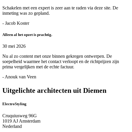
Schakelen met een expert is zeer aan te raden via deze site. De
inmeting was zo gepland.
- Jacob Koster
Alleen al het opzet is prachtig.
30 mei 2026
Nu al zo content met onze binnen gekregen ontwerpen. De
soepelheid waarmee het contact verloopt en de richtprijzen zijn
prima vergelijken met de echte factuur.
- Anouk van Veen
Uitgelichte architecten uit Diemen
ElectroStyling
Cruquiusweg 96G
1019 AJ Amsterdam
Nederland