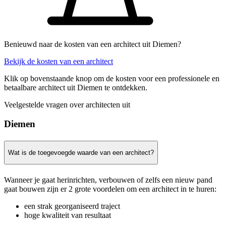
Benieuwd naar de kosten van een architect uit Diemen?
Bekijk de kosten van een architect
Klik op bovenstaande knop om de kosten voor een professionele en
betaalbare architect uit Diemen te ontdekken.
Veelgestelde vragen over architecten uit
Diemen
Wat is de toegevoegde waarde van een architect?
Wanneer je gaat herinrichten, verbouwen of zelfs een nieuw pand
gaat bouwen zijn er 2 grote voordelen om een architect in te huren:
een strak georganiseerd traject
hoge kwaliteit van resultaat