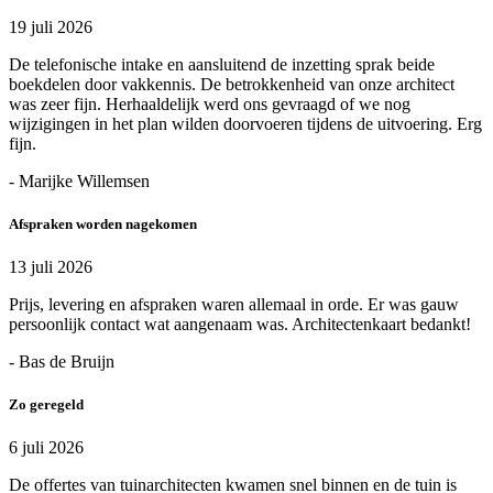
19 juli 2026
De telefonische intake en aansluitend de inzetting sprak beide
boekdelen door vakkennis. De betrokkenheid van onze architect
was zeer fijn. Herhaaldelijk werd ons gevraagd of we nog
wijzigingen in het plan wilden doorvoeren tijdens de uitvoering. Erg
fijn.
- Marijke Willemsen
Afspraken worden nagekomen
13 juli 2026
Prijs, levering en afspraken waren allemaal in orde. Er was gauw
persoonlijk contact wat aangenaam was. Architectenkaart bedankt!
- Bas de Bruijn
Zo geregeld
6 juli 2026
De offertes van tuinarchitecten kwamen snel binnen en de tuin is