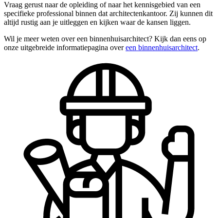
Vraag gerust naar de opleiding of naar het kennisgebied van een
specifieke professional binnen dat architectenkantoor. Zij kunnen dit
altijd rustig aan je uitleggen en kijken waar de kansen liggen.
Wil je meer weten over een binnenhuisarchitect? Kijk dan eens op
onze uitgebreide informatiepagina over
een binnenhuisarchitect
.