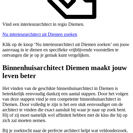
Vind een interieurarchitect in regio Diemen.
Nu interieurarchitect uit Diemen zoeken
Klik op de knop ‘Nu interieurarchitect uit Diemen zoeken’ om jouw
aanvraag in te dienen en specifieke vrijblijvende voorstellen te
ontvangen die je op je gemak kunt vergelijken.
Binnenhuisarchitect Diemen maakt jouw
leven beter
Het vinden van de geschikte binnenhuisarchitect in Diemen is
betrekkelijk eenvoudig dankzij een aantal stappen. Door het volgen
van deze stappen vind je een competente binnenhuisarchitect in
Diemen. Door volledig te zijn is het een stuk eenvoudiger om de
architect te vinden die exact aansluit bij waar je naar op zoek bent.
Hij of zij moet namelijk wel affiniteit hebben met de klus die hij op
zich zal moeten nemen.
Bij je zoektocht naar de perfecte architect helpt wat veldonderzoek.