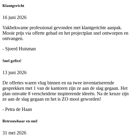
Klantgericht
16 juni 2026
Vakbekwame professional gevonden met klantgerichte aanpak.
Mooie prijs via offerte gehad en het projectplan snel ontworpen en
ontvangen.
- Sjoerd Huisman
Snel gefixt!
13 juni 2026
De offertes waren vlug binnen en na twee inventariserende
gesprekken met 1 van de kantoren zijn ze aan de slag gegaan. Het
plan omvatte 8 verscheidene inspirerende ideeën. Na de keuze zijn
ze aan de slag gegaan en het is ZO mooi geworden!
- Petra de Haan
Betrouwbaar en snel
31 mei 2026