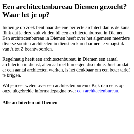
Een architectenbureau Diemen gezocht?
Waar let je op?
Indien je op zoek bent naar die ene perfecte architect dan is de kans
flink dat je deze zult vinden bij een architectenbureau in Diemen.
Een architectenbureau in Diemen heeft over het algemeen meerdere
diverse soorten architecten in dienst en kan daarmee je vraagstuk
van A tot Z beantwoorden.
Regelmatig heeft een architectenbureau in Diemen een aantal
architecten in dienst, allemaal met hun eigen discipline. Juist omdat
er een aantal architecten werken, is het denkbaar om een beter tarief
te krijgen.
Wil je meer weten over een architectenbureau? Kijk dan eens op
onze uitgebreide informatiepagina over
een architectenbureau
.
Alle architecten uit Diemen