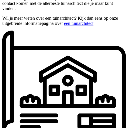
contact komen met de allerbeste tuinarchitect die je maar kunt
vinden.
Wil je meer weten over een tuinarchitect? Kijk dan eens op onze
uitgebreide informatiepagina over
een tuinarchitect
.