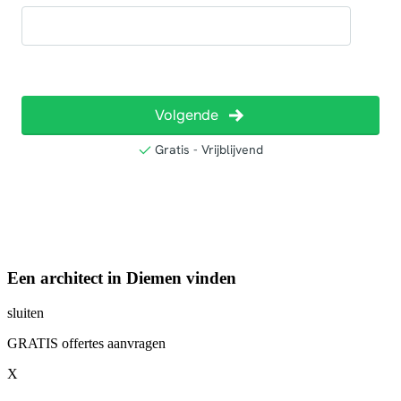
Een architect in Diemen vinden
sluiten
GRATIS offertes aanvragen
X