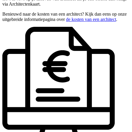
via Architectenkaart.
Benieuwd naar de kosten van een architect? Kijk dan eens op onze
uitgebreide informatiepagina over
de kosten van een architect
.