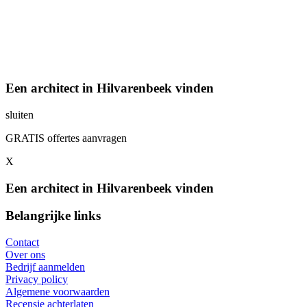
Een architect in Hilvarenbeek vinden
sluiten
GRATIS offertes aanvragen
X
Een architect in Hilvarenbeek vinden
Belangrijke links
Contact
Over ons
Bedrijf aanmelden
Privacy policy
Algemene voorwaarden
Recensie achterlaten