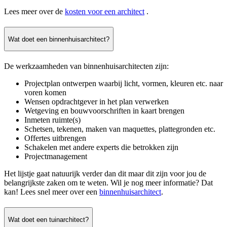
Lees meer over de
kosten voor een architect
.
Wat doet een binnenhuisarchitect?
De werkzaamheden van binnenhuisarchitecten zijn:
Projectplan ontwerpen waarbij licht, vormen, kleuren etc. naar
voren komen
Wensen opdrachtgever in het plan verwerken
Wetgeving en bouwvoorschriften in kaart brengen
Inmeten ruimte(s)
Schetsen, tekenen, maken van maquettes, plattegronden etc.
Offertes uitbrengen
Schakelen met andere experts die betrokken zijn
Projectmanagement
Het lijstje gaat natuurijk verder dan dit maar dit zijn voor jou de
belangrijkste zaken om te weten. Wil je nog meer informatie? Dat
kan! Lees snel meer over een
binnenhuisarchitect
.
Wat doet een tuinarchitect?