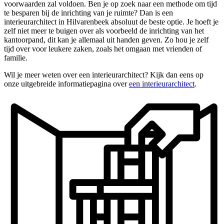
voorwaarden zal voldoen. Ben je op zoek naar een methode om tijd
te besparen bij de inrichting van je ruimte? Dan is een
interieurarchitect in Hilvarenbeek absoluut de beste optie. Je hoeft je
zelf niet meer te buigen over als voorbeeld de inrichting van het
kantoorpand, dit kan je allemaal uit handen geven. Zo hou je zelf
tijd over voor leukere zaken, zoals het omgaan met vrienden of
familie.
Wil je meer weten over een interieurarchitect? Kijk dan eens op
onze uitgebreide informatiepagina over
een interieurarchitect
.