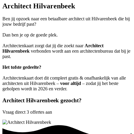
Architect Hilvarenbeek
Ben jij opzoek naar een betaalbare architect uit Hilvarenbeek die bij
jouw bedrijf past?
Dan ben je op de goede plek.
Architectenkaart zorgt dat jij die zoekt naar
Architect
Hilvarenbeek
verbonden wordt aan een architectenbureau dat bij je
past.
Het tofste gedeelte?
Architectenkaart doet dit compleet gratis & onafhankelijk van alle
architecten uit Hilvarenbeek –
voor altijd
– zodat jij het beste
geholpen wordt in 2026 en verder.
Architect Hilvarenbeek gezocht?
Vraag direct 3 offertes aan