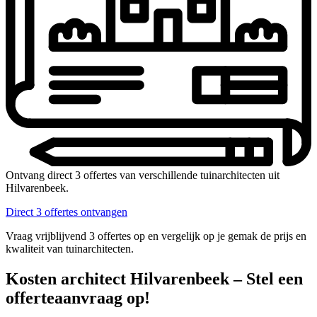
Ontvang direct 3 offertes van verschillende tuinarchitecten uit
Hilvarenbeek.
Direct 3 offertes ontvangen
Vraag vrijblijvend 3 offertes op en vergelijk op je gemak de prijs en
kwaliteit van tuinarchitecten.
Kosten architect Hilvarenbeek – Stel een
offerteaanvraag op!