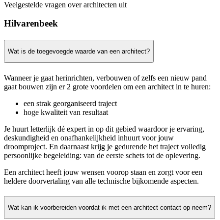
Veelgestelde vragen over architecten uit
Hilvarenbeek
Wat is de toegevoegde waarde van een architect?
Wanneer je gaat herinrichten, verbouwen of zelfs een nieuw pand
gaat bouwen zijn er 2 grote voordelen om een architect in te huren:
een strak georganiseerd traject
hoge kwaliteit van resultaat
Je huurt letterlijk dé expert in op dit gebied waardoor je ervaring,
deskundigheid en onafhankelijkheid inhuurt voor jouw
droomproject. En daarnaast krijg je gedurende het traject volledig
persoonlijke begeleiding: van de eerste schets tot de oplevering.
Een architect heeft jouw wensen voorop staan en zorgt voor een
heldere doorvertaling van alle technische bijkomende aspecten.
Wat kan ik voorbereiden voordat ik met een architect contact op neem?