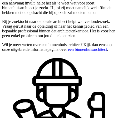
een aanvraag invult, helpt het als je weet wat voor soort
binnenhuisarchitect je zoekt. Hij of zij moet namelijk wel affiniteit
hebben met de opdracht die hij op zich zal moeten nemen.
Bij je zoektocht naar de ideale architect helpt wat veldonderzoek.
Vraag gerust naar de opleiding of naar het kennisgebied van een
bepaalde professional binnen dat architectenkantoor. Het is voor hen
geen enkel probleem om jou dit te laten zien.
Wil je meer weten over een binnenhuisarchitect? Kijk dan eens op
onze uitgebreide informatiepagina over
een binnenhuisarchitect
.