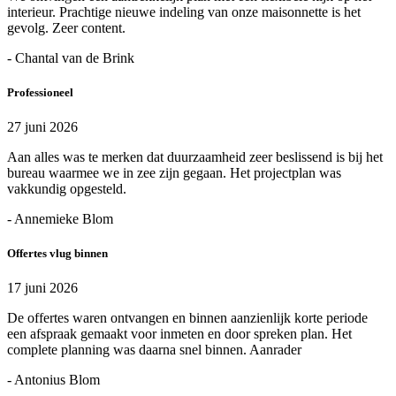
interieur. Prachtige nieuwe indeling van onze maisonnette is het
gevolg. Zeer content.
- Chantal van de Brink
Professioneel
27 juni 2026
Aan alles was te merken dat duurzaamheid zeer beslissend is bij het
bureau waarmee we in zee zijn gegaan. Het projectplan was
vakkundig opgesteld.
- Annemieke Blom
Offertes vlug binnen
17 juni 2026
De offertes waren ontvangen en binnen aanzienlijk korte periode
een afspraak gemaakt voor inmeten en door spreken plan. Het
complete planning was daarna snel binnen. Aanrader
- Antonius Blom