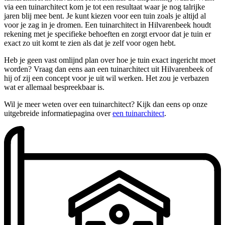
via een tuinarchitect kom je tot een resultaat waar je nog talrijke
jaren blij mee bent. Je kunt kiezen voor een tuin zoals je altijd al
voor je zag in je dromen. Een tuinarchitect in Hilvarenbeek houdt
rekening met je specifieke behoeften en zorgt ervoor dat je tuin er
exact zo uit komt te zien als dat je zelf voor ogen hebt.
Heb je geen vast omlijnd plan over hoe je tuin exact ingericht moet
worden? Vraag dan eens aan een tuinarchitect uit Hilvarenbeek of
hij of zij een concept voor je uit wil werken. Het zou je verbazen
wat er allemaal bespreekbaar is.
Wil je meer weten over een tuinarchitect? Kijk dan eens op onze
uitgebreide informatiepagina over
een tuinarchitect
.