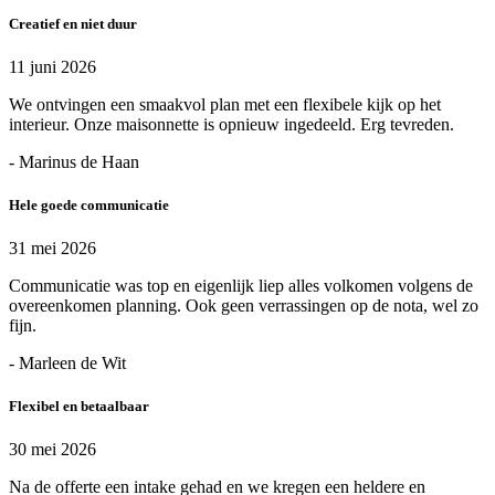
Creatief en niet duur
11 juni 2026
We ontvingen een smaakvol plan met een flexibele kijk op het
interieur. Onze maisonnette is opnieuw ingedeeld. Erg tevreden.
- Marinus de Haan
Hele goede communicatie
31 mei 2026
Communicatie was top en eigenlijk liep alles volkomen volgens de
overeenkomen planning. Ook geen verrassingen op de nota, wel zo
fijn.
- Marleen de Wit
Flexibel en betaalbaar
30 mei 2026
Na de offerte een intake gehad en we kregen een heldere en