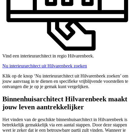
Vind een interieurarchitect in regio Hilvarenbeek.
Nu interieurarchitect uit Hilvarenbeek zoeken
Klik op de knop ‘Nu interieurarchitect uit Hilvarenbeek zoeken’ om
jouw aanvraag in te dienen en specifieke vrijblijvende voorstellen te
ontvangen die je op je gemak kunt vergelijken.
Binnenhuisarchitect Hilvarenbeek maakt
jouw leven aantrekkelijker
Het vinden van de geschikte binnenhuisarchitect in Hilvarenbeek is
betrekkelijk gemakkelijk via een aantal stappen. Door deze stappen
weet je zeker dat je een betrouwbare partij zult vinden. Wanneer je