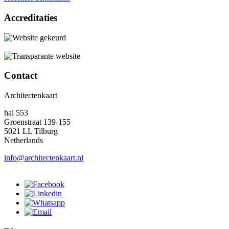
Accreditaties
Contact
Architectenkaart
hal 553
Groenstraat 139-155
5021 LL Tilburg
Netherlands
info@architectenkaart.nl