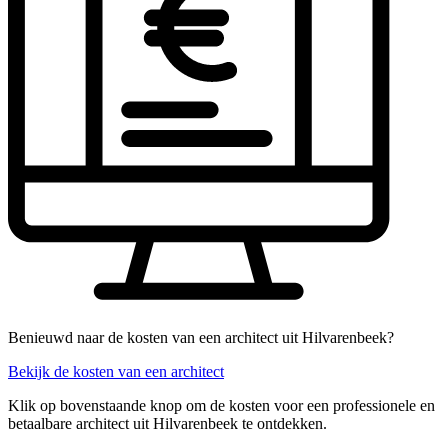
Benieuwd naar de kosten van een architect uit Hilvarenbeek?
Bekijk de kosten van een architect
Klik op bovenstaande knop om de kosten voor een professionele en
betaalbare architect uit Hilvarenbeek te ontdekken.