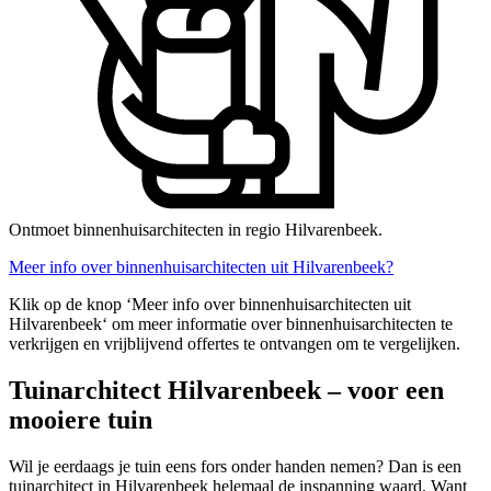
Ontmoet binnenhuisarchitecten in regio Hilvarenbeek.
Meer info over binnenhuisarchitecten uit Hilvarenbeek?
Klik op de knop ‘Meer info over binnenhuisarchitecten uit
Hilvarenbeek‘ om meer informatie over binnenhuisarchitecten te
verkrijgen en vrijblijvend offertes te ontvangen om te vergelijken.
Tuinarchitect Hilvarenbeek – voor een
mooiere tuin
Wil je eerdaags je tuin eens fors onder handen nemen? Dan is een
tuinarchitect in Hilvarenbeek helemaal de inspanning waard. Want