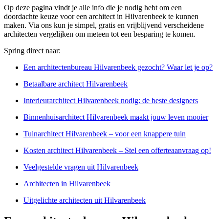
Op deze pagina vindt je alle info die je nodig hebt om een
doordachte keuze voor een architect in Hilvarenbeek te kunnen
maken. Via ons kun je simpel, gratis en vrijblijvend verscheidene
architecten vergelijken om meteen tot een besparing te komen.
Spring direct naar:
Een architectenbureau Hilvarenbeek gezocht? Waar let je op?
Betaalbare architect Hilvarenbeek
Interieurarchitect Hilvarenbeek nodig: de beste designers
Binnenhuisarchitect Hilvarenbeek maakt jouw leven mooier
Tuinarchitect Hilvarenbeek – voor een knappere tuin
Kosten architect Hilvarenbeek – Stel een offerteaanvraag op!
Veelgestelde vragen uit Hilvarenbeek
Architecten in Hilvarenbeek
Uitgelichte architecten uit Hilvarenbeek