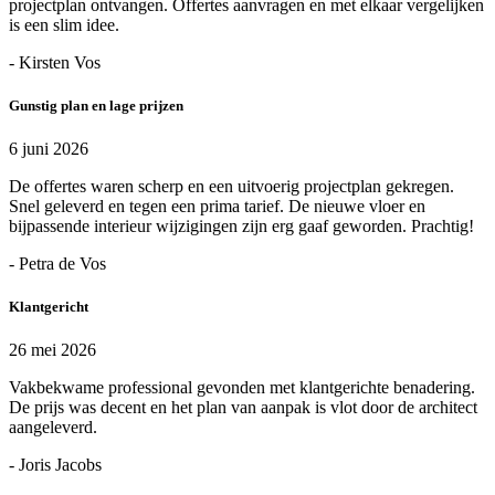
projectplan ontvangen. Offertes aanvragen en met elkaar vergelijken
is een slim idee.
- Kirsten Vos
Gunstig plan en lage prijzen
6 juni 2026
De offertes waren scherp en een uitvoerig projectplan gekregen.
Snel geleverd en tegen een prima tarief. De nieuwe vloer en
bijpassende interieur wijzigingen zijn erg gaaf geworden. Prachtig!
- Petra de Vos
Klantgericht
26 mei 2026
Vakbekwame professional gevonden met klantgerichte benadering.
De prijs was decent en het plan van aanpak is vlot door de architect
aangeleverd.
- Joris Jacobs