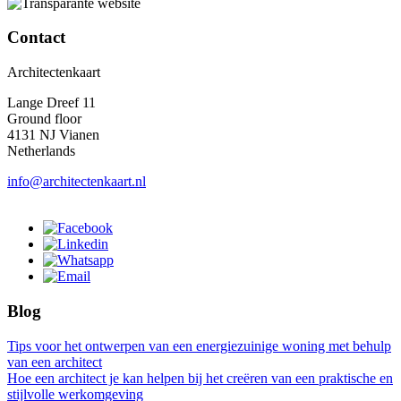
Contact
Architectenkaart
Lange Dreef 11
Ground floor
4131 NJ Vianen
Netherlands
info@architectenkaart.nl
Blog
Tips voor het ontwerpen van een energiezuinige woning met behulp
van een architect
Hoe een architect je kan helpen bij het creëren van een praktische en
stijlvolle werkomgeving