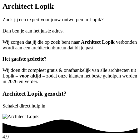
Architect Lopik
Zoek jij een expert voor jouw ontwerpen in Lopik?
Dan ben je aan het juiste adres.
Wij zorgen dat jij die op zoek bent naar
Architect Lopik
verbonden
wordt aan een architectenbureau dat bij je past.
Het gaafste gedeelte?
Wij doen dit compleet gratis & onafhankelijk van alle architecten uit
Lopik –
voor altijd
– zodat onze klanten het beste geholpen worden
in 2026 en verder.
Architect Lopik gezocht?
Schakel direct hulp in
4.9