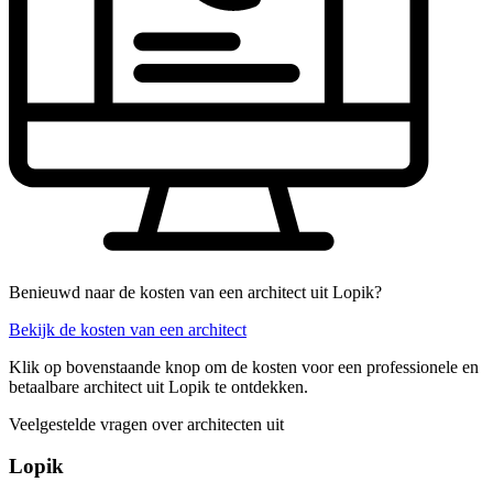
Benieuwd naar de kosten van een architect uit Lopik?
Bekijk de kosten van een architect
Klik op bovenstaande knop om de kosten voor een professionele en
betaalbare architect uit Lopik te ontdekken.
Veelgestelde vragen over architecten uit
Lopik