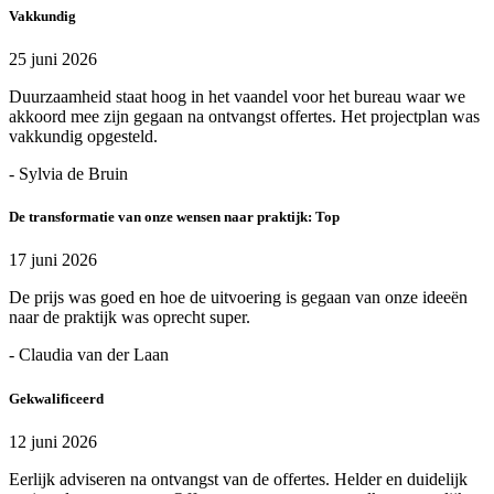
Vakkundig
25 juni 2026
Duurzaamheid staat hoog in het vaandel voor het bureau waar we
akkoord mee zijn gegaan na ontvangst offertes. Het projectplan was
vakkundig opgesteld.
- Sylvia de Bruin
De transformatie van onze wensen naar praktijk: Top
17 juni 2026
De prijs was goed en hoe de uitvoering is gegaan van onze ideeën
naar de praktijk was oprecht super.
- Claudia van der Laan
Gekwalificeerd
12 juni 2026
Eerlijk adviseren na ontvangst van de offertes. Helder en duidelijk