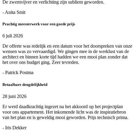
De zwemvijver en verlichting zijn subliem geworden.
- Anita Smit
Prachtig meesterwerk voor een goede prijs
6 juli 2026
De offerte was redelijk en een datum voor het doorspreken van onze
wensen was zo vervaardigd. We gingen mee in de werklust van de
architect en binnen korte tijd hadden we een mooi plan zonder dat
het over ons budget ging. Zeer tevreden.
- Patrick Postma
Betaalbare deugdelijkheid
28 juni 2026
Er werd daadkrachtig ingezet na het akkoord op het projectplan
voor ons appartement. Het inkomende licht was de inspiratiebron
van het plan en is geweldig mooi geworden. Prijs technisch prima.
- Iris Dekker