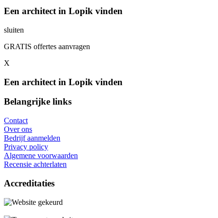
Een architect in Lopik vinden
sluiten
GRATIS offertes aanvragen
X
Een architect in Lopik vinden
Belangrijke links
Contact
Over ons
Bedrijf aanmelden
Privacy policy
Algemene voorwaarden
Recensie achterlaten
Accreditaties