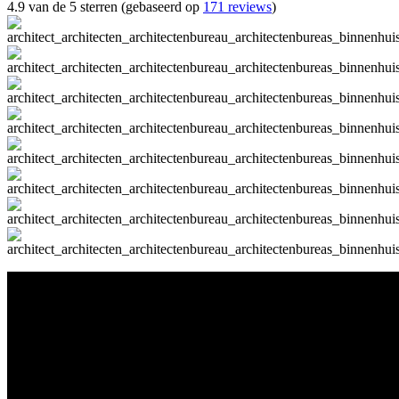
4.9 van de 5 sterren (gebaseerd op
171 reviews
)