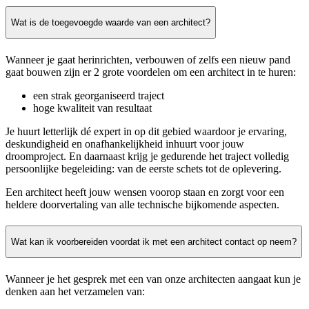
Wat is de toegevoegde waarde van een architect?
Wanneer je gaat herinrichten, verbouwen of zelfs een nieuw pand
gaat bouwen zijn er 2 grote voordelen om een architect in te huren:
een strak georganiseerd traject
hoge kwaliteit van resultaat
Je huurt letterlijk dé expert in op dit gebied waardoor je ervaring,
deskundigheid en onafhankelijkheid inhuurt voor jouw
droomproject. En daarnaast krijg je gedurende het traject volledig
persoonlijke begeleiding: van de eerste schets tot de oplevering.
Een architect heeft jouw wensen voorop staan en zorgt voor een
heldere doorvertaling van alle technische bijkomende aspecten.
Wat kan ik voorbereiden voordat ik met een architect contact op neem?
Wanneer je het gesprek met een van onze architecten aangaat kun je
denken aan het verzamelen van: