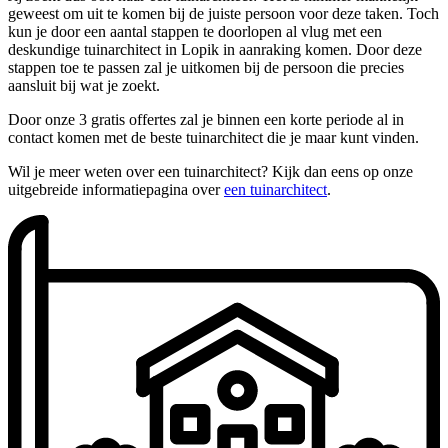
geweest om uit te komen bij de juiste persoon voor deze taken. Toch
kun je door een aantal stappen te doorlopen al vlug met een
deskundige tuinarchitect in Lopik in aanraking komen. Door deze
stappen toe te passen zal je uitkomen bij de persoon die precies
aansluit bij wat je zoekt.
Door onze 3 gratis offertes zal je binnen een korte periode al in
contact komen met de beste tuinarchitect die je maar kunt vinden.
Wil je meer weten over een tuinarchitect? Kijk dan eens op onze
uitgebreide informatiepagina over
een tuinarchitect
.