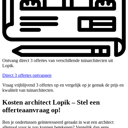
Ontvang direct 3 offertes van verschillende tuinarchitecten uit
Lopik.
Direct 3 offertes ontvangen
Vraag vrijblijvend 3 offertes op en vergelijk op je gemak de prijs en
kwaliteit van tuinarchitecten.
Kosten architect Lopik – Stel een
offerteaanvraag op!
Ben je ondertussen geïnteresseerd geraakt in wat een architect
allemaal voor je zou kunnen betekenen? Vergelijk dan eens