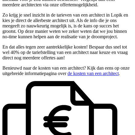
meerdere architecten via onze offertemogelijkheid.
Zo krijg je snel inzicht in de tarieven van een architect in Lopik en
kies je direct de allerbeste architect uit. Als de info die je ons
meegeeft zo nauwkeurig mogelijk is, is de kans op succes het
grootst. Op deze manier weten we zeker weten dat we jou binnen
no-time kunnen helpen aan de realisatie van je droomproject.
En dat alles tegen zeer aantrekkelijke kosten! Bespaar dus snel tot
wel 40% op de tariefstelling van een architect naar keuze en vraag
direct nog meerdere offertes aan!
Benieuwd naar de kosten van een architect? Kijk dan eens op onze
uitgebreide informatiepagina over
de kosten van een architect
.