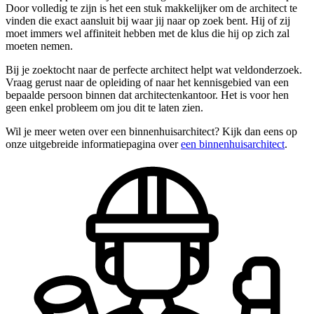
Door volledig te zijn is het een stuk makkelijker om de architect te
vinden die exact aansluit bij waar jij naar op zoek bent. Hij of zij
moet immers wel affiniteit hebben met de klus die hij op zich zal
moeten nemen.
Bij je zoektocht naar de perfecte architect helpt wat veldonderzoek.
Vraag gerust naar de opleiding of naar het kennisgebied van een
bepaalde persoon binnen dat architectenkantoor. Het is voor hen
geen enkel probleem om jou dit te laten zien.
Wil je meer weten over een binnenhuisarchitect? Kijk dan eens op
onze uitgebreide informatiepagina over
een binnenhuisarchitect
.