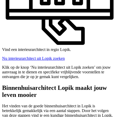
Vind een interieurarchitect in regio Lopik.
Nu interieurarchitect uit Lopik zoeken
Klik op de knop ‘Nu interieurarchitect uit Lopik zoeken’ om jouw
aanvraag in te dienen en specifieke vrijblijvende voorstellen te
ontvangen die je op je gemak kunt vergelijken.
Binnenhuisarchitect Lopik maakt jouw
leven mooier
Het vinden van de goede binnenhuisarchitect in Lopik is
betrekkelijk gemakkelijk via een aantal stappen. Door het volgen
van deze stappen vind je een kundige binnenhuisarchitect in Lopik.