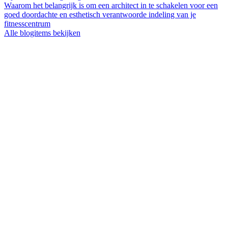
Waarom het belangrijk is om een architect in te schakelen voor een
goed doordachte en esthetisch verantwoorde indeling van je
fitnesscentrum
Alle blogitems bekijken