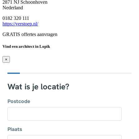
2871 NJ Schoonhoven
Nederland
0182 320 111
https://verstoep.nl/
GRATIS offertes aanvragen
Vind een architect in Lopik
×