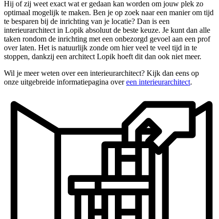
Hij of zij weet exact wat er gedaan kan worden om jouw plek zo
optimaal mogelijk te maken. Ben je op zoek naar een manier om tijd
te besparen bij de inrichting van je locatie? Dan is een
interieurarchitect in Lopik absoluut de beste keuze. Je kunt dan alle
taken rondom de inrichting met een onbezorgd gevoel aan een prof
over laten. Het is natuurlijk zonde om hier veel te veel tijd in te
stoppen, dankzij een architect Lopik hoeft dit dan ook niet meer.
Wil je meer weten over een interieurarchitect? Kijk dan eens op
onze uitgebreide informatiepagina over
een interieurarchitect
.