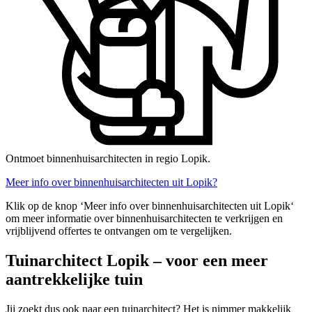
Ontmoet binnenhuisarchitecten in regio Lopik.
Meer info over binnenhuisarchitecten uit Lopik?
Klik op de knop ‘Meer info over binnenhuisarchitecten uit Lopik‘
om meer informatie over binnenhuisarchitecten te verkrijgen en
vrijblijvend offertes te ontvangen om te vergelijken.
Tuinarchitect Lopik – voor een meer
aantrekkelijke tuin
Jij zoekt dus ook naar een tuinarchitect? Het is nimmer makkelijk