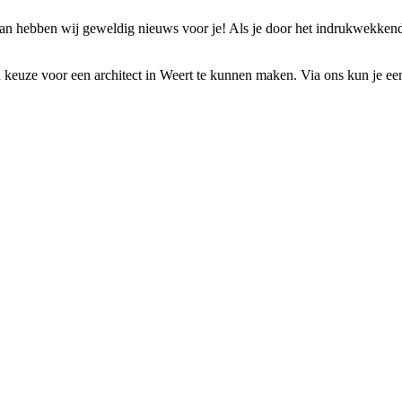
an hebben wij geweldig nieuws voor je! Als je door het indrukwekkend
 keuze voor een architect in Weert te kunnen maken. Via ons kun je eenv