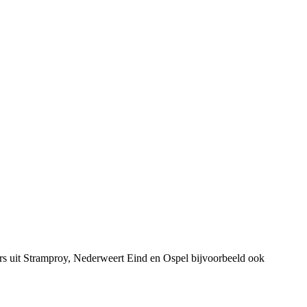
rs uit Stramproy, Nederweert Eind en Ospel bijvoorbeeld ook