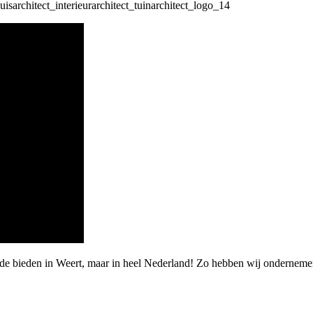
rde bieden in Weert, maar in heel Nederland! Zo hebben wij onderneme