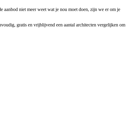
e aanbod niet meer weet wat je nou moet doen, zijn we er om je
oudig, gratis en vrijblijvend een aantal architecten vergelijken om