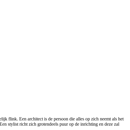
jk flink. Een architect is de persoon die alles op zich neemt als het
 stylist richt zich grotendeels puur op de inrichting en deze zal