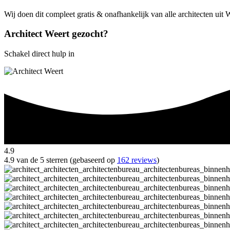
Wij doen dit compleet gratis & onafhankelijk van alle architecten uit 
Architect Weert gezocht?
Schakel direct hulp in
4.9
4.9 van de 5 sterren (gebaseerd op
162 reviews
)