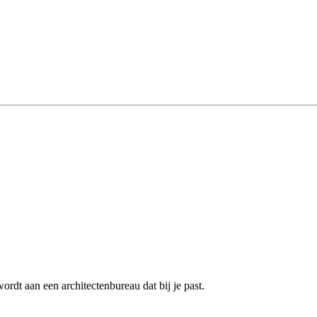
rdt aan een architectenbureau dat bij je past.