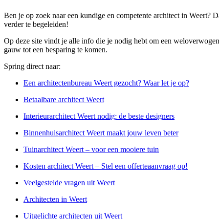
Ben je op zoek naar een kundige en competente architect in Weert? D
verder te begeleiden!
Op deze site vindt je alle info die je nodig hebt om een weloverwogen
gauw tot een besparing te komen.
Spring direct naar:
Een architectenbureau Weert gezocht? Waar let je op?
Betaalbare architect Weert
Interieurarchitect Weert nodig: de beste designers
Binnenhuisarchitect Weert maakt jouw leven beter
Tuinarchitect Weert – voor een mooiere tuin
Kosten architect Weert – Stel een offerteaanvraag op!
Veelgestelde vragen uit Weert
Architecten in Weert
Uitgelichte architecten uit Weert