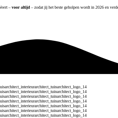
Weert –
voor altijd
– zodat jij het beste geholpen wordt in 2026 en verde