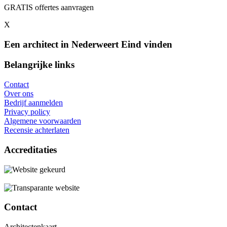
GRATIS offertes aanvragen
X
Een architect in Nederweert Eind vinden
Belangrijke links
Contact
Over ons
Bedrijf aanmelden
Privacy policy
Algemene voorwaarden
Recensie achterlaten
Accreditaties
Contact
Architectenkaart