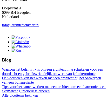
Dorpstraat 9
6099 BH Beegden
Netherlands
info@architectenkaart.nl
Blog
Waarom het belangrijk is om een architect in te schakelen voor een
doordacht en gebruiksvriendelijk ontwerp van je buitenruimte
De voordelen van het werken met een architect bij het ontwerpen
van een buitenruimte
Tips voor het samenwerken met een architect om een harmonieus en
evenwichtig interieur te creëren
Alle blogitems bekijken