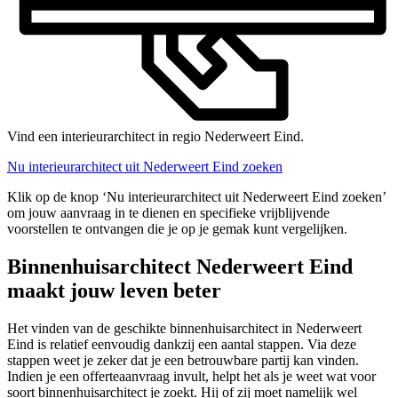
Vind een interieurarchitect in regio Nederweert Eind.
Nu interieurarchitect uit Nederweert Eind zoeken
Klik op de knop ‘Nu interieurarchitect uit Nederweert Eind zoeken’
om jouw aanvraag in te dienen en specifieke vrijblijvende
voorstellen te ontvangen die je op je gemak kunt vergelijken.
Binnenhuisarchitect Nederweert Eind
maakt jouw leven beter
Het vinden van de geschikte binnenhuisarchitect in Nederweert
Eind is relatief eenvoudig dankzij een aantal stappen. Via deze
stappen weet je zeker dat je een betrouwbare partij kan vinden.
Indien je een offerteaanvraag invult, helpt het als je weet wat voor
soort binnenhuisarchitect je zoekt. Hij of zij moet namelijk wel