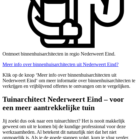
Ontmoet binnenhuisarchitecten in regio Nederweert Eind.
Meer info over binnenhuisarchitecten uit Nederweert Eind?
Klik op de knop ‘Meer info over binnenhuisarchitecten uit
Nederweert Eind‘ om meer informatie over binnenhuisarchitecten te
verkrijgen en vrijblijvend offertes te ontvangen om te vergelijken.
Tuinarchitect Nederweert Eind – voor
een meer aantrekkelijke tuin
Jij zoekt dus ook naar een tuinarchitect? Het is nooit makkelijk
geweest om uit te komen bij de kundige professional voor deze
werkzaamheden. Al betekent dit natuurlijk niet dat het niet
onmogelijk is. Als je de goede stappen volgt, kom je vlug verder.