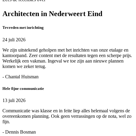
Architecten in Nederweert Eind
Tevreden met inrichting
24 juli 2026
We zijn uitstekend geholpen met het inrichten van onze etalage en
kantoorpand. Zeer content met de resultaten tegen een scherpe prijs.
Werkelijk een vakman. Ingeval we toe zijn aan nieuwe plannen
komen we zeker terug.
- Chantal Huisman
Hele fijne communicatie
13 juli 2026
Communicatie was klasse en in feite liep alles helemaal volgens de
overeenkomen planning. Ook geen verrassingen op de nota, wel zo
fijn.
- Dennis Bosman