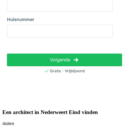
Een architect in Nederweert Eind vinden
sluiten