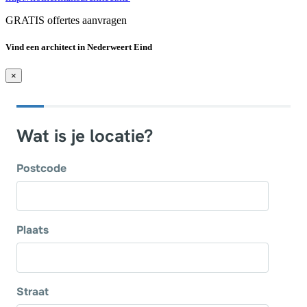
GRATIS offertes aanvragen
Vind een architect in Nederweert Eind
×