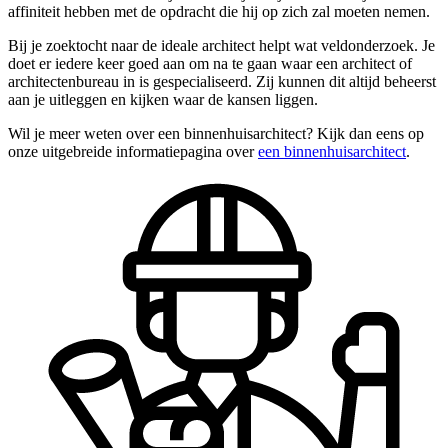
affiniteit hebben met de opdracht die hij op zich zal moeten nemen.
Bij je zoektocht naar de ideale architect helpt wat veldonderzoek. Je
doet er iedere keer goed aan om na te gaan waar een architect of
architectenbureau in is gespecialiseerd. Zij kunnen dit altijd beheerst
aan je uitleggen en kijken waar de kansen liggen.
Wil je meer weten over een binnenhuisarchitect? Kijk dan eens op
onze uitgebreide informatiepagina over
een binnenhuisarchitect
.