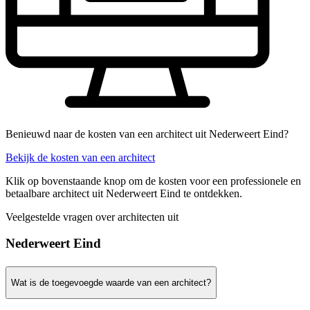
Benieuwd naar de kosten van een architect uit Nederweert Eind?
Bekijk de kosten van een architect
Klik op bovenstaande knop om de kosten voor een professionele en
betaalbare architect uit Nederweert Eind te ontdekken.
Veelgestelde vragen over architecten uit
Nederweert Eind
Wat is de toegevoegde waarde van een architect?