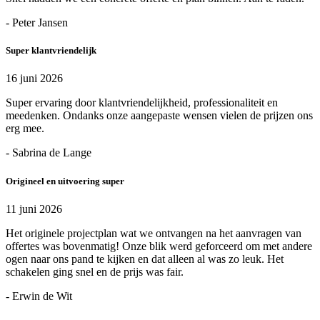
- Peter Jansen
Super klantvriendelijk
16 juni 2026
Super ervaring door klantvriendelijkheid, professionaliteit en
meedenken. Ondanks onze aangepaste wensen vielen de prijzen ons
erg mee.
- Sabrina de Lange
Origineel en uitvoering super
11 juni 2026
Het originele projectplan wat we ontvangen na het aanvragen van
offertes was bovenmatig! Onze blik werd geforceerd om met andere
ogen naar ons pand te kijken en dat alleen al was zo leuk. Het
schakelen ging snel en de prijs was fair.
- Erwin de Wit