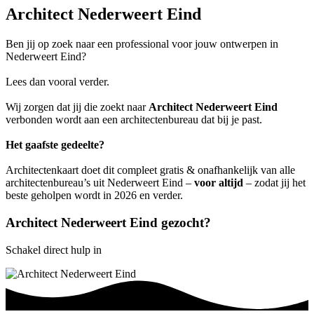
Architect Nederweert Eind
Ben jij op zoek naar een professional voor jouw ontwerpen in
Nederweert Eind?
Lees dan vooral verder.
Wij zorgen dat jij die zoekt naar
Architect Nederweert Eind
verbonden wordt aan een architectenbureau dat bij je past.
Het gaafste gedeelte?
Architectenkaart doet dit compleet gratis & onafhankelijk van alle
architectenbureau’s uit Nederweert Eind –
voor altijd
– zodat jij het
beste geholpen wordt in 2026 en verder.
Architect Nederweert Eind gezocht?
Schakel direct hulp in