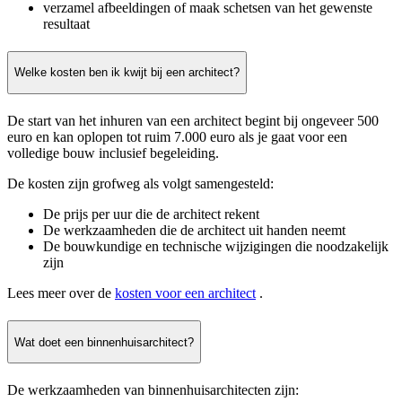
verzamel afbeeldingen of maak schetsen van het gewenste
resultaat
Welke kosten ben ik kwijt bij een architect?
De start van het inhuren van een architect begint bij ongeveer 500
euro en kan oplopen tot ruim 7.000 euro als je gaat voor een
volledige bouw inclusief begeleiding.
De kosten zijn grofweg als volgt samengesteld:
De prijs per uur die de architect rekent
De werkzaamheden die de architect uit handen neemt
De bouwkundige en technische wijzigingen die noodzakelijk
zijn
Lees meer over de
kosten voor een architect
.
Wat doet een binnenhuisarchitect?
De werkzaamheden van binnenhuisarchitecten zijn: