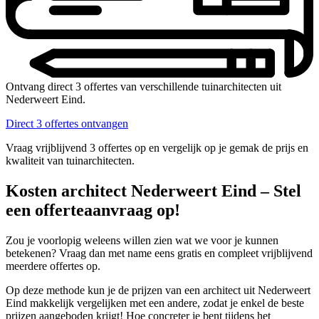
Ontvang direct 3 offertes van verschillende tuinarchitecten uit
Nederweert Eind.
Direct 3 offertes ontvangen
Vraag vrijblijvend 3 offertes op en vergelijk op je gemak de prijs en
kwaliteit van tuinarchitecten.
Kosten architect Nederweert Eind – Stel
een offerteaanvraag op!
Zou je voorlopig weleens willen zien wat we voor je kunnen
betekenen? Vraag dan met name eens gratis en compleet vrijblijvend
meerdere offertes op.
Op deze methode kun je de prijzen van een architect uit Nederweert
Eind makkelijk vergelijken met een andere, zodat je enkel de beste
prijzen aangeboden krijgt! Hoe concreter je bent tijdens het