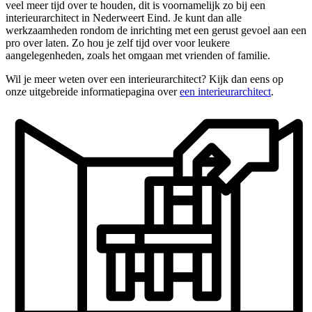
veel meer tijd over te houden, dit is voornamelijk zo bij een
interieurarchitect in Nederweert Eind. Je kunt dan alle
werkzaamheden rondom de inrichting met een gerust gevoel aan een
pro over laten. Zo hou je zelf tijd over voor leukere
aangelegenheden, zoals het omgaan met vrienden of familie.
Wil je meer weten over een interieurarchitect? Kijk dan eens op
onze uitgebreide informatiepagina over
een interieurarchitect
.