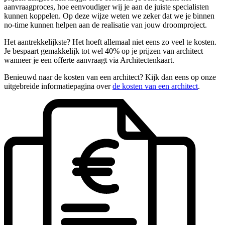
aanvraagproces, hoe eenvoudiger wij je aan de juiste specialisten
kunnen koppelen. Op deze wijze weten we zeker dat we je binnen
no-time kunnen helpen aan de realisatie van jouw droomproject.
Het aantrekkelijkste? Het hoeft allemaal niet eens zo veel te kosten.
Je bespaart gemakkelijk tot wel 40% op je prijzen van architect
wanneer je een offerte aanvraagt via Architectenkaart.
Benieuwd naar de kosten van een architect? Kijk dan eens op onze
uitgebreide informatiepagina over
de kosten van een architect
.