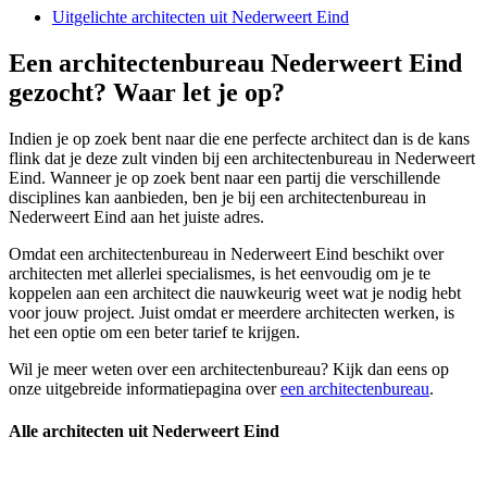
Uitgelichte architecten uit Nederweert Eind
Een architectenbureau Nederweert Eind
gezocht? Waar let je op?
Indien je op zoek bent naar die ene perfecte architect dan is de kans
flink dat je deze zult vinden bij een architectenbureau in Nederweert
Eind. Wanneer je op zoek bent naar een partij die verschillende
disciplines kan aanbieden, ben je bij een architectenbureau in
Nederweert Eind aan het juiste adres.
Omdat een architectenbureau in Nederweert Eind beschikt over
architecten met allerlei specialismes, is het eenvoudig om je te
koppelen aan een architect die nauwkeurig weet wat je nodig hebt
voor jouw project. Juist omdat er meerdere architecten werken, is
het een optie om een beter tarief te krijgen.
Wil je meer weten over een architectenbureau? Kijk dan eens op
onze uitgebreide informatiepagina over
een architectenbureau
.
Alle architecten uit Nederweert Eind