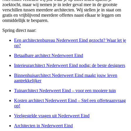
zoektocht, maar wij nemen je in ieder geval mee in de grootste
verschillen tussen meerdere architecten. Wij stellen je in staat om
gratis en vrijblijvend meerdere offertes naast elkaar te leggen om
onmiddellijk te besparen.
Spring direct naar:
Een architectenbureau Nederweert Eind gezocht? Waar let je
op?
Betaalbare architect Nederweert Eind
Interieurarchitect Nederweert Eind nodig: de beste designers
Binnenhuisarchitect Nederweert Eind maakt jouw leven
aantrekkelijker
Tuinarchitect Nederweert Eind – voor een mooiere tuin
Kosten architect Nederweert Eind – Stel een offerteaanvraag
op!
Veelgestelde vragen uit Nederweert Eind
Architecten in Nederweert Eind