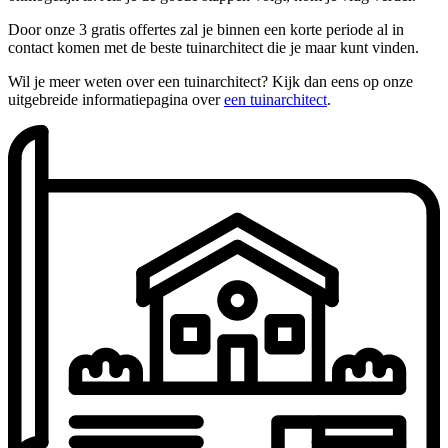
Door onze 3 gratis offertes zal je binnen een korte periode al in
contact komen met de beste tuinarchitect die je maar kunt vinden.
Wil je meer weten over een tuinarchitect? Kijk dan eens op onze
uitgebreide informatiepagina over
een tuinarchitect
.